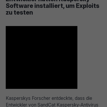
Software installiert, um Exploits
zu testen
Kasperskys Forscher entdeckte, dass die
Entwickler von SandCat Kaspersky-Antivirus