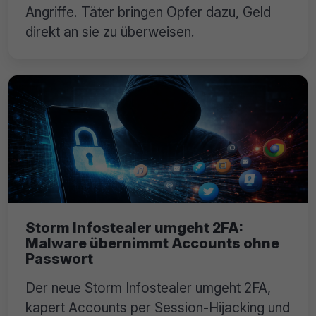
Angriffe. Täter bringen Opfer dazu, Geld
direkt an sie zu überweisen.
Storm Infostealer umgeht 2FA:
Malware übernimmt Accounts ohne
Passwort
Der neue Storm Infostealer umgeht 2FA,
kapert Accounts per Session-Hijacking und