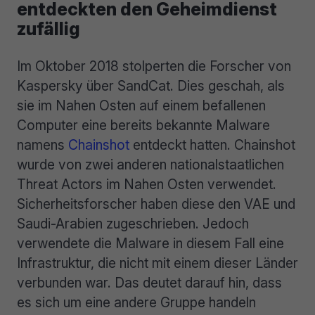
entdeckten den Geheimdienst
zufällig
Im Oktober 2018 stolperten die Forscher von
Kaspersky über SandCat. Dies geschah, als
sie im Nahen Osten auf einem befallenen
Computer eine bereits bekannte Malware
namens
Chainshot
entdeckt hatten. Chainshot
wurde von zwei anderen nationalstaatlichen
Threat Actors im Nahen Osten verwendet.
Sicherheitsforscher haben diese den VAE und
Saudi-Arabien zugeschrieben. Jedoch
verwendete die Malware in diesem Fall eine
Infrastruktur, die nicht mit einem dieser Länder
verbunden war. Das deutet darauf hin, dass
es sich um eine andere Gruppe handeln