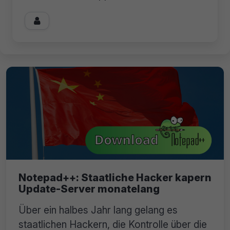

Notepad++: Staatliche Hacker kapern
Update-Server monatelang
Über ein halbes Jahr lang gelang es
staatlichen Hackern, die Kontrolle über die