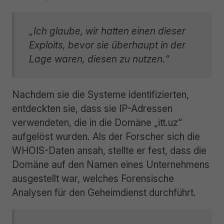
„Ich glaube, wir hatten einen dieser
Exploits, bevor sie überhaupt in der
Lage waren, diesen zu nutzen.“
Nachdem sie die Systeme identifizierten,
entdeckten sie, dass sie IP-Adressen
verwendeten, die in die Domäne „itt.uz“
aufgelöst wurden. Als der Forscher sich die
WHOIS-Daten ansah, stellte er fest, dass die
Domäne auf den Namen eines Unternehmens
ausgestellt war, welches Forensische
Analysen für den Geheimdienst durchführt.