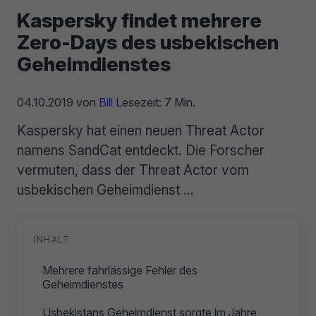
Kaspersky findet mehrere
Zero-Days des usbekischen
Geheimdienstes
04.10.2019
von
Bill
Lesezeit: 7 Min.
Kaspersky hat einen neuen Threat Actor
namens SandCat entdeckt. Die Forscher
vermuten, dass der Threat Actor vom
usbekischen Geheimdienst ...
INHALT
Mehrere fahrlässige Fehler des
Geheimdienstes
Usbekistans Geheimdienst sorgte im Jahre