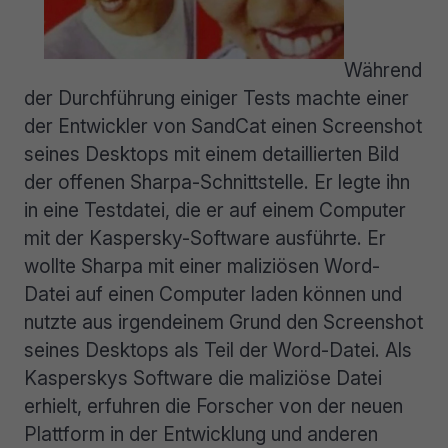
Während
der Durchführung einiger Tests machte einer
der Entwickler von SandCat einen Screenshot
seines Desktops mit einem detaillierten Bild
der offenen Sharpa-Schnittstelle. Er legte ihn
in eine Testdatei, die er auf einem Computer
mit der Kaspersky-Software ausführte. Er
wollte Sharpa mit einer maliziösen Word-
Datei auf einen Computer laden können und
nutzte aus irgendeinem Grund den Screenshot
seines Desktops als Teil der Word-Datei. Als
Kasperskys Software die maliziöse Datei
erhielt, erfuhren die Forscher von der neuen
Plattform in der Entwicklung und anderen