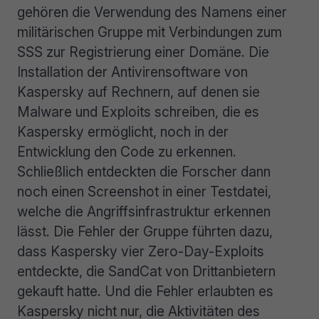
gehören die Verwendung des Namens einer
militärischen Gruppe mit Verbindungen zum
SSS zur Registrierung einer Domäne. Die
Installation der Antivirensoftware von
Kaspersky auf Rechnern, auf denen sie
Malware und Exploits schreiben, die es
Kaspersky ermöglicht, noch in der
Entwicklung den Code zu erkennen.
Schließlich entdeckten die Forscher dann
noch einen Screenshot in einer Testdatei,
welche die Angriffsinfrastruktur erkennen
lässt. Die Fehler der Gruppe führten dazu,
dass Kaspersky vier Zero-Day-Exploits
entdeckte, die SandCat von Drittanbietern
gekauft hatte. Und die Fehler erlaubten es
Kaspersky nicht nur, die Aktivitäten des