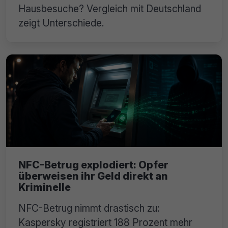
Hausbesuche? Vergleich mit Deutschland
zeigt Unterschiede.
NFC-Betrug explodiert: Opfer
überweisen ihr Geld direkt an
Kriminelle
NFC-Betrug nimmt drastisch zu:
Kaspersky registriert 188 Prozent mehr