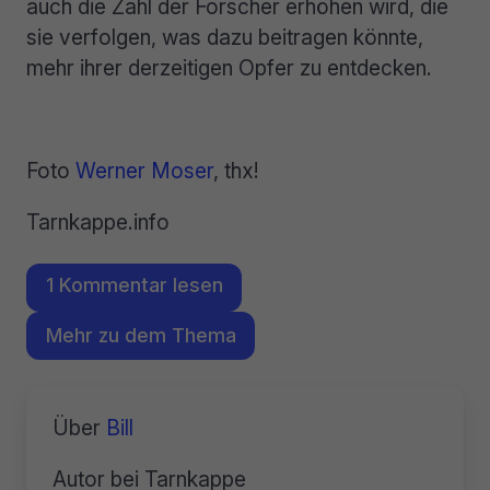
auch die Zahl der Forscher erhöhen wird, die
sie verfolgen, was dazu beitragen könnte,
mehr ihrer derzeitigen Opfer zu entdecken.
Foto
Werner Moser
, thx!
Tarnkappe.info
1 Kommentar lesen
Mehr zu dem Thema
Über
Bill
Autor bei Tarnkappe