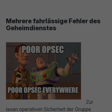
Mehrere fahrlässige Fehler des
Geheimdienstes
Zur
laxen operativen Sicherheit der Gruppe