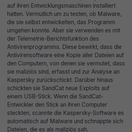
auf ihren Entwicklungsmaschinen installiert
hatten. Vermutlich um zu testen, ob Malware,
die sie selbst entwickelten, das Programm
umgehen konnte. Aber sie verwenden es mit
der Telemetrie-Berichtsfunktion des
Antivirenprogramms. Diese bewirkt, dass die
Antivirensoftware eine Kopie aller Dateien auf
den Computern, von denen sie vermutet, dass
sie maliziös sind, erfasst und zur Analyse an
Kaspersky zurückschickt. Darüber hinaus
schickten sie SandCat neue Exploits auf
einem USB-Stick. Wenn die SandCat-
Entwickler den Stick an ihren Computer
steckten, scannte die Kaspersky-Software es
automatisch auf Malware und schnappte sich
Dateien, die es als maliziös sah.