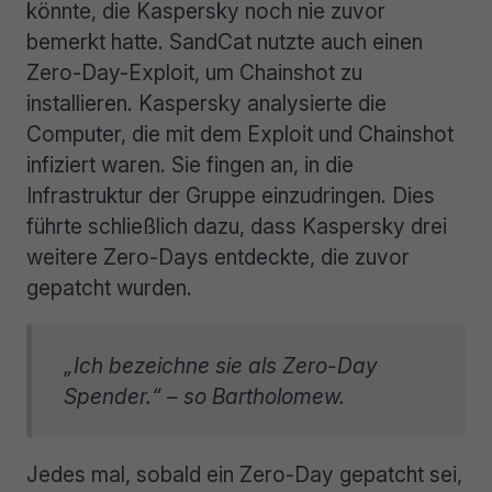
könnte, die Kaspersky noch nie zuvor
bemerkt hatte. SandCat nutzte auch einen
Zero-Day-Exploit, um Chainshot zu
installieren. Kaspersky analysierte die
Computer, die mit dem Exploit und Chainshot
infiziert waren. Sie fingen an, in die
Infrastruktur der Gruppe einzudringen. Dies
führte schließlich dazu, dass Kaspersky drei
weitere Zero-Days entdeckte, die zuvor
gepatcht wurden.
„Ich bezeichne sie als Zero-Day
Spender.“ – so Bartholomew.
Jedes mal, sobald ein Zero-Day gepatcht sei,