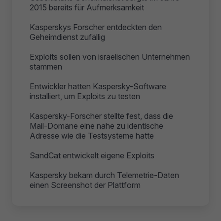
2015 bereits für Aufmerksamkeit
Kasperskys Forscher entdeckten den
Geheimdienst zufällig
Exploits sollen von israelischen Unternehmen
stammen
Entwickler hatten Kaspersky-Software
installiert, um Exploits zu testen
Kaspersky-Forscher stellte fest, dass die
Mail-Domäne eine nahe zu identische
Adresse wie die Testsysteme hatte
SandCat entwickelt eigene Exploits
Kaspersky bekam durch Telemetrie-Daten
einen Screenshot der Plattform