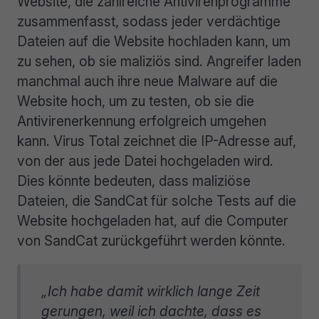
Website, die zahlreiche Antivirenprogramme
zusammenfasst, sodass jeder verdächtige
Dateien auf die Website hochladen kann, um
zu sehen, ob sie maliziös sind. Angreifer laden
manchmal auch ihre neue Malware auf die
Website hoch, um zu testen, ob sie die
Antivirenerkennung erfolgreich umgehen
kann. Virus Total zeichnet die IP-Adresse auf,
von der aus jede Datei hochgeladen wird.
Dies könnte bedeuten, dass maliziöse
Dateien, die SandCat für solche Tests auf die
Website hochgeladen hat, auf die Computer
von SandCat zurückgeführt werden könnte.
„Ich habe damit wirklich lange Zeit
gerungen, weil ich dachte, dass es