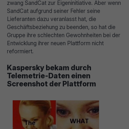
zwang SandCat zur Eigeninitiative. Aber wenn
SandCat aufgrund seiner Fehler seine
Lieferanten dazu veranlasst hat, die
Geschäftsbeziehung zu beenden, so hat die
Gruppe ihre schlechten Gewohnheiten bei der
Entwicklung ihrer neuen Plattform nicht
reformiert.
Kaspersky bekam durch
Telemetrie-Daten einen
Screenshot der Plattform