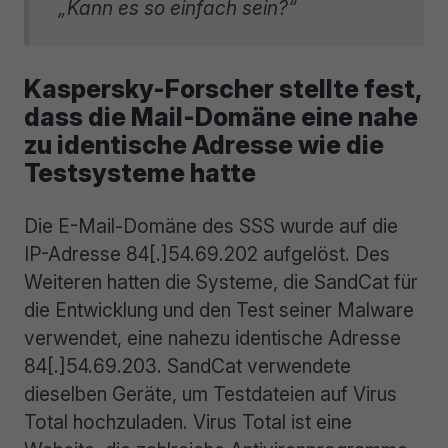
„Kann es so einfach sein?“
Kaspersky-Forscher stellte fest,
dass die Mail-Domäne eine nahe
zu identische Adresse wie die
Testsysteme hatte
Die E-Mail-Domäne des SSS wurde auf die
IP-Adresse 84[.]54.69.202 aufgelöst. Des
Weiteren hatten die Systeme, die SandCat für
die Entwicklung und den Test seiner Malware
verwendet, eine nahezu identische Adresse
84[.]54.69.203. SandCat verwendete
dieselben Geräte, um Testdateien auf Virus
Total hochzuladen. Virus Total ist eine