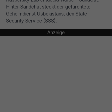
Hinter Sandchat steckt der gefürchtete
Geheimdienst Usbekistans, den State
Security Service (SSS).