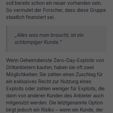
soll bereits schon ein neuer vorhanden sein.
So vermutet der Forscher, dass diese Gruppe
staatlich finanziert sei.
„Alles was man braucht, ist ein
schlampiger Kunde.“
Wenn Geheimdienste Zero-Day-Exploits von
Drittanbietern kaufen, haben sie oft zwei
Möglichkeiten: Sie zahlen einen Zuschlag für
ein exklusives Recht zur Nutzung eines
Exploits oder zahlen weniger für Exploits, die
dann von anderen Kunden des Anbieter auch
mitgenutzt werden. Die letztgenannte Option
birgt jedoch ein Risiko – wenn ein Kunde, der