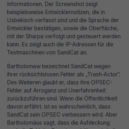
Informationen. Der Screenshot zeigt
beispielsweise Entwicklernotizen, die in
Usbekisch verfasst sind und die Sprache der
Entwickler bestätigen, sowie die Oberfläche,
mit der Sharpa verfolgt und gesteuert werden
kann. Es zeigt auch die IP-Adressen für die
Testmaschinen von SandCat an.
Bartholomew bezeichnet SandCat wegen
ihrer rücksichtslosen Fehler als „Trash-Actor“.
Des Weiteren glaubt er, dass ihre OPSEC-
Fehler auf Arroganz und Unerfahrenheit
zurückzuführen sind. Wenn die Öffentlichkeit
davon erfährt, ist es wahrscheinlich, dass
SandCat sein OPSEC verbessern wird. Aber
Bartholomäus sagt, dass die Aufdeckung