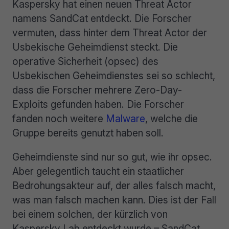
Kaspersky hat einen neuen Threat Actor
namens SandCat entdeckt. Die Forscher
vermuten, dass hinter dem Threat Actor der
Usbekische Geheimdienst steckt. Die
operative Sicherheit (opsec) des
Usbekischen Geheimdienstes sei so schlecht,
dass die Forscher mehrere Zero-Day-
Exploits gefunden haben. Die Forscher
fanden noch weitere
Malware
, welche die
Gruppe bereits genutzt haben soll.
Geheimdienste sind nur so gut, wie ihr opsec.
Aber gelegentlich taucht ein staatlicher
Bedrohungsakteur auf, der alles falsch macht,
was man falsch machen kann. Dies ist der Fall
bei einem solchen, der kürzlich von
Kaspersky Lab entdeckt wurde – SandCat.