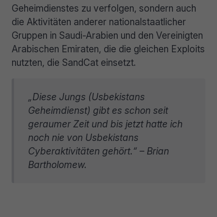
Geheimdienstes zu verfolgen, sondern auch
die Aktivitäten anderer nationalstaatlicher
Gruppen in Saudi-Arabien und den Vereinigten
Arabischen Emiraten, die die gleichen Exploits
nutzten, die SandCat einsetzt.
„Diese Jungs (Usbekistans
Geheimdienst) gibt es schon seit
geraumer Zeit und bis jetzt hatte ich
noch nie von Usbekistans
Cyberaktivitäten gehört.“ – Brian
Bartholomew.