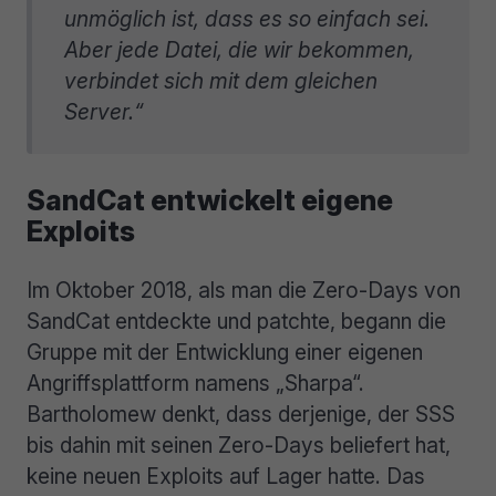
unmöglich ist, dass es so einfach sei.
Aber jede Datei, die wir bekommen,
verbindet sich mit dem gleichen
Server.“
SandCat entwickelt eigene
Exploits
Im Oktober 2018, als man die Zero-Days von
SandCat entdeckte und patchte, begann die
Gruppe mit der Entwicklung einer eigenen
Angriffsplattform namens „Sharpa“.
Bartholomew denkt, dass derjenige, der SSS
bis dahin mit seinen Zero-Days beliefert hat,
keine neuen Exploits auf Lager hatte. Das