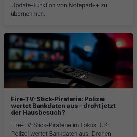
Update-Funktion von Notepad++ zu
übernehmen.
Fire-TV-Stick-Piraterie: Polizei
wertet Bankdaten aus – droht jetzt
der Hausbesuch?
Fire-TV-Stick-Piraterie im Fokus: UK-
Polizei wertet Bankdaten aus. Drohen