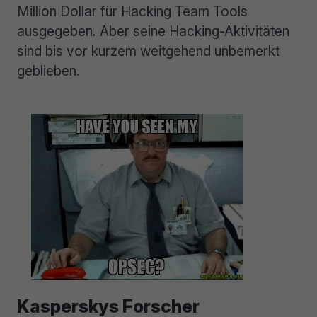
Million Dollar für Hacking Team Tools
ausgegeben. Aber seine Hacking-Aktivitäten
sind bis vor kurzem weitgehend unbemerkt
geblieben.
Kasperskys Forscher