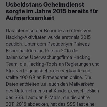
Usbekistans Geheimdienst
sorgte im Jahre 2015 bereits für
Aufmerksamkeit
Das Interesse der Behörde an offensiven
Hacking-Aktivitäten wurde erstmals 2015
deutlich. Unter dem Pseudonym Phineas
Fisher hackte eine Person 2015 die
italienische Überwachungsfirma Hacking
Team, die Hacking-Tools an Regierungen und
Strafverfolgungsbehörden verkaufte und
stellte 400 GB an Firmendaten online. Die
Daten enthielten u.a. auch den Mailverkehr
des Unternehmens mit Kunden, einschließlich
des SSS. Laut den E-Mails, die die Jahre
2011-2015 abdecken, hat das SSS fast eine