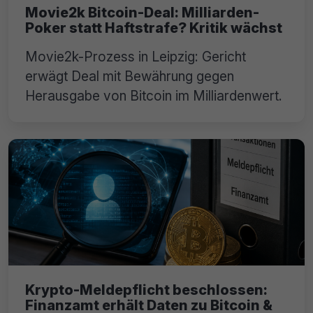
Movie2k Bitcoin-Deal: Milliarden-
Poker statt Haftstrafe? Kritik wächst
Movie2k-Prozess in Leipzig: Gericht
erwägt Deal mit Bewährung gegen
Herausgabe von Bitcoin im Milliardenwert.
Krypto-Meldepflicht beschlossen:
Finanzamt erhält Daten zu Bitcoin &