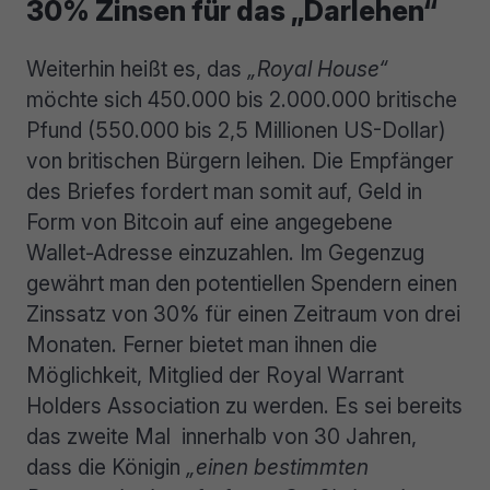
30% Zinsen für das „Darlehen“
Weiterhin heißt es, das
„Royal House“
möchte sich 450.000 bis 2.000.000 britische
Pfund (550.000 bis 2,5 Millionen US-Dollar)
von britischen Bürgern leihen. Die Empfänger
des Briefes fordert man somit auf, Geld in
Form von Bitcoin auf eine angegebene
Wallet-Adresse einzuzahlen. Im Gegenzug
gewährt man den potentiellen Spendern einen
Zinssatz von 30% für einen Zeitraum von drei
Monaten. Ferner bietet man ihnen die
Möglichkeit, Mitglied der Royal Warrant
Holders Association zu werden. Es sei bereits
das zweite Mal innerhalb von 30 Jahren,
dass die Königin
„einen bestimmten