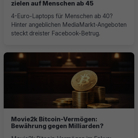
zielen auf Menschen ab 45
4-Euro-Laptops für Menschen ab 40?
Hinter angeblichen MediaMarkt-Angeboten
steckt dreister Facebook-Betrug.
Movie2k Bitcoin-Vermögen:
Bewährung gegen Milliarden?