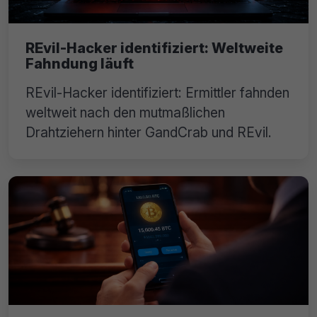
REvil-Hacker identifiziert: Weltweite
Fahndung läuft
REvil-Hacker identifiziert: Ermittler fahnden
weltweit nach den mutmaßlichen
Drahtziehern hinter GandCrab und REvil.