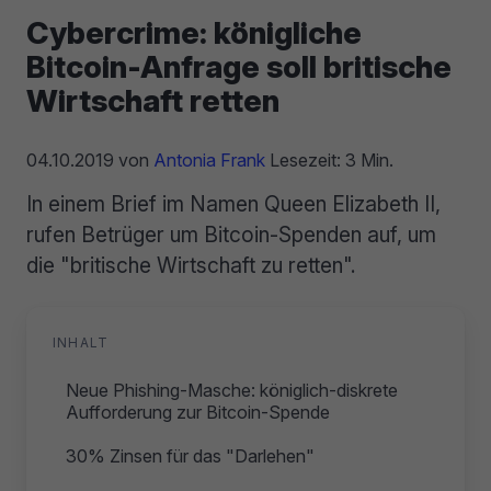
Cybercrime: königliche
Bitcoin-Anfrage soll britische
Wirtschaft retten
04.10.2019
von
Antonia Frank
Lesezeit: 3 Min.
In einem Brief im Namen Queen Elizabeth II,
rufen Betrüger um Bitcoin-Spenden auf, um
die "britische Wirtschaft zu retten".
INHALT
Neue Phishing-Masche: königlich-diskrete
Aufforderung zur Bitcoin-Spende
30% Zinsen für das "Darlehen"