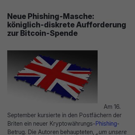
Neue Phishing-Masche:
königlich-diskrete Aufforderung
zur Bitcoin-Spende
Am 16.
September kursierte in den Postfächern der
Briten ein neuer Kryptowährungs-
Phishing
-
Betrug. Die Autoren behaupteten,
„um unsere