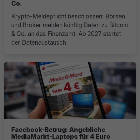
Co.
Krypto-Meldepflicht beschlossen: Börsen
und Broker melden künftig Daten zu Bitcoin
& Co. an das Finanzamt. Ab 2027 startet
der Datenaustausch
Facebook-Betrug: Angebliche
MediaMarkt-Laptops für 4 Euro