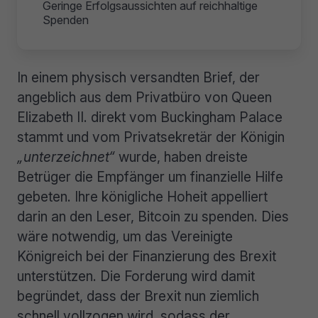
Geringe Erfolgsaussichten auf reichhaltige
Spenden
In einem physisch versandten Brief, der
angeblich aus dem Privatbüro von Queen
Elizabeth II. direkt vom Buckingham Palace
stammt und vom Privatsekretär der Königin
„unterzeichnet“
wurde, haben dreiste
Betrüger die Empfänger um finanzielle Hilfe
gebeten. Ihre königliche Hoheit appelliert
darin an den Leser, Bitcoin zu spenden. Dies
wäre notwendig, um das Vereinigte
Königreich bei der Finanzierung des Brexit
unterstützen. Die Forderung wird damit
begründet, dass der Brexit nun ziemlich
schnell vollzogen wird, sodass der