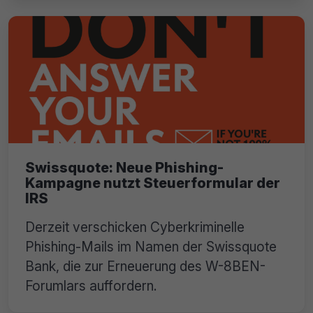
Swissquote: Neue Phishing-
Kampagne nutzt Steuerformular der
IRS
Derzeit verschicken Cyberkriminelle
Phishing-Mails im Namen der Swissquote
Bank, die zur Erneuerung des W-8BEN-
Forumlars auffordern.