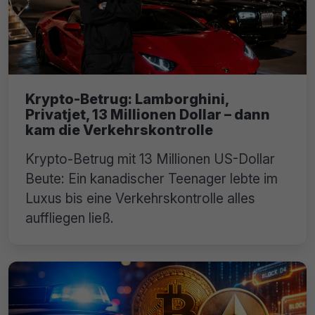
Krypto-Betrug: Lamborghini,
Privatjet, 13 Millionen Dollar – dann
kam die Verkehrskontrolle
Krypto-Betrug mit 13 Millionen US-Dollar
Beute: Ein kanadischer Teenager lebte im
Luxus bis eine Verkehrskontrolle alles
auffliegen ließ.