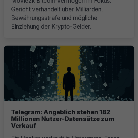
Movie2k Bitcoin-Vermögen im Fokus:
Gericht verhandelt über Milliarden,
Bewährungsstrafe und mögliche
Einziehung der Krypto-Gelder.
Telegram: Angeblich stehen 182
Millionen Nutzer-Datensätze zum
Verkauf