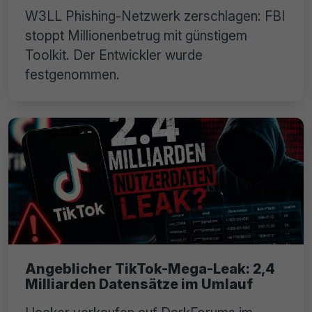
W3LL Phishing-Netzwerk zerschlagen: FBI
stoppt Millionenbetrug mit günstigem
Toolkit. Der Entwickler wurde
festgenommen.
Angeblicher TikTok-Mega-Leak: 2,4
Milliarden Datensätze im Umlauf