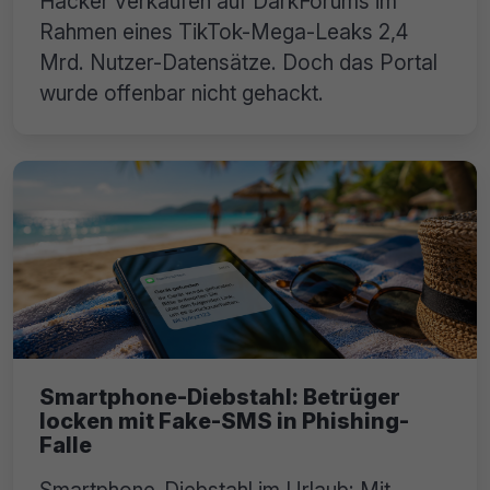
Hacker verkaufen auf DarkForums im
Rahmen eines TikTok-Mega-Leaks 2,4
Mrd. Nutzer-Datensätze. Doch das Portal
wurde offenbar nicht gehackt.
Smartphone-Diebstahl: Betrüger
locken mit Fake-SMS in Phishing-
Falle