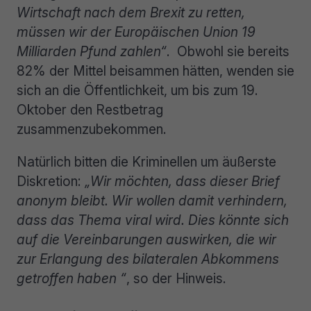
Wirtschaft nach dem Brexit zu retten,
müssen wir der Europäischen Union 19
Milliarden Pfund zahlen“
. Obwohl sie bereits
82% der Mittel beisammen hätten, wenden sie
sich an die Öffentlichkeit, um bis zum 19.
Oktober den Restbetrag
zusammenzubekommen.
Natürlich bitten die Kriminellen um äußerste
Diskretion:
„Wir möchten, dass dieser Brief
anonym bleibt. Wir wollen damit verhindern,
dass das Thema viral wird. Dies könnte sich
auf die Vereinbarungen auswirken, die wir
zur Erlangung des bilateralen Abkommens
getroffen haben “
, so der Hinweis.