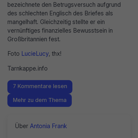
bezeichnete den Betrugsversuch aufgrund
des schlechten Englisch des Briefes als
mangelhaft. Gleichzeitig stellte er ein
vernünftiges finanzielles Bewusstsein in
Großbritannien fest.
Foto
LucieLucy
, thx!
Tarnkappe.info
7 Kommentare lesen
Mehr zu dem Thema
Über
Antonia Frank