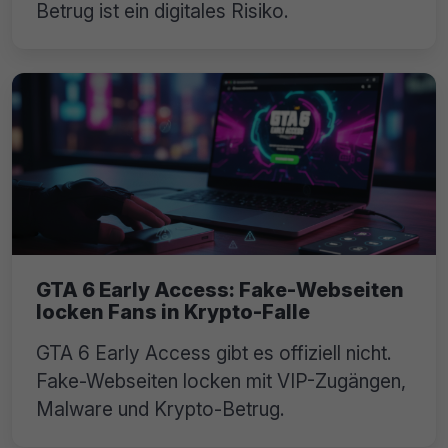
Betrug ist ein digitales Risiko.
GTA 6 Early Access: Fake-Webseiten
locken Fans in Krypto-Falle
GTA 6 Early Access gibt es offiziell nicht.
Fake-Webseiten locken mit VIP-Zugängen,
Malware und Krypto-Betrug.