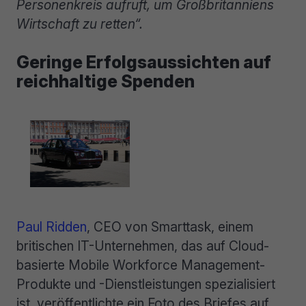
Personenkreis aufruft, um Großbritanniens
Wirtschaft zu retten“.
Geringe Erfolgsaussichten auf
reichhaltige Spenden
Paul Ridden
, CEO von Smarttask, einem
britischen IT-Unternehmen, das auf Cloud-
basierte Mobile Workforce Management-
Produkte und -Dienstleistungen spezialisiert
ist, veröffentlichte ein Foto des Briefes auf