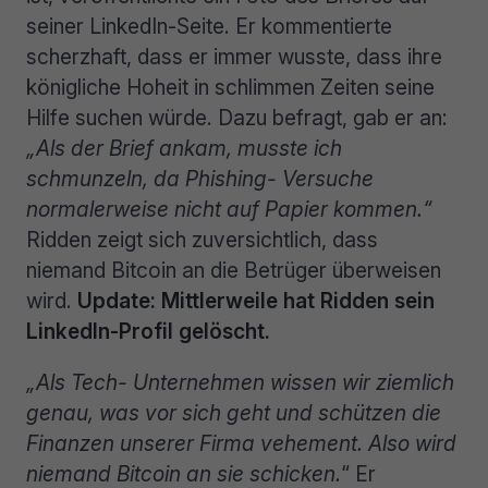
seiner LinkedIn-Seite. Er kommentierte
scherzhaft, dass er immer wusste, dass ihre
königliche Hoheit in schlimmen Zeiten seine
Hilfe suchen würde. Dazu befragt, gab er an:
„Als der Brief ankam, musste ich
schmunzeln, da Phishing- Versuche
normalerweise nicht auf Papier kommen.“
Ridden zeigt sich zuversichtlich, dass
niemand Bitcoin an die Betrüger überweisen
wird.
Update: Mittlerweile hat Ridden sein
LinkedIn-Profil gelöscht.
„Als Tech- Unternehmen wissen wir ziemlich
genau, was vor sich geht und schützen die
Finanzen unserer Firma vehement. Also wird
niemand Bitcoin an sie schicken.
“ Er