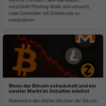
verschickt Phishing-Mails und versucht,
reale Entwickler mit Schadcode zu
manipulieren.
Wenn der Bitcoin schwächelt und ein
zweiter Markt im Schatten wächst
Während in den letzten Wochen der Bitcoin