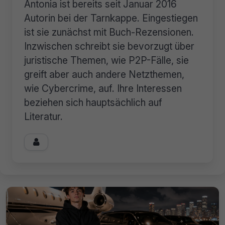
Antonia ist bereits seit Januar 2016
Autorin bei der Tarnkappe. Eingestiegen
ist sie zunächst mit Buch-Rezensionen.
Inzwischen schreibt sie bevorzugt über
juristische Themen, wie P2P-Fälle, sie
greift aber auch andere Netzthemen,
wie Cybercrime, auf. Ihre Interessen
beziehen sich hauptsächlich auf
Literatur.
