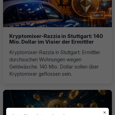
Kryptomixer-Razzia in Stuttgart: 140
Mio. Dollar im Visier der Ermittler
Kryptomixer-Razzia in Stuttgart: Ermittler
durchsuchen Wohnungen wegen
Geldwäsche. 140 Mio. Dollar sollen über
Kryptomixer geflossen sein.
×