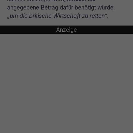
angegebene Betrag dafür benötigt würde,
„um die britische Wirtschaft zu retten“
.