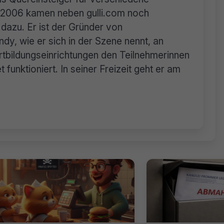
n. 2006 kamen neben gulli.com noch
dazu. Er ist der Gründer von
dy, wie er sich in der Szene nennt, an
tbildungseinrichtungen den Teilnehmerinnen
 funktioniert. In seiner Freizeit geht er am