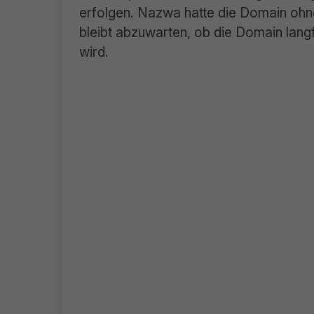
erfolgen. Nazwa hatte die Domain ohne
bleibt abzuwarten, ob die Domain langf
wird.