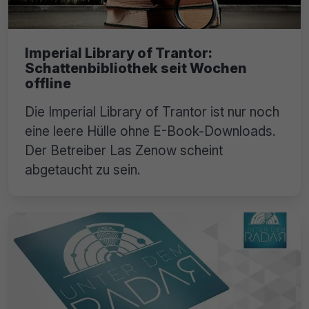
Imperial Library of Trantor:
Schattenbibliothek seit Wochen
offline
Die Imperial Library of Trantor ist nur noch
eine leere Hülle ohne E-Book-Downloads.
Der Betreiber Las Zenow scheint
abgetaucht zu sein.