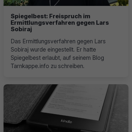
Spiegelbest: Freispruch im
Ermittlungsverfahren gegen Lars
Sobiraj
Das Ermittlungsverfahren gegen Lars
Sobiraj wurde eingestellt. Er hatte
Spiegelbest erlaubt, auf seinem Blog
Tarnkappe.info zu schreiben.