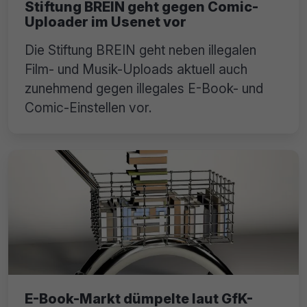
Stiftung BREIN geht gegen Comic-
Uploader im Usenet vor
Die Stiftung BREIN geht neben illegalen
Film- und Musik-Uploads aktuell auch
zunehmend gegen illegales E-Book- und
Comic-Einstellen vor.
E-Book-Markt dümpelte laut GfK-