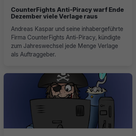
CounterFights Anti-Piracy warf Ende
Dezember viele Verlage raus
Andreas Kaspar und seine inhabergeführte
Firma CounterFights Anti-Piracy, kündigte
zum Jahreswechsel jede Menge Verlage
als Auftraggeber.