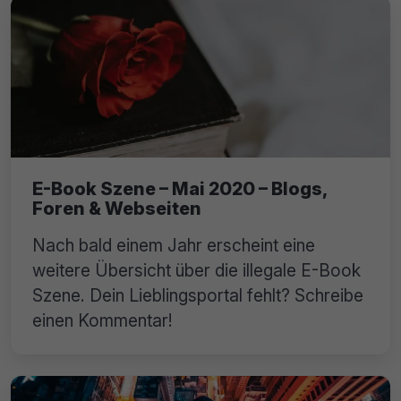
E-Book Szene – Mai 2020 – Blogs,
Foren & Webseiten
Nach bald einem Jahr erscheint eine
weitere Übersicht über die illegale E-Book
Szene. Dein Lieblingsportal fehlt? Schreibe
einen Kommentar!