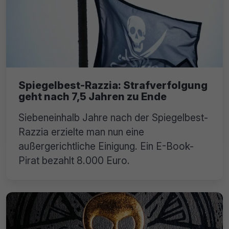
Spiegelbest-Razzia: Strafverfolgung
geht nach 7,5 Jahren zu Ende
Siebeneinhalb Jahre nach der Spiegelbest-
Razzia erzielte man nun eine
außergerichtliche Einigung. Ein E-Book-
Pirat bezahlt 8.000 Euro.