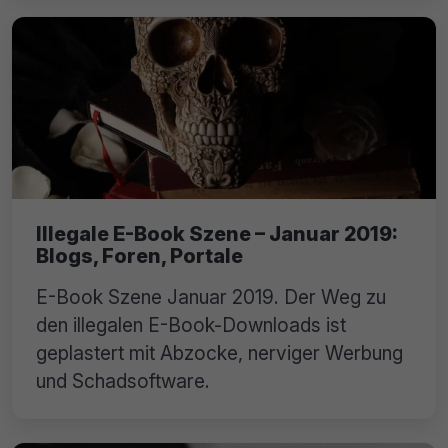
Illegale E-Book Szene – Januar 2019:
Blogs, Foren, Portale
E-Book Szene Januar 2019. Der Weg zu
den illegalen E-Book-Downloads ist
geplastert mit Abzocke, nerviger Werbung
und Schadsoftware.