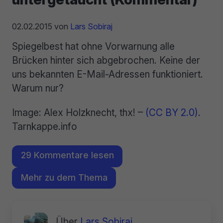
02.02.2015
von
Lars Sobiraj
Spiegelbest hat ohne Vorwarnung alle
Brücken hinter sich abgebrochen. Keine der
uns bekannten E-Mail-Adressen funktioniert.
Warum nur?
Image: Alex Holzknecht, thx! –
(CC BY 2.0)
.
Tarnkappe.info
29 Kommentare lesen
Mehr zu dem Thema
Über
Lars Sobiraj