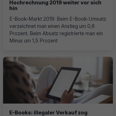
Hochrechnung 2019 weiter vor sich
hin
E-Book-Markt 2019: Beim E-Book-Umsatz
verzeichnet man einen Anstieg um 0,6
Prozent. Beim Absatz registrierte man ein
Minus um 1,5 Prozent
E-Books: illegaler Verkauf zog