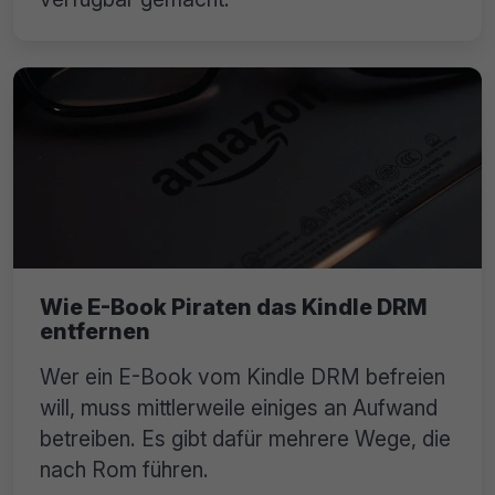
Wie E-Book Piraten das Kindle DRM
entfernen
Wer ein E-Book vom Kindle DRM befreien
will, muss mittlerweile einiges an Aufwand
betreiben. Es gibt dafür mehrere Wege, die
nach Rom führen.