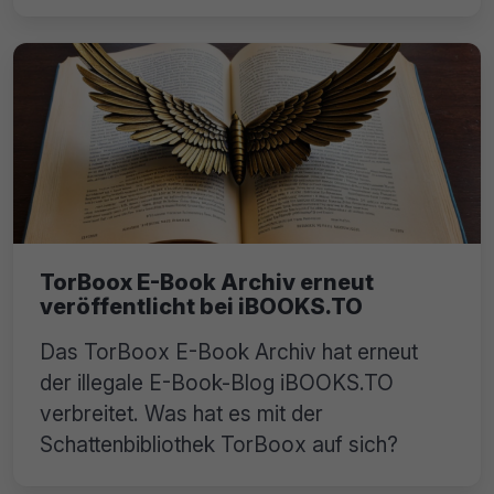
TorBoox E-Book Archiv erneut
veröffentlicht bei iBOOKS.TO
Das TorBoox E-Book Archiv hat erneut
der illegale E-Book-Blog iBOOKS.TO
verbreitet. Was hat es mit der
Schattenbibliothek TorBoox auf sich?