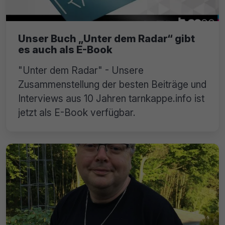
Unser Buch „Unter dem Radar“ gibt
es auch als E-Book
"Unter dem Radar" - Unsere
Zusammenstellung der besten Beiträge und
Interviews aus 10 Jahren tarnkappe.info ist
jetzt als E-Book verfügbar.