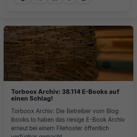
Torboox Archiv: 38.114 E-Books auf
einen Schlag!
Torboox Archiv: Die Betreiber vom Blog
ibooks.to haben das riesige E-Book Archiv
erneut bei einem Filehoster öffentlich
verfügbar gemacht.