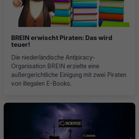
BREIN erwischt Piraten: Das wird
teuer!
Die niederländische Antipiracy-
Organisation BREIN erzielte eine
außergerichtliche Einigung mit zwei Piraten
von illegalen E-Books.