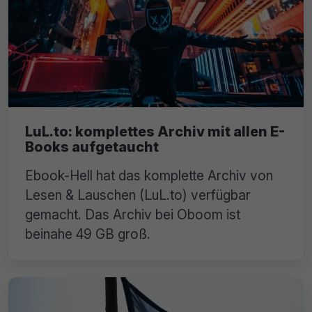
LuL.to: komplettes Archiv mit allen E-
Books aufgetaucht
Ebook-Hell hat das komplette Archiv von
Lesen & Lauschen (LuL.to) verfügbar
gemacht. Das Archiv bei Oboom ist
beinahe 49 GB groß.