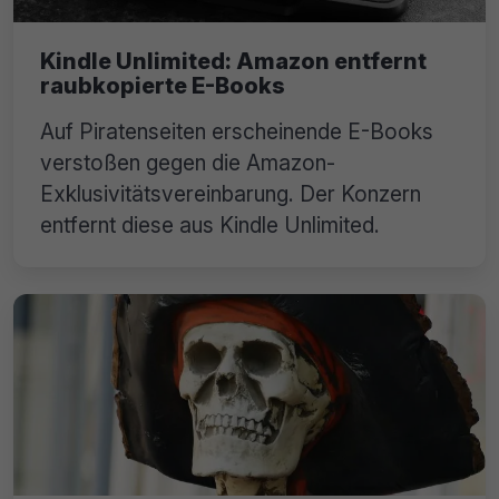
Kindle Unlimited: Amazon entfernt
raubkopierte E-Books
Auf Piratenseiten erscheinende E-Books
verstoßen gegen die Amazon-
Exklusivitätsvereinbarung. Der Konzern
entfernt diese aus Kindle Unlimited.