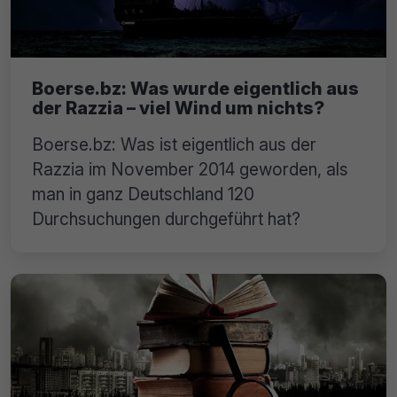
Boerse.bz: Was wurde eigentlich aus
der Razzia – viel Wind um nichts?
Boerse.bz: Was ist eigentlich aus der
Razzia im November 2014 geworden, als
man in ganz Deutschland 120
Durchsuchungen durchgeführt hat?