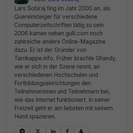
Lars Sobiraj fing im Jahr 2000 an, als
Quereinsteiger für verschiedene
Computerzeitschriften tätig zu sein.
2006 kamen neben gulli.com noch
zahlreiche andere Online-Magazine
dazu. Er ist der Gründer von
Tarnkappe.info. Früher brachte Ghandy,
wie er sich in der Szene nennt, an
verschiedenen Hochschulen und
Fortbildungseinrichtungen den
Teilnehmerinnen und Teilnehmern bei,
wie das Internet funktioniert. In seiner
Freizeit geht er am liebsten mit seinem
Hund spazieren.




