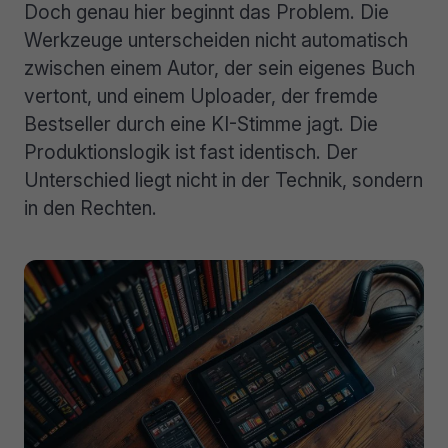
Doch genau hier beginnt das Problem. Die
Werkzeuge unterscheiden nicht automatisch
zwischen einem Autor, der sein eigenes Buch
vertont, und einem Uploader, der fremde
Bestseller durch eine KI-Stimme jagt. Die
Produktionslogik ist fast identisch. Der
Unterschied liegt nicht in der Technik, sondern
in den Rechten.