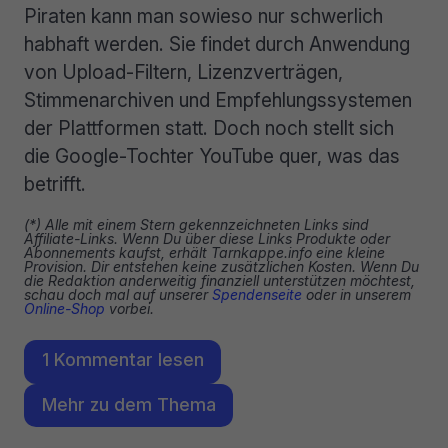
Piraten kann man sowieso nur schwerlich
habhaft werden. Sie findet durch Anwendung
von Upload-Filtern, Lizenzverträgen,
Stimmenarchiven und Empfehlungssystemen
der Plattformen statt. Doch noch stellt sich
die Google-Tochter YouTube quer, was das
betrifft.
(*) Alle mit einem Stern gekennzeichneten Links sind
Affiliate-Links. Wenn Du über diese Links Produkte oder
Abonnements kaufst, erhält Tarnkappe.info eine kleine
Provision. Dir entstehen keine zusätzlichen Kosten. Wenn Du
die Redaktion anderweitig finanziell unterstützen möchtest,
schau doch mal auf unserer
Spendenseite
oder in unserem
Online-Shop
vorbei.
1 Kommentar lesen
Mehr zu dem Thema