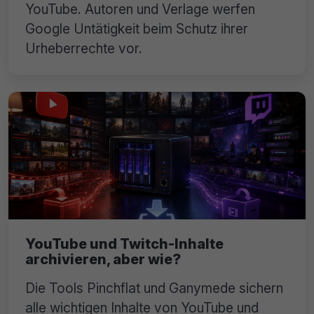
YouTube. Autoren und Verlage werfen
Google Untätigkeit beim Schutz ihrer
Urheberrechte vor.
YouTube und Twitch-Inhalte
archivieren, aber wie?
Die Tools Pinchflat und Ganymede sichern
alle wichtigen Inhalte von YouTube und