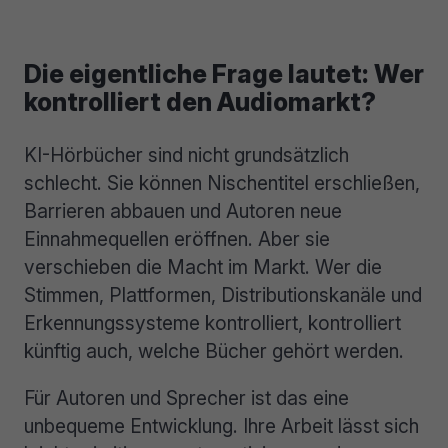
Die eigentliche Frage lautet: Wer
kontrolliert den Audiomarkt?
KI-Hörbücher sind nicht grundsätzlich
schlecht. Sie können Nischentitel erschließen,
Barrieren abbauen und Autoren neue
Einnahmequellen eröffnen. Aber sie
verschieben die Macht im Markt. Wer die
Stimmen, Plattformen, Distributionskanäle und
Erkennungssysteme kontrolliert, kontrolliert
künftig auch, welche Bücher gehört werden.
Für Autoren und Sprecher ist das eine
unbequeme Entwicklung. Ihre Arbeit lässt sich