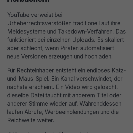
YouTube verweist bei
Urheberrechtsverstößen traditionell auf ihre
Meldesysteme und Takedown-Verfahren. Das
funktioniert bei einzelnen Uploads. Es skaliert
aber schlecht, wenn Piraten automatisiert
neue Versionen erzeugen und hochladen.
Für Rechteinhaber entsteht ein endloses Katz-
und-Maus-Spiel. Ein Kanal verschwindet, der
nächste erscheint. Ein Video wird gelöscht,
dieselbe Datei taucht mit anderem Titel oder
anderer Stimme wieder auf. Währenddessen
laufen Abrufe, Werbeeinblendungen und die
Reichweite weiter.