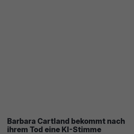
Barbara Cartland bekommt nach
ihrem Tod eine KI-Stimme