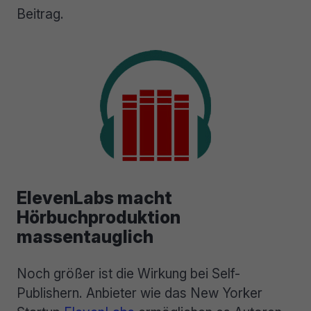
Beitrag.
ElevenLabs macht
Hörbuchproduktion
massentauglich
Noch größer ist die Wirkung bei Self-
Publishern. Anbieter wie das New Yorker