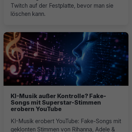
Twitch auf der Festplatte, bevor man sie
löschen kann.
KI-Musik außer Kontrolle? Fake-
Songs mit Superstar-Stimmen
erobern YouTube
KI-Musik erobert YouTube: Fake-Songs mit
geklonten Stimmen von Rihanna, Adele &