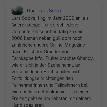
Über
Lars Sobiraj
Lars Sobiraj fing im Jahr 2000 an, als
Quereinsteiger für verschiedene
Computerzeitschriften tätig zu sein.
2006 kamen neben gulli.com noch
zahlreiche andere Online-Magazine
dazu. Er ist der Gründer von
Tarnkappe.info. Früher brachte Ghandy,
wie er sich in der Szene nennt, an
verschiedenen Hochschulen und
Fortbildungseinrichtungen den
Teilnehmerinnen und Teilnehmern bei,
wie das Internet funktioniert. In seiner
Freizeit geht er am liebsten mit seinem
Hund spazieren.