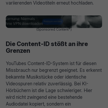
variierenden Videotiteln erneut hochladen.
(Sponsored Content*)
Die Content-ID stößt an ihre
Grenzen
YouTubes Content-ID-System ist für diesen
Missbrauch nur begrenzt geeignet. Es erkennt
bekannte Musikstücke oder identische
Videospuren relativ zuverlässig. Bei KI-
Hörbüchern ist die Lage schwieriger. Hier
wird nicht zwingend eine bestehende
Audiodatei kopiert, sondern ein