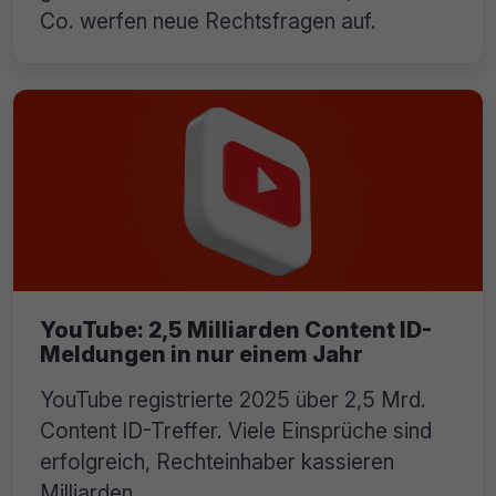
Co. werfen neue Rechtsfragen auf.
YouTube: 2,5 Milliarden Content ID-
Meldungen in nur einem Jahr
YouTube registrierte 2025 über 2,5 Mrd.
Content ID-Treffer. Viele Einsprüche sind
erfolgreich, Rechteinhaber kassieren
Milliarden.