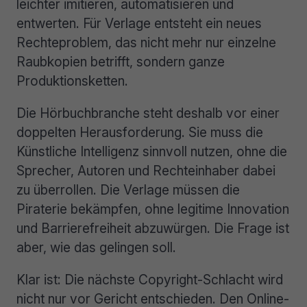
leichter imitieren, automatisieren und
entwerten. Für Verlage entsteht ein neues
Rechteproblem, das nicht mehr nur einzelne
Raubkopien betrifft, sondern ganze
Produktionsketten.
Die Hörbuchbranche steht deshalb vor einer
doppelten Herausforderung. Sie muss die
Künstliche Intelligenz sinnvoll nutzen, ohne die
Sprecher, Autoren und Rechteinhaber dabei
zu überrollen. Die Verlage müssen die
Piraterie bekämpfen, ohne legitime Innovation
und Barrierefreiheit abzuwürgen. Die Frage ist
aber, wie das gelingen soll.
Klar ist: Die nächste Copyright-Schlacht wird
nicht nur vor Gericht entschieden. Den Online-