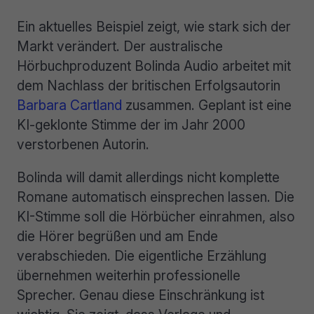
Ein aktuelles Beispiel zeigt, wie stark sich der
Markt verändert. Der australische
Hörbuchproduzent Bolinda Audio arbeitet mit
dem Nachlass der britischen Erfolgsautorin
Barbara Cartland
zusammen. Geplant ist eine
KI-geklonte Stimme der im Jahr 2000
verstorbenen Autorin.
Bolinda will damit allerdings nicht komplette
Romane automatisch einsprechen lassen. Die
KI-Stimme soll die Hörbücher einrahmen, also
die Hörer begrüßen und am Ende
verabschieden. Die eigentliche Erzählung
übernehmen weiterhin professionelle
Sprecher. Genau diese Einschränkung ist