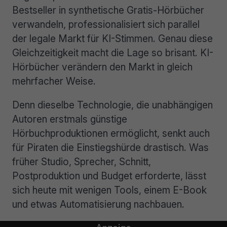
Bestseller in synthetische Gratis-Hörbücher
verwandeln, professionalisiert sich parallel
der legale Markt für KI-Stimmen. Genau diese
Gleichzeitigkeit macht die Lage so brisant. KI-
Hörbücher verändern den Markt in gleich
mehrfacher Weise.
Denn dieselbe Technologie, die unabhängigen
Autoren erstmals günstige
Hörbuchproduktionen ermöglicht, senkt auch
für Piraten die Einstiegshürde drastisch. Was
früher Studio, Sprecher, Schnitt,
Postproduktion und Budget erforderte, lässt
sich heute mit wenigen Tools, einem E-Book
und etwas Automatisierung nachbauen.