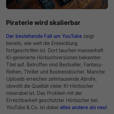
Piraterie wird skalierbar
Der bestehende Fall um YouTube
zeigt
bereits, wie weit die Entwicklung
fortgeschritten ist. Dort tauchen massenhaft
KI-generierte Hörbuchversionen bekannter
Titel auf. Betroffen sind Bestseller, Fantasy-
Reihen, Thriller und Businessbücher. Manche
Uploads erreichen zehntausende Abrufe,
obwohl die Qualität vieler KI-Hörbücher
miserabel ist. Das Problem mit der
Erreichbarkeit geschützter Hörbücher bei
YouTube & Co. ist dabei
alles andere als neu!