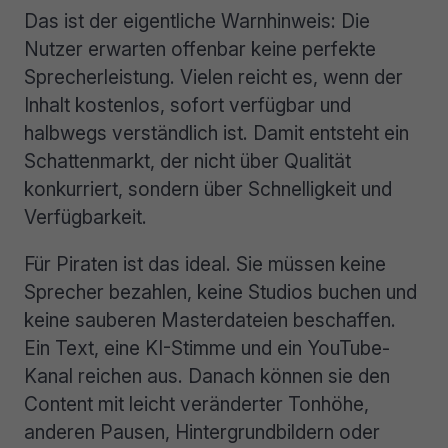
Das ist der eigentliche Warnhinweis: Die
Nutzer erwarten offenbar keine perfekte
Sprecherleistung. Vielen reicht es, wenn der
Inhalt kostenlos, sofort verfügbar und
halbwegs verständlich ist. Damit entsteht ein
Schattenmarkt, der nicht über Qualität
konkurriert, sondern über Schnelligkeit und
Verfügbarkeit.
Für Piraten ist das ideal. Sie müssen keine
Sprecher bezahlen, keine Studios buchen und
keine sauberen Masterdateien beschaffen.
Ein Text, eine KI-Stimme und ein YouTube-
Kanal reichen aus. Danach können sie den
Content mit leicht veränderter Tonhöhe,
anderen Pausen, Hintergrundbildern oder