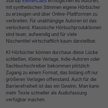
Startup
ElevenLabs
ermöglichen es Autoren,
mit synthetischen Stimmen eigene Hörbücher
zu erzeugen und über Online-Plattformen zu
verbreiten. Für unabhängige Autoren ist das
verlockend. Klassische Hörbuchproduktionen
sind teuer, aufwendig und für viele
Nischentitel wirtschaftlich kaum darstellbar.
KI-Hörbücher können durchaus diese Lücke
schließen. Kleine Verlage, Indie-Autoren oder
Sachbuchschreiber bekommen plötzlich
Zugang zu einem Format, das bislang oft nur
größeren Verlagen offenstand. Auch für die
Barrierefreiheit ist das ein Gewinn. Man kann
mehr Texte schneller als Audiofassung
verfügbar machen.