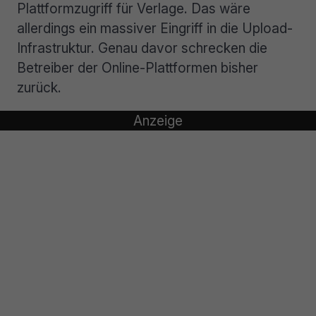
Plattformzugriff für Verlage. Das wäre
allerdings ein massiver Eingriff in die Upload-
Infrastruktur. Genau davor schrecken die
Betreiber der Online-Plattformen bisher
zurück.