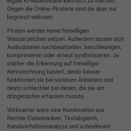
legale KI-Audioinhalte kenntlich zu machen.
Gegen die Online-Piraterie sind sie aber nur
begrenzt wirksam.
Piraten werden keine freiwilligen
Wasserzeichen setzen. Außerdem lassen sich
Audiodateien nachbearbeiten, beschleunigen,
komprimieren oder erneut synthetisieren. Je
stärker die Erkennung auf freiwilliger
Kennzeichnung basiert, desto besser
funktioniert sie bei seriösen Anbietern und
desto schlechter bei denen, die sie am
dringendsten erfassen müsste.
Wirksamer wäre eine Kombination aus
Rechte-Datenbanken, Textabgleich,
Kanalverhaltensanalyse und schnellerem