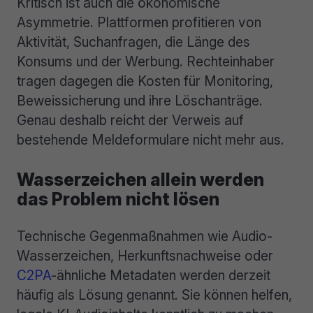
Kritisch ist auch die ökonomische
Asymmetrie. Plattformen profitieren von
Aktivität, Suchanfragen, die Länge des
Konsums und der Werbung. Rechteinhaber
tragen dagegen die Kosten für Monitoring,
Beweissicherung und ihre Löschanträge.
Genau deshalb reicht der Verweis auf
bestehende Meldeformulare nicht mehr aus.
Wasserzeichen allein werden
das Problem nicht lösen
Technische Gegenmaßnahmen wie Audio-
Wasserzeichen, Herkunftsnachweise oder
C2PA
-ähnliche Metadaten werden derzeit
häufig als Lösung genannt. Sie können helfen,