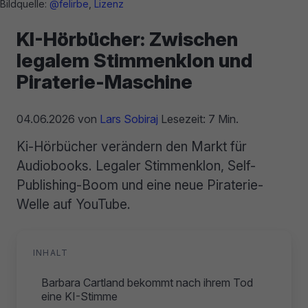
Bildquelle:
@felirbe
,
Lizenz
KI-Hörbücher: Zwischen
legalem Stimmenklon und
Piraterie-Maschine
04.06.2026
von
Lars Sobiraj
Lesezeit: 7 Min.
Ki-Hörbücher verändern den Markt für
Audiobooks. Legaler Stimmenklon, Self-
Publishing-Boom und eine neue Piraterie-
Welle auf YouTube.
INHALT
Barbara Cartland bekommt nach ihrem Tod
eine KI-Stimme