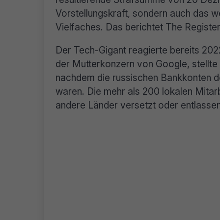
Vorstellungskraft, sondern auch das w
Vielfaches. Das berichtet The Registe
Der Tech-Gigant reagierte bereits 202
der Mutterkonzern von Google, stellte a
nachdem die russischen Bankkonten 
waren. Die mehr als 200 lokalen Mitar
andere Länder versetzt oder entlassen