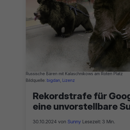
Russische Bären mit Kalaschnikows am Roten Platz
Bildquelle:
bigdan
,
Lizenz
Rekordstrafe für Googl
eine unvorstellbare 
30.10.2024
von
Sunny
Lesezeit: 3 Min.