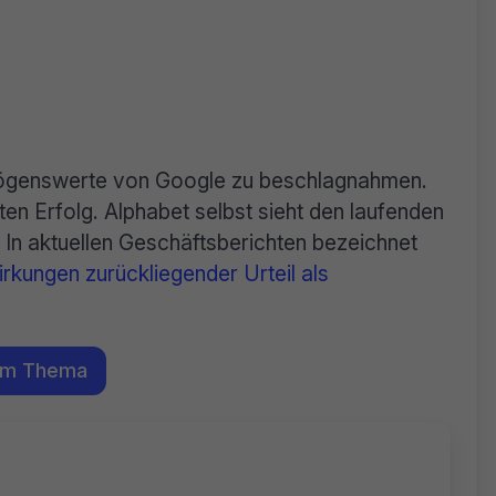
mögenswerte von Google zu beschlagnahmen.
n Erfolg. Alphabet selbst sieht den laufenden
 In aktuellen Geschäftsberichten bezeichnet
irkungen zurückliegender Urteil als
em Thema