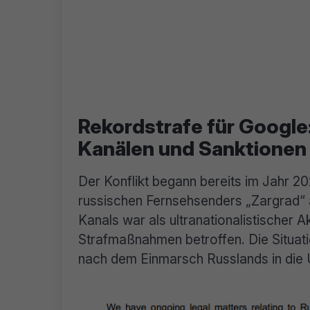
Rekordstrafe für Google
Kanälen und Sanktionen
Der Konflikt begann bereits im Jahr 
russischen Fernsehsenders „Zargrad“ 
Kanals war als ultranationalistischer 
Strafmaßnahmen betroffen. Die Situati
nach dem Einmarsch Russlands in die 