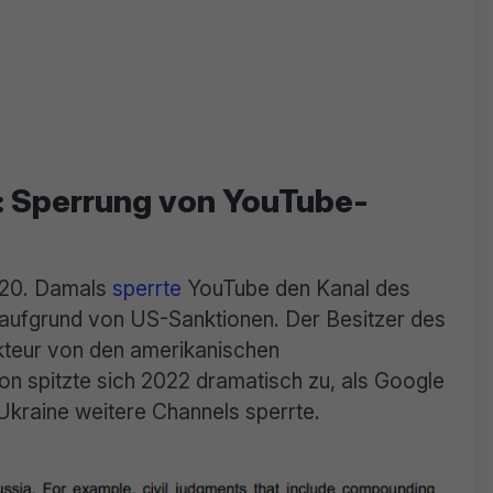
: Sperrung von YouTube-
2020. Damals
sperrte
YouTube den Kanal des
aufgrund von US-Sanktionen. Der Besitzer des
Akteur von den amerikanischen
on spitzte sich 2022 dramatisch zu, als Google
Ukraine weitere Channels sperrte.