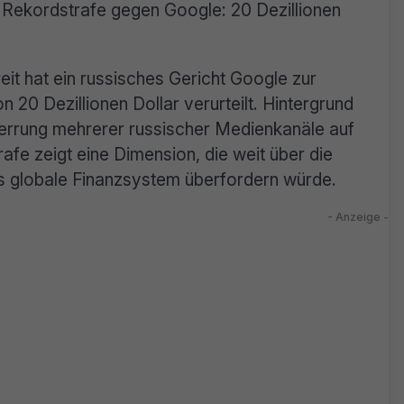
e Rekordstrafe gegen Google: 20 Dezillionen
it hat ein russisches Gericht Google zur
20 Dezillionen Dollar verurteilt. Hintergrund
perrung mehrerer russischer Medienkanäle auf
fe zeigt eine Dimension, die weit über die
 globale Finanzsystem überfordern würde.