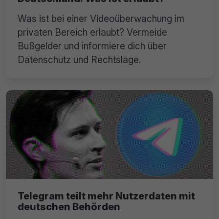
Was ist bei einer Videoüberwachung im
privaten Bereich erlaubt? Vermeide
Bußgelder und informiere dich über
Datenschutz und Rechtslage.
Telegram teilt mehr Nutzerdaten mit
deutschen Behörden