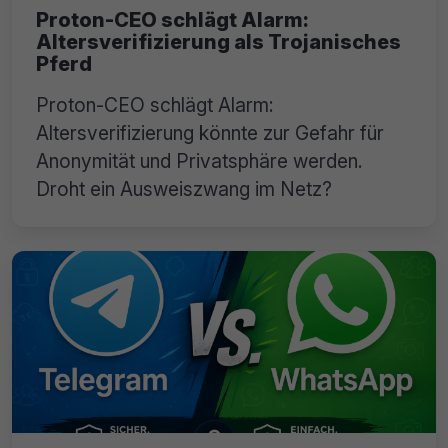
Proton-CEO schlägt Alarm:
Altersverifizierung als Trojanisches
Pferd
Proton-CEO schlägt Alarm:
Altersverifizierung könnte zur Gefahr für
Anonymität und Privatsphäre werden.
Droht ein Ausweiszwang im Netz?