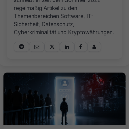
regelmäßig Artikel zu den
Themenbereichen Software, IT-
Sicherheit, Datenschutz,
Cyberkriminalität und Kryptowährungen.





