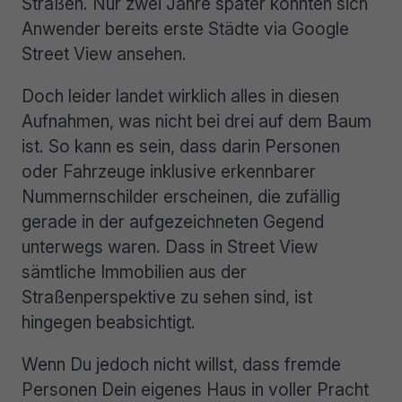
Straßen. Nur zwei Jahre später konnten sich
Anwender bereits erste Städte via Google
Street View ansehen.
Doch leider landet wirklich alles in diesen
Aufnahmen, was nicht bei drei auf dem Baum
ist. So kann es sein, dass darin Personen
oder Fahrzeuge inklusive erkennbarer
Nummernschilder erscheinen, die zufällig
gerade in der aufgezeichneten Gegend
unterwegs waren. Dass in Street View
sämtliche Immobilien aus der
Straßenperspektive zu sehen sind, ist
hingegen beabsichtigt.
Wenn Du jedoch nicht willst, dass fremde
Personen Dein eigenes Haus in voller Pracht