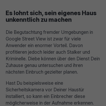
Es lohnt sich, sein eigenes Haus
unkenntlich zu machen
Die Begutachtung fremder Umgebungen in
Google Street View ist zwar für viele
Anwender ein enormer Vorteil. Davon
profitieren jedoch leider auch Stalker und
Kriminelle. Diebe können über den Dienst Dein
Zuhause genau untersuchen und ihren
nächsten Einbruch gezielter planen.
Hast Du beispielsweise eine
Sicherheitskamera vor Deiner Haustür
installiert, so kann ein Einbrecher diese
möglicherweise in der Aufnahme erkennen.