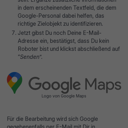
in dem erscheinenden Textfeld, die dem
Google-Personal dabei helfen, das
richtige Zielobjekt zu identifizieren.
Jetzt gibst Du noch Deine E-Mail-
Adresse ein, bestätigst, dass Du kein
Roboter bist und klickst abschließend auf
“
Senden
”.
Logo von Google Maps
Für die Bearbeitung wird sich Google
gegebenenfalls per E-Mail mit Dir in