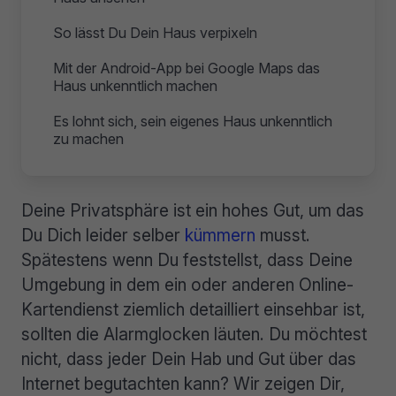
So lässt Du Dein Haus verpixeln
Mit der Android-App bei Google Maps das
Haus unkenntlich machen
Es lohnt sich, sein eigenes Haus unkenntlich
zu machen
Deine Privatsphäre ist ein hohes Gut, um das
Du Dich leider selber
kümmern
musst.
Spätestens wenn Du feststellst, dass Deine
Umgebung in dem ein oder anderen Online-
Kartendienst ziemlich detailliert einsehbar ist,
sollten die Alarmglocken läuten. Du möchtest
nicht, dass jeder Dein Hab und Gut über das
Internet begutachten kann? Wir zeigen Dir,