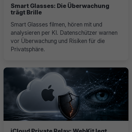
Smart Glasses: Die Überwachung
trägt Brille
Smart Glasses filmen, hören mit und
analysieren per KI. Datenschützer warnen
vor Überwachung und Risiken für die
Privatsphäre.
iCloud Private Relay: WebKit legt