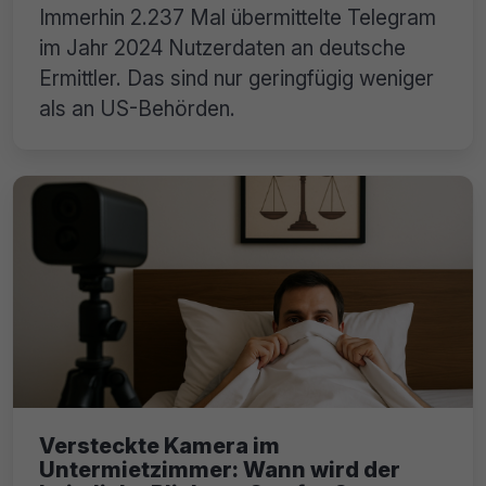
Immerhin 2.237 Mal übermittelte Telegram
im Jahr 2024 Nutzerdaten an deutsche
Ermittler. Das sind nur geringfügig weniger
als an US-Behörden.
Versteckte Kamera im
Untermietzimmer: Wann wird der