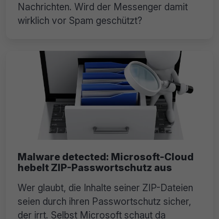
Nachrichten. Wird der Messenger damit
wirklich vor Spam geschützt?
Malware detected: Microsoft-Cloud
hebelt ZIP-Passwortschutz aus
Wer glaubt, die Inhalte seiner ZIP-Dateien
seien durch ihren Passwortschutz sicher,
der irrt. Selbst Microsoft schaut da