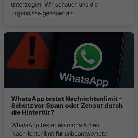
unterzogen: Wir schauen uns die
Ergebnisse genauer an.
WhatsApp testet Nachrichtenlimit –
Schutz vor Spam oder Zensur durch
die Hintertür?
WhatsApp testet ein monatliches
Nachrichtenlimit für unbeantwortete