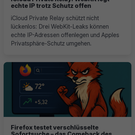
echte IP trotz Schutz offen
iCloud Private Relay schützt nicht
lückenlos: Drei WebKit-Leaks können
echte IP-Adressen offenlegen und Apples
Privatsphäre-Schutz umgehen.
Firefox testet verschlüsselte
Sofortsuche – das Comeback des