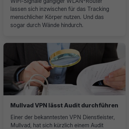
WiFi-Signale gängiger WLAN-Router
lassen sich inzwischen für das Tracking
menschlicher Körper nutzen. Und das
sogar durch Wände hindurch.
Mullvad VPN lässt Audit durchführen
Einer der bekanntesten VPN Dienstleister,
Mullvad, hat sich kürzlich einem Audit