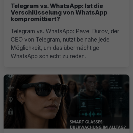
Telegram vs. WhatsApp: Ist die
Verschlüsselung von WhatsApp
kompromittiert?
Telegram vs. WhatsApp: Pavel Durov, der
CEO von Telegram, nutzt beinahe jede
Möglichkeit, um das übermächtige
WhatsApp schlecht zu reden.