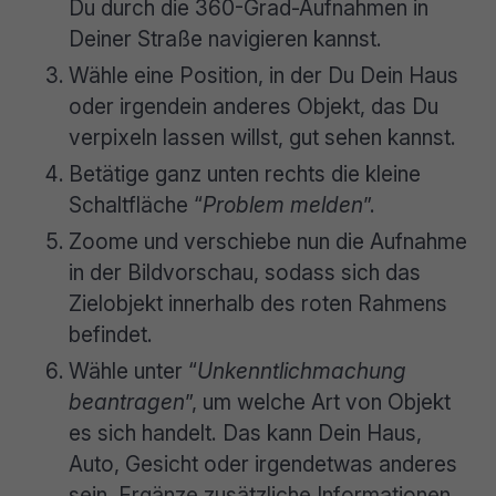
Du durch die 360-Grad-Aufnahmen in
Deiner Straße navigieren kannst.
Wähle eine Position, in der Du Dein Haus
oder irgendein anderes Objekt, das Du
verpixeln lassen willst, gut sehen kannst.
Betätige ganz unten rechts die kleine
Schaltfläche “
Problem melden
”.
Zoome und verschiebe nun die Aufnahme
in der Bildvorschau, sodass sich das
Zielobjekt innerhalb des roten Rahmens
befindet.
Wähle unter “
Unkenntlichmachung
beantragen
”, um welche Art von Objekt
es sich handelt. Das kann Dein Haus,
Auto, Gesicht oder irgendetwas anderes
sein. Ergänze zusätzliche Informationen