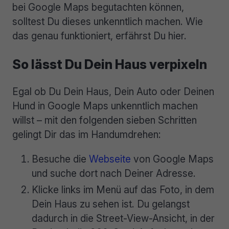
bei Google Maps begutachten können,
solltest Du dieses unkenntlich machen. Wie
das genau funktioniert, erfährst Du hier.
So lässt Du Dein Haus verpixeln
Egal ob Du Dein Haus, Dein Auto oder Deinen
Hund in Google Maps unkenntlich machen
willst – mit den folgenden sieben Schritten
gelingt Dir das im Handumdrehen:
Besuche die
Webseite
von Google Maps
und suche dort nach Deiner Adresse.
Klicke links im Menü auf das Foto, in dem
Dein Haus zu sehen ist. Du gelangst
dadurch in die Street-View-Ansicht, in der