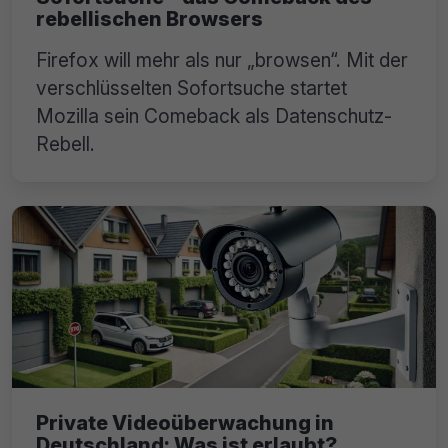
rebellischen Browsers
Firefox will mehr als nur „browsen“. Mit der
verschlüsselten Sofortsuche startet
Mozilla sein Comeback als Datenschutz-
Rebell.
Private Videoüberwachung in
Deutschland: Was ist erlaubt?