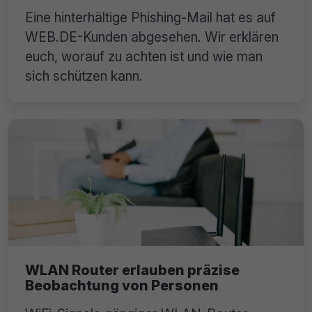
Eine hinterhältige Phishing-Mail hat es auf
WEB.DE-Kunden abgesehen. Wir erklären
euch, worauf zu achten ist und wie man
sich schützen kann.
WLAN Router erlauben präzise
Beobachtung von Personen