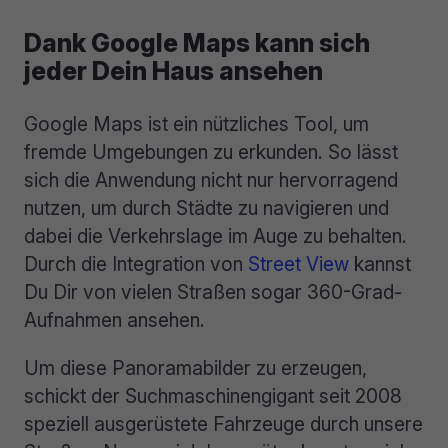
Dank Google Maps kann sich
jeder Dein Haus ansehen
Google Maps ist ein nützliches Tool, um
fremde Umgebungen zu erkunden. So lässt
sich die Anwendung nicht nur hervorragend
nutzen, um durch Städte zu navigieren und
dabei die Verkehrslage im Auge zu behalten.
Durch die Integration von
Street View
kannst
Du Dir von vielen Straßen sogar 360-Grad-
Aufnahmen ansehen.
Um diese Panoramabilder zu erzeugen,
schickt der Suchmaschinengigant seit 2008
speziell ausgerüstete Fahrzeuge durch unsere