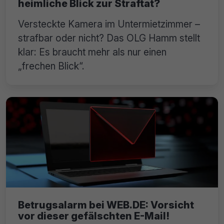
heimliche Blick zur Straftat?
Versteckte Kamera im Untermietzimmer –
strafbar oder nicht? Das OLG Hamm stellt
klar: Es braucht mehr als nur einen
„frechen Blick“.
Betrugsalarm bei WEB.DE: Vorsicht
vor dieser gefälschten E-Mail!