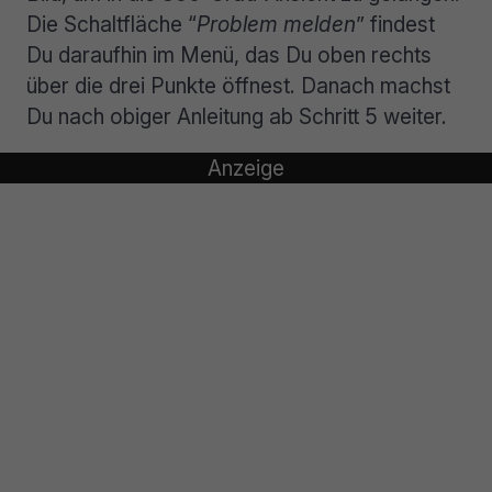
Die Schaltfläche “
Problem melden
” findest
Du daraufhin im Menü, das Du oben rechts
über die drei Punkte öffnest. Danach machst
Du nach obiger Anleitung ab Schritt 5 weiter.