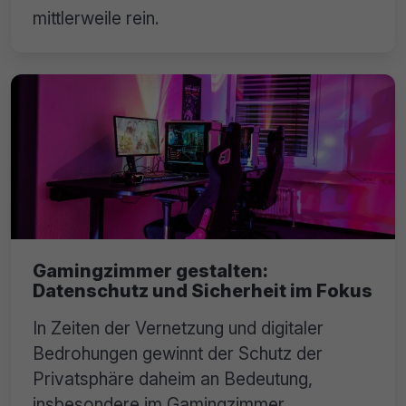
mittlerweile rein.
Gamingzimmer gestalten:
Datenschutz und Sicherheit im Fokus
In Zeiten der Vernetzung und digitaler
Bedrohungen gewinnt der Schutz der
Privatsphäre daheim an Bedeutung,
insbesondere im Gamingzimmer.