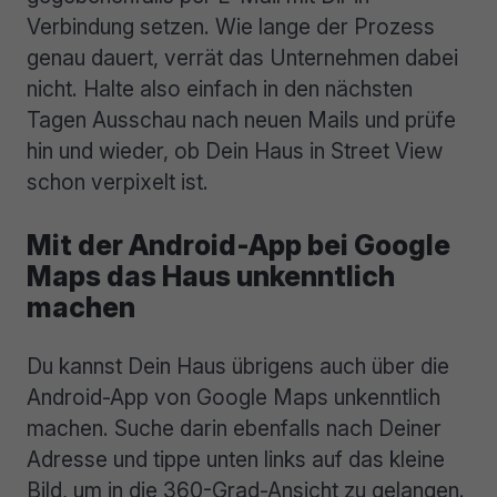
Verbindung setzen. Wie lange der Prozess
genau dauert, verrät das Unternehmen dabei
nicht. Halte also einfach in den nächsten
Tagen Ausschau nach neuen Mails und prüfe
hin und wieder, ob Dein Haus in Street View
schon verpixelt ist.
Mit der Android-App bei Google
Maps das Haus unkenntlich
machen
Du kannst Dein Haus übrigens auch über die
Android-App von Google Maps unkenntlich
machen. Suche darin ebenfalls nach Deiner
Adresse und tippe unten links auf das kleine
Bild, um in die 360-Grad-Ansicht zu gelangen.