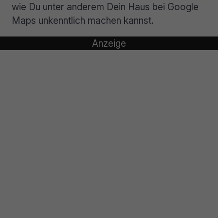
wie Du unter anderem Dein Haus bei Google
Maps unkenntlich machen kannst.