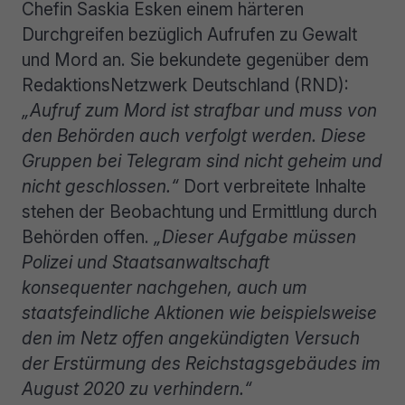
Chefin Saskia Esken einem härteren
Durchgreifen bezüglich Aufrufen zu Gewalt
und Mord an. Sie bekundete gegenüber dem
RedaktionsNetzwerk Deutschland (RND):
„Aufruf zum Mord ist strafbar und muss von
den Behörden auch verfolgt werden. Diese
Gruppen bei Telegram sind nicht geheim und
nicht geschlossen.“
Dort verbreitete Inhalte
stehen der Beobachtung und Ermittlung durch
Behörden offen.
„Dieser Aufgabe müssen
Polizei und Staatsanwaltschaft
konsequenter nachgehen, auch um
staatsfeindliche Aktionen wie beispielsweise
den im Netz offen angekündigten Versuch
der Erstürmung des Reichstagsgebäudes im
August 2020 zu verhindern.“