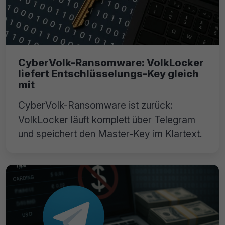
CyberVolk-Ransomware: VolkLocker
liefert Entschlüsselungs-Key gleich
mit
CyberVolk-Ransomware ist zurück:
VolkLocker läuft komplett über Telegram
und speichert den Master-Key im Klartext.