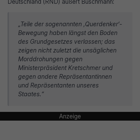
Deutschland (RND) äußert Buschmann:
„Teile der sogenannten ‚Querdenker‘-
Bewegung haben längst den Boden
des Grundgesetzes verlassen; das
zeigen nicht zuletzt die unsäglichen
Morddrohungen gegen
Ministerpräsident Kretschmer und
gegen andere Repräsentantinnen
und Repräsentanten unseres
Staates.“