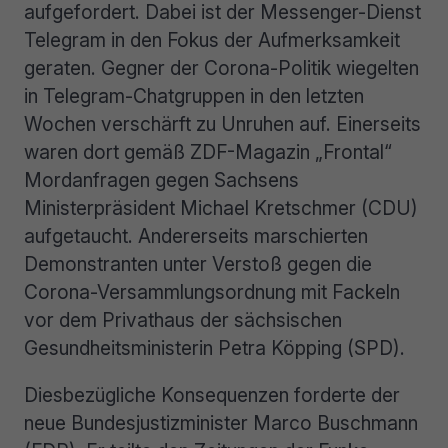
aufgefordert. Dabei ist der Messenger-Dienst
Telegram in den Fokus der Aufmerksamkeit
geraten. Gegner der Corona-Politik wiegelten
in Telegram-Chatgruppen in den letzten
Wochen verschärft zu Unruhen auf. Einerseits
waren dort gemäß ZDF-Magazin „Frontal“
Mordanfragen gegen Sachsens
Ministerpräsident Michael Kretschmer (CDU)
aufgetaucht. Andererseits marschierten
Demonstranten unter Verstoß gegen die
Corona-Versammlungsordnung mit Fackeln
vor dem Privathaus der sächsischen
Gesundheitsministerin Petra Köpping (SPD).
Diesbezügliche Konsequenzen forderte der
neue Bundesjustizminister Marco Buschmann