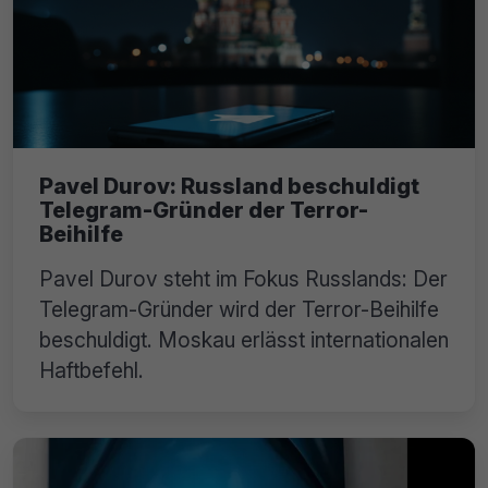
Pavel Durov: Russland beschuldigt
Telegram-Gründer der Terror-
Beihilfe
Pavel Durov steht im Fokus Russlands: Der
Telegram-Gründer wird der Terror-Beihilfe
beschuldigt. Moskau erlässt internationalen
Haftbefehl.