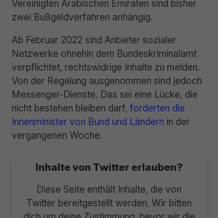
Vereinigten Arabischen Emiraten sind bisher
zwei Bußgeldverfahren anhängig.
Ab Februar 2022 sind Anbieter sozialer
Netzwerke ohnehin dem Bundeskriminalamt
verpflichtet, rechtswidrige Inhalte zu melden.
Von der Regelung ausgenommen sind jedoch
Messenger-Dienste. Das sei eine Lücke, die
nicht bestehen bleiben darf,
forderten die
Innenminister von Bund und Ländern
in der
vergangenen Woche.
Inhalte von Twitter erlauben?
Diese Seite enthält Inhalte, die von
Twitter bereitgestellt werden. Wir bitten
dich um deine Zustimmung, bevor wir die