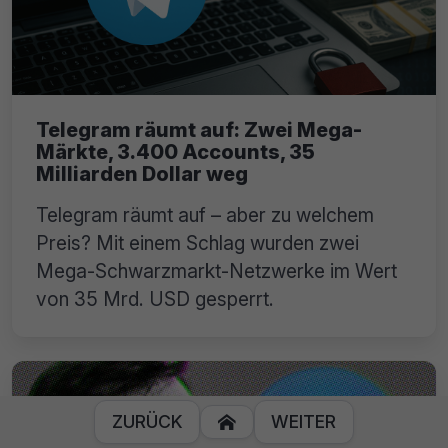
Telegram räumt auf: Zwei Mega-
Märkte, 3.400 Accounts, 35
Milliarden Dollar weg
Telegram räumt auf – aber zu welchem
Preis? Mit einem Schlag wurden zwei
Mega-Schwarzmarkt-Netzwerke im Wert
von 35 Mrd. USD gesperrt.
ZURÜCK
WEITER
