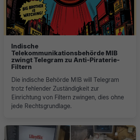
Indische
Telekommunikationsbehörde MIB
zwingt Telegram zu Anti-Piraterie-
Filtern
Die indische Behörde MIB will Telegram
trotz fehlender Zuständigkeit zur
Einrichtung von Filtern zwingen, dies ohne
jede Rechtsgrundlage.