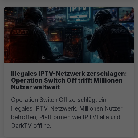
Illegales IPTV-Netzwerk zerschlagen:
Operation Switch Off trifft Millionen
Nutzer weltweit
Operation Switch Off zerschlägt ein
illegales IPTV-Netzwerk. Millionen Nutzer
betroffen, Plattformen wie IPTVItalia und
DarkTV offline.