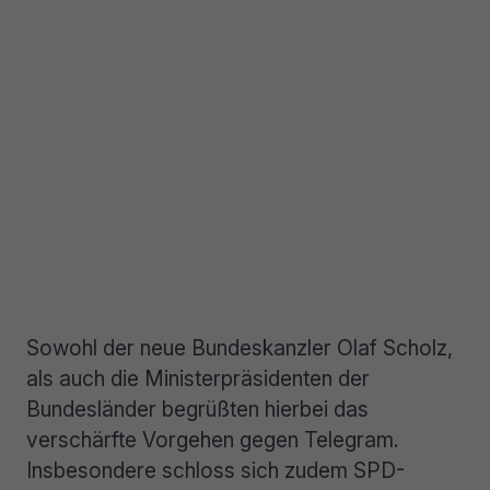
Sowohl der neue Bundeskanzler Olaf Scholz,
als auch die Ministerpräsidenten der
Bundesländer begrüßten hierbei das
verschärfte Vorgehen gegen Telegram.
Insbesondere schloss sich zudem SPD-