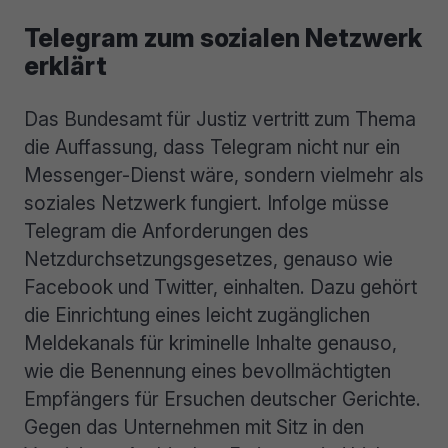
Telegram zum sozialen Netzwerk
erklärt
Das Bundesamt für Justiz vertritt zum Thema
die Auffassung, dass Telegram nicht nur ein
Messenger-Dienst wäre, sondern vielmehr als
soziales Netzwerk fungiert. Infolge müsse
Telegram die Anforderungen des
Netzdurchsetzungsgesetzes, genauso wie
Facebook und Twitter, einhalten. Dazu gehört
die Einrichtung eines leicht zugänglichen
Meldekanals für kriminelle Inhalte genauso,
wie die Benennung eines bevollmächtigten
Empfängers für Ersuchen deutscher Gerichte.
Gegen das Unternehmen mit Sitz in den