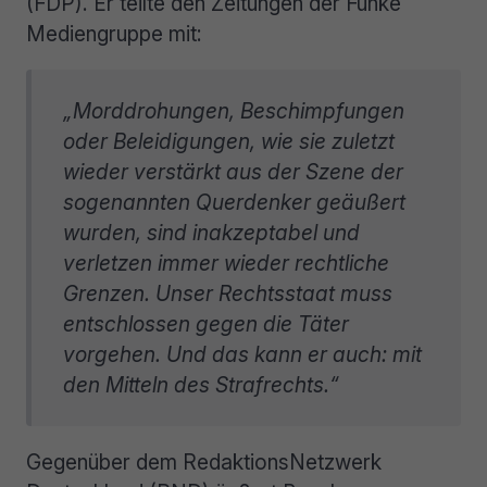
(FDP). Er teilte den Zeitungen der Funke
Mediengruppe mit:
„Morddrohungen, Beschimpfungen
oder Beleidigungen, wie sie zuletzt
wieder verstärkt aus der Szene der
sogenannten Querdenker geäußert
wurden, sind inakzeptabel und
verletzen immer wieder rechtliche
Grenzen. Unser Rechtsstaat muss
entschlossen gegen die Täter
vorgehen. Und das kann er auch: mit
den Mitteln des Strafrechts.“
Gegenüber dem RedaktionsNetzwerk