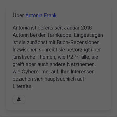
Über
Antonia Frank
Antonia ist bereits seit Januar 2016
Autorin bei der Tarnkappe. Eingestiegen
ist sie zunächst mit Buch-Rezensionen.
Inzwischen schreibt sie bevorzugt über
juristische Themen, wie P2P-Fälle, sie
greift aber auch andere Netzthemen,
wie Cybercrime, auf. Ihre Interessen
beziehen sich hauptsächlich auf
Literatur.
