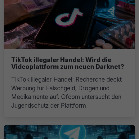
TikTok illegaler Handel: Wird die
Videoplattform zum neuen Darknet?
TikTok illegaler Handel: Recherche deckt
Werbung für Falschgeld, Drogen und
Medikamente auf. Ofcom untersucht den
Jugendschutz der Plattform