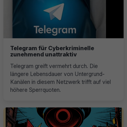
Telegram für Cyberkriminelle
zunehmend unattraktiv
Telegram greift vermehrt durch. Die
längere Lebensdauer von Untergrund-
Kanälen in diesem Netzwerk trifft auf viel
höhere Sperrquoten.