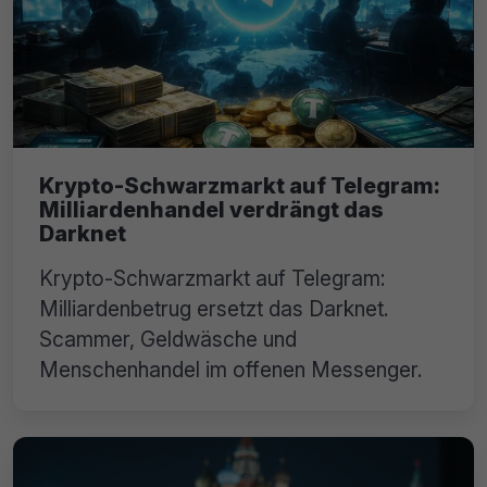
Krypto-Schwarzmarkt auf Telegram:
Milliardenhandel verdrängt das
Darknet
Krypto-Schwarzmarkt auf Telegram:
Milliardenbetrug ersetzt das Darknet.
Scammer, Geldwäsche und
Menschenhandel im offenen Messenger.