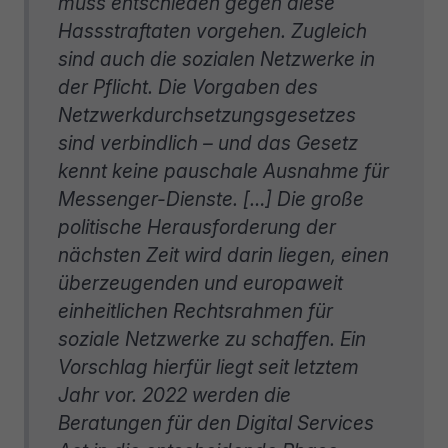
muss entschieden gegen diese
Hassstraftaten vorgehen. Zugleich
sind auch die sozialen Netzwerke in
der Pflicht. Die Vorgaben des
Netzwerkdurchsetzungsgesetzes
sind verbindlich – und das Gesetz
kennt keine pauschale Ausnahme für
Messenger-Dienste. […] Die große
politische Herausforderung der
nächsten Zeit wird darin liegen, einen
überzeugenden und europaweit
einheitlichen Rechtsrahmen für
soziale Netzwerke zu schaffen. Ein
Vorschlag hierfür liegt seit letztem
Jahr vor. 2022 werden die
Beratungen für den Digital Services