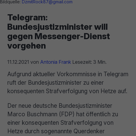
Bildquelle:
DzmitRock87@gmail.com
Telegram:
Bundesjustizminister will
gegen Messenger-Dienst
vorgehen
11.12.2021
von
Antonia Frank
Lesezeit: 3 Min.
Aufgrund aktueller Vorkommnisse in Telegram
ruft der Bundesjustizminister zu einer
konsequenten Strafverfolgung von Hetze auf.
Der neue deutsche Bundesjustizminister
Marco Buschmann (FDP) hat öffentlich zu
einer konsequenten Strafverfolgung von
Hetze durch sogenannte Querdenker