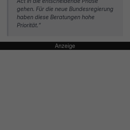
Act in die entscheidende Phase
gehen. Für die neue Bundesregierung
haben diese Beratungen hohe
Priorität.“