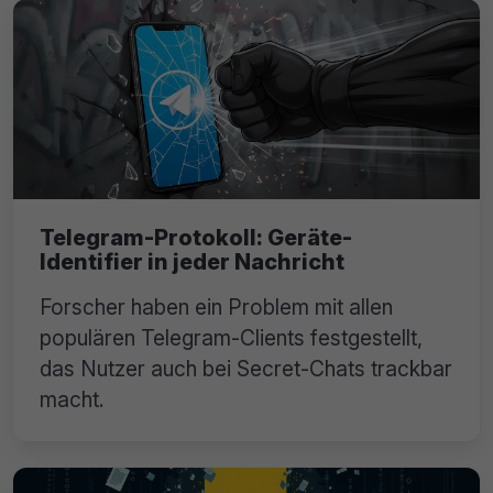
Telegram-Protokoll: Geräte-
Identifier in jeder Nachricht
Forscher haben ein Problem mit allen
populären Telegram-Clients festgestellt,
das Nutzer auch bei Secret-Chats trackbar
macht.