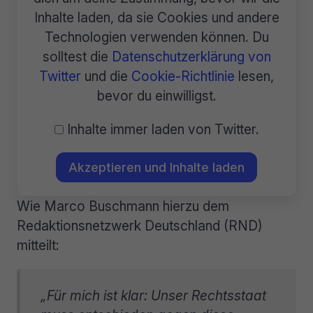
Inhalte laden, da sie Cookies und andere
Technologien verwenden können. Du
solltest die
Datenschutzerklärung von
Twitter
und die
Cookie-Richtlinie
lesen,
bevor du einwilligst.
Inhalte immer laden von Twitter.
Akzeptieren und Inhalte laden
Wie Marco Buschmann hierzu dem
Redaktionsnetzwerk Deutschland (RND)
mitteilt:
„Für mich ist klar: Unser Rechtsstaat