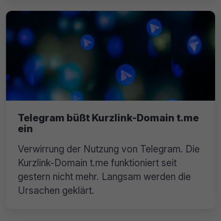
Telegram büßt Kurzlink-Domain t.me
ein
Verwirrung der Nutzung von Telegram. Die
Kurzlink-Domain t.me funktioniert seit
gestern nicht mehr. Langsam werden die
Ursachen geklärt.