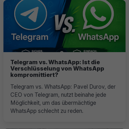
Telegram vs. WhatsApp: Ist die
Verschlüsselung von WhatsApp
kompromittiert?
Telegram vs. WhatsApp: Pavel Durov, der
CEO von Telegram, nutzt beinahe jede
Möglichkeit, um das übermächtige
WhatsApp schlecht zu reden.