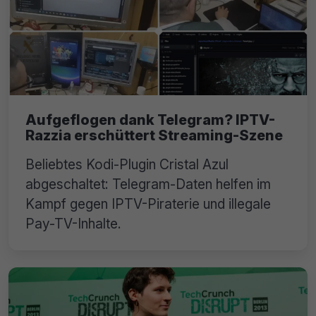
Aufgeflogen dank Telegram? IPTV-
Razzia erschüttert Streaming-Szene
Beliebtes Kodi-Plugin Cristal Azul
abgeschaltet: Telegram-Daten helfen im
Kampf gegen IPTV-Piraterie und illegale
Pay-TV-Inhalte.