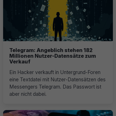
Telegram: Angeblich stehen 182
Millionen Nutzer-Datensätze zum
Verkauf
Ein Hacker verkauft in Untergrund-Foren
eine Textdatei mit Nutzer-Datensätzen des
Messengers Telegram. Das Passwort ist
aber nicht dabei.