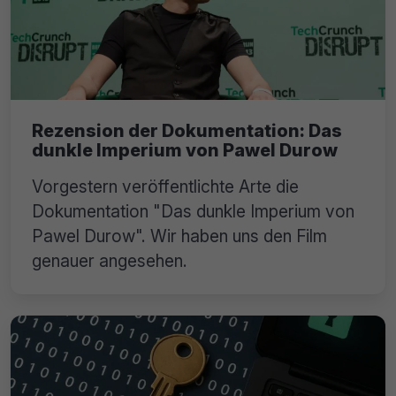
Rezension der Dokumentation: Das
dunkle Imperium von Pawel Durow
Vorgestern veröffentlichte Arte die
Dokumentation "Das dunkle Imperium von
Pawel Durow". Wir haben uns den Film
genauer angesehen.