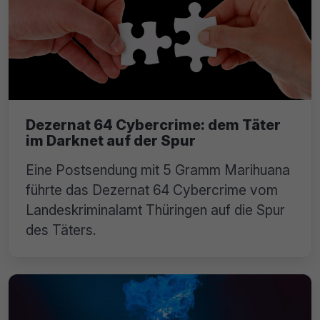
Dezernat 64 Cybercrime: dem Täter
im Darknet auf der Spur
Eine Postsendung mit 5 Gramm Marihuana
führte das Dezernat 64 Cybercrime vom
Landeskriminalamt Thüringen auf die Spur
des Täters.