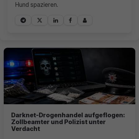
Hund spazieren.





Darknet-Drogenhandel aufgeflogen:
Zollbeamter und Polizist unter
Verdacht