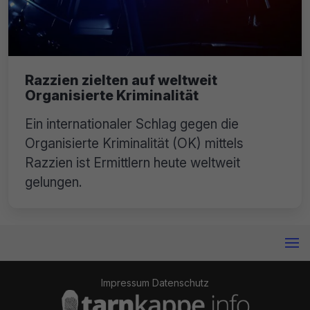
Razzien zielten auf weltweit
Organisierte Kriminalität
Ein internationaler Schlag gegen die
Organisierte Kriminalität (OK) mittels
Razzien ist Ermittlern heute weltweit
gelungen.
Impressum
Datenschutz