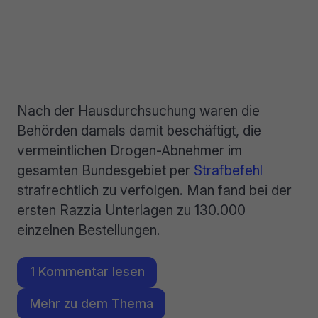
Nach der Hausdurchsuchung waren die
Behörden damals damit beschäftigt, die
vermeintlichen Drogen-Abnehmer im
gesamten Bundesgebiet per
Strafbefehl
strafrechtlich zu verfolgen. Man fand bei der
ersten Razzia Unterlagen zu 130.000
einzelnen Bestellungen.
1 Kommentar lesen
Mehr zu dem Thema