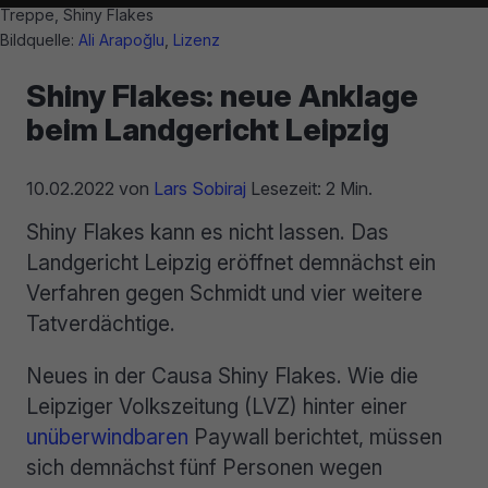
Treppe, Shiny Flakes
Bildquelle:
Ali Arapoğlu
,
Lizenz
Shiny Flakes: neue Anklage
beim Landgericht Leipzig
10.02.2022
von
Lars Sobiraj
Lesezeit: 2 Min.
Shiny Flakes kann es nicht lassen. Das
Landgericht Leipzig eröffnet demnächst ein
Verfahren gegen Schmidt und vier weitere
Tatverdächtige.
Neues in der Causa Shiny Flakes. Wie die
Leipziger Volkszeitung (LVZ) hinter einer
unüberwindbaren
Paywall berichtet, müssen
sich demnächst fünf Personen wegen