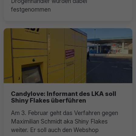
Drogenhändler wurden dabei
festgenommen
Candylove: Informant des LKA soll
Shiny Flakes überführen
Am 3. Februar geht das Verfahren gegen
Maximilian Schmidt aka Shiny Flakes
weiter. Er soll auch den Webshop