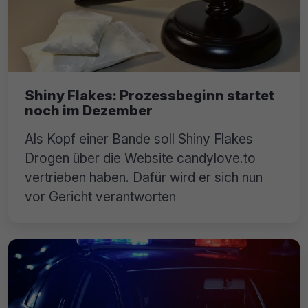
Shiny Flakes: Prozessbeginn startet
noch im Dezember
Als Kopf einer Bande soll Shiny Flakes
Drogen über die Website candylove.to
vertrieben haben. Dafür wird er sich nun
vor Gericht verantworten