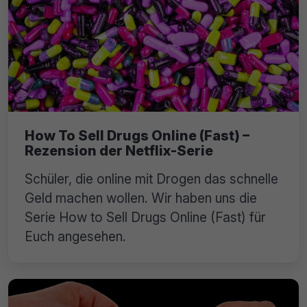
How To Sell Drugs Online (Fast) –
Rezension der Netflix-Serie
Schüler, die online mit Drogen das schnelle
Geld machen wollen. Wir haben uns die
Serie How to Sell Drugs Online (Fast) für
Euch angesehen.