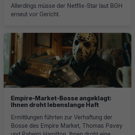
Allerdings müsse der Netflix-Star laut BGH
erneut vor Gericht.
Empire-Market-Bosse angeklagt:
Ihnen droht lebenslange Haft
Ermittlungen führten zur Verhaftung der
Bosse des Empire Market, Thomas Pavey
und Raheim Hamilton. Ihnen droht eine