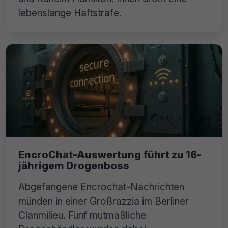
lebenslange Haftstrafe.
EncroChat-Auswertung führt zu 16-
jährigem Drogenboss
Abgefangene Encrochat-Nachrichten
münden in einer Großrazzia im Berliner
Clanmilieu. Fünf mutmaßliche