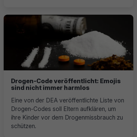
Drogen-Code veröffentlicht: Emojis
sind nicht immer harmlos
Eine von der DEA veröffentlichte Liste von
Drogen-Codes soll Eltern aufklären, um
ihre Kinder vor dem Drogenmissbrauch zu
schützen.