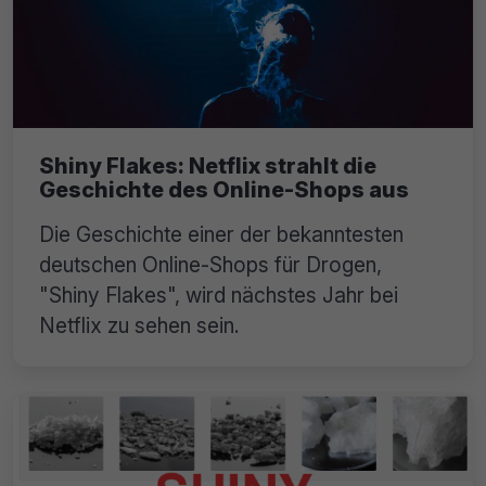
Shiny Flakes: Netflix strahlt die
Geschichte des Online-Shops aus
Die Geschichte einer der bekanntesten
deutschen Online-Shops für Drogen,
"Shiny Flakes", wird nächstes Jahr bei
Netflix zu sehen sein.