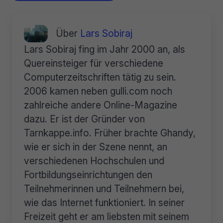
Über
Lars Sobiraj
Lars Sobiraj fing im Jahr 2000 an, als
Quereinsteiger für verschiedene
Computerzeitschriften tätig zu sein.
2006 kamen neben gulli.com noch
zahlreiche andere Online-Magazine
dazu. Er ist der Gründer von
Tarnkappe.info. Früher brachte Ghandy,
wie er sich in der Szene nennt, an
verschiedenen Hochschulen und
Fortbildungseinrichtungen den
Teilnehmerinnen und Teilnehmern bei,
wie das Internet funktioniert. In seiner
Freizeit geht er am liebsten mit seinem