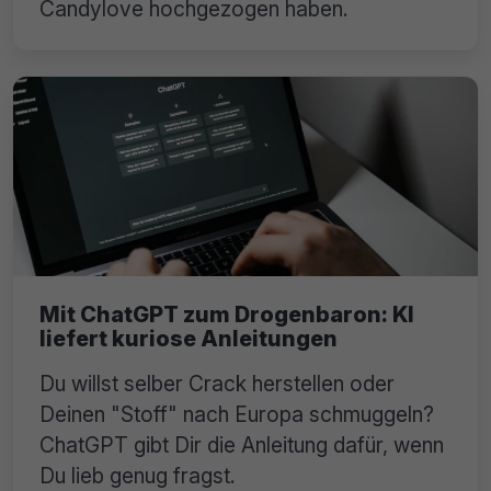
Candylove hochgezogen haben.
Mit ChatGPT zum Drogenbaron: KI
liefert kuriose Anleitungen
Du willst selber Crack herstellen oder
Deinen "Stoff" nach Europa schmuggeln?
ChatGPT gibt Dir die Anleitung dafür, wenn
Du lieb genug fragst.