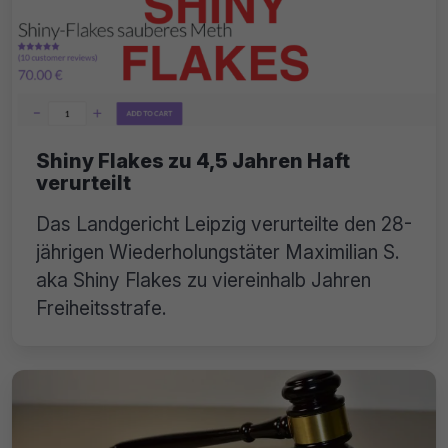
Shiny Flakes zu 4,5 Jahren Haft
verurteilt
Das Landgericht Leipzig verurteilte den 28-
jährigen Wiederholungstäter Maximilian S.
aka Shiny Flakes zu viereinhalb Jahren
Freiheitsstrafe.