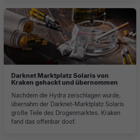
Darknet Marktplatz Solaris von
Kraken gehackt und übernommen
Nachdem die Hydra zerschlagen wurde,
übernahm der Darknet-Marktplatz Solaris
große Teile des Drogenmarktes. Kraken
fand das offenbar doof.