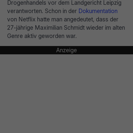
Drogenhandels vor dem Landgericht Leipzig
verantworten. Schon in der
Dokumentation
von Netflix hatte man angedeutet, dass der
27-jährige Maximilian Schmidt wieder im alten
Genre aktiv geworden war.