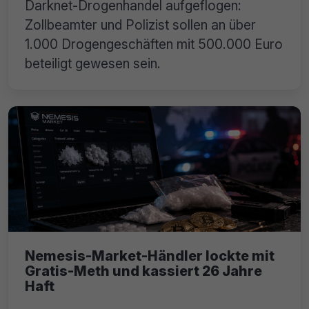
Darknet-Drogenhandel aufgeflogen:
Zollbeamter und Polizist sollen an über
1.000 Drogengeschäften mit 500.000 Euro
beteiligt gewesen sein.
Nemesis-Market-Händler lockte mit
Gratis-Meth und kassiert 26 Jahre
Haft