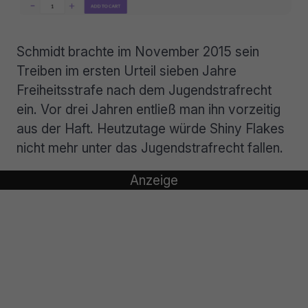
Schmidt brachte im November 2015 sein
Treiben im ersten Urteil sieben Jahre
Freiheitsstrafe nach dem Jugendstrafrecht
ein. Vor drei Jahren entließ man ihn vorzeitig
aus der Haft. Heutzutage würde Shiny Flakes
nicht mehr unter das Jugendstrafrecht fallen.