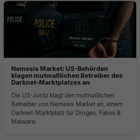
Nemesis Market: US-Behörden
klagen mutmaßlichen Betreiber des
Darknet-Marktplatzes an
Die US-Justiz klagt den mutmaßlichen
Betreiber von Nemesis Market an, einem
Darknet-Marktplatz für Drogen, Fakes &
Malware.