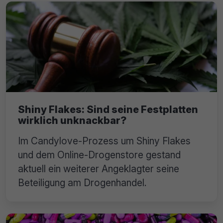
Shiny Flakes: Sind seine Festplatten
wirklich unknackbar?
Im Candylove-Prozess um Shiny Flakes
und dem Online-Drogenstore gestand
aktuell ein weiterer Angeklagter seine
Beteiligung am Drogenhandel.