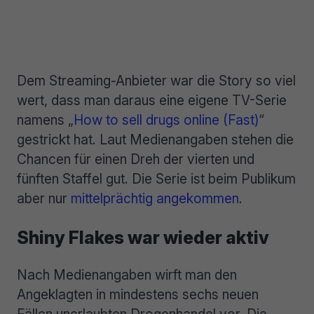
Dem Streaming-Anbieter war die Story so viel
wert, dass man daraus eine eigene TV-Serie
namens „
How to sell drugs online (Fast)
“
gestrickt hat. Laut Medienangaben stehen die
Chancen für einen Dreh der vierten und
fünften Staffel gut. Die Serie ist beim Publikum
aber nur
mittelprächtig angekommen
.
Shiny Flakes war wieder aktiv
Nach Medienangaben wirft man den
Angeklagten in mindestens sechs neuen