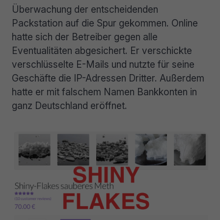
Überwachung der entscheidenden
Packstation auf die Spur gekommen. Online
hatte sich der Betreiber gegen alle
Eventualitäten abgesichert. Er verschickte
verschlüsselte E-Mails und nutzte für seine
Geschäfte die IP-Adressen Dritter. Außerdem
hatte er mit falschem Namen Bankkonten in
ganz Deutschland eröffnet.