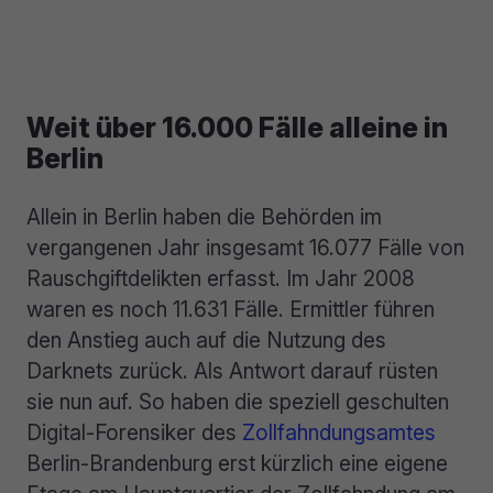
Weit über 16.000 Fälle alleine in
Berlin
Allein in Berlin haben die Behörden im
vergangenen Jahr insgesamt 16.077 Fälle von
Rauschgiftdelikten erfasst. Im Jahr 2008
waren es noch 11.631 Fälle. Ermittler führen
den Anstieg auch auf die Nutzung des
Darknets zurück. Als Antwort darauf rüsten
sie nun auf. So haben die speziell geschulten
Digital-Forensiker des
Zollfahndungsamtes
Berlin-Brandenburg erst kürzlich eine eigene