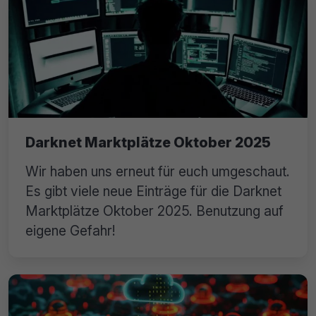
Darknet Marktplätze Oktober 2025
Wir haben uns erneut für euch umgeschaut.
Es gibt viele neue Einträge für die Darknet
Marktplätze Oktober 2025. Benutzung auf
eigene Gefahr!