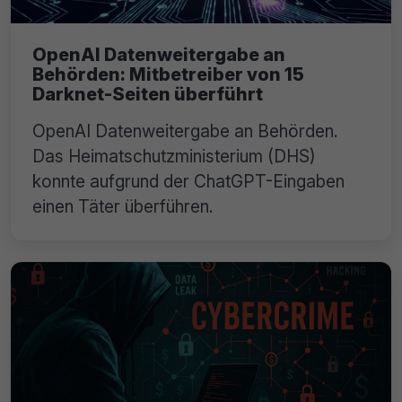
OpenAI Datenweitergabe an
Behörden: Mitbetreiber von 15
Darknet-Seiten überführt
OpenAI Datenweitergabe an Behörden.
Das Heimatschutzministerium (DHS)
konnte aufgrund der ChatGPT-Eingaben
einen Täter überführen.