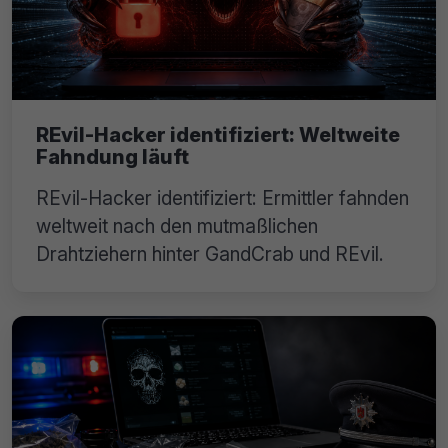
REvil-Hacker identifiziert: Weltweite
Fahndung läuft
REvil-Hacker identifiziert: Ermittler fahnden
weltweit nach den mutmaßlichen
Drahtziehern hinter GandCrab und REvil.