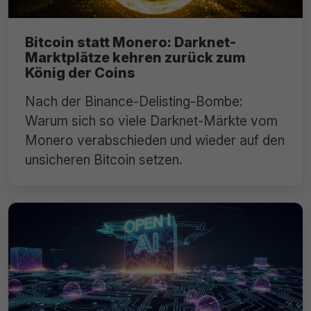
Bitcoin statt Monero: Darknet-
Marktplätze kehren zurück zum
König der Coins
Nach der Binance-Delisting-Bombe:
Warum sich so viele Darknet-Märkte vom
Monero verabschieden und wieder auf den
unsicheren Bitcoin setzen.