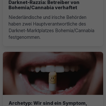
Darknet-Razzia: Betreiber von
Bohemia/Cannabia verhaftet
Niederländische und irische Behörden
haben zwei Hauptverantwortliche des
Darknet-Marktplatzes Bohemia/Cannabia
festgenommen.
Archetyp: Wir sind ein Symptom,