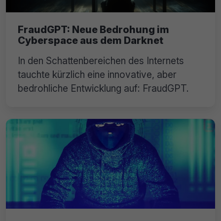
FraudGPT: Neue Bedrohung im
Cyberspace aus dem Darknet
In den Schattenbereichen des Internets
tauchte kürzlich eine innovative, aber
bedrohliche Entwicklung auf: FraudGPT.