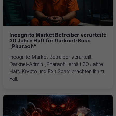
Incognito Market Betreiber verurteilt:
30 Jahre Haft für Darknet-Boss
„Pharaoh“
Incognito Market Betreiber verurteilt:
Darknet-Admin „Pharaoh“ erhält 30 Jahre
Haft. Krypto und Exit Scam brachten ihn zu
Fall.