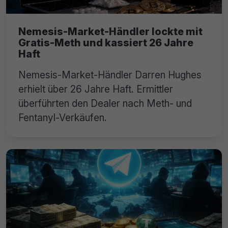
Nemesis-Market-Händler lockte mit
Gratis-Meth und kassiert 26 Jahre
Haft
Nemesis-Market-Händler Darren Hughes
erhielt über 26 Jahre Haft. Ermittler
überführten den Dealer nach Meth- und
Fentanyl-Verkäufen.