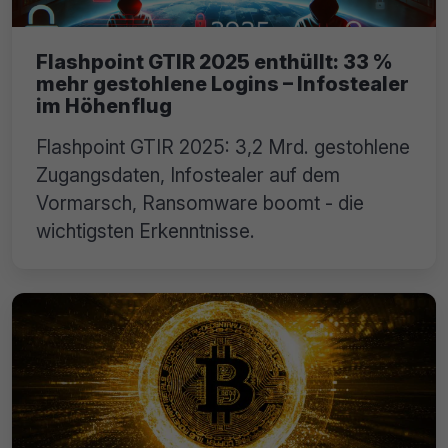
Flashpoint GTIR 2025 enthüllt: 33 %
mehr gestohlene Logins – Infostealer
im Höhenflug
Flashpoint GTIR 2025: 3,2 Mrd. gestohlene
Zugangsdaten, Infostealer auf dem
Vormarsch, Ransomware boomt - die
wichtigsten Erkenntnisse.