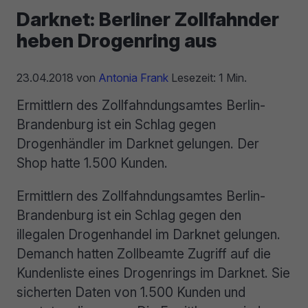
Darknet: Berliner Zollfahnder
heben Drogenring aus
23.04.2018
von
Antonia Frank
Lesezeit: 1 Min.
Ermittlern des Zollfahndungsamtes Berlin-
Brandenburg ist ein Schlag gegen
Drogenhändler im Darknet gelungen. Der
Shop hatte 1.500 Kunden.
Ermittlern des Zollfahndungsamtes Berlin-
Brandenburg ist ein Schlag gegen den
illegalen Drogenhandel im Darknet gelungen.
Demanch hatten Zollbeamte Zugriff auf die
Kundenliste eines Drogenrings im Darknet. Sie
sicherten Daten von 1.500 Kunden und