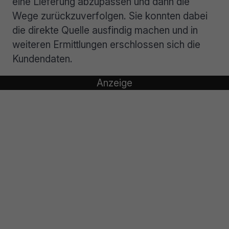
eine Lieferung abzupassen und dann die
Wege zurückzuverfolgen. Sie konnten dabei
die direkte Quelle ausfindig machen und in
weiteren Ermittlungen erschlossen sich die
Kundendaten.