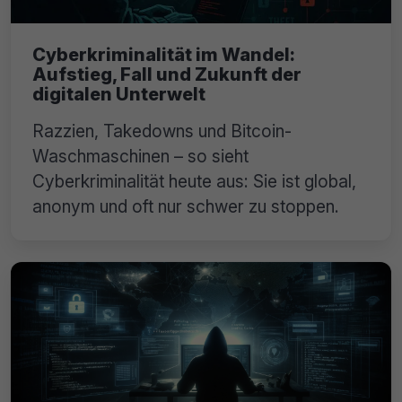
Cyberkriminalität im Wandel:
Aufstieg, Fall und Zukunft der
digitalen Unterwelt
Razzien, Takedowns und Bitcoin-
Waschmaschinen – so sieht
Cyberkriminalität heute aus: Sie ist global,
anonym und oft nur schwer zu stoppen.