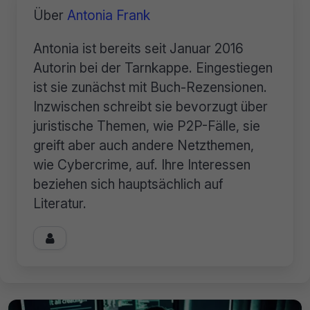
Über
Antonia Frank
Antonia ist bereits seit Januar 2016
Autorin bei der Tarnkappe. Eingestiegen
ist sie zunächst mit Buch-Rezensionen.
Inzwischen schreibt sie bevorzugt über
juristische Themen, wie P2P-Fälle, sie
greift aber auch andere Netzthemen,
wie Cybercrime, auf. Ihre Interessen
beziehen sich hauptsächlich auf
Literatur.
