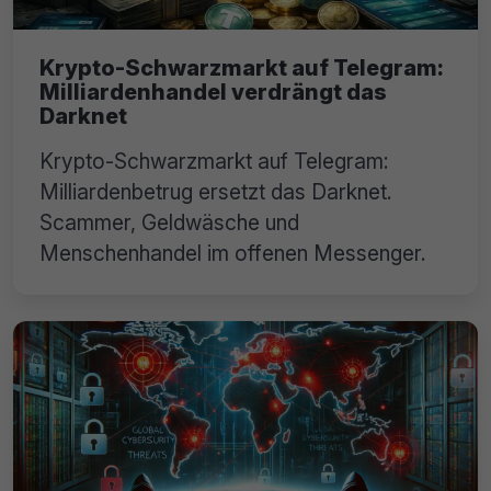
Krypto-Schwarzmarkt auf Telegram:
Milliardenhandel verdrängt das
Darknet
Krypto-Schwarzmarkt auf Telegram:
Milliardenbetrug ersetzt das Darknet.
Scammer, Geldwäsche und
Menschenhandel im offenen Messenger.