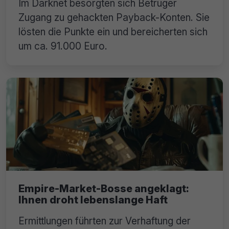
Im Darknet besorgten sich Betrüger
Zugang zu gehackten Payback-Konten. Sie
lösten die Punkte ein und bereicherten sich
um ca. 91.000 Euro.
Empire-Market-Bosse angeklagt:
Ihnen droht lebenslange Haft
Ermittlungen führten zur Verhaftung der