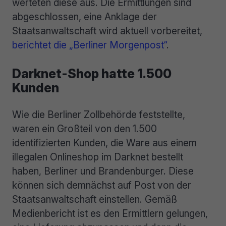
werteten diese aus. Die Ermittlungen sind
abgeschlossen, eine Anklage der
Staatsanwaltschaft wird aktuell vorbereitet,
berichtet die „Berliner Morgenpost“
.
Darknet-Shop hatte 1.500
Kunden
Wie die Berliner Zollbehörde feststellte,
waren ein Großteil von den 1.500
identifizierten Kunden, die Ware aus einem
illegalen Onlineshop im Darknet bestellt
haben, Berliner und Brandenburger. Diese
können sich demnächst auf Post von der
Staatsanwaltschaft einstellen. Gemäß
Medienbericht ist es den Ermittlern gelungen,