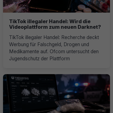
TikTok illegaler Handel: Wird die
Videoplattform zum neuen Darknet?
TikTok illegaler Handel: Recherche deckt
Werbung für Falschgeld, Drogen und
Medikamente auf. Ofcom untersucht den
Jugendschutz der Plattform