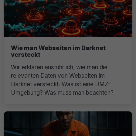
Wie man Webseiten im Darknet
versteckt
Wir erklären ausführlich, wie man die
relevanten Daten von Webseiten im
Darknet versteckt. Was ist eine DMZ-
Umgebung? Was muss man beachten?