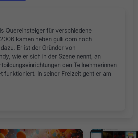
als Quereinsteiger für verschiedene
n. 2006 kamen neben gulli.com noch
dazu. Er ist der Gründer von
dy, wie er sich in der Szene nennt, an
tbildungseinrichtungen den Teilnehmerinnen
 funktioniert. In seiner Freizeit geht er am