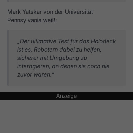
Mark Yatskar von der Universität
Pennsylvania weiß:
„Der ultimative Test für das Holodeck
ist es, Robotern dabei zu helfen,
sicherer mit Umgebung zu
interagieren, an denen sie noch nie
zuvor waren.“