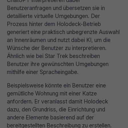
Benutzeranfragen und übersetzen sie in
detaillierte virtuelle Umgebungen. Der
Prozess hinter dem Holodeck-Betrieb
generiert eine praktisch unbegrenzte Auswahl
an Innenräumen und nutzt dabei KI, um die
Wünsche der Benutzer zu interpretieren.
Ähnlich wie bei Star Trek beschreiben
Benutzer ihre gewünschten Umgebungen
mithilfe einer Spracheingabe.
Beispielsweise könnte ein Benutzer eine
gemütliche Wohnung mit einer Katze
anfordern. Er veranlasst damit Holodeck
dazu, den Grundriss, die Einrichtung und
andere Elemente basierend auf der
bereitgestellten Beschreibung zu erstellen.