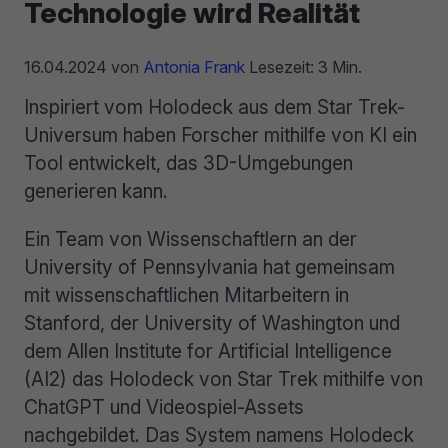
Technologie wird Realität
16.04.2024
von
Antonia Frank
Lesezeit: 3 Min.
Inspiriert vom Holodeck aus dem Star Trek-
Universum haben Forscher mithilfe von KI ein
Tool entwickelt, das 3D-Umgebungen
generieren kann.
Ein Team von Wissenschaftlern an der
University of Pennsylvania hat gemeinsam
mit wissenschaftlichen Mitarbeitern in
Stanford, der University of Washington und
dem Allen Institute for Artificial Intelligence
(AI2) das Holodeck von Star Trek mithilfe von
ChatGPT und Videospiel-Assets
nachgebildet. Das System namens Holodeck