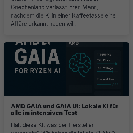
Griechenland verlässt ihren Mann,
nachdem die KI in einer Kaffeetasse eine
Affäre erkannt haben will.
AMD GAIA und GAIA UI: Lokale KI für
alle im intensiven Test
Hält diese KI, was der Hersteller