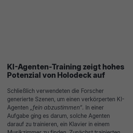
KI-Agenten-Training zeigt hohes
Potenzial von Holodeck auf
Schließlich verwendeten die Forscher
generierte Szenen, um einen verkörperten KI-
Agenten
„fein abzustimmen“
. In einer
Aufgabe ging es darum, solche Agenten
darauf zu trainieren, ein Klavier in einem
Musikzimmer zu finden. Zunächst trainierten