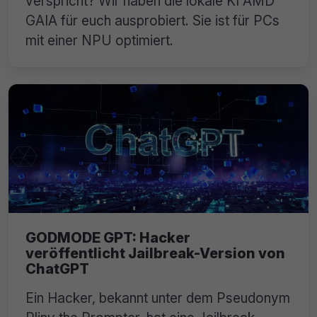
verspricht? Wir haben die lokale KI AMD
GAIA für euch ausprobiert. Sie ist für PCs
mit einer NPU optimiert.
GODMODE GPT: Hacker
veröffentlicht Jailbreak-Version von
ChatGPT
Ein Hacker, bekannt unter dem Pseudonym