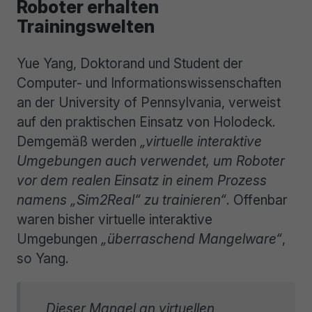
Roboter erhalten
Trainingswelten
Yue Yang, Doktorand und Student der
Computer- und Informationswissenschaften
an der University of Pennsylvania, verweist
auf den praktischen Einsatz von Holodeck.
Demgemäß werden
„virtuelle interaktive
Umgebungen auch verwendet, um Roboter
vor dem realen Einsatz in einem Prozess
namens „Sim2Real“ zu trainieren“
. Offenbar
waren bisher virtuelle interaktive
Umgebungen
„überraschend Mangelware“
,
so Yang.
„
Dieser Mangel an virtuellen