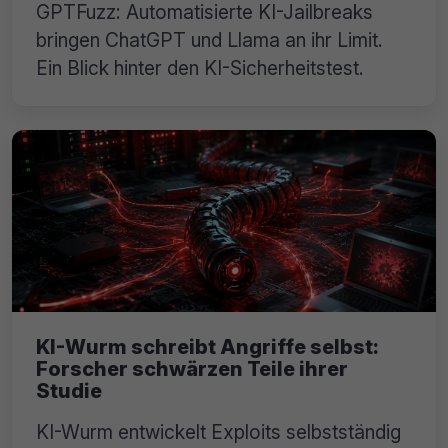
GPTFuzz: Automatisierte KI-Jailbreaks
bringen ChatGPT und Llama an ihr Limit.
Ein Blick hinter den KI-Sicherheitstest.
KI-Wurm schreibt Angriffe selbst:
Forscher schwärzen Teile ihrer
Studie
KI-Wurm entwickelt Exploits selbstständig