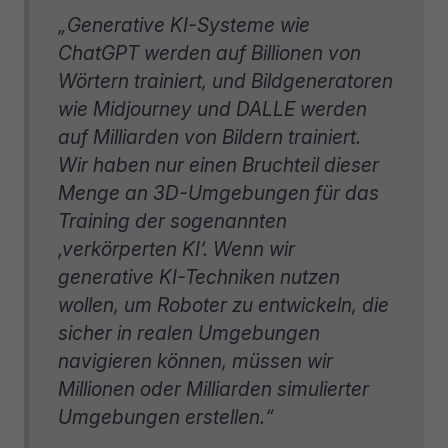
„Generative KI-Systeme wie
ChatGPT werden auf Billionen von
Wörtern trainiert, und Bildgeneratoren
wie Midjourney und DALLE werden
auf Milliarden von Bildern trainiert.
Wir haben nur einen Bruchteil dieser
Menge an 3D-Umgebungen für das
Training der sogenannten
‚verkörperten KI‘. Wenn wir
generative KI-Techniken nutzen
wollen, um Roboter zu entwickeln, die
sicher in realen Umgebungen
navigieren können, müssen wir
Millionen oder Milliarden simulierter
Umgebungen erstellen.“