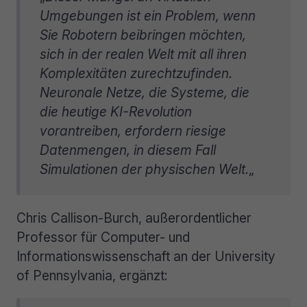
Umgebungen ist ein Problem, wenn
Sie Robotern beibringen möchten,
sich in der realen Welt mit all ihren
Komplexitäten zurechtzufinden.
Neuronale Netze, die Systeme, die
die heutige KI-Revolution
vorantreiben, erfordern riesige
Datenmengen, in diesem Fall
Simulationen der physischen Welt.
„
Chris Callison-Burch, außerordentlicher
Professor für Computer- und
Informationswissenschaft an der University
of Pennsylvania, ergänzt: