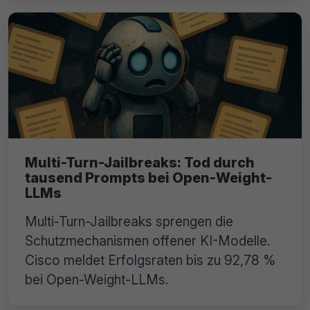
Multi-Turn-Jailbreaks: Tod durch
tausend Prompts bei Open-Weight-
LLMs
Multi-Turn-Jailbreaks sprengen die
Schutzmechanismen offener KI-Modelle.
Cisco meldet Erfolgsraten bis zu 92,78 %
bei Open-Weight-LLMs.