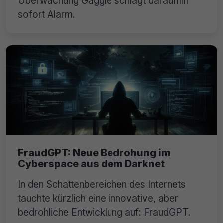
Überwachung Gaggle schlägt daraufhin
sofort Alarm.
FraudGPT: Neue Bedrohung im
Cyberspace aus dem Darknet
In den Schattenbereichen des Internets
tauchte kürzlich eine innovative, aber
bedrohliche Entwicklung auf: FraudGPT.