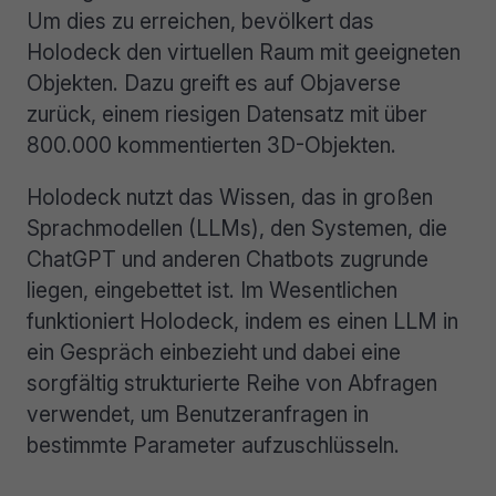
Um dies zu erreichen, bevölkert das
Holodeck den virtuellen Raum mit geeigneten
Objekten. Dazu greift es auf Objaverse
zurück, einem riesigen Datensatz mit über
800.000 kommentierten 3D-Objekten.
Holodeck nutzt das Wissen, das in großen
Sprachmodellen (LLMs), den Systemen, die
ChatGPT und anderen Chatbots zugrunde
liegen, eingebettet ist. Im Wesentlichen
funktioniert Holodeck, indem es einen LLM in
ein Gespräch einbezieht und dabei eine
sorgfältig strukturierte Reihe von Abfragen
verwendet, um Benutzeranfragen in
bestimmte Parameter aufzuschlüsseln.