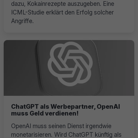
dazu, Kokainrezepte auszugeben. Eine
ICML-Studie erklärt den Erfolg solcher
Angriffe.
ChatGPT als Werbepartner, OpenAI
muss Geld verdienen!
OpenAI muss seinen Dienst irgendwie
monetarisieren. Wird ChatGPT künftig als