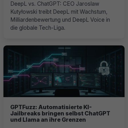
DeepL vs. ChatGPT: CEO Jaroslaw
Kutyłowski treibt DeepL mit Wachstum,
Milliardenbewertung und DeepL Voice in
die globale Tech-Liga.
GPTFuzz: Automatisierte KI-
Jailbreaks bringen selbst ChatGPT
und Llama an ihre Grenzen