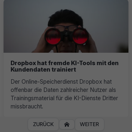
Dropbox hat fremde KI-Tools mit den
Kundendaten trainiert
Der Online-Speicherdienst Dropbox hat
offenbar die Daten zahlreicher Nutzer als
Trainingsmaterial für die KI-Dienste Dritter
missbraucht.
ZURÜCK
WEITER
