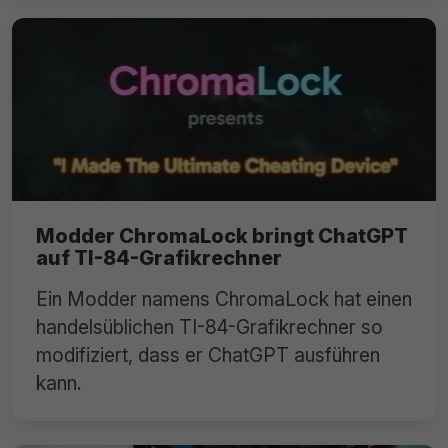
Modder ChromaLock bringt ChatGPT
auf TI-84-Grafikrechner
Ein Modder namens ChromaLock hat einen
handelsüblichen TI-84-Grafikrechner so
modifiziert, dass er ChatGPT ausführen
kann.