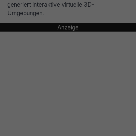
generiert interaktive virtuelle 3D-
Umgebungen.