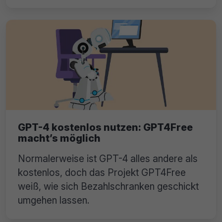
GPT-4 kostenlos nutzen: GPT4Free
macht’s möglich
Normalerweise ist GPT-4 alles andere als
kostenlos, doch das Projekt GPT4Free
weiß, wie sich Bezahlschranken geschickt
umgehen lassen.