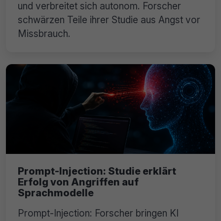
und verbreitet sich autonom. Forscher
schwärzen Teile ihrer Studie aus Angst vor
Missbrauch.
Prompt-Injection: Studie erklärt
Erfolg von Angriffen auf
Sprachmodelle
Prompt-Injection: Forscher bringen KI