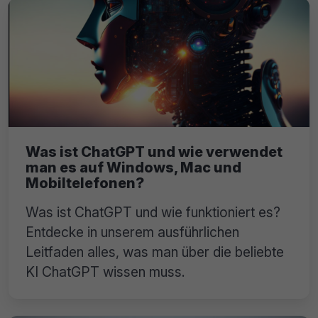
Was ist ChatGPT und wie verwendet
man es auf Windows, Mac und
Mobiltelefonen?
Was ist ChatGPT und wie funktioniert es?
Entdecke in unserem ausführlichen
Leitfaden alles, was man über die beliebte
KI ChatGPT wissen muss.