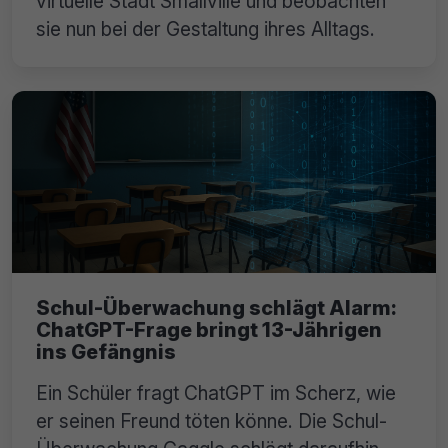
virtuelle Stadt Smallville und beobachten
sie nun bei der Gestaltung ihres Alltags.
Schul-Überwachung schlägt Alarm:
ChatGPT-Frage bringt 13-Jährigen
ins Gefängnis
Ein Schüler fragt ChatGPT im Scherz, wie
er seinen Freund töten könne. Die Schul-