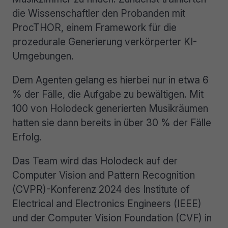
die Wissenschaftler den Probanden mit
ProcTHOR, einem Framework für die
prozedurale Generierung verkörperter KI-
Umgebungen.
Dem Agenten gelang es hierbei nur in etwa 6
% der Fälle, die Aufgabe zu bewältigen. Mit
100 von Holodeck generierten Musikräumen
hatten sie dann bereits in über 30 % der Fälle
Erfolg.
Das Team wird das Holodeck auf der
Computer Vision and Pattern Recognition
(CVPR)-Konferenz 2024 des Institute of
Electrical and Electronics Engineers (IEEE)
und der Computer Vision Foundation (CVF) in