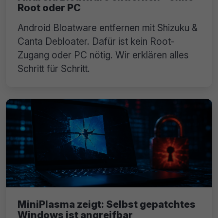
Root oder PC
Android Bloatware entfernen mit Shizuku &
Canta Debloater. Dafür ist kein Root-
Zugang oder PC nötig. Wir erklären alles
Schritt für Schritt.
MiniPlasma zeigt: Selbst gepatchtes
Windows ist angreifbar