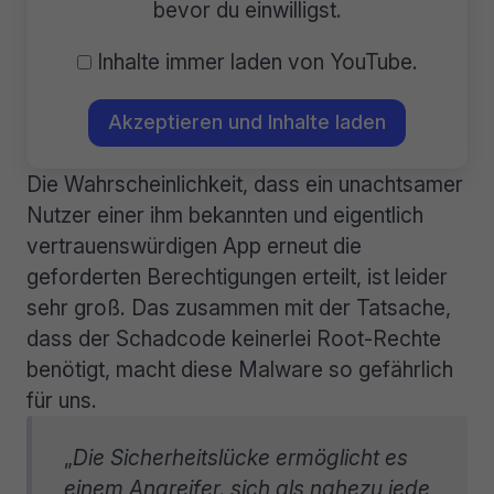
bevor du einwilligst.
Inhalte immer laden von YouTube.
Akzeptieren und Inhalte laden
Die Wahrscheinlichkeit, dass ein unachtsamer
Nutzer einer ihm bekannten und eigentlich
vertrauenswürdigen App erneut die
geforderten Berechtigungen erteilt, ist leider
sehr groß. Das zusammen mit der Tatsache,
dass der Schadcode keinerlei Root-Rechte
benötigt, macht diese Malware so gefährlich
für uns.
„
Die Sicherheitslücke ermöglicht es
einem Angreifer, sich als nahezu jede