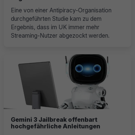
Eine von einer Antipiracy-Organisation
durchgeführten Studie kam zu dem
Ergebnis, dass im UK immer mehr
Streaming-Nutzer abgezockt werden.
Gemini 3 Jailbreak offenbart
hochgefährliche Anleitungen