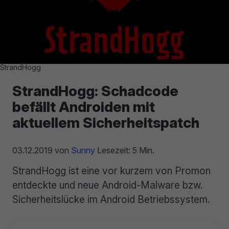
StrandHogg
StrandHogg: Schadcode
befällt Androiden mit
aktuellem Sicherheitspatch
03.12.2019
von
Sunny
Lesezeit: 5 Min.
StrandHogg ist eine vor kurzem von Promon
entdeckte und neue Android-Malware bzw.
Sicherheitslücke im Android Betriebssystem.