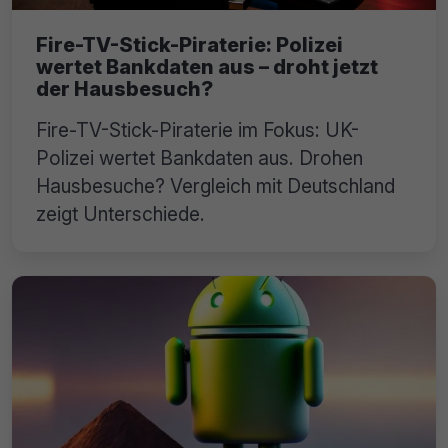
Fire-TV-Stick-Piraterie: Polizei
wertet Bankdaten aus – droht jetzt
der Hausbesuch?
Fire-TV-Stick-Piraterie im Fokus: UK-
Polizei wertet Bankdaten aus. Drohen
Hausbesuche? Vergleich mit Deutschland
zeigt Unterschiede.