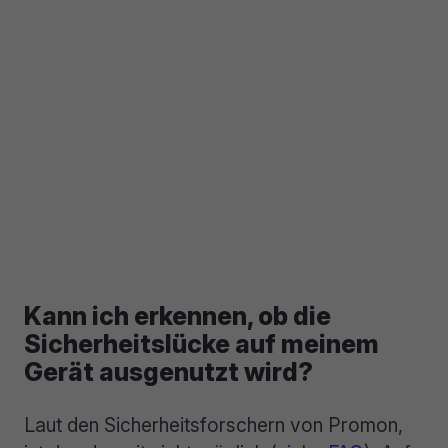
Kann ich erkennen, ob die
Sicherheitslücke auf meinem
Gerät ausgenutzt wird?
Laut den Sicherheitsforschern von Promon,