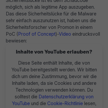
Sicherheitslücke ist es dem Schadcode
möglich, sich als legitime App auszugeben.
Das diese Sicherheitslücke für die Malware
sehr einfach auszunutzen ist, haben uns die
Sicherheitsforscher von Promon in einem
PoC (
Proof of Concept
)-
Video
eindrucksvoll
bewiesen:
Inhalte von YouTube erlauben?
Diese Seite enthält Inhalte, die von
YouTube bereitgestellt werden. Wir bitten
dich um deine Zustimmung, bevor wir die
Inhalte laden, da sie Cookies und andere
Technologien verwenden können. Du
solltest die
Datenschutzerklärung von
YouTube
und die
Cookie-Richtlinie
lesen,