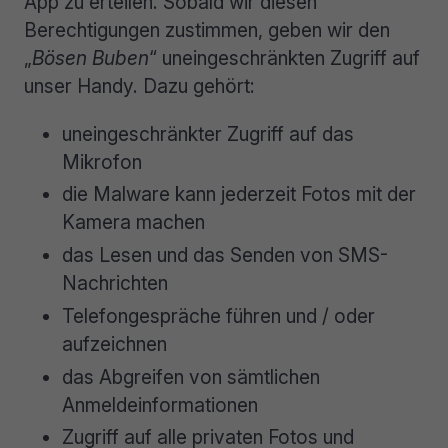
App zu erteilen. Sobald wir diesen
Berechtigungen zustimmen, geben wir den
„
Bösen Buben
“ uneingeschränkten Zugriff auf
unser Handy. Dazu gehört:
uneingeschränkter Zugriff auf das
Mikrofon
die Malware kann jederzeit Fotos mit der
Kamera machen
das Lesen und das Senden von SMS-
Nachrichten
Telefongespräche führen und / oder
aufzeichnen
das Abgreifen von sämtlichen
Anmeldeinformationen
Zugriff auf alle privaten Fotos und