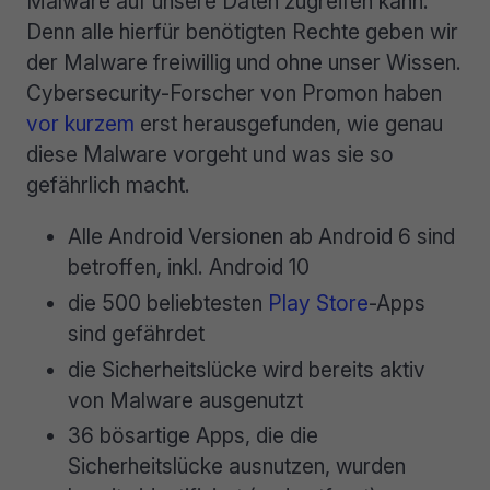
Malware auf unsere Daten zugreifen kann.
Denn alle hierfür benötigten Rechte geben wir
der Malware freiwillig und ohne unser Wissen.
Cybersecurity-Forscher von Promon haben
vor kurzem
erst herausgefunden, wie genau
diese Malware vorgeht und was sie so
gefährlich macht.
Alle Android Versionen ab Android 6 sind
betroffen, inkl. Android 10
die 500 beliebtesten
Play Store
-Apps
sind gefährdet
die Sicherheitslücke wird bereits aktiv
von Malware ausgenutzt
36 bösartige Apps, die die
Sicherheitslücke ausnutzen, wurden