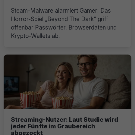
Steam-Malware alarmiert Gamer: Das
Horror-Spiel „Beyond The Dark“ griff
offenbar Passwörter, Browserdaten und
Krypto-Wallets ab.
Streaming-Nutzer: Laut Studie wird
jeder Fünfte im Graubereich
abgezockt