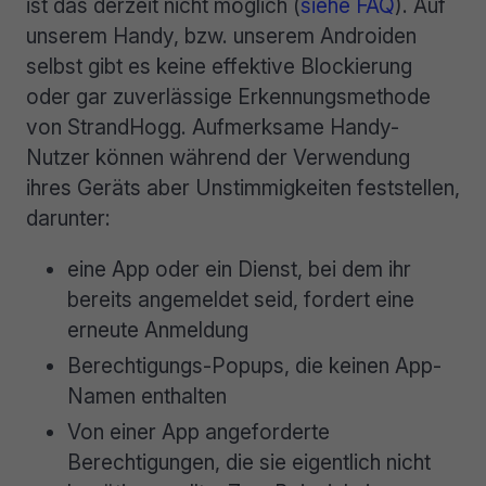
ist das derzeit nicht möglich (
siehe FAQ
). Auf
unserem Handy, bzw. unserem Androiden
selbst gibt es keine effektive Blockierung
oder gar zuverlässige Erkennungsmethode
von StrandHogg. Aufmerksame Handy-
Nutzer können während der Verwendung
ihres Geräts aber Unstimmigkeiten feststellen,
darunter:
eine App oder ein Dienst, bei dem ihr
bereits angemeldet seid, fordert eine
erneute Anmeldung
Berechtigungs-Popups, die keinen App-
Namen enthalten
Von einer App angeforderte
Berechtigungen, die sie eigentlich nicht