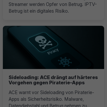
Streamer werden Opfer von Betrug. IPTV-
Betrug ist ein digitales Risiko.
Sideloading: ACE drängt auf härteres
Vorgehen gegen Piraterie-Apps
ACE warnt vor Sideloading von Piraterie-
Apps als Sicherheitsrisiko. Malware,
Datendiebstahl und Betrug nehmen zu.