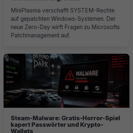
MiniPlasma verschafft SYSTEM-Rechte
auf gepatchten Windows-Systemen. Der
neue Zero-Day wirft Fragen zu Microsofts
Patchmanagement auf.
Steam-Malware: Gratis-Horror-Spiel
kapert Passwörter und Krypto-
Wallets