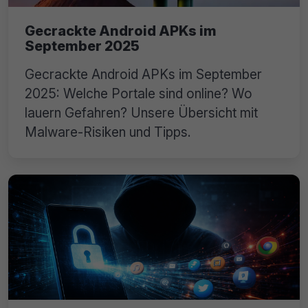
Gecrackte Android APKs im
September 2025
Gecrackte Android APKs im September
2025: Welche Portale sind online? Wo
lauern Gefahren? Unsere Übersicht mit
Malware-Risiken und Tipps.