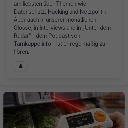
am liebsten über Themen wie
Datenschutz, Hacking und Netzpolitik.
Aber auch in unserer monatlichen
Glosse, in Interviews und in „Unter dem
Radar“ - dem Podcast von
Tarnkappe.info - ist er regelmäßig zu
hören.
