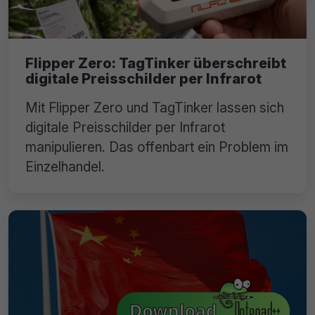
Flipper Zero: TagTinker überschreibt
digitale Preisschilder per Infrarot
Mit Flipper Zero und TagTinker lassen sich
digitale Preisschilder per Infrarot
manipulieren. Das offenbart ein Problem im
Einzelhandel.