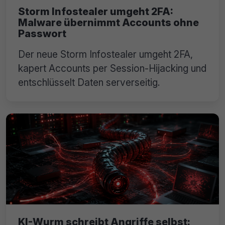
Storm Infostealer umgeht 2FA:
Malware übernimmt Accounts ohne
Passwort
Der neue Storm Infostealer umgeht 2FA,
kapert Accounts per Session-Hijacking und
entschlüsselt Daten serverseitig.
KI-Wurm schreibt Angriffe selbst: