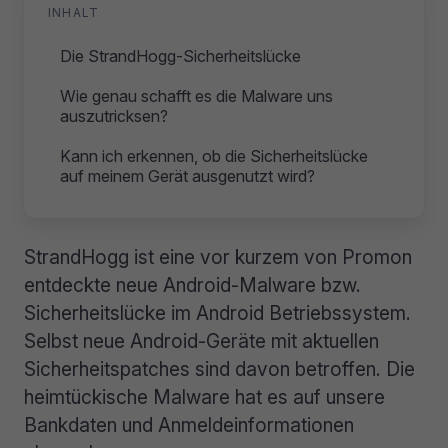
INHALT
Die StrandHogg-Sicherheitslücke
Wie genau schafft es die Malware uns
auszutricksen?
Kann ich erkennen, ob die Sicherheitslücke
auf meinem Gerät ausgenutzt wird?
StrandHogg ist eine vor kurzem von Promon
entdeckte neue Android-Malware bzw.
Sicherheitslücke im Android Betriebssystem.
Selbst neue Android-Geräte mit aktuellen
Sicherheitspatches sind davon betroffen. Die
heimtückische Malware hat es auf unsere
Bankdaten und Anmeldeinformationen