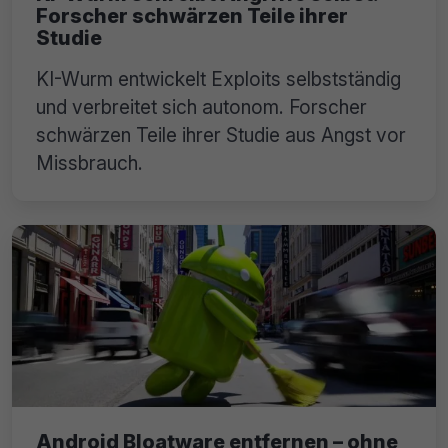
Forscher schwärzen Teile ihrer
Studie
KI-Wurm entwickelt Exploits selbstständig
und verbreitet sich autonom. Forscher
schwärzen Teile ihrer Studie aus Angst vor
Missbrauch.
Android Bloatware entfernen – ohne