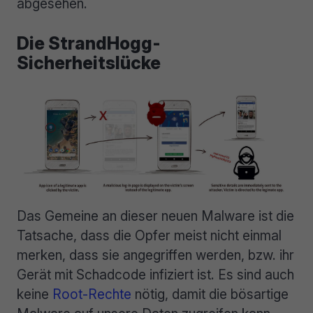
abgesehen.
Die StrandHogg-
Sicherheitslücke
Das Gemeine an dieser neuen Malware ist die
Tatsache, dass die Opfer meist nicht einmal
merken, dass sie angegriffen werden, bzw. ihr
Gerät mit Schadcode infiziert ist. Es sind auch
keine
Root-Rechte
nötig, damit die bösartige