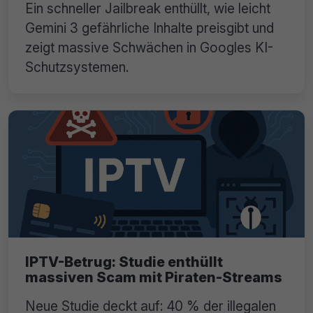
Ein schneller Jailbreak enthüllt, wie leicht
Gemini 3 gefährliche Inhalte preisgibt und
zeigt massive Schwächen in Googles KI-
Schutzsystemen.
IPTV-Betrug: Studie enthüllt
massiven Scam mit Piraten-Streams
Neue Studie deckt auf: 40 % der illegalen