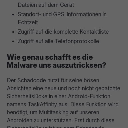
Dateien auf dem Gerät
Standort- und GPS-Informationen in
Echtzeit
Zugriff auf die komplette Kontaktliste
Zugriff auf alle Telefonprotokolle
Wie genau schafft es die
Malware uns auszutricksen?
Der Schadcode nutzt für seine bösen
Absichten eine neue und noch nicht gepatchte
Sicherheitslücke in einer Android-Funktion
namens TaskAffinity aus. Diese Funktion wird
benötigt, um Multitasking auf unseren
Androiden zu unterstützen. Erst durch diese