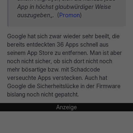
App in höchst glaubwürdiger Weise
auszugeben
„. (
Promon
)
Google hat sich zwar wieder sehr beeilt, die
bereits entdeckten 36 Apps schnell aus
seinem App Store zu entfernen. Man ist aber
noch nicht sicher, ob sich dort nicht noch
mehr bösartige bzw. mit Schadcode
verseuchte Apps verstecken. Auch hat
Google die Sicherheitslücke in der Firmware
bislang noch nicht gepatcht.