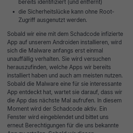
bereits identifiziert (und entfernt)
die Sicherheitslücke kann ohne Root-
Zugriff ausgenutzt werden.
Sobald wir eine mit dem Schadcode infizierte
App auf unserem Androiden installieren, wird
sich die Malware anfangs erst einmal
unauffällig verhalten. Sie wird versuchen
herauszufinden, welche Apps wir bereits
installiert haben und auch am meisten nutzen.
Sobald die Malware eine für sie interessante
App entdeckt hat, wartet sie darauf, dass wir
die App das nächste Mal aufrufen. In diesem
Moment wird der Schadcode aktiv. Ein
Fenster wird eingeblendet und bittet uns
erneut Berechtigungen für die uns bekannte