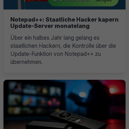
Notepad++: Staatliche Hacker kapern
Update-Server monatelang
Über ein halbes Jahr lang gelang es
staatlichen Hackern, die Kontrolle über die
Update-Funktion von Notepad++ zu
übernehmen.