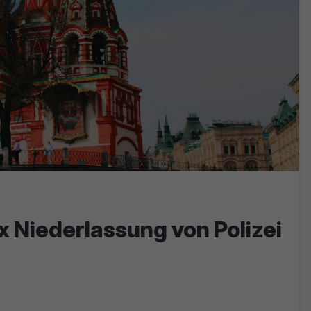
 Niederlassung von Polizei