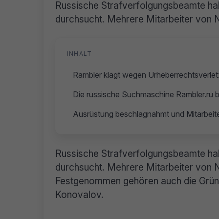
Russische Strafverfolgungsbeamte h
durchsucht. Mehrere Mitarbeiter von
INHALT
Rambler klagt wegen Urheberrechtsverle
Die russische Suchmaschine Rambler.ru
Ausrüstung beschlagnahmt und Mitarbeite
Russische Strafverfolgungsbeamte h
durchsucht. Mehrere Mitarbeiter von
Festgenommen gehören auch die Grün
Konovalov.