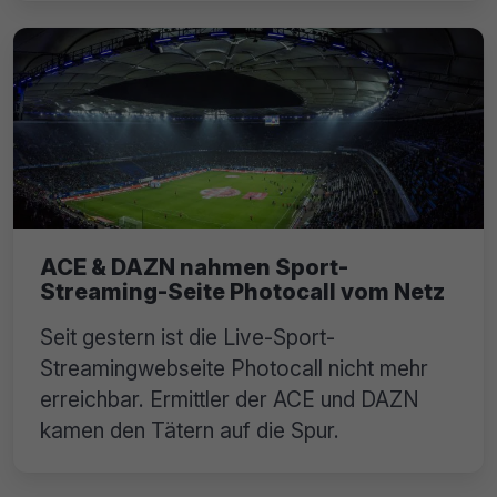
ACE & DAZN nahmen Sport-
Streaming-Seite Photocall vom Netz
Seit gestern ist die Live-Sport-
Streamingwebseite Photocall nicht mehr
erreichbar. Ermittler der ACE und DAZN
kamen den Tätern auf die Spur.