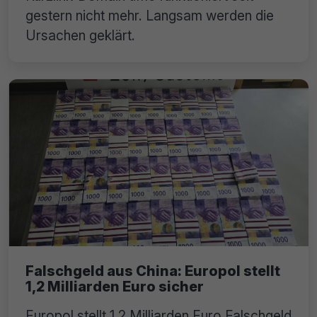
gestern nicht mehr. Langsam werden die
Ursachen geklärt.
Falschgeld aus China: Europol stellt
1,2 Milliarden Euro sicher
Europol stellt 1,2 Milliarden Euro Falschgeld