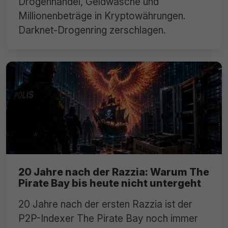
Drogenhandel, Geldwäsche und
Millionenbeträge in Kryptowährungen.
Darknet-Drogenring zerschlagen.
20 Jahre nach der Razzia: Warum The
Pirate Bay bis heute nicht untergeht
20 Jahre nach der ersten Razzia ist der
P2P-Indexer The Pirate Bay noch immer