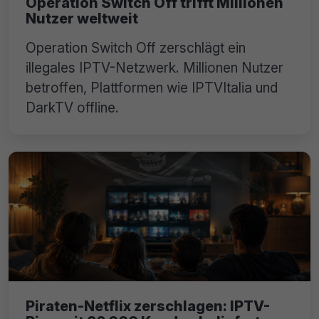
Operation Switch Off trifft Millionen
Nutzer weltweit
Operation Switch Off zerschlägt ein
illegales IPTV-Netzwerk. Millionen Nutzer
betroffen, Plattformen wie IPTVItalia und
DarkTV offline.
Piraten-Netflix zerschlagen: IPTV-