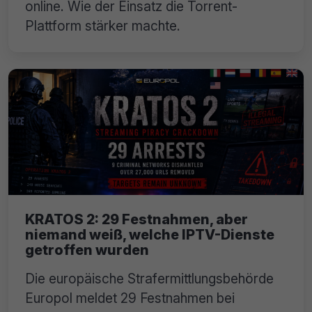
online. Wie der Einsatz die Torrent-
Plattform stärker machte.
KRATOS 2: 29 Festnahmen, aber
niemand weiß, welche IPTV-Dienste
getroffen wurden
Die europäische Strafermittlungsbehörde
Europol meldet 29 Festnahmen bei