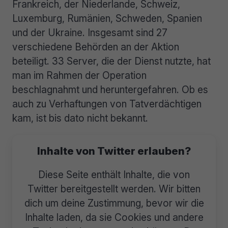
Frankreich, der Niederlande, Schweiz,
Luxemburg, Rumänien, Schweden, Spanien
und der Ukraine. Insgesamt sind 27
verschiedene Behörden an der Aktion
beteiligt. 33 Server, die der Dienst nutzte, hat
man im Rahmen der Operation
beschlagnahmt und heruntergefahren. Ob es
auch zu Verhaftungen von Tatverdächtigen
kam, ist bis dato nicht bekannt.
Inhalte von Twitter erlauben?
Diese Seite enthält Inhalte, die von
Twitter bereitgestellt werden. Wir bitten
dich um deine Zustimmung, bevor wir die
Inhalte laden, da sie Cookies und andere