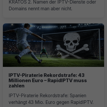
KRATOS 2. Namen der IPTV-Dienste oder
Domains nennt man aber nicht.
IPTV-Piraterie Rekordstrafe: 43
Millionen Euro – RapidIPTV muss
zahlen
IPTV-Piraterie Rekordstrafe: Spanien
verhängt 43 Mio. Euro gegen RapidIPTV.