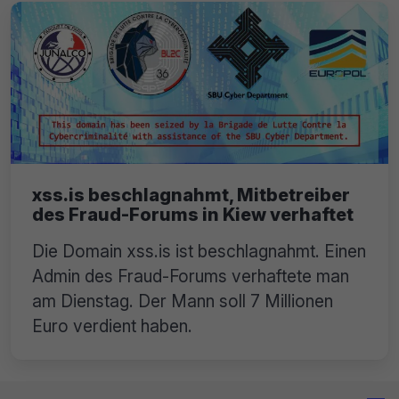
xss.is beschlagnahmt, Mitbetreiber
des Fraud-Forums in Kiew verhaftet
Die Domain xss.is ist beschlagnahmt. Einen
Admin des Fraud-Forums verhaftete man
am Dienstag. Der Mann soll 7 Millionen
Euro verdient haben.