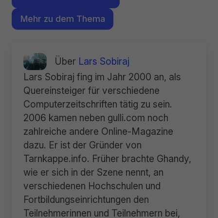
Mehr zu dem Thema
Über
Lars Sobiraj
Lars Sobiraj fing im Jahr 2000 an, als
Quereinsteiger für verschiedene
Computerzeitschriften tätig zu sein.
2006 kamen neben gulli.com noch
zahlreiche andere Online-Magazine
dazu. Er ist der Gründer von
Tarnkappe.info. Früher brachte Ghandy,
wie er sich in der Szene nennt, an
verschiedenen Hochschulen und
Fortbildungseinrichtungen den
Teilnehmerinnen und Teilnehmern bei,