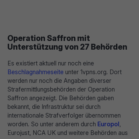
Operation Saffron mit
Unterstützung von 27 Behörden
Es existiert aktuell nur noch eine
Beschlagnahmeseite
unter 1vpns.org. Dort
werden nur noch die Angaben diverser
Strafermittlungsbehörden der Operation
Saffron angezeigt. Die Behörden gaben
bekannt, die Infrastruktur sei durch
internationale Strafverfolger übernommen
worden. So unter anderem durch
Europol
,
Eurojust, NCA UK und weitere Behörden aus