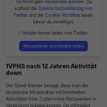
Technologien verwenden können. Du
solltest die
Datenschutzerklärung von
Twitter
und die
Cookie-Richtlinie
lesen,
bevor du einwilligst.
Inhalte immer laden von Twitter.
Akzeptieren und Inhalte laden
1VPNS nach 12 Jahren Aktivität
down
Der Sized-Banner besagt, dass man die
technische Infrastruktur mit kriminellen
Aktivitäten bzw. Cybercrime-Netzwerken in
Verbindung bringen konnte. Ein offizielles