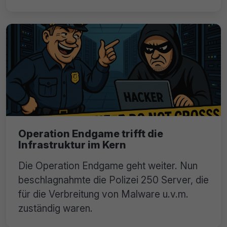
Operation Endgame trifft die
Infrastruktur im Kern
Die Operation Endgame geht weiter. Nun
beschlagnahmte die Polizei 250 Server, die
für die Verbreitung von Malware u.v.m.
zuständig waren.