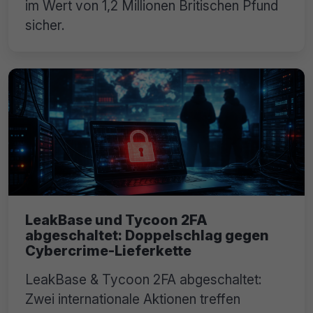
im Wert von 1,2 Millionen Britischen Pfund
sicher.
LeakBase und Tycoon 2FA
abgeschaltet: Doppelschlag gegen
Cybercrime-Lieferkette
LeakBase & Tycoon 2FA abgeschaltet:
Zwei internationale Aktionen treffen