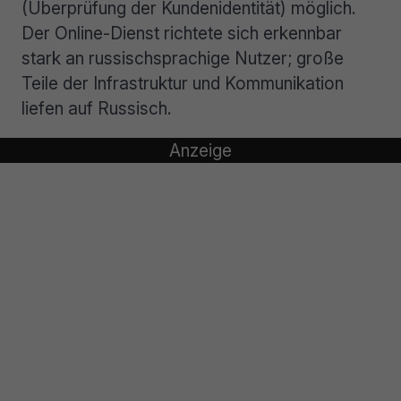
(Überprüfung der Kundenidentität) möglich.
Der Online-Dienst richtete sich erkennbar
stark an russischsprachige Nutzer; große
Teile der Infrastruktur und Kommunikation
liefen auf Russisch.