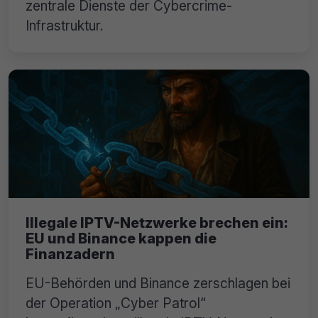
zentrale Dienste der Cybercrime-
Infrastruktur.
Illegale IPTV-Netzwerke brechen ein:
EU und Binance kappen die
Finanzadern
EU-Behörden und Binance zerschlagen bei
der Operation „Cyber Patrol“