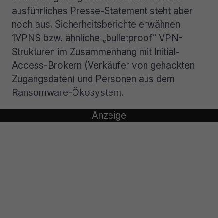
ausführliches Presse-Statement steht aber
noch aus. Sicherheitsberichte erwähnen
1VPNS bzw. ähnliche „bulletproof“ VPN-
Strukturen im Zusammenhang mit Initial-
Access-Brokern (Verkäufer von gehackten
Zugangsdaten) und Personen aus dem
Ransomware-Ökosystem.