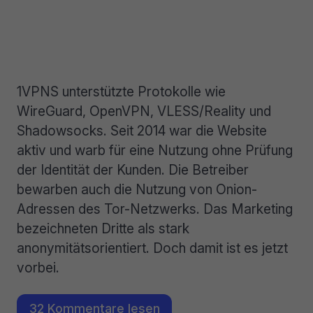
1VPNS unterstützte Protokolle wie
WireGuard, OpenVPN, VLESS/Reality und
Shadowsocks. Seit 2014 war die Website
aktiv und warb für eine Nutzung ohne Prüfung
der Identität der Kunden. Die Betreiber
bewarben auch die Nutzung von Onion-
Adressen des Tor-Netzwerks. Das Marketing
bezeichneten Dritte als stark
anonymitätsorientiert. Doch damit ist es jetzt
vorbei.
32 Kommentare lesen