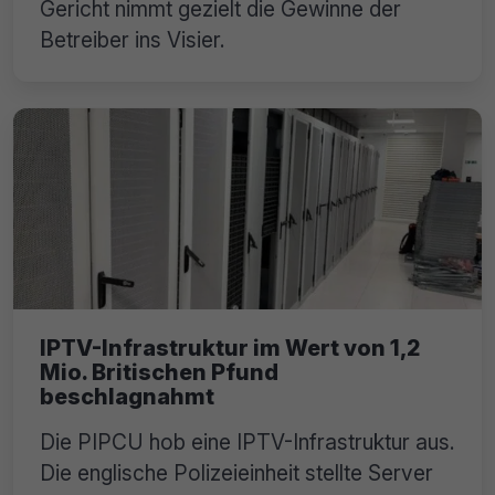
Gericht nimmt gezielt die Gewinne der
Betreiber ins Visier.
IPTV-Infrastruktur im Wert von 1,2
Mio. Britischen Pfund
beschlagnahmt
Die PIPCU hob eine IPTV-Infrastruktur aus.
Die englische Polizeieinheit stellte Server