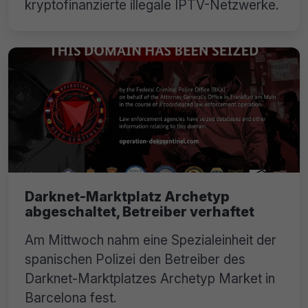
kryptofinanzierte illegale IPTV-Netzwerke.
Darknet-Marktplatz Archetyp
abgeschaltet, Betreiber verhaftet
Am Mittwoch nahm eine Spezialeinheit der
spanischen Polizei den Betreiber des
Darknet-Marktplatzes Archetyp Market in
Barcelona fest.