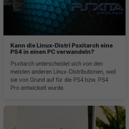
Kann die Linux-Distri Psxitarch eine
PS4 in einen PC verwandeln?
Psxitarch unterscheidet sich von den
meisten anderen Linux-Distributionen, weil
sie von Grund auf für die PS4 bzw. PS4
Pro entwickelt wurde.