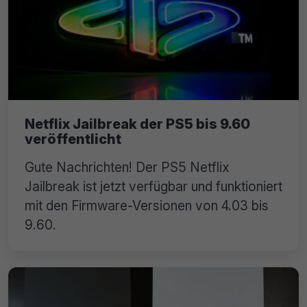
Netflix Jailbreak der PS5 bis 9.60
veröffentlicht
Gute Nachrichten! Der PS5 Netflix
Jailbreak ist jetzt verfügbar und funktioniert
mit den Firmware-Versionen von 4.03 bis
9.60.