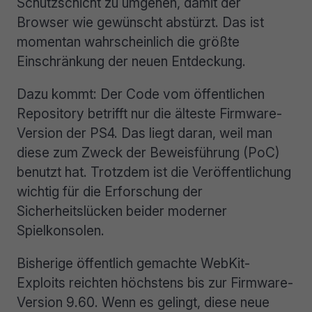
Schutzschicht zu umgehen, damit der
Browser wie gewünscht abstürzt. Das ist
momentan wahrscheinlich die größte
Einschränkung der neuen Entdeckung.
Dazu kommt: Der Code vom öffentlichen
Repository betrifft nur die älteste Firmware-
Version der PS4. Das liegt daran, weil man
diese zum Zweck der Beweisführung (PoC)
benutzt hat. Trotzdem ist die Veröffentlichung
wichtig für die Erforschung der
Sicherheitslücken beider moderner
Spielkonsolen.
Bisherige öffentlich gemachte WebKit-
Exploits reichten höchstens bis zur Firmware-
Version 9.60. Wenn es gelingt, diese neue