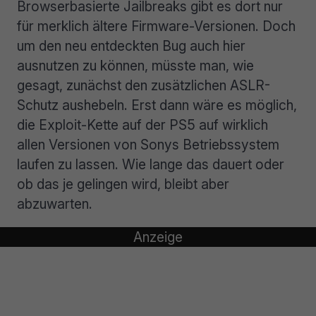
Browserbasierte Jailbreaks gibt es dort nur
für merklich ältere Firmware-Versionen. Doch
um den neu entdeckten Bug auch hier
ausnutzen zu können, müsste man, wie
gesagt, zunächst den zusätzlichen ASLR-
Schutz aushebeln. Erst dann wäre es möglich,
die Exploit-Kette auf der PS5 auf wirklich
allen Versionen von Sonys Betriebssystem
laufen zu lassen. Wie lange das dauert oder
ob das je gelingen wird, bleibt aber
abzuwarten.