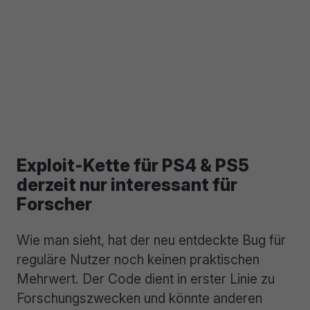
Exploit-Kette für PS4 & PS5
derzeit nur interessant für
Forscher
Wie man sieht, hat der neu entdeckte Bug für
reguläre Nutzer noch keinen praktischen
Mehrwert. Der Code dient in erster Linie zu
Forschungszwecken und könnte anderen