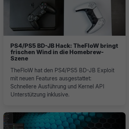
PS4/PS5 BD-JB Hack: TheFloW bringt
frischen Wind in die Homebrew-
Szene
TheFloW hat den PS4/PS5 BD-JB Exploit
mit neuen Features ausgestattet:
Schnellere Ausführung und Kernel API
Unterstützung inklusive.