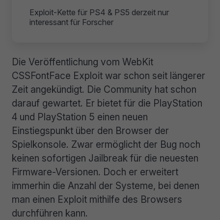
Exploit-Kette für PS4 & PS5 derzeit nur
interessant für Forscher
Die Veröffentlichung vom WebKit
CSSFontFace Exploit war schon seit längerer
Zeit angekündigt. Die Community hat schon
darauf gewartet. Er bietet für die PlayStation
4 und PlayStation 5 einen neuen
Einstiegspunkt über den Browser der
Spielkonsole. Zwar ermöglicht der Bug noch
keinen sofortigen Jailbreak für die neuesten
Firmware-Versionen. Doch er erweitert
immerhin die Anzahl der Systeme, bei denen
man einen Exploit mithilfe des Browsers
durchführen kann.