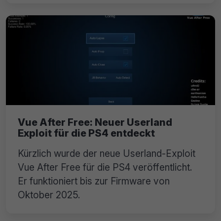
Vue After Free: Neuer Userland
Exploit für die PS4 entdeckt
Kürzlich wurde der neue Userland-Exploit
Vue After Free für die PS4 veröffentlicht.
Er funktioniert bis zur Firmware von
Oktober 2025.