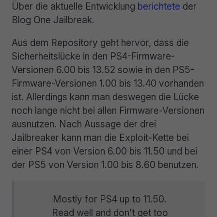
Über die aktuelle Entwicklung
berichtete
der
Blog One Jailbreak.
Aus dem Repository geht hervor, dass die
Sicherheitslücke in den PS4-Firmware-
Versionen 6.00 bis 13.52 sowie in den PS5-
Firmware-Versionen 1.00 bis 13.40 vorhanden
ist. Allerdings kann man deswegen die Lücke
noch lange nicht bei allen Firmware-Versionen
ausnutzen. Nach Aussage der drei
Jailbreaker kann man die Exploit-Kette bei
einer PS4 von Version 6.00 bis 11.50 und bei
der PS5 von Version 1.00 bis 8.60 benutzen.
Mostly for PS4 up to 11.50.
Read well and don't get too