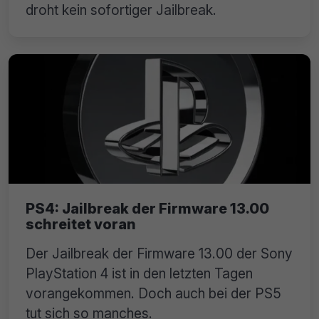
droht kein sofortiger Jailbreak.
PS4: Jailbreak der Firmware 13.00
schreitet voran
Der Jailbreak der Firmware 13.00 der Sony
PlayStation 4 ist in den letzten Tagen
vorangekommen. Doch auch bei der PS5
tut sich so manches.