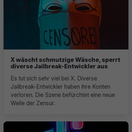
X wäscht schmutzige Wäsche, sperrt
diverse Jailbreak-Entwickler aus
Es tut sich sehr viel bei X. Diverse
Jailbreak-Entwickler haben ihre Konten
verloren. Die Szene befürchtet eine neue
Welle der Zensur.