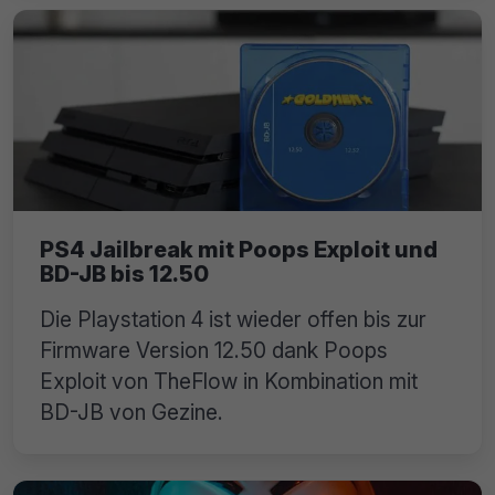
PS4 Jailbreak mit Poops Exploit und
BD-JB bis 12.50
Die Playstation 4 ist wieder offen bis zur
Firmware Version 12.50 dank Poops
Exploit von TheFlow in Kombination mit
BD-JB von Gezine.