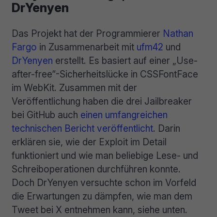
DrYenyen
Das Projekt hat der Programmierer
Nathan
Fargo
in Zusammenarbeit mit
ufm42
und
DrYenyen
erstellt. Es basiert auf einer „Use-
after-free“-Sicherheitslücke in CSSFontFace
im WebKit. Zusammen mit der
Veröffentlichung haben die drei Jailbreaker
bei GitHub auch
einen umfangreichen
technischen Bericht veröffentlicht
. Darin
erklären sie, wie der Exploit im Detail
funktioniert und wie man beliebige Lese- und
Schreiboperationen durchführen konnte.
Doch DrYenyen versuchte schon im Vorfeld
die Erwartungen zu dämpfen, wie man dem
Tweet bei X entnehmen kann, siehe unten.