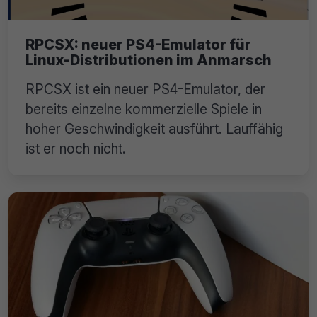
RPCSX: neuer PS4-Emulator für
Linux-Distributionen im Anmarsch
RPCSX ist ein neuer PS4-Emulator, der
bereits einzelne kommerzielle Spiele in
hoher Geschwindigkeit ausführt. Lauffähig
ist er noch nicht.