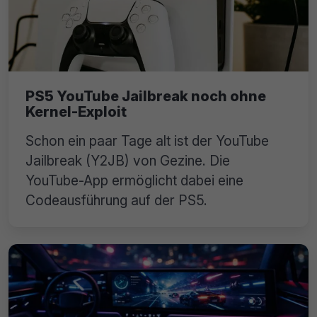
PS5 YouTube Jailbreak noch ohne
Kernel-Exploit
Schon ein paar Tage alt ist der YouTube
Jailbreak (Y2JB) von Gezine. Die
YouTube-App ermöglicht dabei eine
Codeausführung auf der PS5.