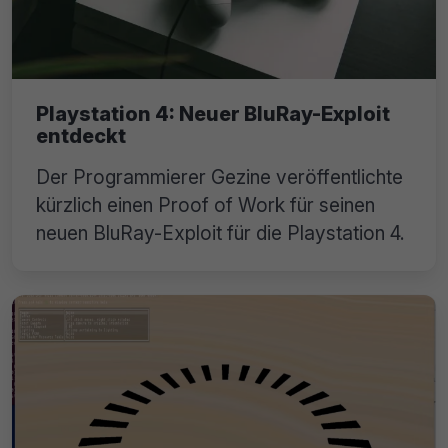
Playstation 4: Neuer BluRay-Exploit
entdeckt
Der Programmierer Gezine veröffentlichte
kürzlich einen Proof of Work für seinen
neuen BluRay-Exploit für die Playstation 4.