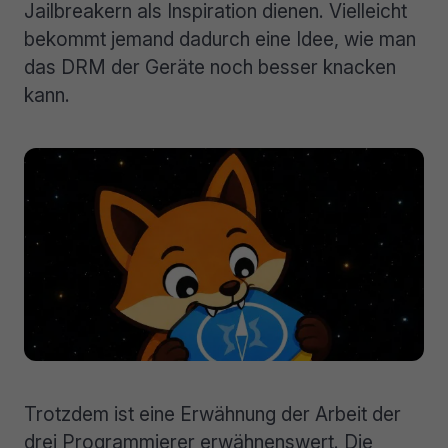
Jailbreakern als Inspiration dienen. Vielleicht
bekommt jemand dadurch eine Idee, wie man
das DRM der Geräte noch besser knacken
kann.
Trotzdem ist eine Erwähnung der Arbeit der
drei Programmierer erwähnenswert. Die