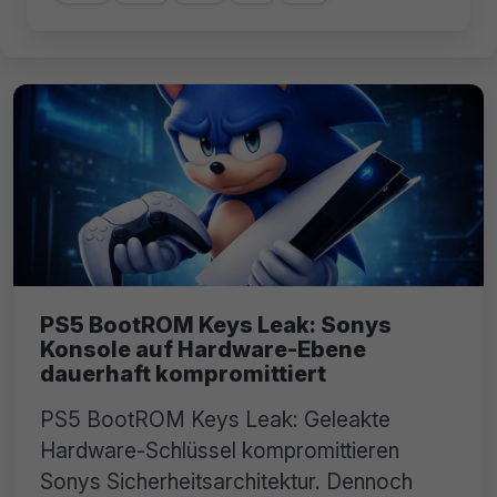
PS5 BootROM Keys Leak: Sonys
Konsole auf Hardware-Ebene
dauerhaft kompromittiert
PS5 BootROM Keys Leak: Geleakte
Hardware-Schlüssel kompromittieren
Sonys Sicherheitsarchitektur. Dennoch