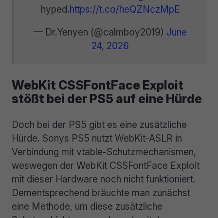
hyped.
https://t.co/heQZNczMpE
— Dr.Yenyen (@calmboy2019)
June
24, 2026
WebKit CSSFontFace Exploit
stößt bei der PS5 auf eine Hürde
Doch bei der PS5 gibt es eine zusätzliche
Hürde. Sonys PS5 nutzt WebKit-ASLR in
Verbindung mit vtable-Schutzmechanismen,
weswegen der WebKit CSSFontFace Exploit
mit dieser Hardware noch nicht funktioniert.
Dementsprechend bräuchte man zunächst
eine Methode, um diese zusätzliche