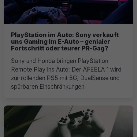
PlayStation im Auto: Sony verkauft
uns Gaming im E-Auto – genialer
Fortschritt oder teurer PR-Gag?
Sony und Honda bringen PlayStation
Remote Play ins Auto: Der AFEELA 1 wird
zur rollenden PS5 mit 5G, DualSense und
spürbaren Einschränkungen