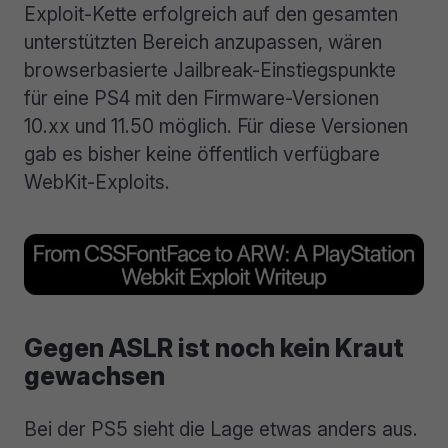
Exploit-Kette erfolgreich auf den gesamten
unterstützten Bereich anzupassen, wären
browserbasierte Jailbreak-Einstiegspunkte
für eine PS4 mit den Firmware-Versionen
10.xx und 11.50 möglich. Für diese Versionen
gab es bisher keine öffentlich verfügbare
WebKit-Exploits.
Gegen ASLR ist noch kein Kraut
gewachsen
Bei der PS5 sieht die Lage etwas anders aus.