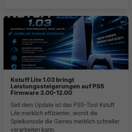
Kstuff Lite 1.03 bringt
Leistungssteigerungen auf PS5
Firmware 3.00-12.00
Seit dem Update ist das PS5-Tool Kstuff
Lite merklich effizienter, womit die
Spielkonsole die Games merklich schneller
verarbeiten kann.