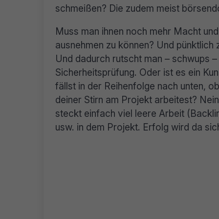
schmeißen? Die zudem meist börsendot
Muss man ihnen noch mehr Macht und 
ausnehmen zu können? Und pünktlich z
Und dadurch rutscht man – schwups – w
Sicherheitsprüfung. Oder ist es ein Ku
fällst in der Reihenfolge nach unten,
deiner Stirn am Projekt arbeitest? Nein,
steckt einfach viel leere Arbeit (Back
usw. in dem Projekt. Erfolg wird da si