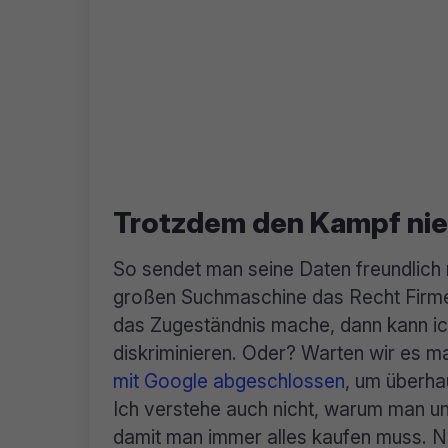
Trotzdem den Kampf nie
So sendet man seine Daten freundlich 
großen Suchmaschine das Recht Firmen
das Zugeständnis mache, dann kann ic
diskriminieren. Oder? Warten wir es ma
mit Google abgeschlossen
, um überha
Ich verstehe auch nicht, warum man uns
damit man immer alles kaufen muss. 