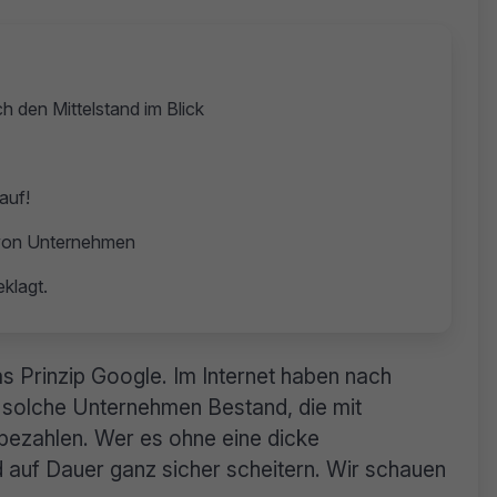
 den Mittelstand im Blick
auf!
von Unternehmen
klagt.
s Prinzip Google. Im Internet haben nach
 solche Unternehmen Bestand, die mit
 bezahlen. Wer es ohne eine dicke
 auf Dauer ganz sicher scheitern. Wir schauen