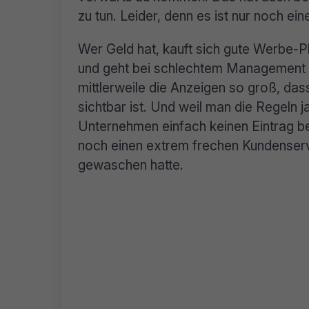
zu tun. Leider, denn es ist nur noch ei
Wer Geld hat, kauft sich gute Werbe-Pl
und geht bei schlechtem Management se
mittlerweile die Anzeigen so groß, d
sichtbar ist. Und weil man die Regeln 
Unternehmen einfach keinen Eintrag b
noch einen extrem frechen Kundenserv
gewaschen hatte.