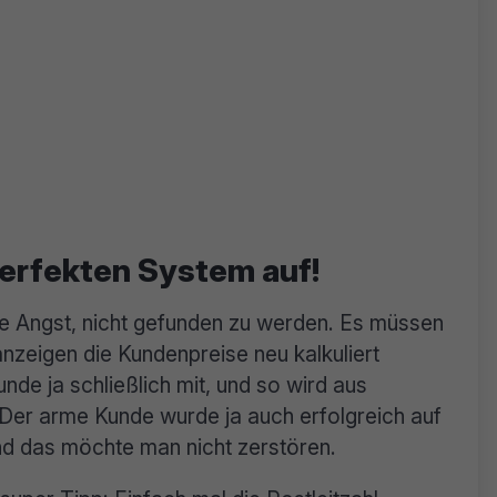
perfekten System auf!
ie Angst, nicht gefunden zu werden. Es müssen
zeigen die Kundenpreise neu kalkuliert
de ja schließlich mit, und so wird aus
 Der arme Kunde wurde ja auch erfolgreich auf
nd das möchte man nicht zerstören.