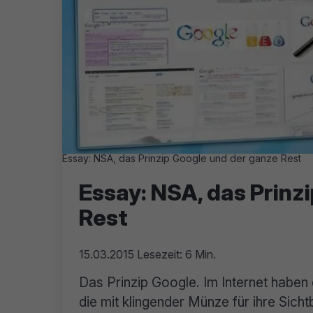
Essay: NSA, das Prinzip Google und der ganze Rest
Essay: NSA, das Prinz
Rest
15.03.2015
Lesezeit: 6 Min.
Das Prinzip Google. Im Internet haben
die mit klingender Münze für ihre Sicht