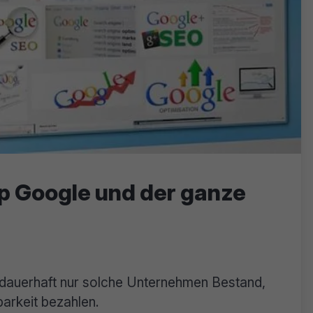
ip Google und der ganze
 dauerhaft nur solche Unternehmen Bestand,
barkeit bezahlen.