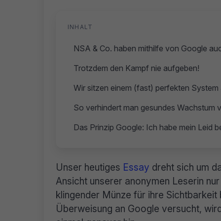
INHALT
NSA & Co. haben mithilfe von Google auch
Trotzdem den Kampf nie aufgeben!
Wir sitzen einem (fast) perfekten System 
So verhindert man gesundes Wachstum 
Das Prinzip Google: Ich habe mein Leid be
Unser heutiges
Essay
dreht sich um da
Ansicht unserer anonymen Leserin nur
klingender Münze für ihre Sichtbarkeit
Überweisung an Google versucht, wird