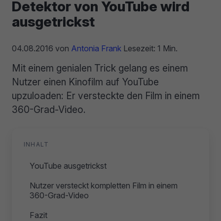
Detektor von YouTube wird
ausgetrickst
04.08.2016
von
Antonia Frank
Lesezeit: 1 Min.
Mit einem genialen Trick gelang es einem
Nutzer einen Kinofilm auf YouTube
upzuloaden: Er versteckte den Film in einem
360-Grad-Video.
INHALT
YouTube ausgetrickst
Nutzer versteckt kompletten Film in einem
360-Grad-Video
Fazit