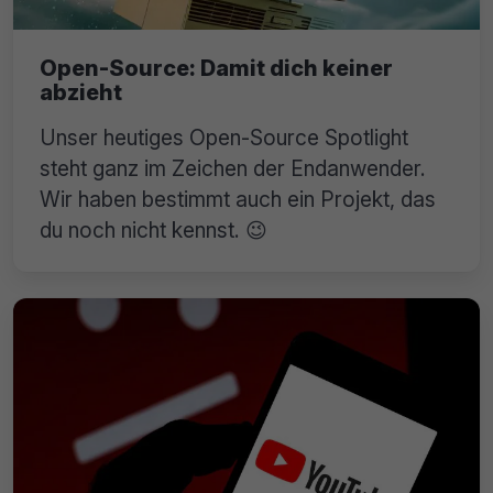
Open-Source: Damit dich keiner
abzieht
Unser heutiges Open-Source Spotlight
steht ganz im Zeichen der Endanwender.
Wir haben bestimmt auch ein Projekt, das
du noch nicht kennst. 😉