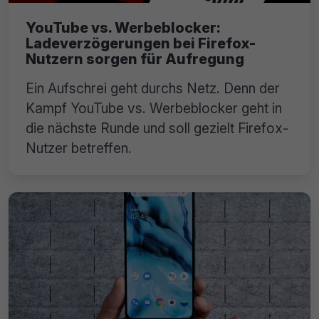
YouTube vs. Werbeblocker:
Ladeverzögerungen bei Firefox-
Nutzern sorgen für Aufregung
Ein Aufschrei geht durchs Netz. Denn der
Kampf YouTube vs. Werbeblocker geht in
die nächste Runde und soll gezielt Firefox-
Nutzer betreffen.