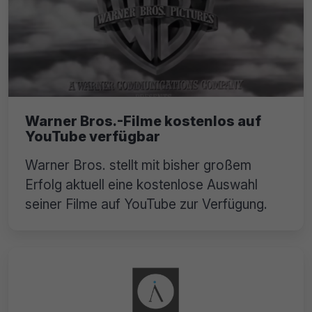
Warner Bros.-Filme kostenlos auf
YouTube verfügbar
Warner Bros. stellt mit bisher großem
Erfolg aktuell eine kostenlose Auswahl
seiner Filme auf YouTube zur Verfügung.