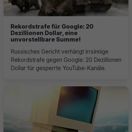
Rekordstrafe für Google: 20
Dezillionen Dollar, eine
unvorstellbare Summe!
Russisches Gericht verhängt irrsinnige
Rekordstrafe gegen Google: 20 Dezillionen
Dollar für gesperrte YouTube-Kanäle.