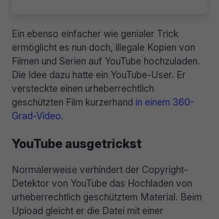
Ein ebenso einfacher wie genialer Trick
ermöglicht es nun doch, illegale Kopien von
Filmen und Serien auf YouTube hochzuladen.
Die Idee dazu hatte ein YouTube-User. Er
versteckte einen urheberrechtlich
geschützten Film kurzerhand
in einem 360-
Grad-Video.
YouTube ausgetrickst
Normalerweise verhindert der Copyright-
Detektor von YouTube das Hochladen von
urheberrechtlich geschütztem Material. Beim
Upload gleicht er die Datei mit einer