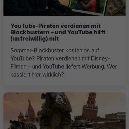
YouTube-Piraten verdienen mit
Blockbustern – und YouTube hilft
(unfreiwillig) mit
Sommer-Blockbuster kostenlos auf
YouTube? Piraten verdienen mit Disney-
Filmen – und YouTube liefert Werbung. Wer
kassiert hier wirklich?