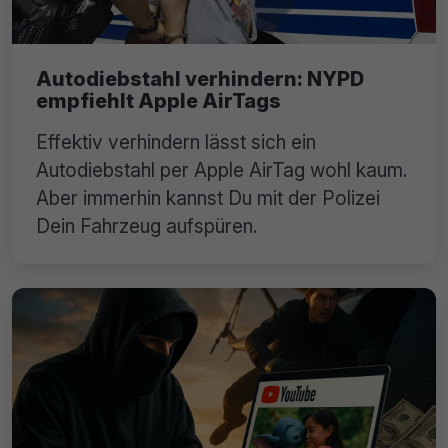
Autodiebstahl verhindern: NYPD
empfiehlt Apple AirTags
Effektiv verhindern lässt sich ein
Autodiebstahl per Apple AirTag wohl kaum.
Aber immerhin kannst Du mit der Polizei
Dein Fahrzeug aufspüren.