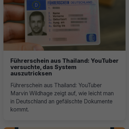
Führerschein aus Thailand: YouTuber
versuchte, das System
auszutricksen
Führerschein aus Thailand: YouTuber
Marvin Wildhage zeigt auf, wie leicht man
in Deutschland an gefälschte Dokumente
kommt.