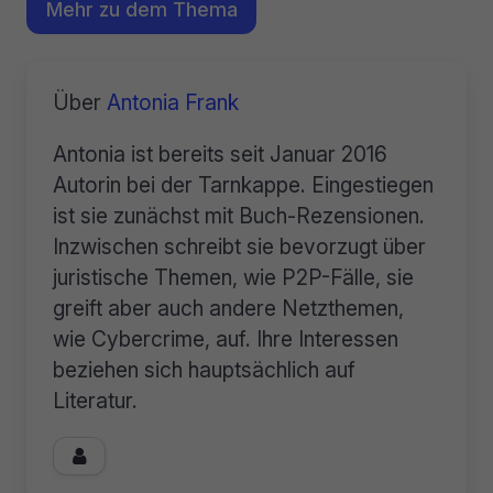
Mehr zu dem Thema
Über
Antonia Frank
Antonia ist bereits seit Januar 2016
Autorin bei der Tarnkappe. Eingestiegen
ist sie zunächst mit Buch-Rezensionen.
Inzwischen schreibt sie bevorzugt über
juristische Themen, wie P2P-Fälle, sie
greift aber auch andere Netzthemen,
wie Cybercrime, auf. Ihre Interessen
beziehen sich hauptsächlich auf
Literatur.
