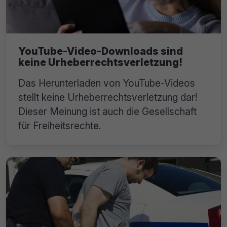
YouTube-Video-Downloads sind
keine Urheberrechtsverletzung!
Das Herunterladen von YouTube-Videos
stellt keine Urheberrechtsverletzung dar!
Dieser Meinung ist auch die Gesellschaft
für Freiheitsrechte.