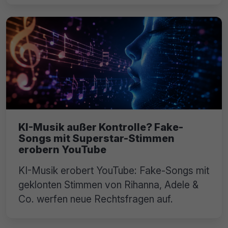
KI-Musik außer Kontrolle? Fake-
Songs mit Superstar-Stimmen
erobern YouTube
KI-Musik erobert YouTube: Fake-Songs mit
geklonten Stimmen von Rihanna, Adele &
Co. werfen neue Rechtsfragen auf.