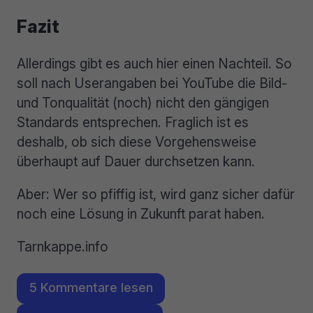
Fazit
Allerdings gibt es auch hier einen Nachteil. So
soll nach Userangaben bei YouTube die Bild-
und Tonqualität (noch) nicht den gängigen
Standards entsprechen. Fraglich ist es
deshalb, ob sich diese Vorgehensweise
überhaupt auf Dauer durchsetzen kann.
Aber: Wer so pfiffig ist, wird ganz sicher dafür
noch eine Lösung in Zukunft parat haben.
Tarnkappe.info
5 Kommentare lesen