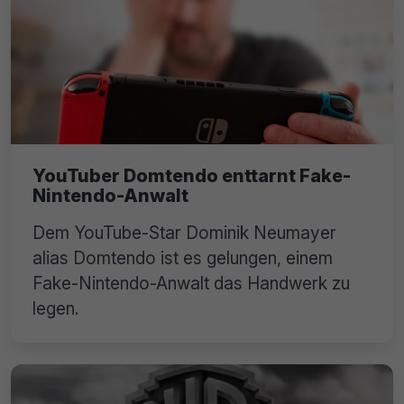
YouTuber Domtendo enttarnt Fake-
Nintendo-Anwalt
Dem YouTube-Star Dominik Neumayer
alias Domtendo ist es gelungen, einem
Fake-Nintendo-Anwalt das Handwerk zu
legen.