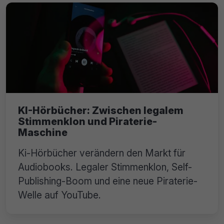
KI-Hörbücher: Zwischen legalem
Stimmenklon und Piraterie-
Maschine
Ki-Hörbücher verändern den Markt für
Audiobooks. Legaler Stimmenklon, Self-
Publishing-Boom und eine neue Piraterie-
Welle auf YouTube.