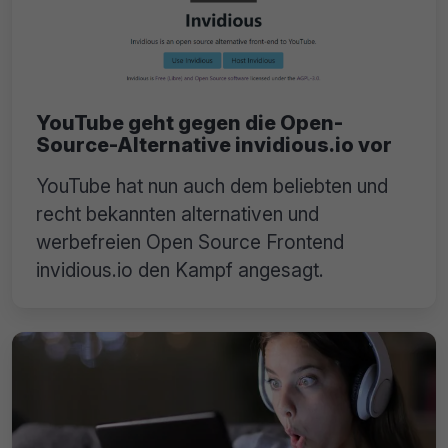
YouTube geht gegen die Open-
Source-Alternative invidious.io vor
YouTube hat nun auch dem beliebten und
recht bekannten alternativen und
werbefreien Open Source Frontend
invidious.io den Kampf angesagt.