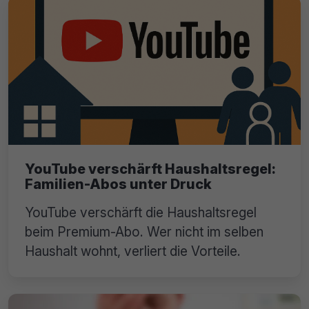
YouTube verschärft Haushaltsregel:
Familien-Abos unter Druck
YouTube verschärft die Haushaltsregel
beim Premium-Abo. Wer nicht im selben
Haushalt wohnt, verliert die Vorteile.