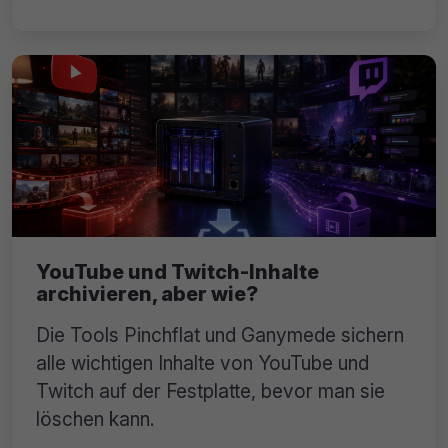
YouTube und Twitch-Inhalte
archivieren, aber wie?
Die Tools Pinchflat und Ganymede sichern
alle wichtigen Inhalte von YouTube und
Twitch auf der Festplatte, bevor man sie
löschen kann.