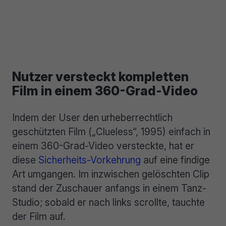
Nutzer versteckt kompletten
Film in einem 360-Grad-Video
Indem der User den urheberrechtlich
geschützten Film („Clueless“, 1995) einfach in
einem 360-Grad-Video versteckte, hat er
diese
Sicherheits-Vorkehrung
auf eine findige
Art umgangen. Im inzwischen gelöschten Clip
stand der Zuschauer anfangs in einem Tanz-
Studio; sobald er nach links scrollte, tauchte
der Film auf.