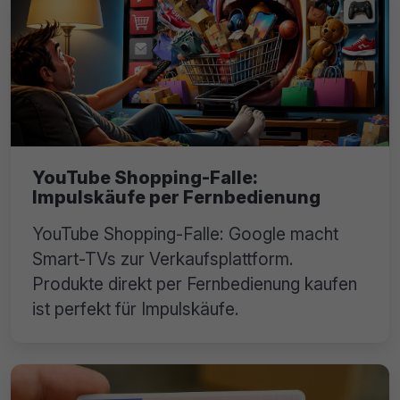
YouTube Shopping-Falle:
Impulskäufe per Fernbedienung
YouTube Shopping-Falle: Google macht
Smart-TVs zur Verkaufsplattform.
Produkte direkt per Fernbedienung kaufen
ist perfekt für Impulskäufe.