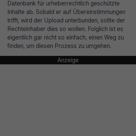
Datenbank für urheberrechtlich geschützte
Inhalte ab. Sobald er auf Übereinstimmungen
trifft, wird der Upload unterbunden, sollte der
Rechteinhaber dies so wollen. Folglich ist es
eigentlich gar nicht so einfach, einen Weg zu
finden, um diesen Prozess zu umgehen.