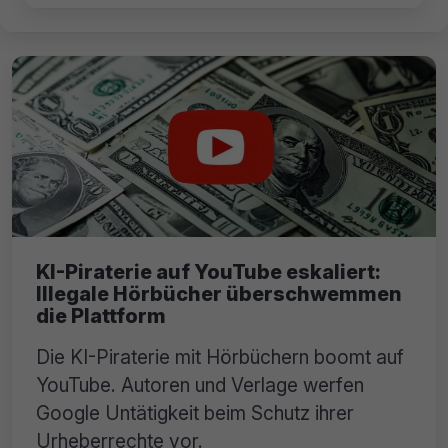
KI-Piraterie auf YouTube eskaliert:
Illegale Hörbücher überschwemmen
die Plattform
Die KI-Piraterie mit Hörbüchern boomt auf
YouTube. Autoren und Verlage werfen
Google Untätigkeit beim Schutz ihrer
Urheberrechte vor.