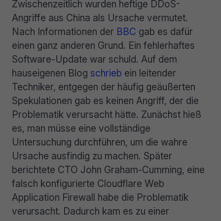
Zwischenzeitlich wurden heftige DDoS-
Angriffe aus China als Ursache vermutet.
Nach Informationen der
BBC
gab es dafür
einen ganz anderen Grund. Ein fehlerhaftes
Software-Update war schuld. Auf dem
hauseigenen Blog
schrieb
ein leitender
Techniker, entgegen der häufig geäußerten
Spekulationen gab es keinen Angriff, der die
Problematik verursacht hätte. Zunächst hieß
es, man müsse eine vollständige
Untersuchung durchführen, um die wahre
Ursache ausfindig zu machen. Später
berichtete CTO John Graham-Cumming, eine
falsch konfigurierte Cloudflare Web
Application Firewall habe die Problematik
verursacht. Dadurch kam es zu einer