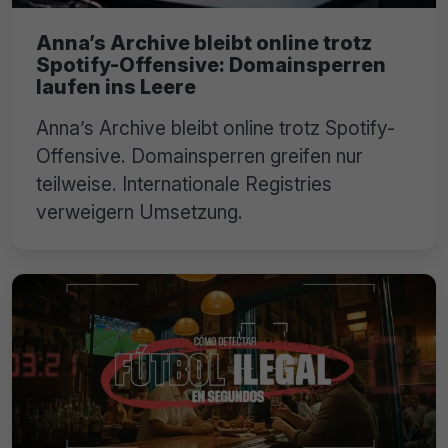
Anna’s Archive bleibt online trotz
Spotify-Offensive: Domainsperren
laufen ins Leere
Anna’s Archive bleibt online trotz Spotify-
Offensive. Domainsperren greifen nur
teilweise. Internationale Registries
verweigern Umsetzung.