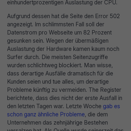
einhundertprozentigen Auslastung der CPU.
Aufgrund dessen hat die Seite den Error 502
angezeigt. Im schlimmsten Fall soll der
Datenstrom pro Webseite um 82 Prozent
gesunken sein. Wegen der übermäßigen
Auslastung der Hardware kamen kaum noch
Surfer durch. Die meisten Seitenzugriffe
wurden schlichtweg blockiert. Man wisse,
dass derartige Ausfälle dramatisch für die
Kunden seien und tue alles, um derartige
Probleme künftig zu vermeiden. The Register
berichtete, dass dies nicht der erste Ausfall in
den letzten Tagen war. Letzte Woche
gab es
schon ganz ähnliche Probleme
, die dem
Unternehmen das zehnjährige Bestehen
versalzen hat. Als Quelle wurde seinerzeit das