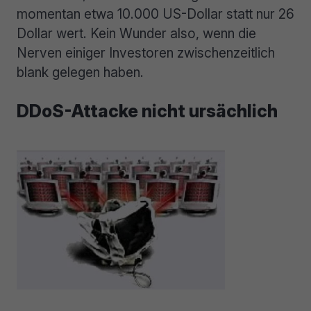
momentan etwa 10.000 US-Dollar statt nur 26
Dollar wert. Kein Wunder also, wenn die
Nerven einiger Investoren zwischenzeitlich
blank gelegen haben.
DDoS-Attacke nicht ursächlich