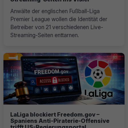
Anwälte der englischen Fußball-Liga
Premier League wollen die Identität der
Betreiber von 21 verschiedenen Live-
Streaming-Seiten enttarnen.
LaLiga blockiert Freedom.gov –
Spaniens Anti-Piraterie-Offensive
trifft US-Regierungsportal