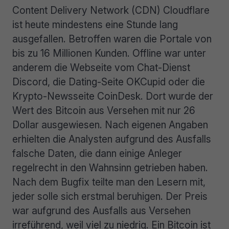
Content Delivery Network (CDN) Cloudflare
ist heute mindestens eine Stunde lang
ausgefallen. Betroffen waren die Portale von
bis zu 16 Millionen Kunden. Offline war unter
anderem die Webseite vom Chat-Dienst
Discord, die Dating-Seite OKCupid oder die
Krypto-Newsseite CoinDesk. Dort wurde der
Wert des Bitcoin aus Versehen mit nur 26
Dollar ausgewiesen. Nach eigenen Angaben
erhielten die Analysten aufgrund des Ausfalls
falsche Daten, die dann einige Anleger
regelrecht in den Wahnsinn getrieben haben.
Nach dem Bugfix teilte man den Lesern mit,
jeder solle sich erstmal beruhigen. Der Preis
war aufgrund des Ausfalls aus Versehen
irreführend, weil viel zu niedrig. Ein Bitcoin ist