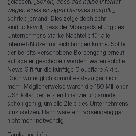
gelassen. „
Schön, dass das halbe Internet
wegen eines einzigen Dienstes ausfällt
„,
schrieb jemand. Dies zeige doch sehr
eindrucksvoll, dass die Monopolstellung des
Unternehmens starke Nachteile für alle
Internet-Nutzer mit sich bringen könne. Sollte
der bereits verschobene Börsengang erneut
auf später geschoben werden, wären solche
News Gift für die künftige Cloudflare Aktie.
Doch womöglich kommt es dazu gar nicht
mehr. Möglicherweise waren die 150 Millionen
US-Dollar der letzten Finanzierungsrunde
schon genug, um alle Ziele des Unternehmens
umzusetzen. Dann wäre ein Börsengang gar
nicht mehr notwendig.
Tarnkappe.info