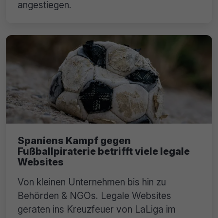
angestiegen.
Spaniens Kampf gegen
Fußballpiraterie betrifft viele legale
Websites
Von kleinen Unternehmen bis hin zu
Behörden & NGOs. Legale Websites
geraten ins Kreuzfeuer von LaLiga im