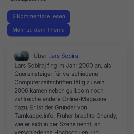
2 Kommentare lesen
Mehr zu dem Thema
Über
Lars Sobiraj
Lars Sobiraj fing im Jahr 2000 an, als
Quereinsteiger für verschiedene
Computerzeitschriften tätig zu sein.
2006 kamen neben gulli.com noch
zahlreiche andere Online-Magazine
dazu. Er ist der Gründer von
Tarnkappe.info. Früher brachte Ghandy,
wie er sich in der Szene nennt, an
verschiedenen Hochschulen und