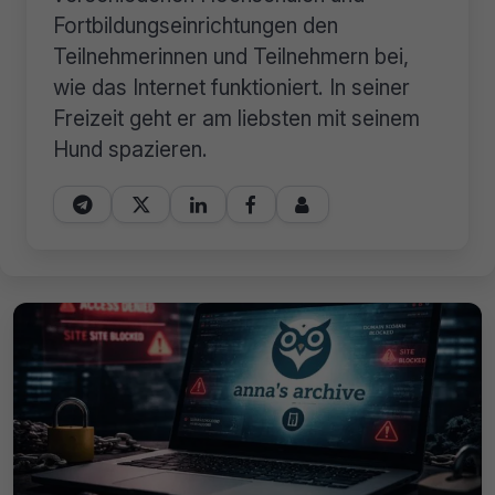
Fortbildungseinrichtungen den
Teilnehmerinnen und Teilnehmern bei,
wie das Internet funktioniert. In seiner
Freizeit geht er am liebsten mit seinem
Hund spazieren.




