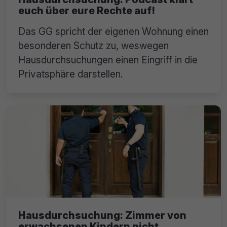
euch über eure Rechte auf!
Das GG spricht der eigenen Wohnung einen
besonderen Schutz zu, weswegen
Hausdurchsuchungen einen Eingriff in die
Privatsphäre darstellen.
Hausdurchsuchung: Zimmer von
erwachsenen Kindern nicht