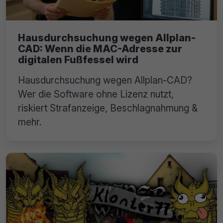
Hausdurchsuchung wegen Allplan-
CAD: Wenn die MAC-Adresse zur
digitalen Fußfessel wird
Hausdurchsuchung wegen Allplan-CAD?
Wer die Software ohne Lizenz nutzt,
riskiert Strafanzeige, Beschlagnahmung &
mehr.