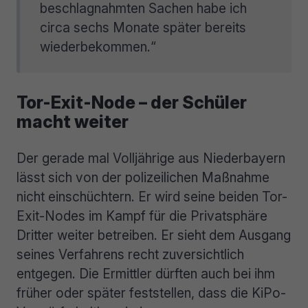
beschlagnahmten Sachen habe ich
circa sechs Monate später bereits
wiederbekommen.“
Tor-Exit-Node – der Schüler
macht weiter
Der gerade mal Volljährige aus Niederbayern
lässt sich von der polizeilichen Maßnahme
nicht einschüchtern. Er wird seine beiden Tor-
Exit-Nodes im Kampf für die Privatsphäre
Dritter weiter betreiben. Er sieht dem Ausgang
seines Verfahrens recht zuversichtlich
entgegen. Die Ermittler dürften auch bei ihm
früher oder später feststellen, dass die KiPo-