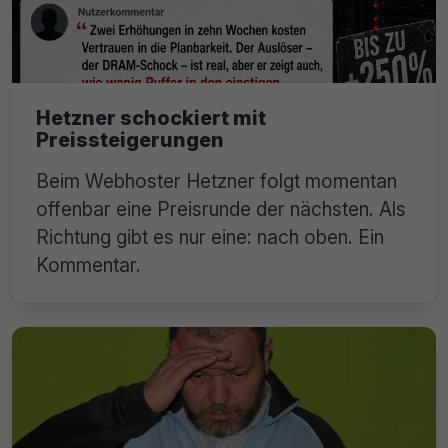
Hetzner schockiert mit
Preissteigerungen
Beim Webhoster Hetzner folgt momentan
offenbar eine Preisrunde der nächsten. Als
Richtung gibt es nur eine: nach oben. Ein
Kommentar.