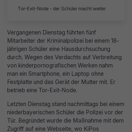
Tor-Exit-Node - der Schüler macht weiter
Vergangenen Dienstag führten fünf
Mitarbeiter der Kriminalpolizei bei einem 18-
jährigen Schüler eine Hausdurchsuchung
durch. Wegen des Verdachts auf Verbreitung
von kinderpornografischen Werken nahm
man ein Smartphone, ein Laptop ohne
Festplatte und das Gerät der Mutter mit. Er
betrieb eine Tor-Exit-Node.
Letzten Dienstag stand nachmittags bei einem
niederbayerischen Schüler die Polizei vor der
Tür. Begründet wurde die Maßnahme mit dem
Zugriff auf eine Webseite, wo KiPos