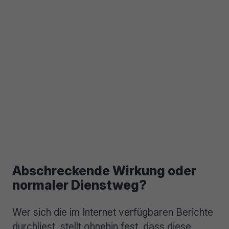
Abschreckende Wirkung oder
normaler Dienstweg?
Wer sich die im Internet verfügbaren Berichte
durchliest, stellt ohnehin fest, dass diese