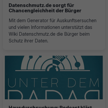
Datenschmutz.de sorgt für
Chancengleichheit der Bürger
Mit dem Generator für Auskunftsersuchen
und vielen Informationen unterstützt das
Wiki Datenschmutz.de die Bürger beim
Schutz ihrer Daten.
Hausdurchsuchung: Podcast klärt