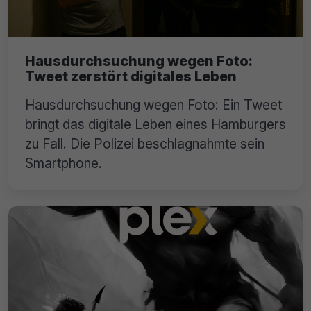
Hausdurchsuchung wegen Foto:
Tweet zerstört digitales Leben
Hausdurchsuchung wegen Foto: Ein Tweet
bringt das digitale Leben eines Hamburgers
zu Fall. Die Polizei beschlagnahmte sein
Smartphone.