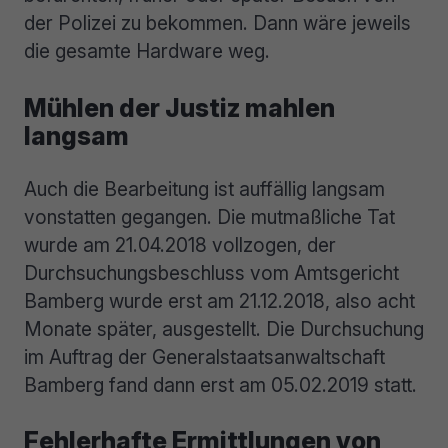
der Polizei zu bekommen. Dann wäre jeweils
die gesamte Hardware weg.
Mühlen der Justiz mahlen
langsam
Auch die Bearbeitung ist auffällig langsam
vonstatten gegangen. Die mutmaßliche Tat
wurde am 21.04.2018 vollzogen, der
Durchsuchungsbeschluss vom Amtsgericht
Bamberg wurde erst am 21.12.2018, also acht
Monate später, ausgestellt. Die Durchsuchung
im Auftrag der Generalstaatsanwaltschaft
Bamberg fand dann erst am 05.02.2019 statt.
Fehlerhafte Ermittlungen von