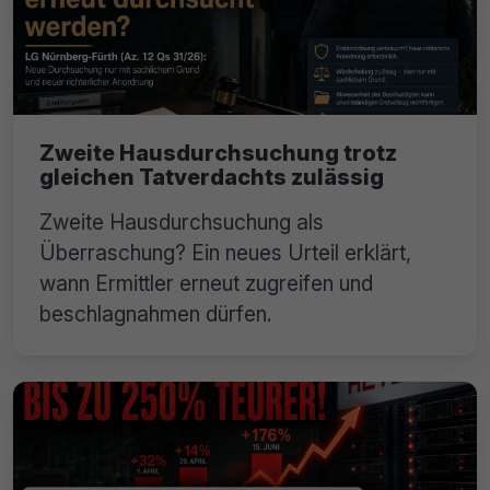
Zweite Hausdurchsuchung trotz
gleichen Tatverdachts zulässig
Zweite Hausdurchsuchung als
Überraschung? Ein neues Urteil erklärt,
wann Ermittler erneut zugreifen und
beschlagnahmen dürfen.