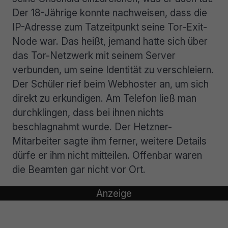
Der 18-Jährige konnte nachweisen, dass die
IP-Adresse zum Tatzeitpunkt seine Tor-Exit-
Node war. Das heißt, jemand hatte sich über
das Tor-Netzwerk mit seinem Server
verbunden, um seine Identität zu verschleiern.
Der Schüler rief beim Webhoster an, um sich
direkt zu erkundigen. Am Telefon ließ man
durchklingen, dass bei ihnen nichts
beschlagnahmt wurde. Der Hetzner-
Mitarbeiter sagte ihm ferner, weitere Details
dürfe er ihm nicht mitteilen. Offenbar waren
die Beamten gar nicht vor Ort.