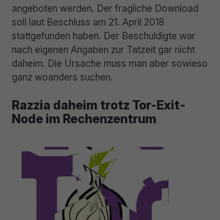
angeboten werden. Der fragliche Download
soll laut Beschluss am 21. April 2018
stattgefunden haben. Der Beschuldigte war
nach eigenen Angaben zur Tatzeit gar nicht
daheim. Die Ursache muss man aber sowieso
ganz woanders suchen.
Razzia daheim trotz Tor-Exit-
Node im Rechenzentrum