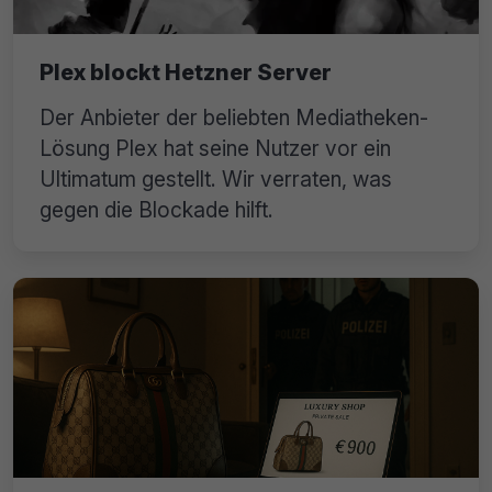
Plex blockt Hetzner Server
Der Anbieter der beliebten Mediatheken-
Lösung Plex hat seine Nutzer vor ein
Ultimatum gestellt. Wir verraten, was
gegen die Blockade hilft.