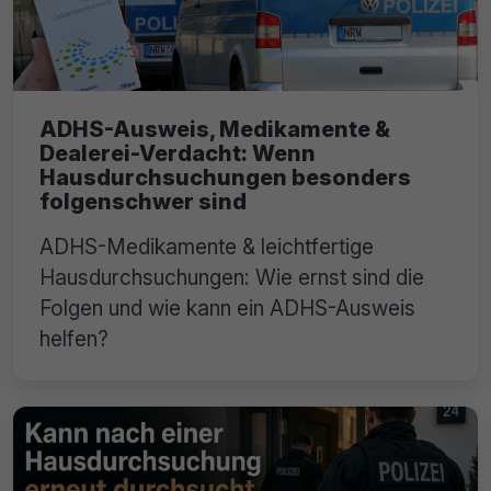
ADHS-Ausweis, Medikamente &
Dealerei-Verdacht: Wenn
Hausdurchsuchungen besonders
folgenschwer sind
ADHS-Medikamente & leichtfertige
Hausdurchsuchungen: Wie ernst sind die
Folgen und wie kann ein ADHS-Ausweis
helfen?