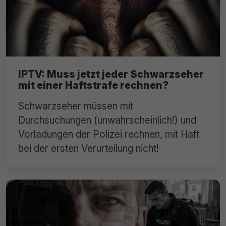
IPTV: Muss jetzt jeder Schwarzseher
mit einer Haftstrafe rechnen?
Schwarzseher müssen mit
Durchsuchungen (unwahrscheinlich!) und
Vorladungen der Polizei rechnen, mit Haft
bei der ersten Verurteilung nicht!