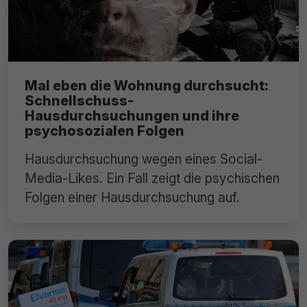
Mal eben die Wohnung durchsucht:
Schnellschuss-
Hausdurchsuchungen und ihre
psychosozialen Folgen
Hausdurchsuchung wegen eines Social-
Media-Likes. Ein Fall zeigt die psychischen
Folgen einer Hausdurchsuchung auf.