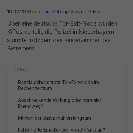
10.02.2019
von
Lars Sobiraj
Lesezeit: 3 Min.
Über eine deutsche Tor-Exit-Node wurden
KiPos verteilt, die Polizei in Niederbayern
stürmte trotzdem das Kinderzimmer des
Betreibers.
INHALT
Razzia daheim trotz Tor-Exit-Node im
Rechenzentrum
Abschreckende Wirkung oder normaler
Dienstweg?
Mühlen der Justiz mahlen langsam
Fehlerhafte Ermittlungen von Anfang an?