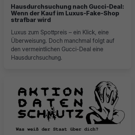
Hausdurchsuchung nach Gucci-Deal:
Wenn der Kauf im Luxus-Fake-Shop
strafbar wird
Luxus zum Spottpreis – ein Klick, eine
Überweisung. Doch manchmal folgt auf
den vermeintlichen Gucci-Deal eine
Hausdurchsuchung.