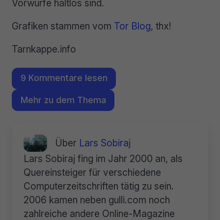
Vorwürfe haltlos sind.
Grafiken stammen vom
Tor Blog
, thx!
Tarnkappe.info
9 Kommentare lesen
Mehr zu dem Thema
Über
Lars Sobiraj
Lars Sobiraj fing im Jahr 2000 an, als
Quereinsteiger für verschiedene
Computerzeitschriften tätig zu sein.
2006 kamen neben gulli.com noch
zahlreiche andere Online-Magazine