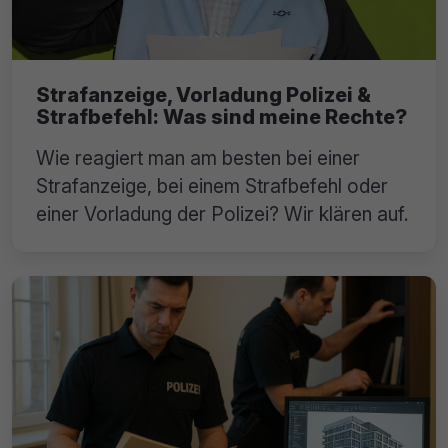
Strafanzeige, Vorladung Polizei &
Strafbefehl: Was sind meine Rechte?
Wie reagiert man am besten bei einer
Strafanzeige, bei einem Strafbefehl oder
einer Vorladung der Polizei? Wir klären auf.