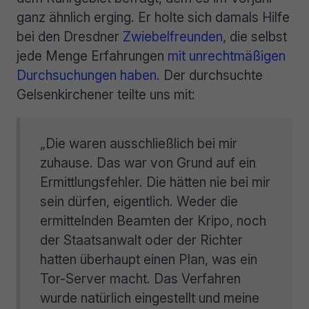
ganz ähnlich erging. Er holte sich damals Hilfe
bei den Dresdner
Zwiebelfreunden
, die selbst
jede Menge Erfahrungen
mit unrechtmäßigen
Durchsuchungen haben
. Der durchsuchte
Gelsenkirchener teilte uns mit:
„Die waren ausschließlich bei mir
zuhause. Das war von Grund auf ein
Ermittlungsfehler. Die hätten nie bei mir
sein dürfen, eigentlich. Weder die
ermittelnden Beamten der Kripo, noch
der Staatsanwalt oder der Richter
hatten überhaupt einen Plan, was ein
Tor-Server macht. Das Verfahren
wurde natürlich eingestellt und meine