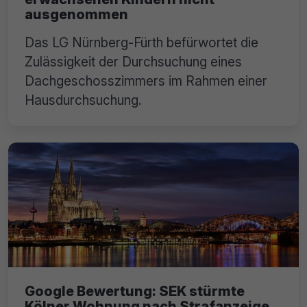
ausgenommen
Das LG Nürnberg-Fürth befürwortet die
Zulässigkeit der Durchsuchung eines
Dachgeschosszimmers im Rahmen einer
Hausdurchsuchung.
Google Bewertung: SEK stürmte
Kölner Wohnung nach Strafanzeige