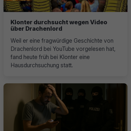
Klonter durchsucht wegen Video
über Drachenlord
Weil er eine fragwürdige Geschichte von
Drachenlord bei YouTube vorgelesen hat,
fand heute früh bei Klonter eine
Hausdurchsuchung statt.