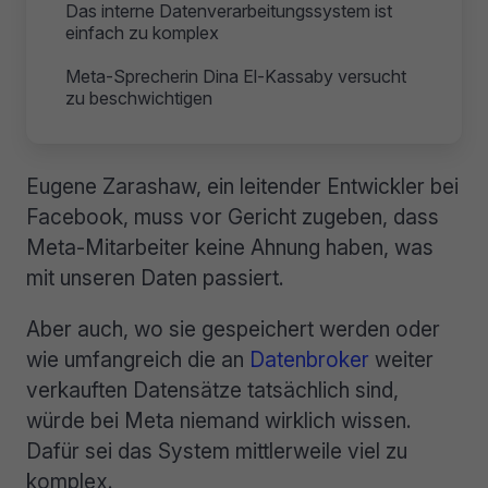
Das interne Datenverarbeitungssystem ist
einfach zu komplex
Meta-Sprecherin Dina El-Kassaby versucht
zu beschwichtigen
Eugene Zarashaw, ein leitender Entwickler bei
Facebook, muss vor Gericht zugeben, dass
Meta-Mitarbeiter keine Ahnung haben, was
mit unseren Daten passiert.
Aber auch, wo sie gespeichert werden oder
wie umfangreich die an
Datenbroker
weiter
verkauften Datensätze tatsächlich sind,
würde bei Meta niemand wirklich wissen.
Dafür sei das System mittlerweile viel zu
komplex.