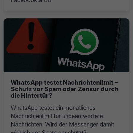
WhatsApp testet Nachrichtenlimit –
Schutz vor Spam oder Zensur durch
die Hintertür?
WhatsApp testet ein monatliches
Nachrichtenlimit für unbeantwortete
Nachrichten. Wird der Messenger damit
wirklich vor Spam geschützt?