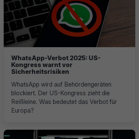
WhatsApp-Verbot 2025: US-
Kongress warnt vor
Sicherheitsrisiken
WhatsApp wird auf Behördengeräten
blockiert. Der US-Kongress zieht die
Reißleine. Was bedeutet das Verbot für
Europa?