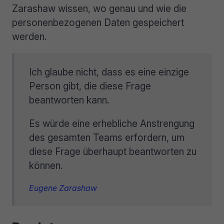
Zarashaw wissen, wo genau und wie die
personenbezogenen Daten gespeichert
werden.
Ich glaube nicht, dass es eine einzige
Person gibt, die diese Frage
beantworten kann.
Es würde eine erhebliche Anstrengung
des gesamten Teams erfordern, um
diese Frage überhaupt beantworten zu
können.
Eugene Zarashaw