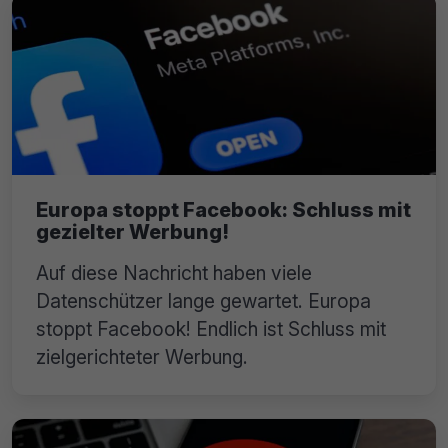
Europa stoppt Facebook: Schluss mit
gezielter Werbung!
Auf diese Nachricht haben viele
Datenschützer lange gewartet. Europa
stoppt Facebook! Endlich ist Schluss mit
zielgerichteter Werbung.