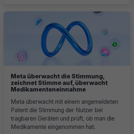
Meta überwacht die Stimmung,
zeichnet Stimme auf, überwacht
Medikamenteneinnahme
Meta überwacht mit einem angemeldeten
Patent die Stimmung der Nutzer bei
tragbaren Geräten und prüft, ob man die
Medikamente eingenommen hat.