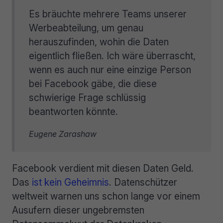
Es bräuchte mehrere Teams unserer
Werbeabteilung, um genau
herauszufinden, wohin die Daten
eigentlich fließen. Ich wäre überrascht,
wenn es auch nur eine einzige Person
bei Facebook gäbe, die diese
schwierige Frage schlüssig
beantworten könnte.
Eugene Zarashaw
Facebook verdient mit diesen Daten Geld.
Das
ist kein Geheimnis
. Datenschützer
weltweit warnen uns schon lange vor einem
Ausufern dieser ungebremsten