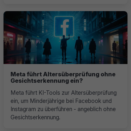
Meta führt Altersüberprüfung ohne
Gesichtserkennung ein?
Meta führt KI-Tools zur Altersüberprüfung
ein, um Minderjährige bei Facebook und
Instagram zu überführen - angeblich ohne
Gesichtserkennung.