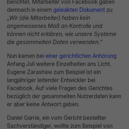
berichtet. Mitarbeiter von Facebook gaben
demnach in einem
geleakten Dokument
zu:
„
Wir (die Mitarbeiter) haben kein
angemessenes Maß an Kontrolle und
können nicht erklären, wie unsere Systeme
die gesammelten Daten verwenden
.“
Nun kamen bei
einer gerichtlichen Anhörung
Anfang Juli weitere Einzelheiten ans Licht.
Eugene Zarashaw zum Beispiel ist ein
langjähriger leitender Entwickler bei
Facebook. Auf viele Fragen des Gerichtes
bezüglich der gesammelten Nutzerdaten kann
er aber keine Antwort geben.
Daniel Garrie, ein vom Gericht bestellter
Sachverständiger, wollte zum Beispiel von