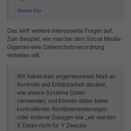
Steven Elia
Das wirft weitere interessante Fragen auf.
Zum Beispiel, wie man bei dem Social Media-
Giganten eine Datenschutzverordnung
einhalten will.
Wir haben kein angemessenes Maß an
Kontrolle und Erklärbarkeit darüber,
wie unsere Systeme Daten
verwenden, und können daher keine
kontrollierten Richtlinienänderungen
oder externe Zusagen wie „wir werden
X Daten nicht für Y Zwecke