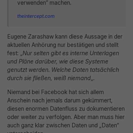
verwenden“ machen.
theintercept.com
Eugene Zarashaw kann diese Aussage in der
aktuellen Anhörung nur bestätigen und stellt
fest: „
Nur selten gibt es interne Unterlagen
und Pläne darüber, wie diese Systeme
genutzt werden. Welche Daten tatsächlich
durch sie fließen, weiß niemand
„.
Niemand bei Facebook hat sich allem
Anschein nach jemals darum gekümmert,
diesen enormen Datenfluss zu dokumentieren
oder weiter zu verfolgen. Aber man muss hier
auch ganz klar zwischen Daten und „Daten“