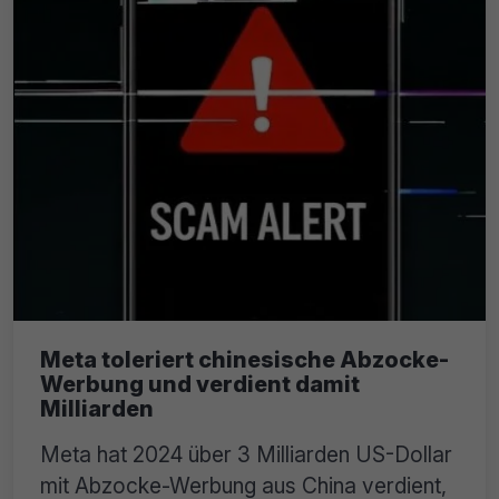
Meta toleriert chinesische Abzocke-
Werbung und verdient damit
Milliarden
Meta hat 2024 über 3 Milliarden US-Dollar
mit Abzocke-Werbung aus China verdient,