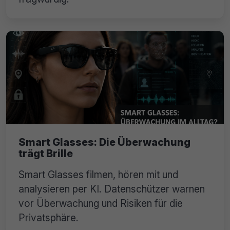
Smart Glasses: Die Überwachung
trägt Brille
Smart Glasses filmen, hören mit und
analysieren per KI. Datenschützer warnen
vor Überwachung und Risiken für die
Privatsphäre.