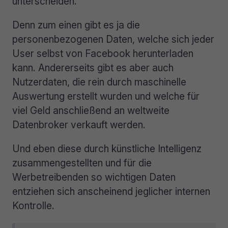
unterscheiden.
Denn zum einen gibt es ja die
personenbezogenen Daten, welche sich jeder
User selbst von Facebook herunterladen
kann. Andererseits gibt es aber auch
Nutzerdaten, die rein durch maschinelle
Auswertung erstellt wurden und welche für
viel Geld anschließend an weltweite
Datenbroker verkauft werden.
Und eben diese durch künstliche Intelligenz
zusammengestellten und für die
Werbetreibenden so wichtigen Daten
entziehen sich anscheinend jeglicher internen
Kontrolle.