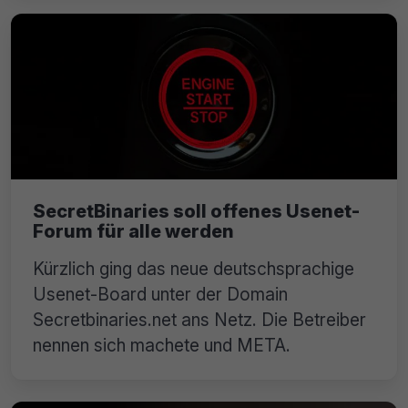
SecretBinaries soll offenes Usenet-
Forum für alle werden
Kürzlich ging das neue deutschsprachige
Usenet-Board unter der Domain
Secretbinaries.net ans Netz. Die Betreiber
nennen sich machete und META.