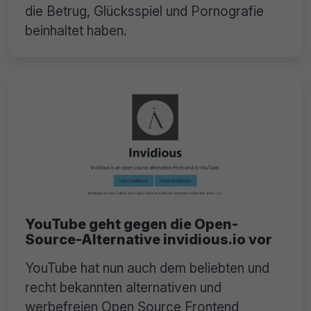
die Betrug, Glücksspiel und Pornografie
beinhaltet haben.
YouTube geht gegen die Open-
Source-Alternative invidious.io vor
YouTube hat nun auch dem beliebten und
recht bekannten alternativen und
werbefreien Open Source Frontend