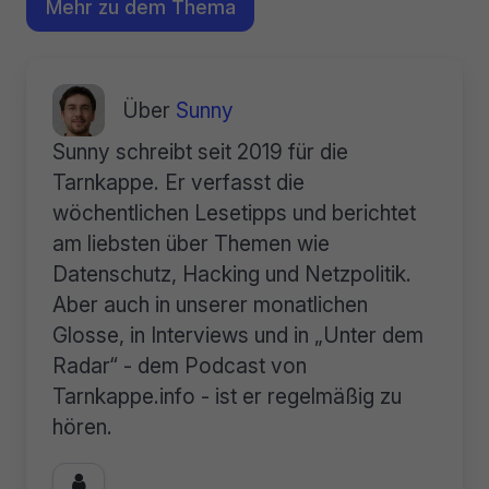
Mehr zu dem Thema
Über
Sunny
Sunny schreibt seit 2019 für die
Tarnkappe. Er verfasst die
wöchentlichen Lesetipps und berichtet
am liebsten über Themen wie
Datenschutz, Hacking und Netzpolitik.
Aber auch in unserer monatlichen
Glosse, in Interviews und in „Unter dem
Radar“ - dem Podcast von
Tarnkappe.info - ist er regelmäßig zu
hören.
