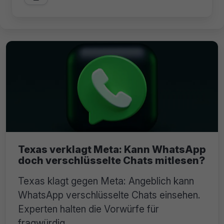
Texas verklagt Meta: Kann WhatsApp
doch verschlüsselte Chats mitlesen?
Texas klagt gegen Meta: Angeblich kann
WhatsApp verschlüsselte Chats einsehen.
Experten halten die Vorwürfe für
fragwürdig.