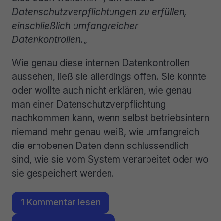
Datenschutzverpflichtungen zu erfüllen,
einschließlich umfangreicher
Datenkontrollen.
„
Wie genau diese internen Datenkontrollen
aussehen, ließ sie allerdings offen. Sie konnte
oder wollte auch nicht erklären, wie genau
man einer Datenschutzverpflichtung
nachkommen kann, wenn selbst betriebsintern
niemand mehr genau weiß, wie umfangreich
die erhobenen Daten denn schlussendlich
sind, wie sie vom System verarbeitet oder wo
sie gespeichert werden.
1 Kommentar lesen