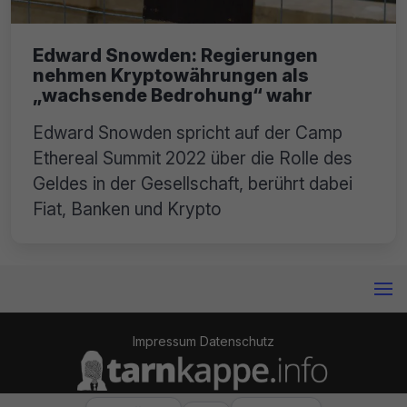
Edward Snowden: Regierungen
nehmen Kryptowährungen als
„wachsende Bedrohung“ wahr
Edward Snowden spricht auf der Camp
Ethereal Summit 2022 über die Rolle des
Geldes in der Gesellschaft, berührt dabei
Fiat, Banken und Krypto
Impressum
Datenschutz