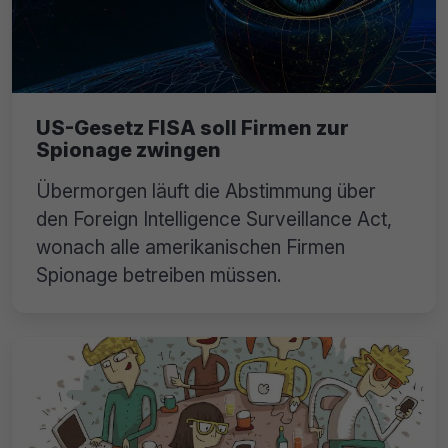
US-Gesetz FISA soll Firmen zur
Spionage zwingen
Übermorgen läuft die Abstimmung über
den Foreign Intelligence Surveillance Act,
wonach alle amerikanischen Firmen
Spionage betreiben müssen.