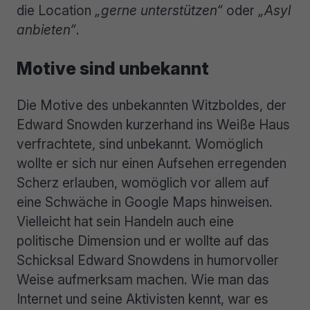
die Location
„gerne unterstützen“
oder
„Asyl
anbieten“
.
Motive sind unbekannt
Die Motive des unbekannten Witzboldes, der
Edward Snowden kurzerhand ins Weiße Haus
verfrachtete, sind unbekannt. Womöglich
wollte er sich nur einen Aufsehen erregenden
Scherz erlauben, womöglich vor allem auf
eine Schwäche in Google Maps hinweisen.
Vielleicht hat sein Handeln auch eine
politische Dimension und er wollte auf das
Schicksal Edward Snowdens in humorvoller
Weise aufmerksam machen. Wie man das
Internet und seine Aktivisten kennt, war es