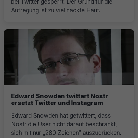
bei Twitter gesperrt. Der Grund für die
Aufregung ist zu viel nackte Haut.
Edward Snowden twittert Nostr
ersetzt Twitter und Instagram
Edward Snowden hat getwittert, dass
Nostr die User nicht darauf beschränkt,
sich mit nur „280 Zeichen“ auszudrücken.