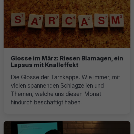
Glosse im März: Riesen Blamagen, ein
Lapsus mit Knalleffekt
Die Glosse der Tarnkappe. Wie immer, mit
vielen spannenden Schlagzeilen und
Themen, welche uns diesen Monat
hindurch beschäftigt haben.