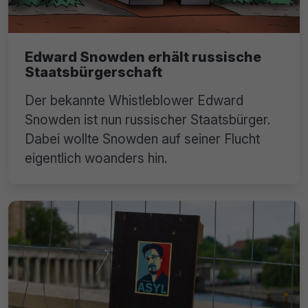
Edward Snowden erhält russische
Staatsbürgerschaft
Der bekannte Whistleblower Edward
Snowden ist nun russischer Staatsbürger.
Dabei wollte Snowden auf seiner Flucht
eigentlich woanders hin.