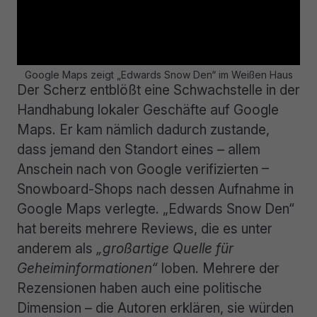
Google Maps zeigt „Edwards Snow Den“ im Weißen Haus
Der Scherz entblößt eine Schwachstelle in der
Handhabung lokaler Geschäfte auf Google
Maps. Er kam nämlich dadurch zustande,
dass jemand den Standort eines – allem
Anschein nach von Google verifizierten –
Snowboard-Shops nach dessen Aufnahme in
Google Maps verlegte. „Edwards Snow Den“
hat bereits mehrere Reviews, die es unter
anderem als
„großartige Quelle für
Geheiminformationen“
loben. Mehrere der
Rezensionen haben auch eine politische
Dimension – die Autoren erklären, sie würden