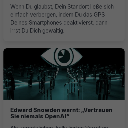
Wenn Du glaubst, Dein Standort ließe sich
einfach verbergen, indem Du das GPS
Deines Smartphones deaktivierst, dann
irrst Du Dich gewaltig.
Edward Snowden warnt: „Vertrauen
Sie niemals OpenAI“