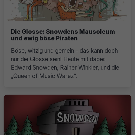
Die Glosse: Snowdens Mausoleum
und ewig böse Piraten
Böse, witzig und gemein - das kann doch
nur die Glosse sein! Heute mit dabei:
Edward Snowden, Rainer Winkler, und die
„Queen of Music Warez“.