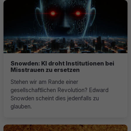
Snowden: KI droht Institutionen bei
Misstrauen zu ersetzen
Stehen wir am Rande einer
gesellschaftlichen Revolution? Edward
Snowden scheint dies jedenfalls zu
glauben.