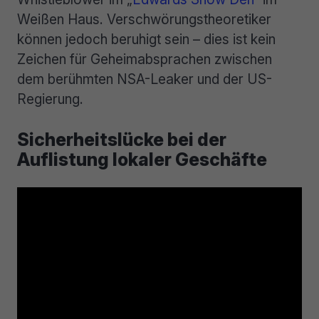
Weißen Haus. Verschwörungstheoretiker
können jedoch beruhigt sein – dies ist kein
Zeichen für Geheimabsprachen zwischen
dem berühmten NSA-Leaker und der US-
Regierung.
Sicherheitslücke bei der
Auflistung lokaler Geschäfte