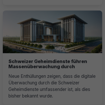
Schweizer Geheimdienste führen
Massenüberwachung durch
Neue Enthüllungen zeigen, dass die digitale
Überwachung durch die Schweizer
Geheimdienste umfassender ist, als dies
bisher bekannt wurde.