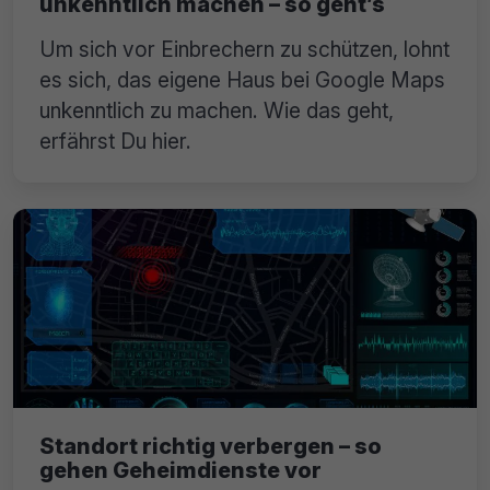
unkenntlich machen – so geht’s
Um sich vor Einbrechern zu schützen, lohnt
es sich, das eigene Haus bei Google Maps
unkenntlich zu machen. Wie das geht,
erfährst Du hier.
Standort richtig verbergen – so
gehen Geheimdienste vor