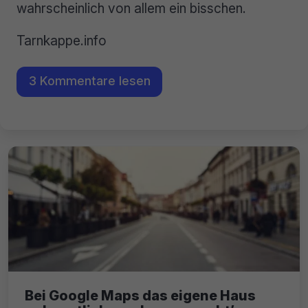
wahrscheinlich von allem ein bisschen.
Tarnkappe.info
3 Kommentare lesen
Bei Google Maps das eigene Haus