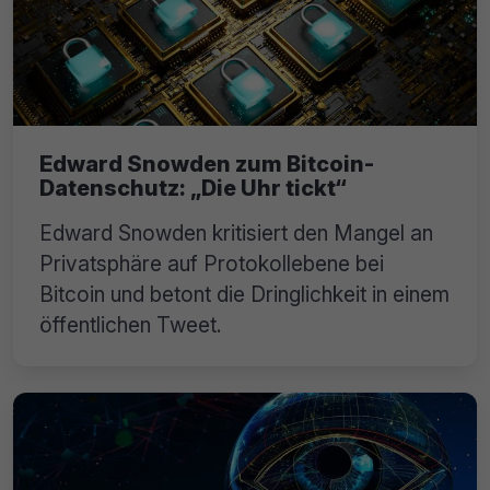
Edward Snowden zum Bitcoin-
Datenschutz: „Die Uhr tickt“
Edward Snowden kritisiert den Mangel an
Privatsphäre auf Protokollebene bei
Bitcoin und betont die Dringlichkeit in einem
öffentlichen Tweet.