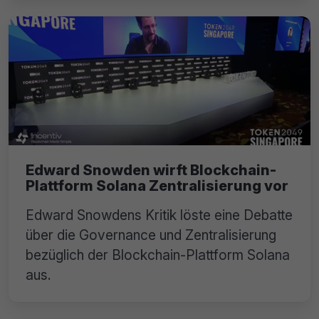
Edward Snowden wirft Blockchain-
Plattform Solana Zentralisierung vor
Edward Snowdens Kritik löste eine Debatte
über die Governance und Zentralisierung
bezüglich der Blockchain-Plattform Solana
aus.