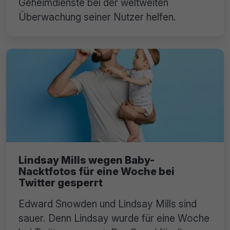
Geheimdienste bei der weltweiten
Überwachung seiner Nutzer helfen.
Lindsay Mills wegen Baby-
Nacktfotos für eine Woche bei
Twitter gesperrt
Edward Snowden und Lindsay Mills sind
sauer. Denn Lindsay wurde für eine Woche