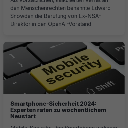
Als vorsätzlichen, kalkulierten Verrat an
den Menschenrechten benannte Edward
Snowden die Berufung von Ex-NSA-
Direktor in den OpenAI-Vorstand
Smartphone-Sicherheit 2024:
Experten raten zu wöchentlichem
Neustart