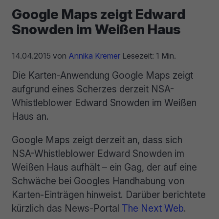
Google Maps zeigt Edward
Snowden im Weißen Haus
14.04.2015
von
Annika Kremer
Lesezeit: 1 Min.
Die Karten-Anwendung Google Maps zeigt
aufgrund eines Scherzes derzeit NSA-
Whistleblower Edward Snowden im Weißen
Haus an.
Google Maps zeigt derzeit an, dass sich
NSA-Whistleblower Edward Snowden im
Weißen Haus aufhält – ein Gag, der auf eine
Schwäche bei Googles Handhabung von
Karten-Einträgen hinweist. Darüber berichtete
kürzlich das News-Portal
The Next Web
.