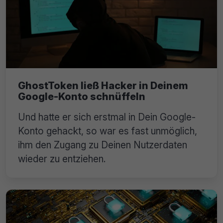
GhostToken ließ Hacker in Deinem
Google-Konto schnüffeln
Und hatte er sich erstmal in Dein Google-
Konto gehackt, so war es fast unmöglich,
ihm den Zugang zu Deinen Nutzerdaten
wieder zu entziehen.