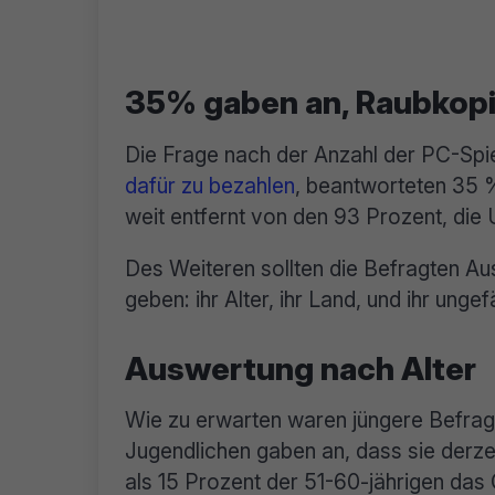
35% gaben an, Raubkopi
Die Frage nach der Anzahl der PC-Spiel
dafür zu bezahlen
, beantworteten 35 % 
weit entfernt von den 93 Prozent, die 
Des Weiteren sollten die Befragten Aus
geben: ihr Alter, ihr Land, und ihr un
Auswertung nach Alter
Wie zu erwarten waren jüngere Befragt
Jugendlichen gaben an, dass sie derze
als 15 Prozent der 51-60-jährigen das