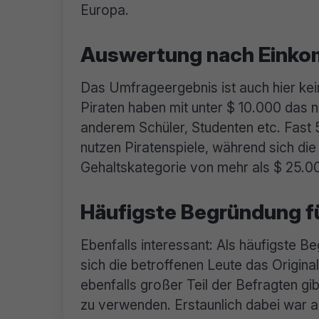
Europa.
Auswertung nach Eink
Das Umfrageergebnis ist auch hier kei
Piraten haben mit unter $ 10.000 das 
anderem Schüler, Studenten etc. Fast 
nutzen Piratenspiele, während sich die 
Gehaltskategorie von mehr als $ 25.00
Häufigste Begründung f
Ebenfalls interessant: Als häufigste 
sich die betroffenen Leute das Original
ebenfalls großer Teil der Befragten 
zu verwenden. Erstaunlich dabei war 