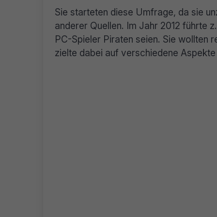
Sie starteten diese Umfrage, da sie u
anderer Quellen. Im Jahr 2012 führte z
PC-Spieler Piraten seien. Sie wollten 
zielte dabei auf verschiedene Aspek