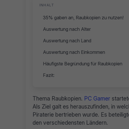
INHALT
35% gaben an, Raubkopien zu nutzen!
Auswertung nach Alter
Auswertung nach Land
Auswertung nach Einkommen
Häufigste Begründung für Raubkopien
Fazit:
Thema Raubkopien.
PC Gamer
starte
Als Ziel galt es herauszufinden, in 
Piraterie bertrieben wurde. Es beteil
den verschiedensten Ländern.