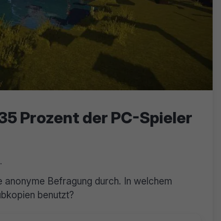
35 Prozent der PC-Spieler
.
e anonyme Befragung durch. In welchem
bkopien benutzt?