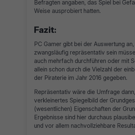
Befragten angaben, das Spiel bei Gefa
Weise ausprobiert hatten.
Fazit:
PC Gamer gibt bei der Auswertung an,
zwangsläufig repräsentativ sein müsse
auch mehrfach durchführen oder mit 
allein schon durch die Vielzahl der ei
der Piraterie im Jahr 2016 gegeben.
Repräsentativ wäre die Umfrage dann, 
verkleinertes Spiegelbild der Grundgesa
(wesentlichen) Eigenschaften der Grun
Ergebnisse sind hier durchaus plausibe
und vor allem nachvollziehbare Result