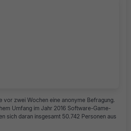
te vor zwei Wochen eine anonyme Befragung.
welchem Umfang im Jahr 2016 Software-Game-
igten sich daran insgesamt 50.742 Personen aus