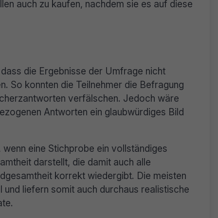
llen auch zu kaufen, nachdem sie es auf diese
 dass die Ergebnisse der Umfrage nicht
n. So konnten die Teilnehmer die Befragung
Scherzantworten verfälschen. Jedoch wäre
nbezogenen Antworten ein glaubwürdiges Bild
wenn eine Stichprobe ein vollständiges
mtheit darstellt, die damit auch alle
dgesamtheit korrekt wiedergibt. Die meisten
l und liefern somit auch durchaus realistische
ate.