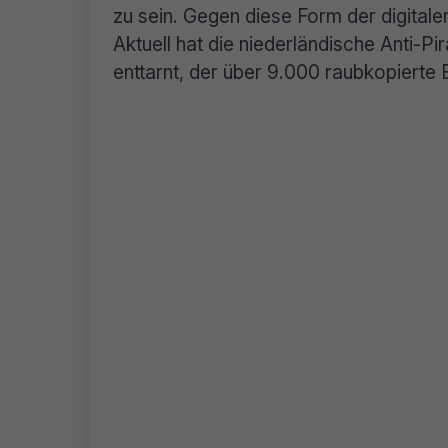
zu sein. Gegen diese Form der digitale
Aktuell hat die niederländische Anti-P
enttarnt, der über 9.000 raubkopierte