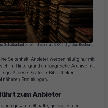
e Schattenbibliothek mit mehr als 9.000 digitalen Büchern.
eine Seltenheit. Anbieter werben häufig nur mit
sich im Hintergrund umfangreiche Archive mit
ie groß diese Piraterie-Bibliotheken
ei näheren Ermittlungen.
ührt zum Anbieter
onen gesammelt hatte, gelang es der