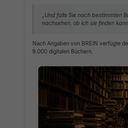
„Und falls Sie nach bestimmten B
nachsehen, ob ich sie finden kann
Nach Angaben von BREIN verfügte de
9.000 digitalen Büchern.