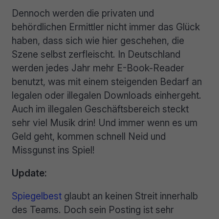
Dennoch werden die privaten und
behördlichen Ermittler nicht immer das Glück
haben, dass sich wie hier geschehen, die
Szene selbst zerfleischt. In Deutschland
werden jedes Jahr mehr E-Book-Reader
benutzt, was mit einem steigenden Bedarf an
legalen oder illegalen Downloads einhergeht.
Auch im illegalen Geschäftsbereich steckt
sehr viel Musik drin! Und immer wenn es um
Geld geht, kommen schnell Neid und
Missgunst ins Spiel!
Update:
Spiegelbest
glaubt an keinen Streit innerhalb
des Teams. Doch sein Posting ist sehr