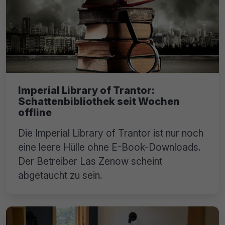
Imperial Library of Trantor:
Schattenbibliothek seit Wochen
offline
Die Imperial Library of Trantor ist nur noch
eine leere Hülle ohne E-Book-Downloads.
Der Betreiber Las Zenow scheint
abgetaucht zu sein.