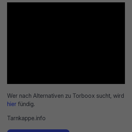
Wer nach Alternativen zu Torboox sucht, wird
hier
fündig.
Tarnkappe.info