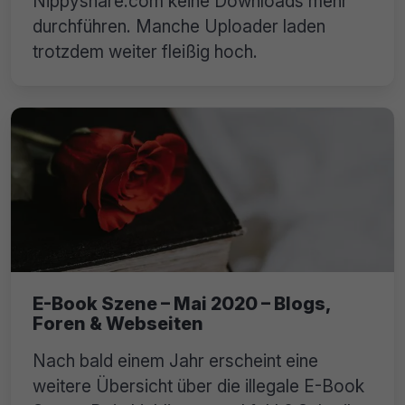
Nippyshare.com keine Downloads mehr
durchführen. Manche Uploader laden
trotzdem weiter fleißig hoch.
E-Book Szene – Mai 2020 – Blogs,
Foren & Webseiten
Nach bald einem Jahr erscheint eine
weitere Übersicht über die illegale E-Book