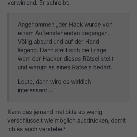
verwirrend. Er schreibt:
Angenommen „der Hack wurde von
einem Außenstehenden begangen.
Völlig absurd und auf der Hand
liegend. Dann stellt sich die Frage,
wem der Hacker dieses Rätsel stellt
und warum es eines Rätsels bedarf.
Leute, dann wird es wirklich
interessant …“
Kann das jemand mal bitte so wenig
verschlüsselt wie möglich ausdrücken, damit
ich es auch verstehe?