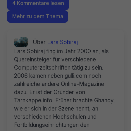
4 Kommentare lesen
Mehr zu dem Thema
Über
Lars Sobiraj
Lars Sobiraj fing im Jahr 2000 an, als
Quereinsteiger für verschiedene
Computerzeitschriften tätig zu sein.
2006 kamen neben gulli.com noch
zahlreiche andere Online-Magazine
dazu. Er ist der Gründer von
Tarnkappe.info. Früher brachte Ghandy,
wie er sich in der Szene nennt, an
verschiedenen Hochschulen und
Fortbildungseinrichtungen den