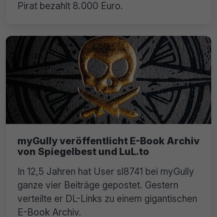
Pirat bezahlt 8.000 Euro.
myGully veröffentlicht E-Book Archiv
von Spiegelbest und LuL.to
In 12,5 Jahren hat User sl8741 bei myGully
ganze vier Beiträge gepostet. Gestern
verteilte er DL-Links zu einem gigantischen
E-Book Archiv.