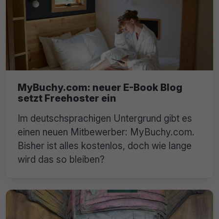
MyBuchy.com: neuer E-Book Blog
setzt Freehoster ein
Im deutschsprachigen Untergrund gibt es
einen neuen Mitbewerber: MyBuchy.com.
Bisher ist alles kostenlos, doch wie lange
wird das so bleiben?