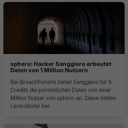
sphero: Hacker Sanggiero erbeutet
Daten von 1 Million Nutzern
Bei BreachForums bietet Sanggiero für 8
Credits die persönlichen Daten von einer
Million Nutzer von sphero an. Diese stellen
Lernroboter her.