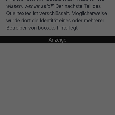
wissen, wer ihr seid!
” Der nächste Teil des
Quelltextes ist verschlüsselt. Möglicherweise
wurde dort die Identität eines oder mehrerer
Betreiber von boox.to hinterlegt.