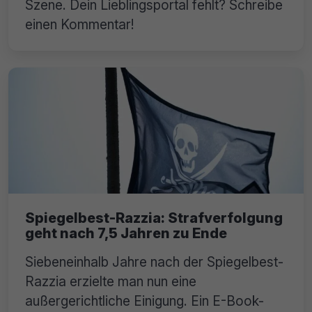
Szene. Dein Lieblingsportal fehlt? Schreibe
einen Kommentar!
Spiegelbest-Razzia: Strafverfolgung
geht nach 7,5 Jahren zu Ende
Siebeneinhalb Jahre nach der Spiegelbest-
Razzia erzielte man nun eine
außergerichtliche Einigung. Ein E-Book-