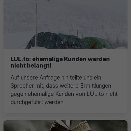
LUL.to: ehemalige Kunden werden
nicht belangt!
Auf unsere Anfrage hin teilte uns ein
Sprecher mit, dass weitere Ermittlungen
gegen ehemalige Kunden von LUL.to nicht
durchgeführt werden.