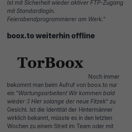
Ist mit Sicherheit wieder aktiver FTP-Zugang
mit Standardlogin.
Feierabendprogrammierer am Werk.
“
boox.to weiterhin offline
Noch immer
bekommt man beim Aufruf von boox.to nur
ein “
Wartungsarbeiten! Wir kommen bald
wieder :) Hier solange der neue Fitzek
” zu
Gesicht. Ist die Identität der Hintermänner
wirklich bekannt, müsste es in den letzten
Wochen zu einem Streit im Team oder mit