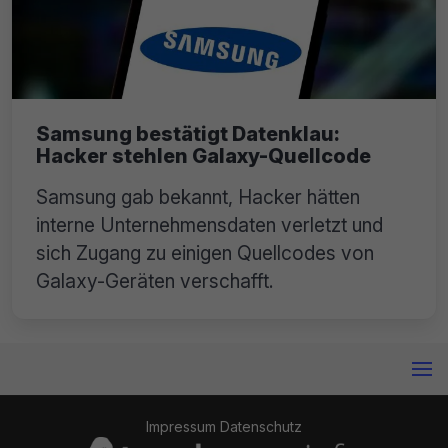
Samsung bestätigt Datenklau:
Hacker stehlen Galaxy-Quellcode
Samsung gab bekannt, Hacker hätten
interne Unternehmensdaten verletzt und
sich Zugang zu einigen Quellcodes von
Galaxy-Geräten verschafft.
Impressum
Datenschutz