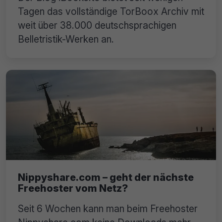
Tagen das vollständige TorBoox Archiv mit
weit über 38.000 deutschsprachigen
Belletristik-Werken an.
Nippyshare.com – geht der nächste
Freehoster vom Netz?
Seit 6 Wochen kann man beim Freehoster