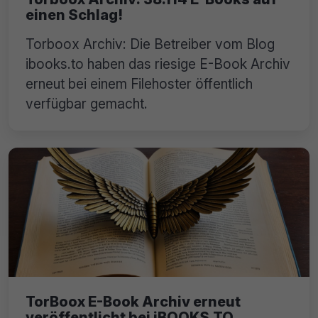
einen Schlag!
Torboox Archiv: Die Betreiber vom Blog
ibooks.to haben das riesige E-Book Archiv
erneut bei einem Filehoster öffentlich
verfügbar gemacht.
TorBoox E-Book Archiv erneut
veröffentlicht bei iBOOKS.TO