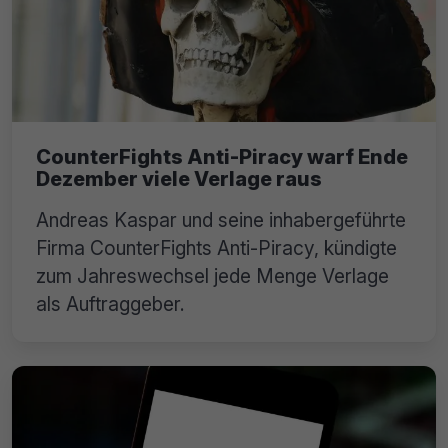
CounterFights Anti-Piracy warf Ende
Dezember viele Verlage raus
Andreas Kaspar und seine inhabergeführte
Firma CounterFights Anti-Piracy, kündigte
zum Jahreswechsel jede Menge Verlage
als Auftraggeber.