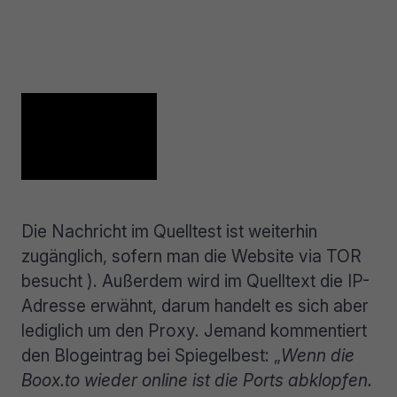
Die Nachricht im Quelltest ist weiterhin
zugänglich, sofern man die Website via TOR
besucht ). Außerdem wird im Quelltext die IP-
Adresse erwähnt, darum handelt es sich aber
lediglich um den Proxy. Jemand kommentiert
den Blogeintrag bei Spiegelbest: „
Wenn die
Boox.to wieder online ist die Ports abklopfen.