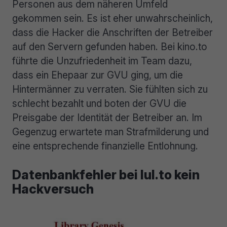
Personen aus dem näheren Umfeld
gekommen sein. Es ist eher unwahrscheinlich,
dass die Hacker die Anschriften der Betreiber
auf den Servern gefunden haben. Bei kino.to
führte die Unzufriedenheit im Team dazu,
dass ein Ehepaar zur GVU ging, um die
Hintermänner zu verraten. Sie fühlten sich zu
schlecht bezahlt und boten der GVU die
Preisgabe der Identität der Betreiber an. Im
Gegenzug erwartete man Strafmilderung und
eine entsprechende finanzielle Entlohnung.
Datenbankfehler bei lul.to kein
Hackversuch