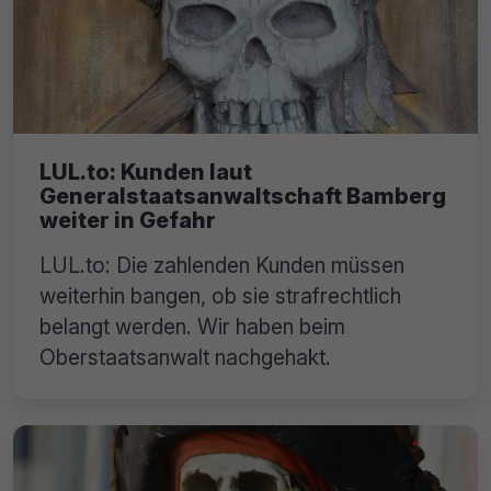
LUL.to: Kunden laut
Generalstaatsanwaltschaft Bamberg
weiter in Gefahr
LUL.to: Die zahlenden Kunden müssen
weiterhin bangen, ob sie strafrechtlich
belangt werden. Wir haben beim
Oberstaatsanwalt nachgehakt.