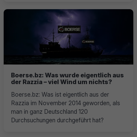
Boerse.bz: Was wurde eigentlich aus
der Razzia – viel Wind um nichts?
Boerse.bz: Was ist eigentlich aus der
Razzia im November 2014 geworden, als
man in ganz Deutschland 120
Durchsuchungen durchgeführt hat?