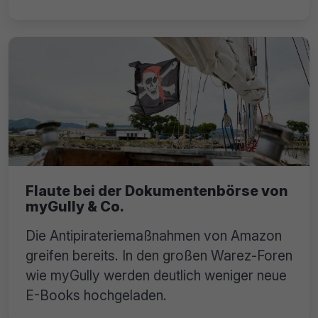
Flaute bei der Dokumentenbörse von
myGully & Co.
Die Antipirateriemaßnahmen von Amazon
greifen bereits. In den großen Warez-Foren
wie myGully werden deutlich weniger neue
E-Books hochgeladen.