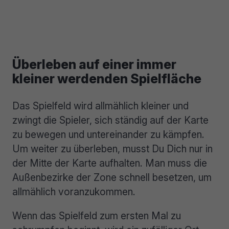
Überleben auf einer immer
kleiner werdenden Spielfläche
Das Spielfeld wird allmählich kleiner und
zwingt die Spieler, sich ständig auf der Karte
zu bewegen und untereinander zu kämpfen.
Um weiter zu überleben, musst Du Dich nur in
der Mitte der Karte aufhalten. Man muss die
Außenbezirke der Zone schnell besetzen, um
allmählich voranzukommen.
Wenn das Spielfeld zum ersten Mal zu