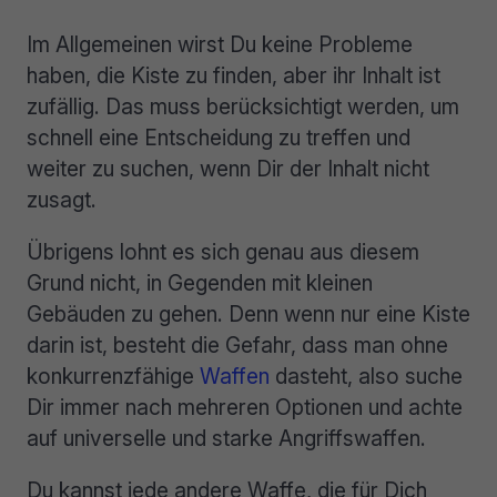
Im Allgemeinen wirst Du keine Probleme
haben, die Kiste zu finden, aber ihr Inhalt ist
zufällig. Das muss berücksichtigt werden, um
schnell eine Entscheidung zu treffen und
weiter zu suchen, wenn Dir der Inhalt nicht
zusagt.
Übrigens lohnt es sich genau aus diesem
Grund nicht, in Gegenden mit kleinen
Gebäuden zu gehen. Denn wenn nur eine Kiste
darin ist, besteht die Gefahr, dass man ohne
konkurrenzfähige
Waffen
dasteht, also suche
Dir immer nach mehreren Optionen und achte
auf universelle und starke Angriffswaffen.
Du kannst jede andere Waffe, die für Dich