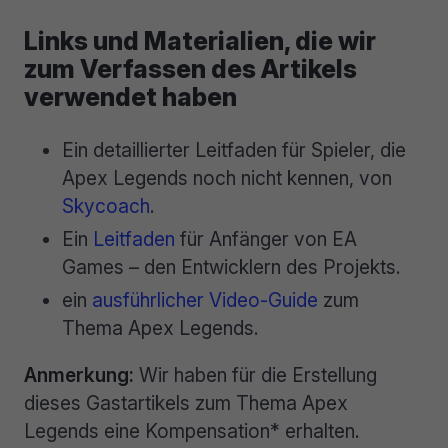
Links und Materialien, die wir
zum Verfassen des Artikels
verwendet haben
Ein detaillierter Leitfaden für Spieler, die
Apex Legends noch nicht kennen, von
Skycoach
.
Ein
Leitfaden
für Anfänger von EA
Games – den Entwicklern des Projekts.
ein
ausführlicher Video-Guide
zum
Thema Apex Legends.
Anmerkung:
Wir haben für die Erstellung
dieses Gastartikels zum Thema Apex
Legends eine Kompensation* erhalten.