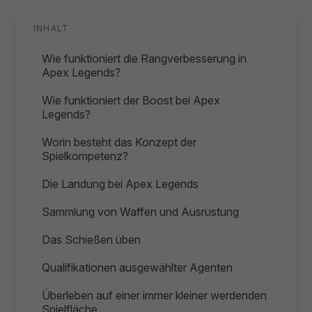
INHALT
Wie funktioniert die Rangverbesserung in
Apex Legends?
Wie funktioniert der Boost bei Apex
Legends?
Worin besteht das Konzept der
Spielkompetenz?
Die Landung bei Apex Legends
Sammlung von Waffen und Ausrüstung
Das Schießen üben
Qualifikationen ausgewählter Agenten
Überleben auf einer immer kleiner werdenden
Spielfläche