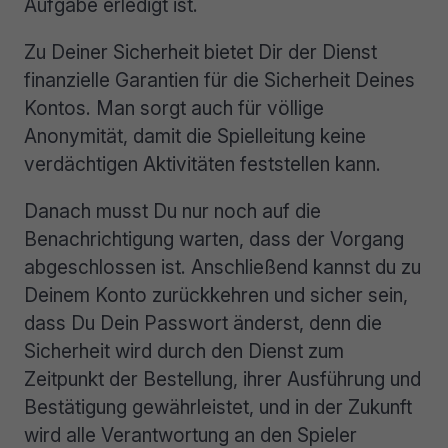
Aufgabe erledigt ist.
Zu Deiner Sicherheit bietet Dir der Dienst
finanzielle Garantien für die Sicherheit Deines
Kontos. Man sorgt auch für völlige
Anonymität, damit die Spielleitung keine
verdächtigen Aktivitäten feststellen kann.
Danach musst Du nur noch auf die
Benachrichtigung warten, dass der Vorgang
abgeschlossen ist. Anschließend kannst du zu
Deinem Konto zurückkehren und sicher sein,
dass Du Dein Passwort änderst, denn die
Sicherheit wird durch den Dienst zum
Zeitpunkt der Bestellung, ihrer Ausführung und
Bestätigung gewährleistet, und in der Zukunft
wird alle Verantwortung an den Spieler