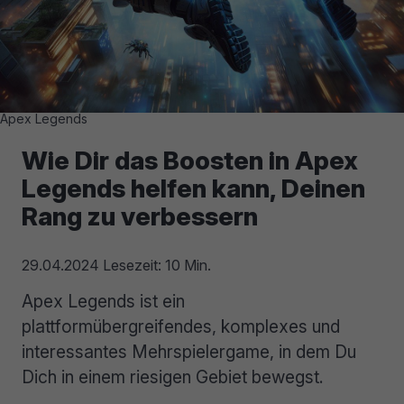
Apex Legends
Wie Dir das Boosten in Apex
Legends helfen kann, Deinen
Rang zu verbessern
29.04.2024
Lesezeit: 10 Min.
Apex Legends ist ein
plattformübergreifendes, komplexes und
interessantes Mehrspielergame, in dem Du
Dich in einem riesigen Gebiet bewegst.