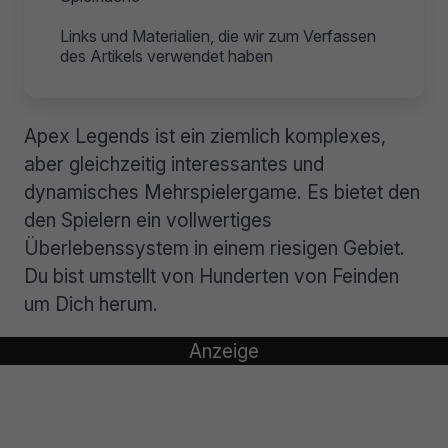
Links und Materialien, die wir zum Verfassen
des Artikels verwendet haben
Apex Legends ist ein ziemlich komplexes,
aber gleichzeitig interessantes und
dynamisches Mehrspielergame. Es bietet den
den Spielern ein vollwertiges
Überlebenssystem in einem riesigen Gebiet.
Du bist umstellt von Hunderten von Feinden
um Dich herum.