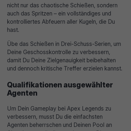
nicht nur das chaotische Schießen, sondern
auch das Spritzen – ein vollständiges und
kontrolliertes Abfeuern aller Kugeln, die Du
hast.
Übe das Schießen in Drei-Schuss-Serien, um
Deine Geschosskontrolle zu verbessern,
damit Du Deine Zielgenauigkeit beibehalten
und dennoch kritische Treffer erzielen kannst.
Qualifikationen ausgewählter
Agenten
Um Dein Gameplay bei Apex Legends zu
verbessern, musst Du die einfachsten
Agenten beherrschen und Deinen Pool an