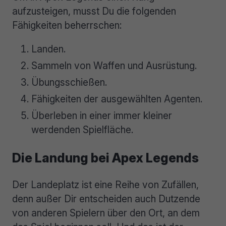
aufzusteigen, musst Du die folgenden
Fähigkeiten beherrschen:
Landen.
Sammeln von Waffen und Ausrüstung.
Übungsschießen.
Fähigkeiten der ausgewählten Agenten.
Überleben in einer immer kleiner
werdenden Spielfläche.
Die Landung bei Apex Legends
Der Landeplatz ist eine Reihe von Zufällen,
denn außer Dir entscheiden auch Dutzende
von anderen Spielern über den Ort, an dem