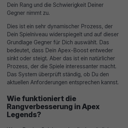
Dein Rang und die Schwierigkeit Deiner
Gegner nimmt zu.
Dies ist ein sehr dynamischer Prozess, der
Dein Spielniveau widerspiegelt und auf dieser
Grundlage Gegner für Dich auswählt. Das
bedeutet, dass Dein Apex-Boost entweder
sinkt oder steigt. Aber das ist ein natürlicher
Prozess, der die Spiele interessanter macht.
Das System überprüft ständig, ob Du den
aktuellen Anforderungen entsprechen kannst.
Wie funktioniert die
Rangverbesserung in Apex
Legends?