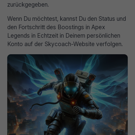
zurückgegeben.
Wenn Du möchtest, kannst Du den Status und
den Fortschritt des Boostings in Apex
Legends in Echtzeit in Deinem persönlichen
Konto auf der Skycoach-Website verfolgen.