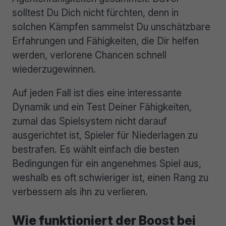
solltest Du Dich nicht fürchten, denn in
solchen Kämpfen sammelst Du unschätzbare
Erfahrungen und Fähigkeiten, die Dir helfen
werden, verlorene Chancen schnell
wiederzugewinnen.
Auf jeden Fall ist dies eine interessante
Dynamik und ein Test Deiner Fähigkeiten,
zumal das Spielsystem nicht darauf
ausgerichtet ist, Spieler für Niederlagen zu
bestrafen. Es wählt einfach die besten
Bedingungen für ein angenehmes Spiel aus,
weshalb es oft schwieriger ist, einen Rang zu
verbessern als ihn zu verlieren.
Wie funktioniert der Boost bei