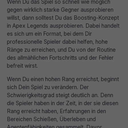
Wenn Du das Spiel so schnell wie möglich
gegen wirklich starke Gegner ausprobieren
willst, dann solltest Du das Boosting-Konzept
in Apex Legends ausprobieren. Dabei handelt
es sich um ein Format, bei dem Dir
professionelle Spieler dabei helfen, hohe
Ränge zu erreichen, und Du von der Routine
des allmählichen Fortschritts und der Fehler
befreit wirst.
Wenn Du einen hohen Rang erreichst, beginnt
sich Dein Spiel zu verändern. Der
Schwierigkeitsgrad steigt deutlich an. Denn
die Spieler haben in der Zeit, in der sie diesen
Rang erreicht haben, Erfahrungen in den
Bereichen Schießen, Überleben und
Agentenfähigkeiten gesammelt. Davor