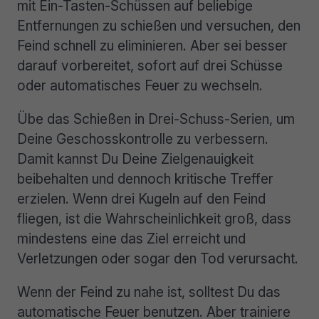
mit Ein-Tasten-Schüssen auf beliebige
Entfernungen zu schießen und versuchen, den
Feind schnell zu eliminieren. Aber sei besser
darauf vorbereitet, sofort auf drei Schüsse
oder automatisches Feuer zu wechseln.
Übe das Schießen in Drei-Schuss-Serien, um
Deine Geschosskontrolle zu verbessern.
Damit kannst Du Deine Zielgenauigkeit
beibehalten und dennoch kritische Treffer
erzielen. Wenn drei Kugeln auf den Feind
fliegen, ist die Wahrscheinlichkeit groß, dass
mindestens eine das Ziel erreicht und
Verletzungen oder sogar den Tod verursacht.
Wenn der Feind zu nahe ist, solltest Du das
automatische Feuer benutzen. Aber trainiere