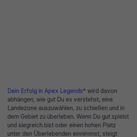
Dein Erfolg in Apex Legends
* wird davon
abhängen, wie gut Du es verstehst, eine
Landezone auszuwählen, zu schießen und in
dem Gebiet zu überleben. Wenn Du gut spielst
und siegreich bist oder einen hohen Platz
unter den Überlebenden einnimmst, steigt