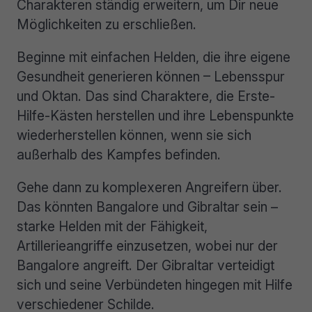
Charakteren ständig erweitern, um Dir neue
Möglichkeiten zu erschließen.
Beginne mit einfachen Helden, die ihre eigene
Gesundheit generieren können – Lebensspur
und Oktan. Das sind Charaktere, die Erste-
Hilfe-Kästen herstellen und ihre Lebenspunkte
wiederherstellen können, wenn sie sich
außerhalb des Kampfes befinden.
Gehe dann zu komplexeren Angreifern über.
Das könnten Bangalore und Gibraltar sein –
starke Helden mit der Fähigkeit,
Artillerieangriffe einzusetzen, wobei nur der
Bangalore angreift. Der Gibraltar verteidigt
sich und seine Verbündeten hingegen mit Hilfe
verschiedener Schilde.