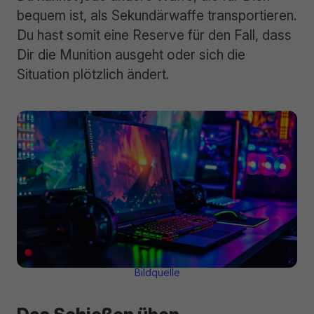
bequem ist, als Sekundärwaffe transportieren.
Du hast somit eine Reserve für den Fall, dass
Dir die Munition ausgeht oder sich die
Situation plötzlich ändert.
Bildquelle