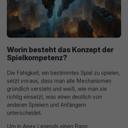
Worin besteht das Konzept der
Spielkompetenz?
Die Fähigkeit, ein bestimmtes Spiel zu spielen,
setzt voraus, dass man alle Mechanismen
gründlich versteht und weiß, wie man sie
richtig einsetzt, was einen deutlich von
anderen Spielern und Anfängern
unterscheidet.
Um in Apex Legends einen Rang