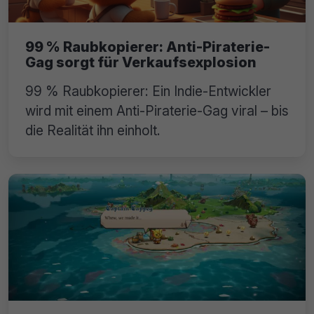
99 % Raubkopierer: Anti-Piraterie-
Gag sorgt für Verkaufsexplosion
99 % Raubkopierer: Ein Indie-Entwickler
wird mit einem Anti-Piraterie-Gag viral – bis
die Realität ihn einholt.