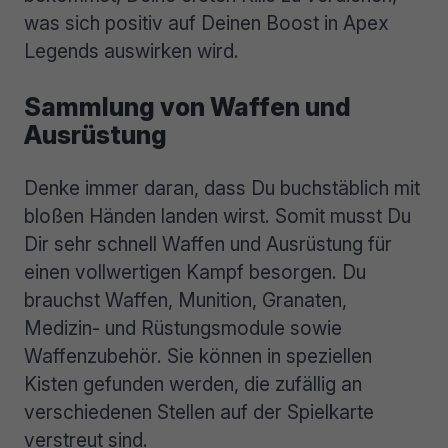
was sich positiv auf Deinen Boost in Apex
Legends auswirken wird.
Sammlung von Waffen und
Ausrüstung
Denke immer daran, dass Du buchstäblich mit
bloßen Händen landen wirst. Somit musst Du
Dir sehr schnell Waffen und Ausrüstung für
einen vollwertigen Kampf besorgen. Du
brauchst Waffen, Munition, Granaten,
Medizin- und Rüstungsmodule sowie
Waffenzubehör. Sie können in speziellen
Kisten gefunden werden, die zufällig an
verschiedenen Stellen auf der Spielkarte
verstreut sind.