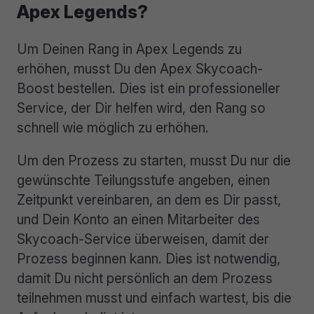
Apex Legends?
Um Deinen Rang in Apex Legends zu
erhöhen, musst Du den Apex Skycoach-
Boost bestellen. Dies ist ein professioneller
Service, der Dir helfen wird, den Rang so
schnell wie möglich zu erhöhen.
Um den Prozess zu starten, musst Du nur die
gewünschte Teilungsstufe angeben, einen
Zeitpunkt vereinbaren, an dem es Dir passt,
und Dein Konto an einen Mitarbeiter des
Skycoach-Service überweisen, damit der
Prozess beginnen kann. Dies ist notwendig,
damit Du nicht persönlich an dem Prozess
teilnehmen musst und einfach wartest, bis die