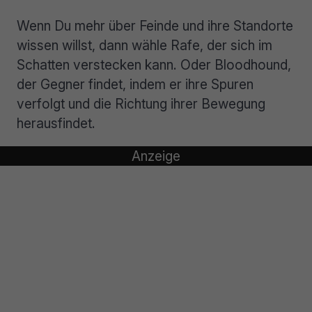
Wenn Du mehr über Feinde und ihre Standorte
wissen willst, dann wähle Rafe, der sich im
Schatten verstecken kann. Oder Bloodhound,
der Gegner findet, indem er ihre Spuren
verfolgt und die Richtung ihrer Bewegung
herausfindet.