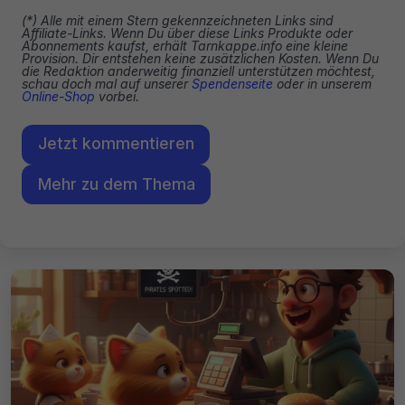
(*) Alle mit einem Stern gekennzeichneten Links sind
Affiliate-Links. Wenn Du über diese Links Produkte oder
Abonnements kaufst, erhält Tarnkappe.info eine kleine
Provision. Dir entstehen keine zusätzlichen Kosten. Wenn Du
die Redaktion anderweitig finanziell unterstützen möchtest,
schau doch mal auf unserer
Spendenseite
oder in unserem
Online-Shop
vorbei.
Jetzt kommentieren
Mehr zu dem Thema