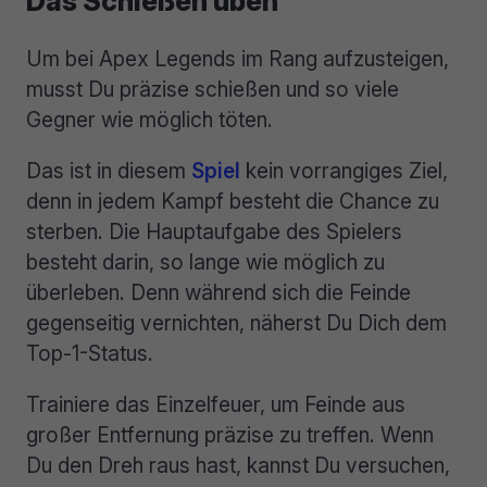
Das Schießen üben
Um bei Apex Legends im Rang aufzusteigen,
musst Du präzise schießen und so viele
Gegner wie möglich töten.
Das ist in diesem
Spiel
kein vorrangiges Ziel,
denn in jedem Kampf besteht die Chance zu
sterben. Die Hauptaufgabe des Spielers
besteht darin, so lange wie möglich zu
überleben. Denn während sich die Feinde
gegenseitig vernichten, näherst Du Dich dem
Top-1-Status.
Trainiere das Einzelfeuer, um Feinde aus
großer Entfernung präzise zu treffen. Wenn
Du den Dreh raus hast, kannst Du versuchen,