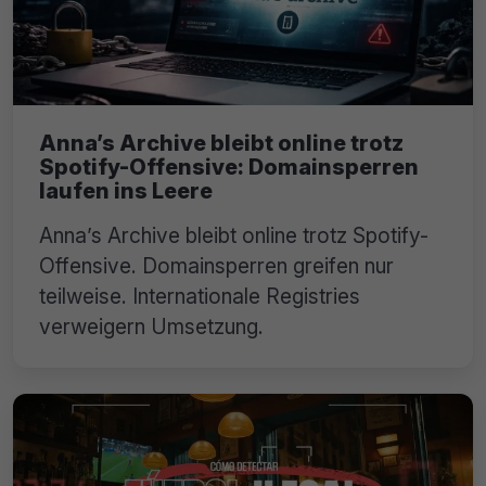
Anna’s Archive bleibt online trotz
Spotify-Offensive: Domainsperren
laufen ins Leere
Anna’s Archive bleibt online trotz Spotify-
Offensive. Domainsperren greifen nur
teilweise. Internationale Registries
verweigern Umsetzung.