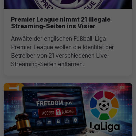
Premier League nimmt 21 illegale
Streaming-Seiten ins Visier
Anwälte der englischen Fußball-Liga
Premier League wollen die Identität der
Betreiber von 21 verschiedenen Live-
Streaming-Seiten enttarnen.