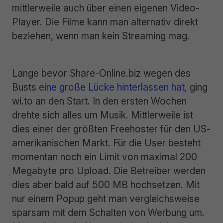
mittlerweile auch über einen eigenen Video-
Player. Die Filme kann man alternativ direkt
beziehen, wenn man kein Streaming mag.
Lange bevor Share-Online.biz wegen des
Busts
eine große Lücke hinterlassen hat
, ging
wi.to an den Start. In den ersten Wochen
drehte sich alles um Musik. Mittlerweile ist
dies einer der größten Freehoster für den US-
amerikanischen Markt. Für die User besteht
momentan noch ein Limit von maximal 200
Megabyte pro Upload. Die Betreiber werden
dies aber bald auf 500 MB hochsetzen. Mit
nur einem Popup geht man vergleichsweise
sparsam mit dem Schalten von Werbung um.