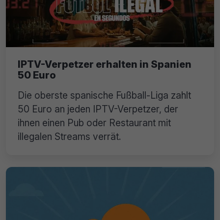
IPTV-Verpetzer erhalten in Spanien
50 Euro
Die oberste spanische Fußball-Liga zahlt
50 Euro an jeden IPTV-Verpetzer, der
ihnen einen Pub oder Restaurant mit
illegalen Streams verrät.