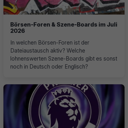
Börsen-Foren & Szene-Boards im Juli
2026
In welchen Börsen-Foren ist der
Dateiaustausch aktiv? Welche
lohnenswerten Szene-Boards gibt es sonst
noch in Deutsch oder Englisch?