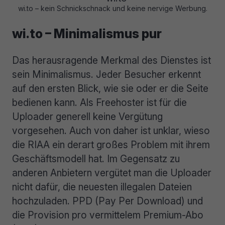
wi.to – kein Schnickschnack und keine nervige Werbung.
wi.to – Minimalismus pur
Das herausragende Merkmal des Dienstes ist
sein Minimalismus. Jeder Besucher erkennt
auf den ersten Blick, wie sie oder er die Seite
bedienen kann. Als Freehoster ist für die
Uploader generell keine Vergütung
vorgesehen. Auch von daher ist unklar, wieso
die RIAA ein derart großes Problem mit ihrem
Geschäftsmodell hat. Im Gegensatz zu
anderen Anbietern vergütet man die Uploader
nicht dafür, die neuesten illegalen Dateien
hochzuladen. PPD (Pay Per Download) und
die Provision pro vermittelem Premium-Abo