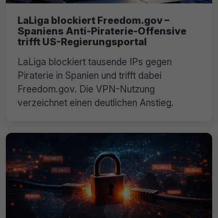
LaLiga blockiert Freedom.gov –
Spaniens Anti-Piraterie-Offensive
trifft US-Regierungsportal
LaLiga blockiert tausende IPs gegen
Piraterie in Spanien und trifft dabei
Freedom.gov. Die VPN-Nutzung
verzeichnet einen deutlichen Anstieg.