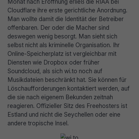
Monat nach Eröffnung erließ die RIAA bei
Cloudflare ihre erste gerichtliche Anordnung.
Man wollte damit die Identität der Betreiber
offenbaren. Der oder die Macher sind
deswegen wenig besorgt. Man sieht sich
selbst nicht als kriminelle Organisation. Ihr
Online-Speicherplatz ist vergleichbar mit
Diensten wie Dropbox oder früher
Soundcloud, als sich wi.to noch auf
Musikdateien beschränkt hat. Sie können für
Löschaufforderungen kontaktiert werden, auf
die sie nach eigenem Bekunden zeitnah
reagieren. Offizieller Sitz des Freehosters ist
Estland und nicht die Seychellen oder eine
andere tropische Insel.