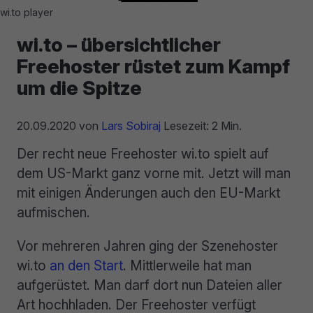
wi.to player
wi.to – übersichtlicher
Freehoster rüstet zum Kampf
um die Spitze
20.09.2020
von
Lars Sobiraj
Lesezeit: 2 Min.
Der recht neue Freehoster wi.to spielt auf
dem US-Markt ganz vorne mit. Jetzt will man
mit einigen Änderungen auch den EU-Markt
aufmischen.
Vor mehreren Jahren ging der Szenehoster
wi.to
an den Start
. Mittlerweile hat man
aufgerüstet. Man darf dort nun Dateien aller
Art hochhladen. Der Freehoster verfügt