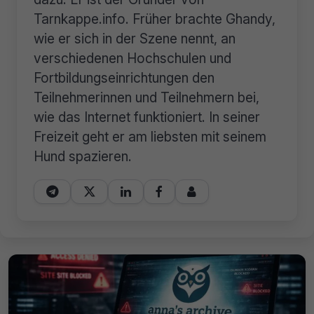
Tarnkappe.info. Früher brachte Ghandy,
wie er sich in der Szene nennt, an
verschiedenen Hochschulen und
Fortbildungseinrichtungen den
Teilnehmerinnen und Teilnehmern bei,
wie das Internet funktioniert. In seiner
Freizeit geht er am liebsten mit seinem
Hund spazieren.




