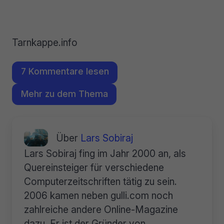
Tarnkappe.info
7 Kommentare lesen
Mehr zu dem Thema
Über
Lars Sobiraj
Lars Sobiraj fing im Jahr 2000 an, als
Quereinsteiger für verschiedene
Computerzeitschriften tätig zu sein.
2006 kamen neben gulli.com noch
zahlreiche andere Online-Magazine
dazu. Er ist der Gründer von