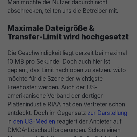
Man möchte die Nutzer dadurch nicht
abschrecken, teilten uns die Betreiber mit.
Maximale Dateigröße &
Transfer-Limit wird hochgesetzt
Die Geschwindigkeit liegt derzeit bei maximal
10 MB pro Sekunde. Doch auch hier ist
geplant, das Limit nach oben zu setzen. wi.to
möchte für die Szene der wichtigste
Freehoster werden. Auch der US-
amerikanische Verband der dortigen
Plattenindustie RIAA hat den Vertreter schon
entdeckt. Doch im Gegensatz
zur Darstellung
in
den US-Medien
reagiert der Anbieter auf
DMCA-Löschaufforderungen. Schon einen