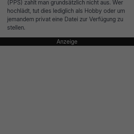
(PPS) zahlt man grundsätzlich nicht aus. Wer
hochlädt, tut dies lediglich als Hobby oder um
jemandem privat eine Datei zur Verfügung zu
stellen.