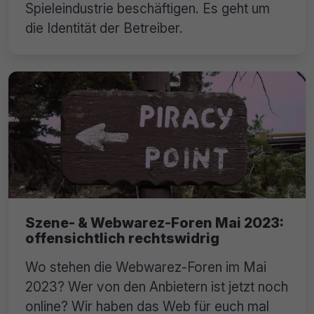
Spieleindustrie beschäftigen. Es geht um
die Identität der Betreiber.
Szene- & Webwarez-Foren Mai 2023:
offensichtlich rechtswidrig
Wo stehen die Webwarez-Foren im Mai
2023? Wer von den Anbietern ist jetzt noch
online? Wir haben das Web für euch mal