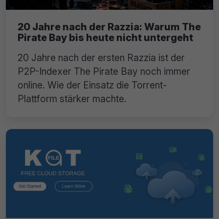
20 Jahre nach der Razzia: Warum The
Pirate Bay bis heute nicht untergeht
20 Jahre nach der ersten Razzia ist der
P2P-Indexer The Pirate Bay noch immer
online. Wie der Einsatz die Torrent-
Plattform stärker machte.