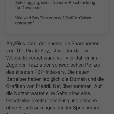
Kein Logging, keine Transfer-Beschränkung
für Downloads
Wie wird BayFiles.com auf DMCA-Claims
reagieren?
BayFiles.com, der ehemalige Sharehoster
von The Pirate Bay, ist wieder da. Die
Webseite verschwand vor vier Jahren im
Zuge der Razzia der schwedischen Polizei
des ältesten P2P-Indexers. Die neuen
Betreiber haben lediglich die Domain und die
Grafiken von Fredrik Neij übernommen. Auf
die Nutzer wartet eine Seite ohne eine
Geschwindigkeitsdrosselung und beinahe
ohne Beschränkungen bei der Speicherung