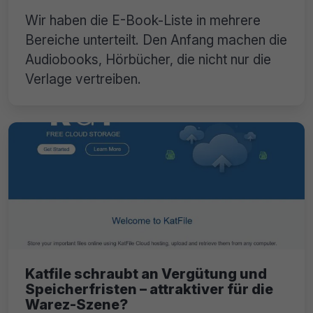
Wir haben die E-Book-Liste in mehrere
Bereiche unterteilt. Den Anfang machen die
Audiobooks, Hörbücher, die nicht nur die
Verlage vertreiben.
Katfile schraubt an Vergütung und
Speicherfristen – attraktiver für die
Warez-Szene?