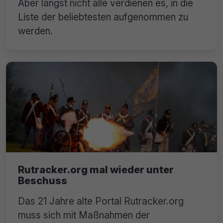
Aber längst nicht alle verdienen es, in die
Liste der beliebtesten aufgenommen zu
werden.
Rutracker.org mal wieder unter
Beschuss
Das 21 Jahre alte Portal Rutracker.org
muss sich mit Maßnahmen der