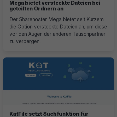
Mega bietet versteckte Dateien bei
geteilten Ordnern an
Der Sharehoster Mega bietet seit Kurzem
die Option versteckte Dateien an, um diese
vor den Augen der anderen Tauschpartner
zu verbergen.
KatFile setzt Suchfunktion für