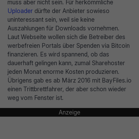
muss aber nicht sein. Für herkömmliche
Uploader
dürfte der Anbieter sowieso
uninteressant sein, weil sie keine
Auszahlungen für Downloads vornehmen.
Laut Webseite wollen sich die Betreiber des
werbefreien Portals über Spenden via Bitcoin
finanzieren. Es wird spannend, ob das
dauerhaft gelingen kann, zumal Sharehoster
jeden Monat enorme Kosten produzieren.
Übrigens gab es ab März 2016 mit BayFiles.io
einen Trittbrettfahrer, der aber schon wieder
weg vom Fenster ist.