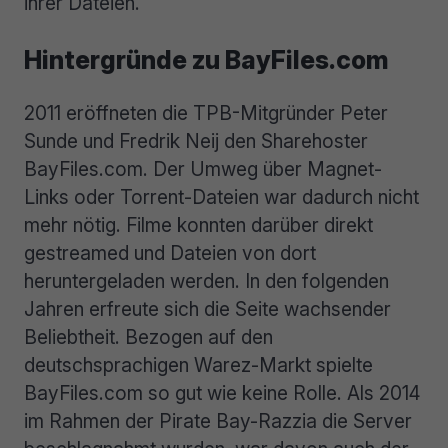
ihrer Dateien.
Hintergründe zu BayFiles.com
2011 eröffneten die TPB-Mitgründer Peter
Sunde und Fredrik Neij den Sharehoster
BayFiles.com. Der Umweg über Magnet-
Links oder Torrent-Dateien war dadurch nicht
mehr nötig. Filme konnten darüber direkt
gestreamed und Dateien von dort
heruntergeladen werden. In den folgenden
Jahren erfreute sich die Seite wachsender
Beliebtheit. Bezogen auf den
deutschsprachigen Warez-Markt spielte
BayFiles.com so gut wie keine Rolle. Als 2014
im Rahmen der Pirate Bay-Razzia die Server