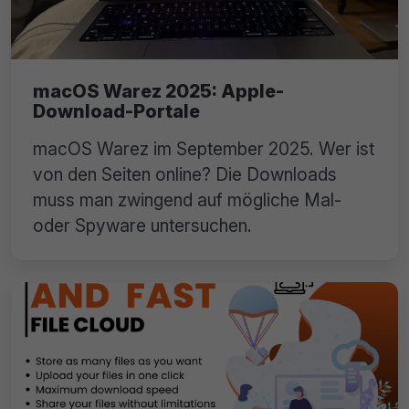
macOS Warez 2025: Apple-
Download-Portale
macOS Warez im September 2025. Wer ist
von den Seiten online? Die Downloads
muss man zwingend auf mögliche Mal-
oder Spyware untersuchen.