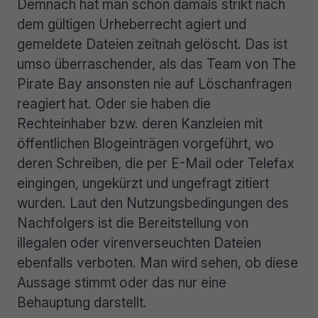
Demnach hat man schon damals strikt nach
dem gültigen Urheberrecht agiert und
gemeldete Dateien zeitnah gelöscht. Das ist
umso überraschender, als das Team von The
Pirate Bay ansonsten nie auf Löschanfragen
reagiert hat. Oder sie haben die
Rechteinhaber bzw. deren Kanzleien mit
öffentlichen Blogeinträgen vorgeführt, wo
deren Schreiben, die per E-Mail oder Telefax
eingingen, ungekürzt und ungefragt zitiert
wurden. Laut den Nutzungsbedingungen des
Nachfolgers ist die Bereitstellung von
illegalen oder virenverseuchten Dateien
ebenfalls verboten. Man wird sehen, ob diese
Aussage stimmt oder das nur eine
Behauptung darstellt.