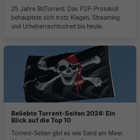
25 Jahre BitTorrent: Das P2P-Protokoll
behauptete sich trotz Klagen, Streaming
und Urheberrechtsstreit bis heute.
Beliebte Torrent-Seiten 2024: Ein
Blick auf die Top 10
Torrent-Seiten gibt es wie Sand am Meer.