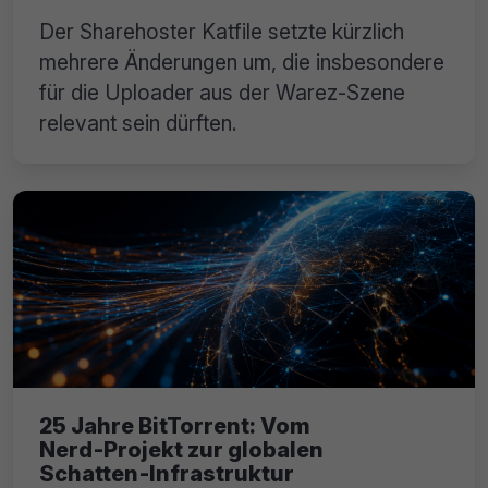
Der Sharehoster Katfile setzte kürzlich
mehrere Änderungen um, die insbesondere
für die Uploader aus der Warez-Szene
relevant sein dürften.
25 Jahre BitTorrent: Vom
Nerd‑Projekt zur globalen
Schatten‑Infrastruktur