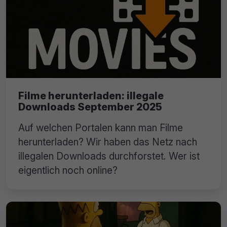
Filme herunterladen: illegale
Downloads September 2025
Auf welchen Portalen kann man Filme
herunterladen? Wir haben das Netz nach
illegalen Downloads durchforstet. Wer ist
eigentlich noch online?