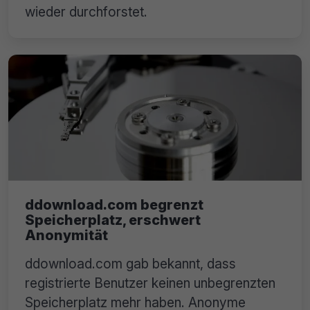
wieder durchforstet.
ddownload.com begrenzt
Speicherplatz, erschwert
Anonymität
ddownload.com gab bekannt, dass
registrierte Benutzer keinen unbegrenzten
Speicherplatz mehr haben. Anonyme