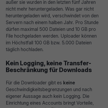
außer sie wurden in den letzten fünf Jahren
nicht mehr heruntergeladen. Was gar nicht
heruntergeladen wird, verschwindet von den
Servern nach einem halben Jahr. Pro Stunde
dürfen maximal 500 Dateien und 10 GB pro
File hochgeladen werden. Uploader können
im Höchstfall 100 GB bzw. 5.000 Dateien
täglich hochladen.
Kein Logging, keine Transfer-
Beschränkung für Downloads
Für die Downloader gibt es
keine
Geschwindigkeitsbegrenzungen und nach
eigener Aussage auch kein Logging. Die
Einrichtung eines Accounts bringt Vorteile,