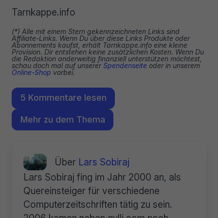
Tarnkappe.info
(*) Alle mit einem Stern gekennzeichneten Links sind
Affiliate-Links. Wenn Du über diese Links Produkte oder
Abonnements kaufst, erhält Tarnkappe.info eine kleine
Provision. Dir entstehen keine zusätzlichen Kosten. Wenn Du
die Redaktion anderweitig finanziell unterstützen möchtest,
schau doch mal auf unserer
Spendenseite
oder in unserem
Online-Shop
vorbei.
5 Kommentare lesen
Mehr zu dem Thema
Über
Lars Sobiraj
Lars Sobiraj fing im Jahr 2000 an, als
Quereinsteiger für verschiedene
Computerzeitschriften tätig zu sein.