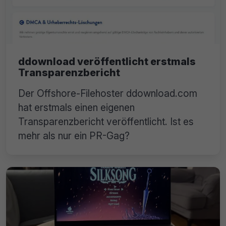
ddownload veröffentlicht erstmals
Transparenzbericht
Der Offshore-Filehoster ddownload.com
hat erstmals einen eigenen
Transparenzbericht veröffentlicht. Ist es
mehr als nur ein PR-Gag?