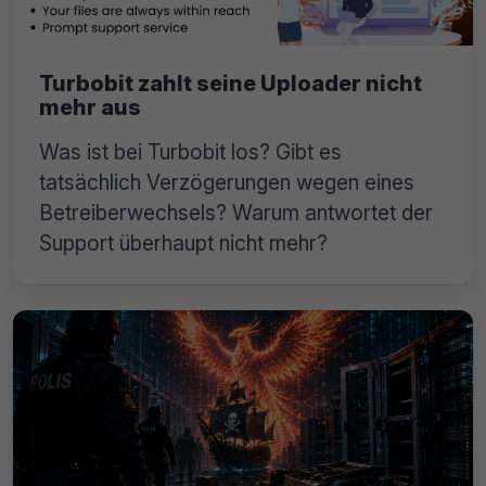
Turbobit zahlt seine Uploader nicht
mehr aus
Was ist bei Turbobit los? Gibt es
tatsächlich Verzögerungen wegen eines
Betreiberwechsels? Warum antwortet der
Support überhaupt nicht mehr?