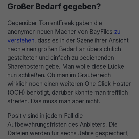
Großer Bedarf gegeben?
Gegenüber TorrentFreak gaben die
anonymen neuen Macher von BayFiles
zu
verstehen
, dass es in der Szene ihrer Ansicht
nach einen großen Bedarf an übersichtlich
gestalteten und einfach zu bedienenden
Sharehostern gebe. Man wolle diese Lücke
nun schließen. Ob man im Graubereich
wirklich noch einen weiteren One Click Hoster
(OCH) benötigt, darüber könnte man trefflich
streiten. Das muss man aber nicht.
Positiv sind in jedem Fall die
Aufbewahrungsfristen des Anbieters. Die
Dateien werden für sechs Jahre gespeichert,