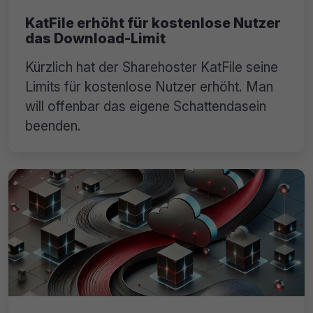
KatFile erhöht für kostenlose Nutzer
das Download-Limit
Kürzlich hat der Sharehoster KatFile seine
Limits für kostenlose Nutzer erhöht. Man
will offenbar das eigene Schattendasein
beenden.