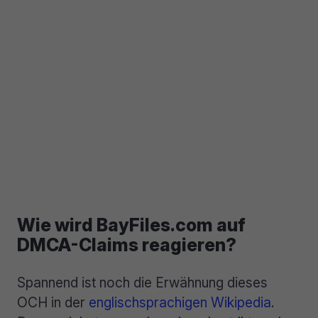
Wie wird BayFiles.com auf
DMCA-Claims reagieren?
Spannend ist noch die Erwähnung dieses
OCH in der
englischsprachigen Wikipedia
.