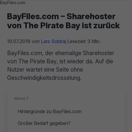
BayFiles.com
BayFiles.com – Sharehoster
von The Pirate Bay ist zurück
19.07.2018
von
Lars Sobiraj
Lesezeit: 3 Min.
BayFiles.com, der ehemalige Sharehoster
von The Pirate Bay, ist wieder da. Auf die
Nutzer wartet eine Seite ohne
Geschwindigkeitsdrosselung.
INHALT
Hintergründe zu BayFiles.com
Großer Bedarf gegeben?