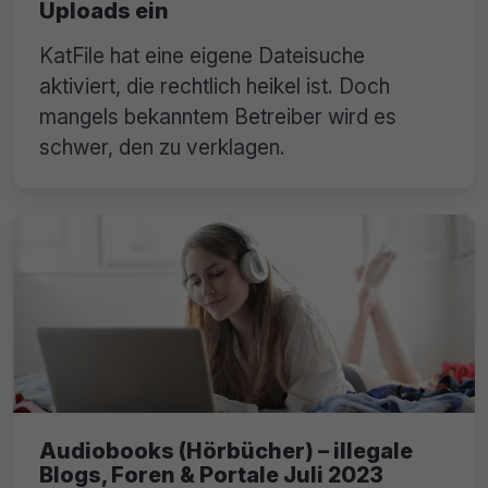
Uploads ein
KatFile hat eine eigene Dateisuche
aktiviert, die rechtlich heikel ist. Doch
mangels bekanntem Betreiber wird es
schwer, den zu verklagen.
Audiobooks (Hörbücher) – illegale
Blogs, Foren & Portale Juli 2023