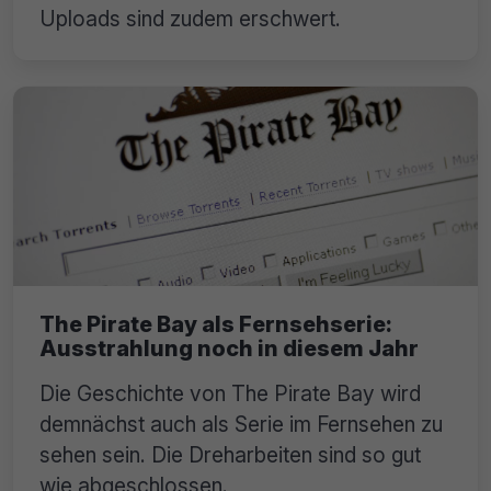
Uploads sind zudem erschwert.
The Pirate Bay als Fernsehserie:
Ausstrahlung noch in diesem Jahr
Die Geschichte von The Pirate Bay wird
demnächst auch als Serie im Fernsehen zu
sehen sein. Die Dreharbeiten sind so gut
wie abgeschlossen.