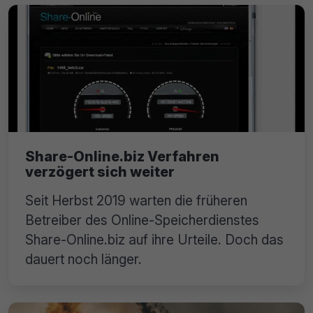
Share-Online.biz Verfahren
verzögert sich weiter
Seit Herbst 2019 warten die früheren
Betreiber des Online-Speicherdienstes
Share-Online.biz auf ihre Urteile. Doch das
dauert noch länger.