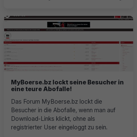
MyBoerse.bz lockt seine Besucher in
eine teure Abofalle!
Das Forum MyBoerse.bz lockt die
Besucher in die Abofalle, wenn man auf
Download-Links klickt, ohne als
registrierter User eingeloggt zu sein.