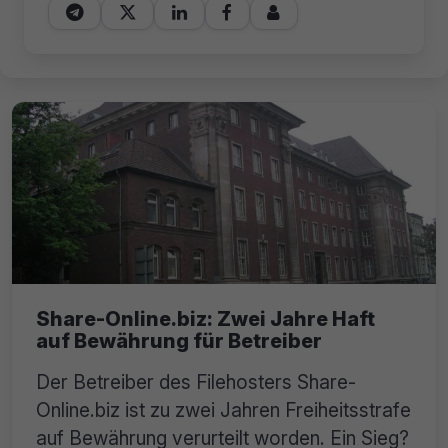





Share-Online.biz: Zwei Jahre Haft
auf Bewährung für Betreiber
Der Betreiber des Filehosters Share-
Online.biz ist zu zwei Jahren Freiheitsstrafe
auf Bewährung verurteilt worden. Ein Sieg?