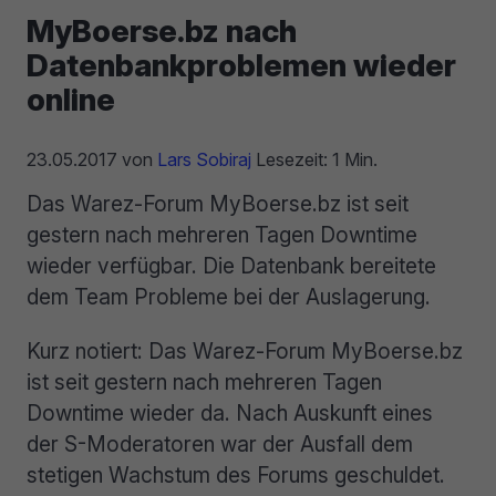
MyBoerse.bz nach
Datenbankproblemen wieder
online
23.05.2017
von
Lars Sobiraj
Lesezeit: 1 Min.
Das Warez-Forum MyBoerse.bz ist seit
gestern nach mehreren Tagen Downtime
wieder verfügbar. Die Datenbank bereitete
dem Team Probleme bei der Auslagerung.
Kurz notiert: Das Warez-Forum MyBoerse.bz
ist seit gestern nach mehreren Tagen
Downtime wieder da. Nach Auskunft eines
der S-Moderatoren war der Ausfall dem
stetigen Wachstum des Forums geschuldet.