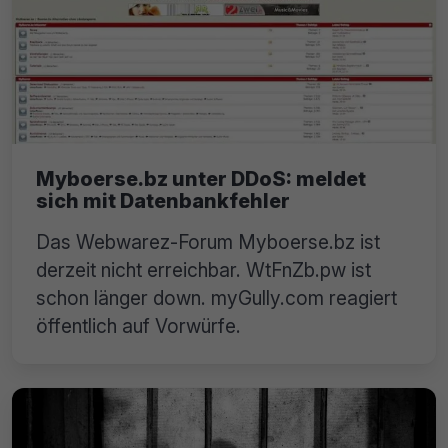
Myboerse.bz unter DDoS: meldet
sich mit Datenbankfehler
Das Webwarez-Forum Myboerse.bz ist
derzeit nicht erreichbar. WtFnZb.pw ist
schon länger down. myGully.com reagiert
öffentlich auf Vorwürfe.