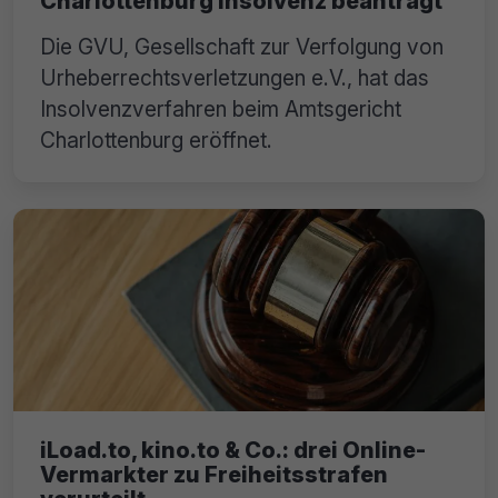
Charlottenburg Insolvenz beantragt
Die GVU, Gesellschaft zur Verfolgung von
Urheberrechtsverletzungen e.V., hat das
Insolvenzverfahren beim Amtsgericht
Charlottenburg eröffnet.
iLoad.to, kino.to & Co.: drei Online-
Vermarkter zu Freiheitsstrafen