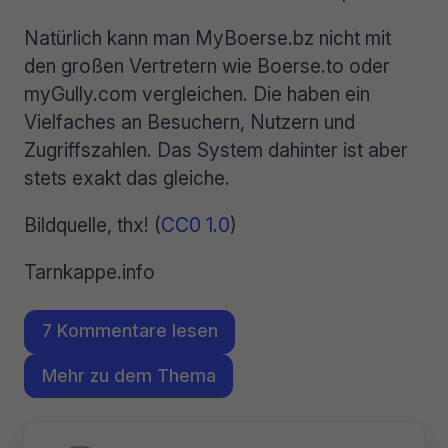
Natürlich kann man MyBoerse.bz nicht mit
den großen Vertretern wie Boerse.to oder
myGully.com vergleichen. Die haben ein
Vielfaches an Besuchern, Nutzern und
Zugriffszahlen. Das System dahinter ist aber
stets exakt das gleiche.
Bildquelle, thx! (
CC0 1.0
)
Tarnkappe.info
7 Kommentare lesen
Mehr zu dem Thema