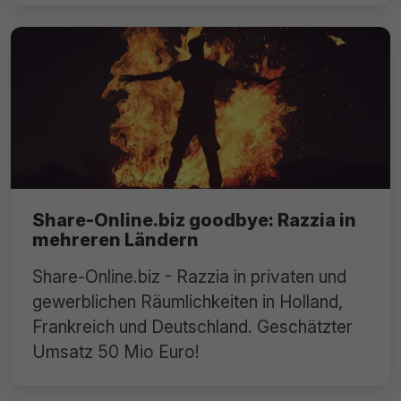
Share-Online.biz goodbye: Razzia in
mehreren Ländern
Share-Online.biz - Razzia in privaten und
gewerblichen Räumlichkeiten in Holland,
Frankreich und Deutschland. Geschätzter
Umsatz 50 Mio Euro!