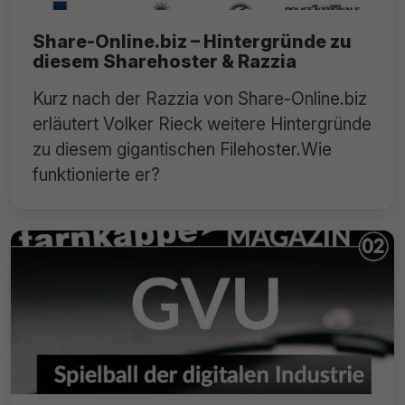
Share-Online.biz – Hintergründe zu
diesem Sharehoster & Razzia
Kurz nach der Razzia von Share-Online.biz
erläutert Volker Rieck weitere Hintergründe
zu diesem gigantischen Filehoster.Wie
funktionierte er?