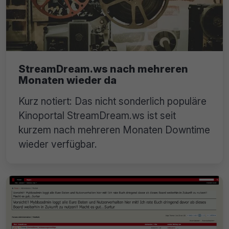
StreamDream.ws nach mehreren
Monaten wieder da
Kurz notiert: Das nicht sonderlich populäre
Kinoportal StreamDream.ws ist seit
kurzem nach mehreren Monaten Downtime
wieder verfügbar.