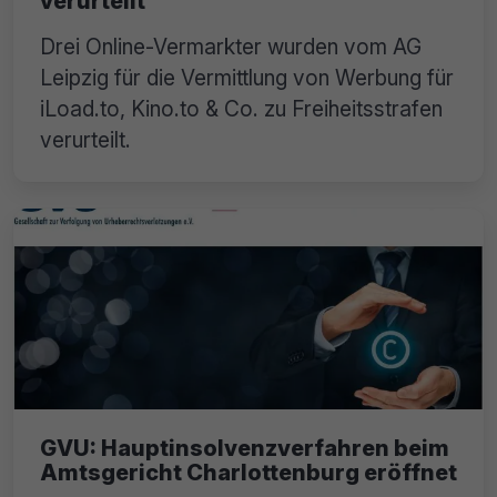
verurteilt
Drei Online-Vermarkter wurden vom AG
Leipzig für die Vermittlung von Werbung für
iLoad.to, Kino.to & Co. zu Freiheitsstrafen
verurteilt.
GVU: Hauptinsolvenzverfahren beim
Amtsgericht Charlottenburg eröffnet