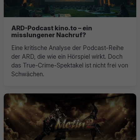
ARD-Podcast kino.to – ein
misslungener Nachruf?
Eine kritische Analyse der Podcast-Reihe
der ARD, die wie ein Hörspiel wirkt. Doch
das True-Crime-Spektakel ist nicht frei von
Schwächen.