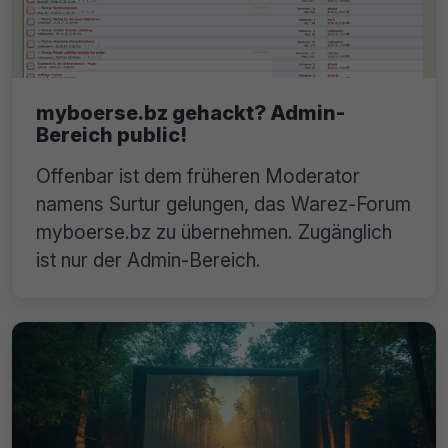
myboerse.bz gehackt? Admin-
Bereich public!
Offenbar ist dem früheren Moderator
namens Surtur gelungen, das Warez-Forum
myboerse.bz zu übernehmen. Zugänglich
ist nur der Admin-Bereich.