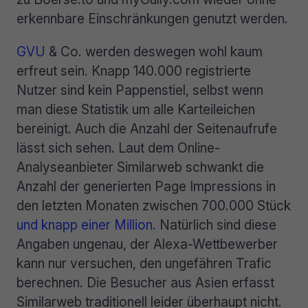
erkennbare Einschränkungen genutzt werden.
GVU
& Co. werden deswegen wohl kaum
erfreut sein. Knapp 140.000 registrierte
Nutzer sind kein Pappenstiel, selbst wenn
man diese Statistik um alle Karteileichen
bereinigt. Auch die Anzahl der Seitenaufrufe
lässt sich sehen. Laut dem Online-
Analyseanbieter Similarweb schwankt die
Anzahl der generierten Page Impressions in
den letzten Monaten zwischen 700.000 Stück
und knapp einer Million.
Natürlich sind diese
Angaben ungenau, der Alexa-Wettbewerber
kann nur versuchen, den ungefähren Trafic
berechnen. Die Besucher aus Asien erfasst
Similarweb traditionell leider überhaupt nicht.