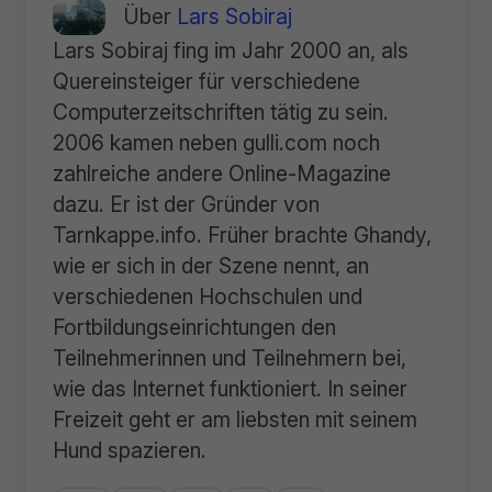
Über
Lars Sobiraj
Lars Sobiraj fing im Jahr 2000 an, als
Quereinsteiger für verschiedene
Computerzeitschriften tätig zu sein.
2006 kamen neben gulli.com noch
zahlreiche andere Online-Magazine
dazu. Er ist der Gründer von
Tarnkappe.info. Früher brachte Ghandy,
wie er sich in der Szene nennt, an
verschiedenen Hochschulen und
Fortbildungseinrichtungen den
Teilnehmerinnen und Teilnehmern bei,
wie das Internet funktioniert. In seiner
Freizeit geht er am liebsten mit seinem
Hund spazieren.