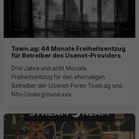
Town.ag: 44 Monate Freiheitsentzug
für Betreiber des Usenet-Providers
Drei Jahre und acht Monate
Freiheitsentzug für den ehemaligen
Betreiber der Usenet-Foren Town.ag und
Nfo-Underground.xxx.