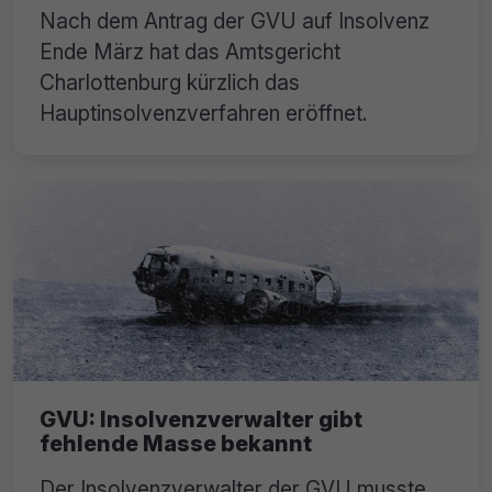
Nach dem Antrag der GVU auf Insolvenz
Ende März hat das Amtsgericht
Charlottenburg kürzlich das
Hauptinsolvenzverfahren eröffnet.
GVU: Insolvenzverwalter gibt
fehlende Masse bekannt
Der Insolvenzverwalter der GVU musste