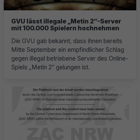
GVU lässt illegale „Metin 2“-Server
mit 100.000 Spielern hochnehmen
Die GVU gab bekannt, dass ihnen bereits
Mitte September ein empfindlicher Schlag
gegen illegal betriebene Server des Online-
Spiels „Metin 2“ gelungen ist.