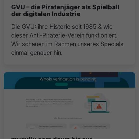
GVU – die Piratenjäger als Spielball
der digitalen Industrie
Die GVU: ihre Historie seit 1985 & wie
dieser Anti-Piraterie-Verein funktioniert.
Wir schauen im Rahmen unseres Specials
einmal genauer hin.