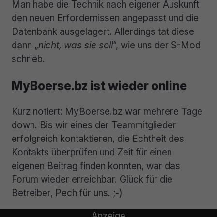
Man habe die Technik nach eigener Auskunft
den neuen Erfordernissen angepasst und die
Datenbank ausgelagert. Allerdings tat diese
dann „
nicht, was sie soll
“, wie uns der S-Mod
schrieb.
MyBoerse.bz ist wieder online
Kurz notiert: MyBoerse.bz war mehrere Tage
down. Bis wir eines der Teammitglieder
erfolgreich kontaktieren, die Echtheit des
Kontakts überprüfen und Zeit für einen
eigenen Beitrag finden konnten, war das
Forum wieder erreichbar. Glück für die
Betreiber, Pech für uns. ;-)