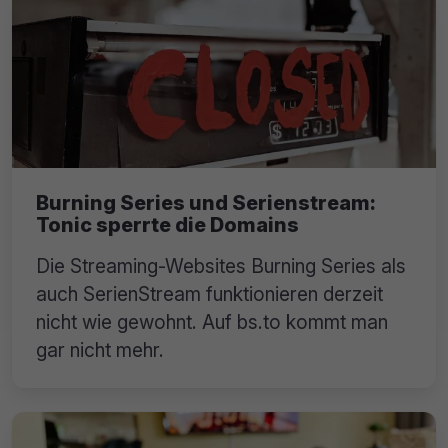
Burning Series und Serienstream:
Tonic sperrte die Domains
Die Streaming-Websites Burning Series als
auch SerienStream funktionieren derzeit
nicht wie gewohnt. Auf bs.to kommt man
gar nicht mehr.