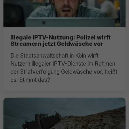
Illegale IPTV-Nutzung: Polizei wirft
Streamern jetzt Geldwäsche vor
Die Staatsanwaltschaft in Köln wirft
Nutzern illegaler IPTV-Dienste im Rahmen
der Strafverfolgung Geldwäsche vor, heißt
es. Stimmt das?