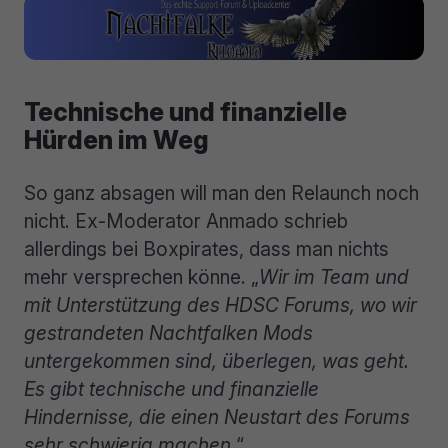
Technische und finanzielle
Hürden im Weg
So ganz absagen will man den Relaunch noch
nicht. Ex-Moderator Anmado schrieb
allerdings bei Boxpirates, dass man nichts
mehr versprechen könne. „
Wir im Team und
mit Unterstützung des HDSC Forums, wo wir
gestrandeten Nachtfalken Mods
untergekommen sind, überlegen, was geht.
Es gibt technische und finanzielle
Hindernisse, die einen Neustart des Forums
sehr schwierig machen.
“