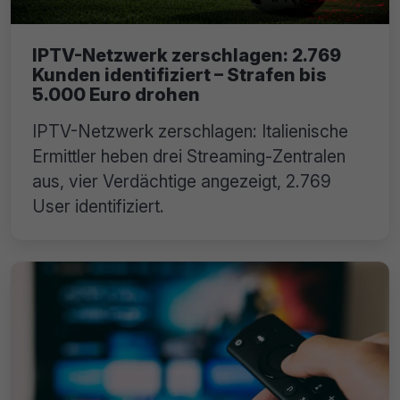
IPTV-Netzwerk zerschlagen: 2.769
Kunden identifiziert – Strafen bis
5.000 Euro drohen
IPTV-Netzwerk zerschlagen: Italienische
Ermittler heben drei Streaming-Zentralen
aus, vier Verdächtige angezeigt, 2.769
User identifiziert.