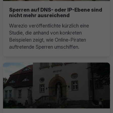
Sperren auf DNS- oder IP-Ebene sind
nicht mehr ausreichend
Warezio veröffentlichte kürzlich eine
Studie, die anhand von konkreten
Beispielen zeigt, wie Online-Piraten
auftretende Sperren umschiffen.