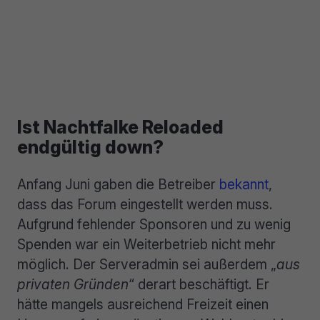
Ist Nachtfalke Reloaded
endgültig down?
Anfang Juni gaben die Betreiber
bekannt
,
dass das Forum eingestellt werden muss.
Aufgrund fehlender Sponsoren und zu wenig
Spenden war ein Weiterbetrieb nicht mehr
möglich. Der Serveradmin sei außerdem „
aus
privaten Gründen
“ derart beschäftigt. Er
hätte mangels ausreichend Freizeit einen