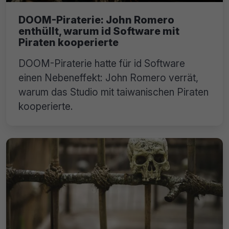
DOOM-Piraterie: John Romero
enthüllt, warum id Software mit
Piraten kooperierte
DOOM-Piraterie hatte für id Software
einen Nebeneffekt: John Romero verrät,
warum das Studio mit taiwanischen Piraten
kooperierte.