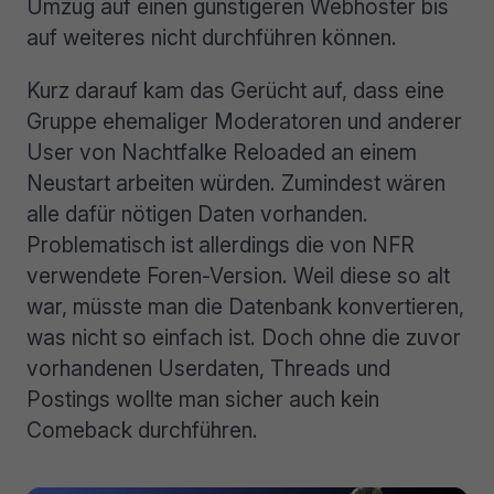
Umzug auf einen günstigeren Webhoster bis
auf weiteres nicht durchführen können.
Kurz darauf kam das Gerücht auf, dass eine
Gruppe ehemaliger Moderatoren und anderer
User von Nachtfalke Reloaded an einem
Neustart arbeiten würden. Zumindest wären
alle dafür nötigen Daten vorhanden.
Problematisch ist allerdings die von NFR
verwendete Foren-Version. Weil diese so alt
war, müsste man die Datenbank konvertieren,
was nicht so einfach ist. Doch ohne die zuvor
vorhandenen Userdaten, Threads und
Postings wollte man sicher auch kein
Comeback durchführen.