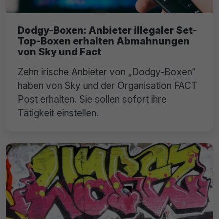
Dodgy-Boxen: Anbieter illegaler Set-
Top-Boxen erhalten Abmahnungen
von Sky und Fact
Zehn irische Anbieter von „Dodgy-Boxen“
haben von Sky und der Organisation FACT
Post erhalten. Sie sollen sofort ihre
Tätigkeit einstellen.