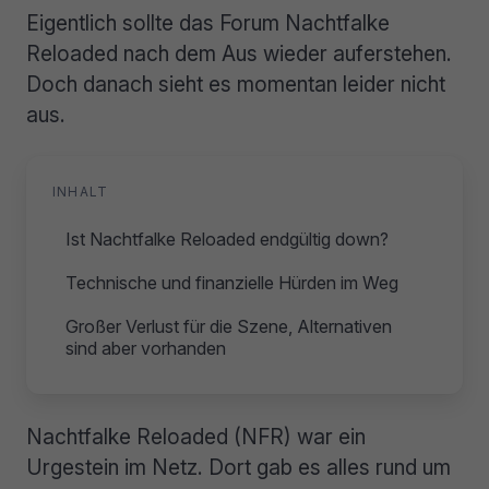
Eigentlich sollte das Forum Nachtfalke
Reloaded nach dem Aus wieder auferstehen.
Doch danach sieht es momentan leider nicht
aus.
INHALT
Ist Nachtfalke Reloaded endgültig down?
Technische und finanzielle Hürden im Weg
Großer Verlust für die Szene, Alternativen
sind aber vorhanden
Nachtfalke Reloaded (NFR) war ein
Urgestein im Netz. Dort gab es alles rund um