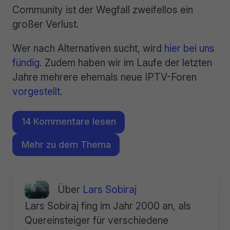
Community ist der Wegfall zweifellos ein
großer Verlust.
Wer nach Alternativen sucht, wird
hier bei uns
fündig
. Zudem haben wir im Laufe der letzten
Jahre mehrere ehemals neue IPTV-Foren
vorgestellt
.
14 Kommentare lesen
Mehr zu dem Thema
Über
Lars Sobiraj
Lars Sobiraj fing im Jahr 2000 an, als
Quereinsteiger für verschiedene