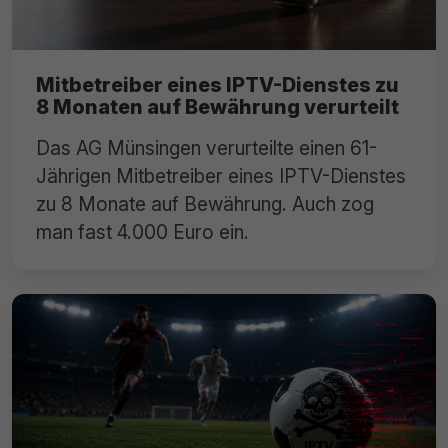
Mitbetreiber eines IPTV-Dienstes zu
8 Monaten auf Bewährung verurteilt
Das AG Münsingen verurteilte einen 61-
Jährigen Mitbetreiber eines IPTV-Dienstes
zu 8 Monate auf Bewährung. Auch zog
man fast 4.000 Euro ein.