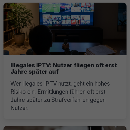
Illegales IPTV: Nutzer fliegen oft erst
Jahre später auf
Wer illegales IPTV nutzt, geht ein hohes
Risiko ein. Ermittlungen führen oft erst
Jahre später zu Strafverfahren gegen
Nutzer.