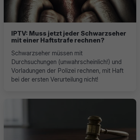
IPTV: Muss jetzt jeder Schwarzseher
mit einer Haftstrafe rechnen?
Schwarzseher müssen mit
Durchsuchungen (unwahrscheinlich!) und
Vorladungen der Polizei rechnen, mit Haft
bei der ersten Verurteilung nicht!