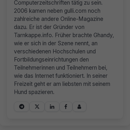
Computerzeitschriften tätig zu sein.
2006 kamen neben gulli.com noch
zahlreiche andere Online-Magazine
dazu. Er ist der Gründer von
Tarnkappe.info. Früher brachte Ghandy,
wie er sich in der Szene nennt, an
verschiedenen Hochschulen und
Fortbildungseinrichtungen den
Teilnehmerinnen und Teilnehmern bei,
wie das Internet funktioniert. In seiner
Freizeit geht er am liebsten mit seinem
Hund spazieren.




