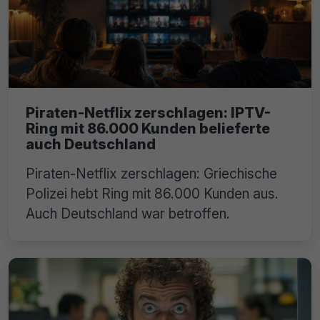
Piraten-Netflix zerschlagen: IPTV-
Ring mit 86.000 Kunden belieferte
auch Deutschland
Piraten-Netflix zerschlagen: Griechische
Polizei hebt Ring mit 86.000 Kunden aus.
Auch Deutschland war betroffen.