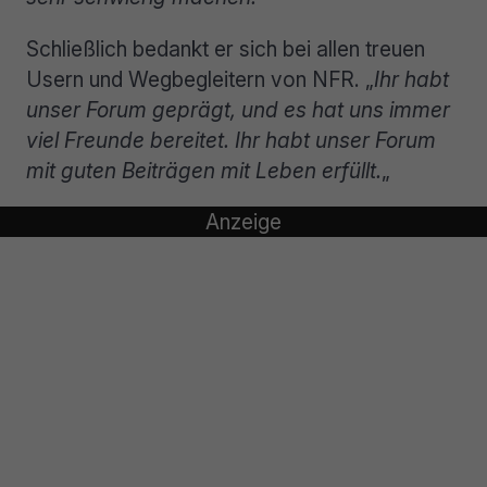
Schließlich bedankt er sich bei allen treuen
Usern und Wegbegleitern von NFR. „
Ihr habt
unser Forum geprägt, und es hat uns immer
viel Freunde bereitet. Ihr habt unser Forum
mit guten Beiträgen mit Leben erfüllt.
„