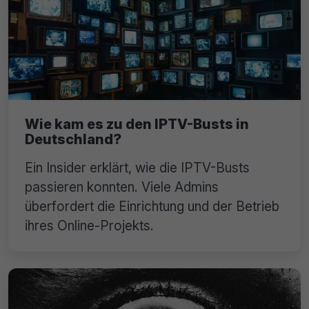
Wie kam es zu den IPTV-Busts in
Deutschland?
Ein Insider erklärt, wie die IPTV-Busts
passieren konnten. Viele Admins
überfordert die Einrichtung und der Betrieb
ihres Online-Projekts.