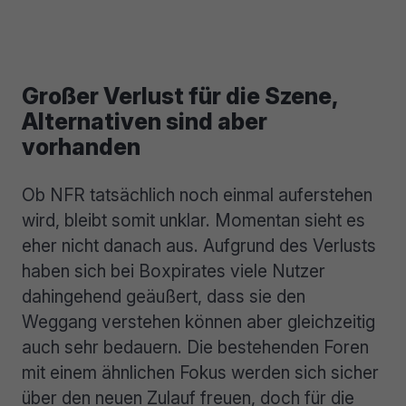
Großer Verlust für die Szene,
Alternativen sind aber
vorhanden
Ob NFR tatsächlich noch einmal auferstehen
wird, bleibt somit unklar. Momentan sieht es
eher nicht danach aus. Aufgrund des Verlusts
haben sich bei Boxpirates viele Nutzer
dahingehend geäußert, dass sie den
Weggang verstehen können aber gleichzeitig
auch sehr bedauern. Die bestehenden Foren
mit einem ähnlichen Fokus werden sich sicher
über den neuen Zulauf freuen, doch für die