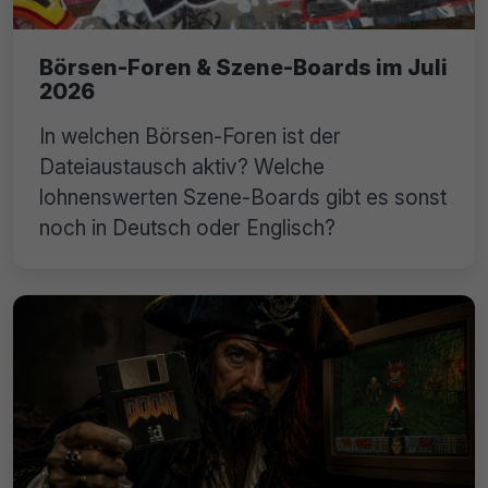
Börsen-Foren & Szene-Boards im Juli
2026
In welchen Börsen-Foren ist der
Dateiaustausch aktiv? Welche
lohnenswerten Szene-Boards gibt es sonst
noch in Deutsch oder Englisch?