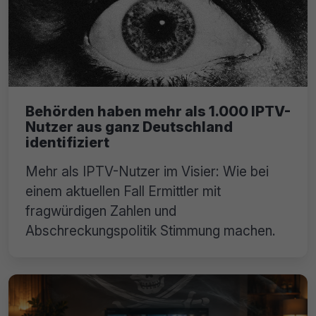
Behörden haben mehr als 1.000 IPTV-
Nutzer aus ganz Deutschland
identifiziert
Mehr als IPTV-Nutzer im Visier: Wie bei
einem aktuellen Fall Ermittler mit
fragwürdigen Zahlen und
Abschreckungspolitik Stimmung machen.