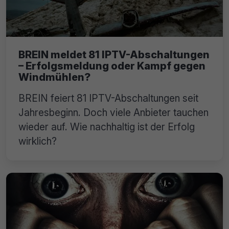
BREIN meldet 81 IPTV-Abschaltungen
– Erfolgsmeldung oder Kampf gegen
Windmühlen?
BREIN feiert 81 IPTV-Abschaltungen seit
Jahresbeginn. Doch viele Anbieter tauchen
wieder auf. Wie nachhaltig ist der Erfolg
wirklich?