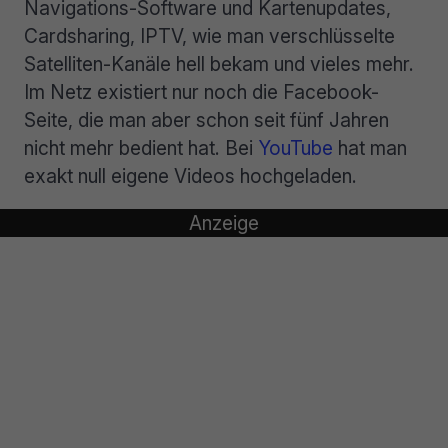
Navigations-Software und Kartenupdates,
Cardsharing, IPTV, wie man verschlüsselte
Satelliten-Kanäle hell bekam und vieles mehr.
Im Netz existiert nur noch die Facebook-
Seite, die man aber schon seit fünf Jahren
nicht mehr bedient hat. Bei
YouTube
hat man
exakt null eigene Videos hochgeladen.