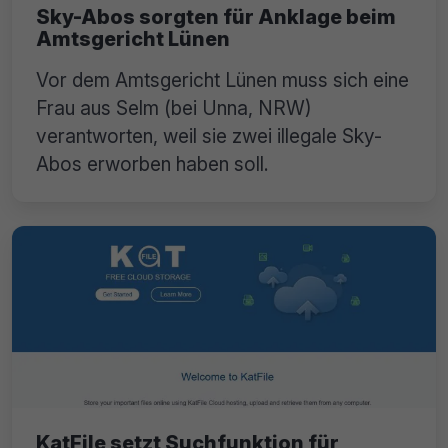
Sky-Abos sorgten für Anklage beim
Amtsgericht Lünen
Vor dem Amtsgericht Lünen muss sich eine
Frau aus Selm (bei Unna, NRW)
verantworten, weil sie zwei illegale Sky-
Abos erworben haben soll.
KatFile setzt Suchfunktion für