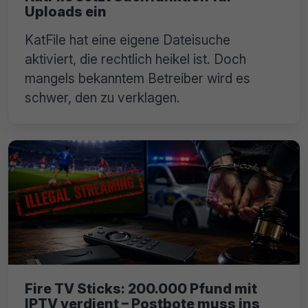
Uploads ein
KatFile hat eine eigene Dateisuche
aktiviert, die rechtlich heikel ist. Doch
mangels bekanntem Betreiber wird es
schwer, den zu verklagen.
Fire TV Sticks: 200.000 Pfund mit
IPTV verdient – Postbote muss ins