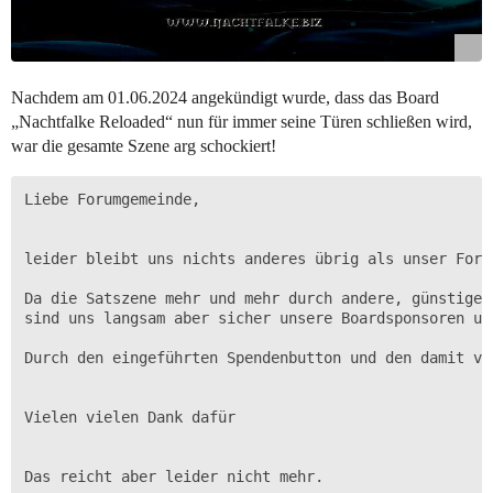
Nachdem am 01.06.2024 angekündigt wurde, dass das Board
„Nachtfalke Reloaded“ nun für immer seine Türen schließen wird,
war die gesamte Szene arg schockiert!
Liebe Forumgemeinde,

leider bleibt uns nichts anderes übrig als unser Foru
Da die Satszene mehr und mehr durch andere, günstiger
sind uns langsam aber sicher unsere Boardsponsoren un
Durch den eingeführten Spendenbutton und den damit ve
Vielen vielen Dank dafür

Das reicht aber leider nicht mehr.
