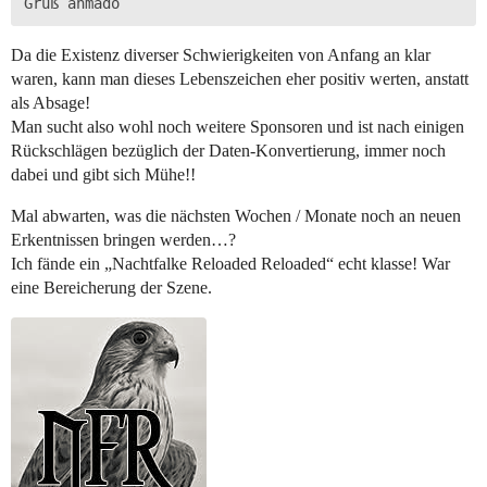
Da die Existenz diverser Schwierigkeiten von Anfang an klar
waren, kann man dieses Lebenszeichen eher positiv werten, anstatt
als Absage!
Man sucht also wohl noch weitere Sponsoren und ist nach einigen
Rückschlägen bezüglich der Daten-Konvertierung, immer noch
dabei und gibt sich Mühe!!
Mal abwarten, was die nächsten Wochen / Monate noch an neuen
Erkentnissen bringen werden…?
Ich fände ein „Nachtfalke Reloaded Reloaded“ echt klasse! War
eine Bereicherung der Szene.