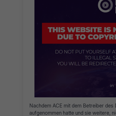
Nachdem ACE mit dem Betreiber des D
aufgenommen hatte und sie weitere, n