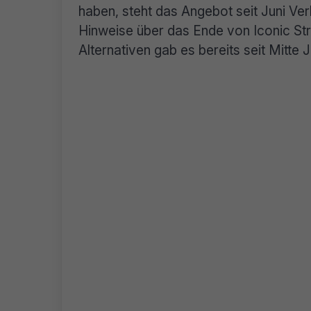
haben, steht das Angebot seit Juni Ve
Hinweise über das Ende von Iconic St
Alternativen gab es bereits seit Mitte J