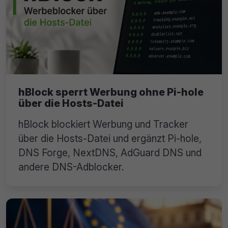
hBlock sperrt Werbung ohne Pi-hole
über die Hosts-Datei
hBlock blockiert Werbung und Tracker
über die Hosts-Datei und ergänzt Pi-hole,
DNS Forge, NextDNS, AdGuard DNS und
andere DNS-Adblocker.