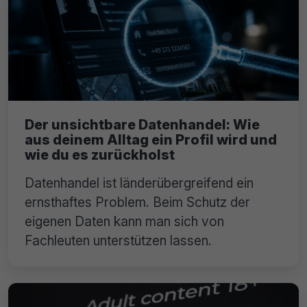
Der unsichtbare Datenhandel: Wie
aus deinem Alltag ein Profil wird und
wie du es zurückholst
Datenhandel ist länderübergreifend ein
ernsthaftes Problem. Beim Schutz der
eigenen Daten kann man sich von
Fachleuten unterstützen lassen.