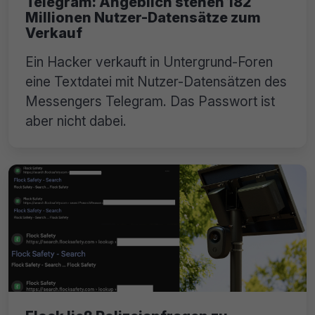
Telegram: Angeblich stehen 182
Millionen Nutzer-Datensätze zum
Verkauf
Ein Hacker verkauft in Untergrund-Foren
eine Textdatei mit Nutzer-Datensätzen des
Messengers Telegram. Das Passwort ist
aber nicht dabei.