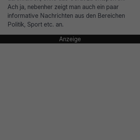
Ach ja, nebenher zeigt man auch ein paar
informative Nachrichten aus den Bereichen
Politik, Sport etc. an.