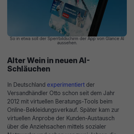
So in etwa soll der Sperrbildschirm der App von Glance AI
aussehen.
Alter Wein in neuen AI-
Schläuchen
In Deutschland
experimentiert
der
Versandhändler Otto schon seit dem Jahr
2012 mit virtuellen Beratungs-Tools beim
Online-Bekleidungsverkauf. Später kam zur
virtuellen Anprobe der Kunden-Austausch
über die Anziehsachen mittels sozialer