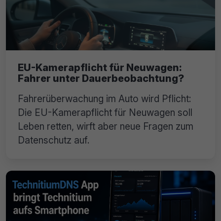
EU-Kamerapflicht für Neuwagen:
Fahrer unter Dauerbeobachtung?
Fahrerüberwachung im Auto wird Pflicht:
Die EU-Kamerapflicht für Neuwagen soll
Leben retten, wirft aber neue Fragen zum
Datenschutz auf.