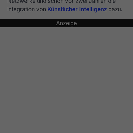
Netzwerke und schon vor zwei Jahren die
Integration von
Künstlicher Intelligenz
dazu.