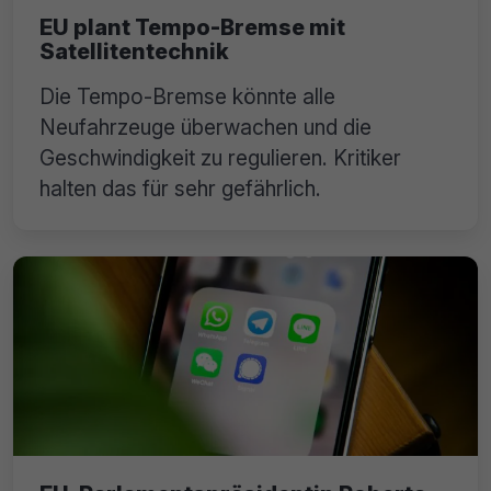
EU plant Tempo-Bremse mit
Satellitentechnik
Die Tempo-Bremse könnte alle
Neufahrzeuge überwachen und die
Geschwindigkeit zu regulieren. Kritiker
halten das für sehr gefährlich.