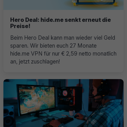
Hero Deal: hide.me senkt erneut die
Preise!
Beim Hero Deal kann man wieder viel Geld
sparen. Wir bieten euch 27 Monate
hide.me VPN für nur € 2,59 netto monatlich
an, jetzt zuschlagen!