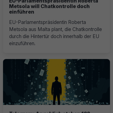
EU-Parlamentspräsidentin Roberta
Metsola will Chatkontrolle doch
einführen
EU-Parlamentspräsidentin Roberta
Metsola aus Malta plant, die Chatkontrolle
durch die Hintertür doch innerhalb der EU
einzuführen.