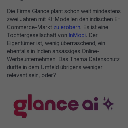
Die Firma Glance plant schon weit mindestens
zwei Jahren mit KI-Modellen den indischen E-
Commerce-Markt
zu erobern
. Es ist eine
Tochtergesellschaft von
InMobi
. Der
Eigentümer ist, wenig überraschend, ein
ebenfalls in Indien ansässiges Online-
Werbeunternehmen. Das Thema Datenschutz
dürfte in dem Umfeld übrigens weniger
relevant sein, oder?