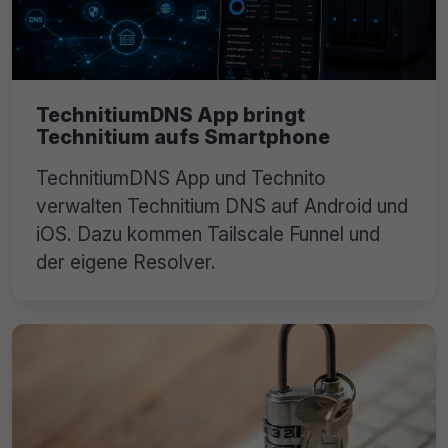
TechnitiumDNS App bringt
Technitium aufs Smartphone
TechnitiumDNS App und Technito
verwalten Technitium DNS auf Android und
iOS. Dazu kommen Tailscale Funnel und
der eigene Resolver.