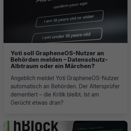
Yoti soll GrapheneOS-Nutzer an
Behörden melden – Datenschutz-
Albtraum oder ein Märchen?
Angeblich meldet Yoti GrapheneOS-Nutzer
automatisch an Behörden. Der Altersprüfer
dementiert – die Kritik bleibt. Ist am
Gerücht etwas dran?