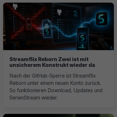
Streamflix Reborn Zwei ist mit
unsicherem Konstrukt wieder da
Nach der GitHub-Sperre ist Streamflix
Reborn unter einem neuen Konto zurück.
So funktionieren Download, Updates und
SerienStream wieder.