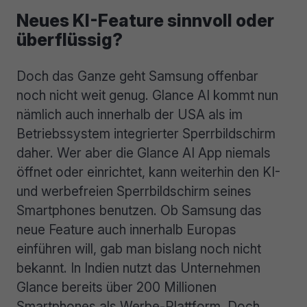
Neues KI-Feature sinnvoll oder
überflüssig?
Doch das Ganze geht Samsung offenbar
noch nicht weit genug. Glance AI kommt nun
nämlich auch innerhalb der USA als im
Betriebssystem integrierter Sperrbildschirm
daher. Wer aber die Glance AI App niemals
öffnet oder einrichtet, kann weiterhin den KI-
und werbefreien Sperrbildschirm seines
Smartphones benutzen. Ob Samsung das
neue Feature auch innerhalb Europas
einführen will, gab man bislang noch nicht
bekannt. In Indien nutzt das Unternehmen
Glance bereits über 200 Millionen
Smartphones als Werbe-Plattform. Doch