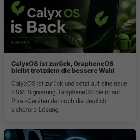
CalyxOS ist zurück, GrapheneOS
bleibt trotzdem die bessere Wahl
CalyxOS ist zurück und setzt auf eine neue
HSM-Signierung. GrapheneOS bleibt auf
Pixel-Geräten dennoch die deutlich
sicherere Lösung.