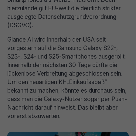
hierzulande gilt EU-weit die deutlich strikter
ausgelegte Datenschutzgrundverordnung
(DSGVO).
Glance AI wird innerhalb der USA seit
vorgestern auf die Samsung Galaxy S22-,
S23-, S24- und S25-Smartphones ausgerollt.
Innerhalb der nächsten 30 Tage dürfte die
lückenlose Verbreitung abgeschlossen sein.
Um den neuartigen KI-„Einkaufsspaß“
bekannt zu machen, könnte es durchaus sein,
dass man die Galaxy-Nutzer sogar per Push-
Nachricht darauf hinweist. Das bleibt aber
vorerst abzuwarten.