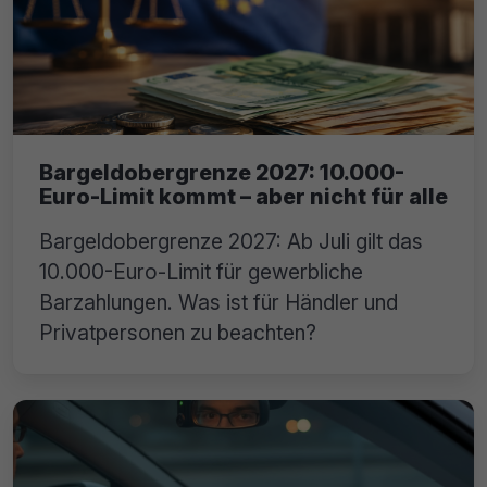
Bargeldobergrenze 2027: 10.000-
Euro-Limit kommt – aber nicht für alle
Bargeldobergrenze 2027: Ab Juli gilt das
10.000-Euro-Limit für gewerbliche
Barzahlungen. Was ist für Händler und
Privatpersonen zu beachten?