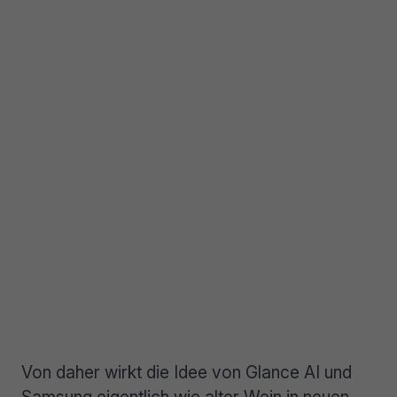
Von daher wirkt die Idee von Glance AI und