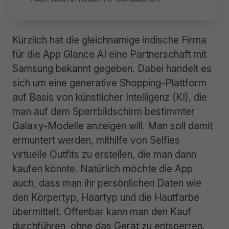
Kürzlich hat die gleichnamige indische Firma
für die App Glance AI eine Partnerschaft mit
Samsung bekannt gegeben. Dabei handelt es
sich um eine generative Shopping-Plattform
auf Basis von künstlicher Intelligenz (KI), die
man auf dem Sperrbildschirm bestimmter
Galaxy-Modelle anzeigen will. Man soll damit
ermuntert werden, mithilfe von Selfies
virtuelle Outfits zu erstellen, die man dann
kaufen könnte. Natürlich möchte die App
auch, dass man ihr persönlichen Daten wie
den Körpertyp, Haartyp und die Hautfarbe
übermittelt. Offenbar kann man den Kauf
durchführen, ohne das Gerät zu entsperren.