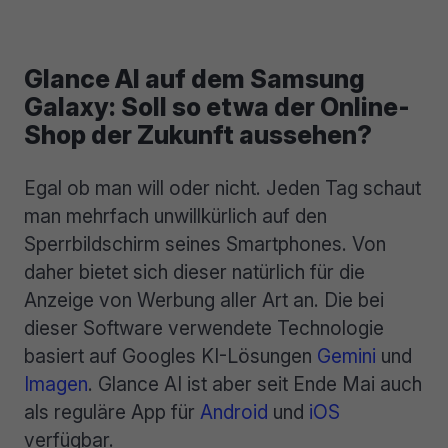
Glance AI auf dem Samsung
Galaxy: Soll so etwa der Online-
Shop der Zukunft aussehen?
Egal ob man will oder nicht. Jeden Tag schaut
man mehrfach unwillkürlich auf den
Sperrbildschirm seines Smartphones. Von
daher bietet sich dieser natürlich für die
Anzeige von Werbung aller Art an. Die bei
dieser Software verwendete Technologie
basiert auf Googles KI-Lösungen
Gemini
und
Imagen
. Glance AI ist aber seit Ende Mai auch
als reguläre App für
Android
und
iOS
verfügbar.