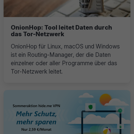
OnionHop: Tool leitet Daten durch
das Tor-Netzwerk
OnionHop für Linux, macOS und Windows
ist ein Routing-Manager, der die Daten
einzelner oder aller Programme über das
Tor-Netzwerk leitet.