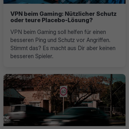
VPN beim Gaming: Nützlicher Schutz
oder teure Placebo-Lösung?
VPN beim Gaming soll helfen für einen
besseren Ping und Schutz vor Angriffen.
Stimmt das? Es macht aus Dir aber keinen
besseren Spieler.