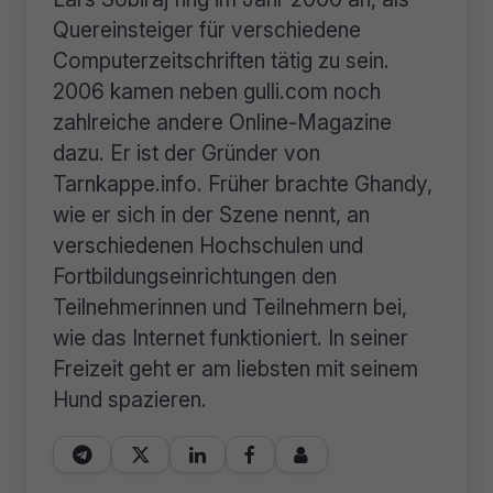
Quereinsteiger für verschiedene
Computerzeitschriften tätig zu sein.
2006 kamen neben gulli.com noch
zahlreiche andere Online-Magazine
dazu. Er ist der Gründer von
Tarnkappe.info. Früher brachte Ghandy,
wie er sich in der Szene nennt, an
verschiedenen Hochschulen und
Fortbildungseinrichtungen den
Teilnehmerinnen und Teilnehmern bei,
wie das Internet funktioniert. In seiner
Freizeit geht er am liebsten mit seinem
Hund spazieren.




