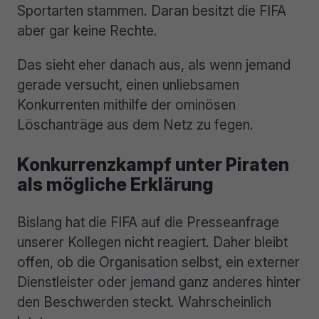
Sportarten stammen. Daran besitzt die FIFA
aber gar keine Rechte.
Das sieht eher danach aus, als wenn jemand
gerade versucht, einen unliebsamen
Konkurrenten mithilfe der ominösen
Löschanträge aus dem Netz zu fegen.
Konkurrenzkampf unter Piraten
als mögliche Erklärung
Bislang hat die FIFA auf die Presseanfrage
unserer Kollegen nicht reagiert. Daher bleibt
offen, ob die Organisation selbst, ein externer
Dienstleister oder jemand ganz anderes hinter
den Beschwerden steckt. Wahrscheinlich