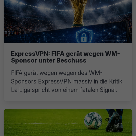
ExpressVPN: FIFA gerät wegen WM-
Sponsor unter Beschuss
FIFA gerät wegen wegen des WM-
Sponsors ExpressVPN massiv in die Kritik.
La Liga spricht von einem fatalen Signal.