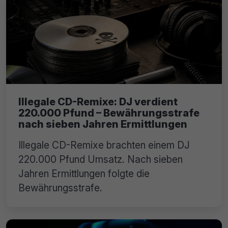
Illegale CD-Remixe: DJ verdient
220.000 Pfund – Bewährungsstrafe
nach sieben Jahren Ermittlungen
Illegale CD-Remixe brachten einem DJ
220.000 Pfund Umsatz. Nach sieben
Jahren Ermittlungen folgte die
Bewährungsstrafe.