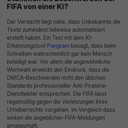
FIFA von einer KI?
Der Verdacht liegt nahe, dass Unbekannte die
Texte zumindest teilweise automatisiert
erstellt haben. Ein Test mit dem KI-
Erkennungstool
Pangram
besagt, dass beim
Schreiben wahrscheinlich gar kein Mensch
beteiligt war. Vor allem die ungewöhnliche
Wortwahl erweckt den Eindruck, dass die
DMCA-Beschwerden nicht den üblichen
Standards professioneller Anti-Piraterie-
Dienstleister entsprechen. Die FIFA lässt
regelmäßig gegen die Verletzungen ihres
Urheberrechts vorgehen. Im Vergleich dazu
wirken die angeblichen FIFA-Meldungen
amateurhaft.