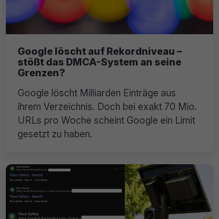
Google löscht auf Rekordniveau –
stößt das DMCA-System an seine
Grenzen?
Google löscht Milliarden Einträge aus
ihrem Verzeichnis. Doch bei exakt 70 Mio.
URLs pro Woche scheint Google ein Limit
gesetzt zu haben.