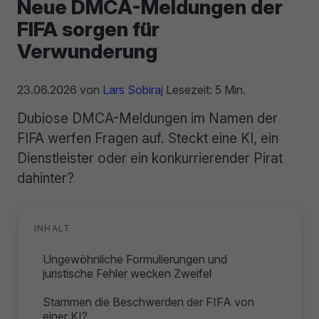
Neue DMCA-Meldungen der
FIFA sorgen für
Verwunderung
23.06.2026
von
Lars Sobiraj
Lesezeit: 5 Min.
Dubiose DMCA-Meldungen im Namen der
FIFA werfen Fragen auf. Steckt eine KI, ein
Dienstleister oder ein konkurrierender Pirat
dahinter?
INHALT
Ungewöhnliche Formulierungen und
juristische Fehler wecken Zweifel
Stammen die Beschwerden der FIFA von
einer KI?