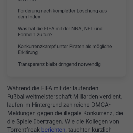
Forderung nach kompletter Löschung aus
dem Index
Was hat die FIFA mit der NBA, NFL und
Formel 1 zu tun?
Konkurrenzkampf unter Piraten als mögliche
Erklärung
Transparenz bleibt dringend notwendig
Während die FIFA mit der laufenden
Fußballweltmeisterschaft Milliarden verdient,
laufen im Hintergrund zahlreiche DMCA-
Meldungen gegen die illegale Konkurrenz, die
die Spiele übertragen. Wie die Kollegen von
Torrentfreak
berichten
, tauchten kürzlich