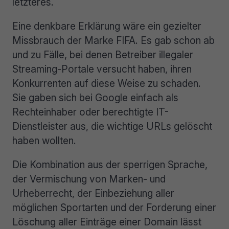
letzteres.
Eine denkbare Erklärung wäre ein gezielter
Missbrauch der Marke FIFA. Es gab schon ab
und zu Fälle, bei denen Betreiber illegaler
Streaming-Portale versucht haben, ihren
Konkurrenten auf diese Weise zu schaden.
Sie gaben sich bei Google einfach als
Rechteinhaber oder berechtigte IT-
Dienstleister aus, die wichtige URLs gelöscht
haben wollten.
Die Kombination aus der sperrigen Sprache,
der Vermischung von Marken- und
Urheberrecht, der Einbeziehung aller
möglichen Sportarten und der Forderung einer
Löschung aller Einträge einer Domain lässt