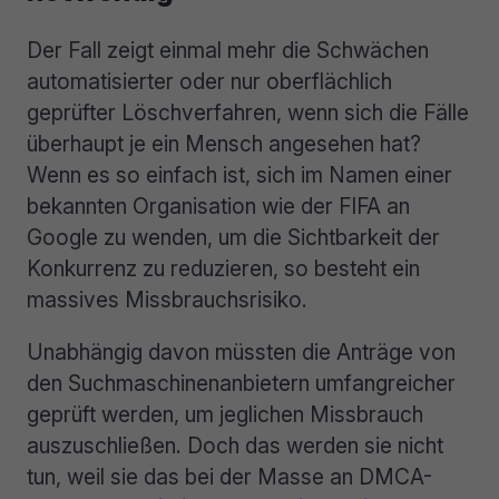
Der Fall zeigt einmal mehr die Schwächen
automatisierter oder nur oberflächlich
geprüfter Löschverfahren, wenn sich die Fälle
überhaupt je ein Mensch angesehen hat?
Wenn es so einfach ist, sich im Namen einer
bekannten Organisation wie der FIFA an
Google zu wenden, um die Sichtbarkeit der
Konkurrenz zu reduzieren, so besteht ein
massives Missbrauchsrisiko.
Unabhängig davon müssten die Anträge von
den Suchmaschinenanbietern umfangreicher
geprüft werden, um jeglichen Missbrauch
auszuschließen. Doch das werden sie nicht
tun, weil sie das bei der Masse an DMCA-