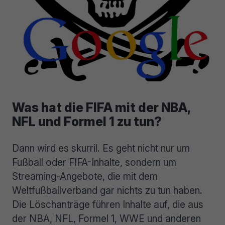
Was hat die FIFA mit der NBA,
NFL und Formel 1 zu tun?
Dann wird es skurril. Es geht nicht nur um
Fußball oder FIFA-Inhalte, sondern um
Streaming-Angebote, die mit dem
Weltfußballverband gar nichts zu tun haben.
Die Löschanträge führen Inhalte auf, die aus
der NBA, NFL, Formel 1, WWE und anderen