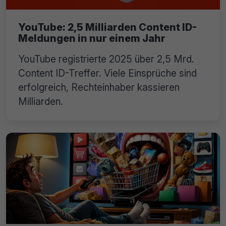
YouTube: 2,5 Milliarden Content ID-
Meldungen in nur einem Jahr
YouTube registrierte 2025 über 2,5 Mrd.
Content ID-Treffer. Viele Einsprüche sind
erfolgreich, Rechteinhaber kassieren
Milliarden.