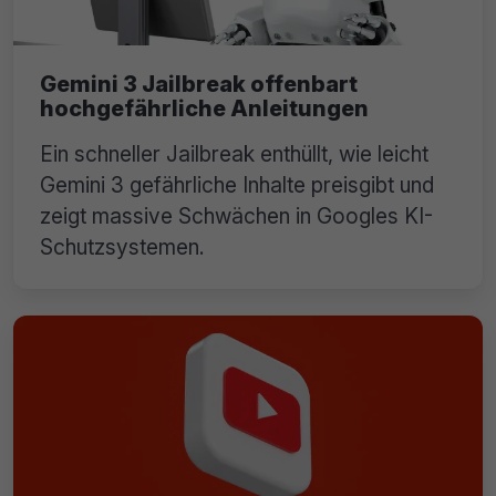
Gemini 3 Jailbreak offenbart
hochgefährliche Anleitungen
Ein schneller Jailbreak enthüllt, wie leicht
Gemini 3 gefährliche Inhalte preisgibt und
zeigt massive Schwächen in Googles KI-
Schutzsystemen.