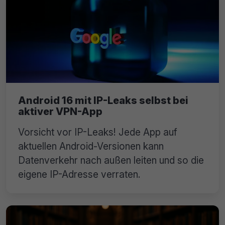
Android 16 mit IP-Leaks selbst bei
aktiver VPN-App
Vorsicht vor IP-Leaks! Jede App auf
aktuellen Android-Versionen kann
Datenverkehr nach außen leiten und so die
eigene IP-Adresse verraten.