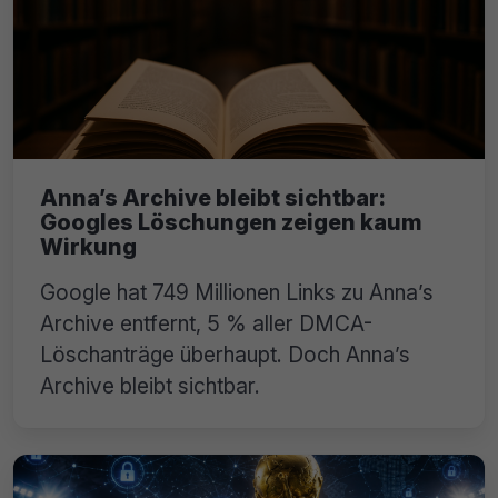
Anna’s Archive bleibt sichtbar:
Googles Löschungen zeigen kaum
Wirkung
Google hat 749 Millionen Links zu Anna’s
Archive entfernt, 5 % aller DMCA-
Löschanträge überhaupt. Doch Anna’s
Archive bleibt sichtbar.