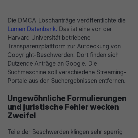
Die DMCA-Löschanträge veröffentlichte die
Lumen Datenbank.
Das ist eine von der
Harvard Universität betriebene
Transparenzplattform zur Aufdeckung von
Copyright-Beschwerden. Dort finden sich
Dutzende Anträge an Google. Die
Suchmaschine soll verschiedene Streaming-
Portale aus den Suchergebnissen entfernen.
Ungewöhnliche Formulierungen
und juristische Fehler wecken
Zweifel
Teile der Beschwerden klingen sehr sperrig