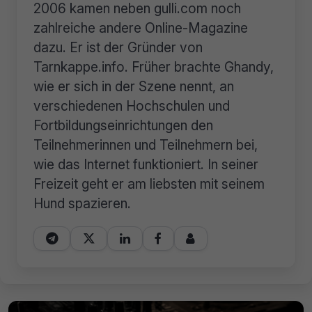
2006 kamen neben gulli.com noch
zahlreiche andere Online-Magazine
dazu. Er ist der Gründer von
Tarnkappe.info. Früher brachte Ghandy,
wie er sich in der Szene nennt, an
verschiedenen Hochschulen und
Fortbildungseinrichtungen den
Teilnehmerinnen und Teilnehmern bei,
wie das Internet funktioniert. In seiner
Freizeit geht er am liebsten mit seinem
Hund spazieren.




