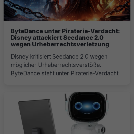
ByteDance unter Piraterie-Verdacht:
Disney attackiert Seedance 2.0
wegen Urheberrechtsverletzung
Disney kritisiert Seedance 2.0 wegen
möglicher Urheberrechtsverstöße.
ByteDance steht unter Piraterie-Verdacht.