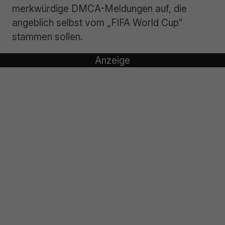
merkwürdige DMCA-Meldungen auf, die
angeblich selbst vom „FIFA World Cup“
stammen sollen.