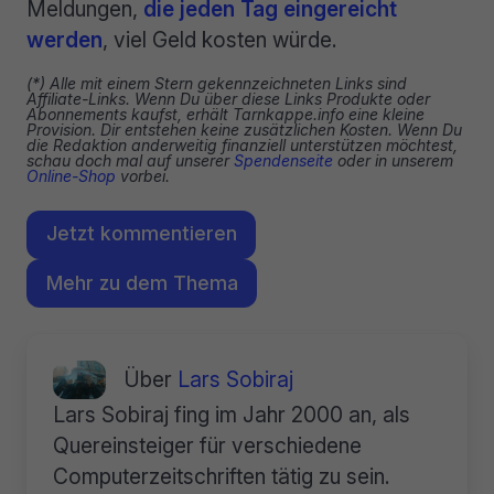
Meldungen,
die jeden Tag eingereicht
werden
, viel Geld kosten würde.
(*) Alle mit einem Stern gekennzeichneten Links sind
Affiliate-Links. Wenn Du über diese Links Produkte oder
Abonnements kaufst, erhält Tarnkappe.info eine kleine
Provision. Dir entstehen keine zusätzlichen Kosten. Wenn Du
die Redaktion anderweitig finanziell unterstützen möchtest,
schau doch mal auf unserer
Spendenseite
oder in unserem
Online-Shop
vorbei.
Jetzt kommentieren
Mehr zu dem Thema
Über
Lars Sobiraj
Lars Sobiraj fing im Jahr 2000 an, als
Quereinsteiger für verschiedene
Computerzeitschriften tätig zu sein.