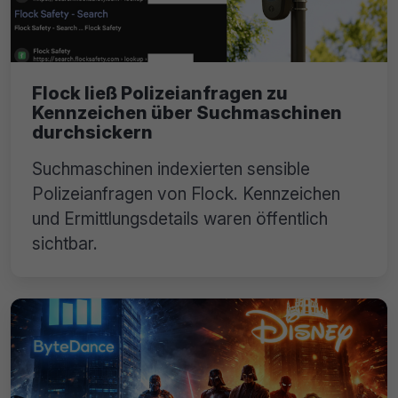
Flock ließ Polizeianfragen zu
Kennzeichen über Suchmaschinen
durchsickern
Suchmaschinen indexierten sensible
Polizeianfragen von Flock. Kennzeichen
und Ermittlungsdetails waren öffentlich
sichtbar.