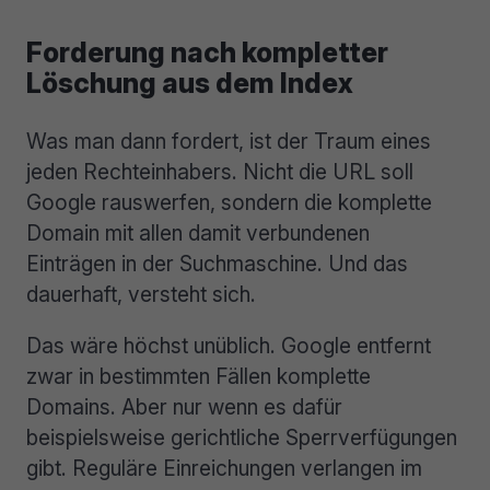
Forderung nach kompletter
Löschung aus dem Index
Was man dann fordert, ist der Traum eines
jeden Rechteinhabers. Nicht die URL soll
Google rauswerfen, sondern die komplette
Domain mit allen damit verbundenen
Einträgen in der Suchmaschine. Und das
dauerhaft, versteht sich.
Das wäre höchst unüblich. Google entfernt
zwar in bestimmten Fällen komplette
Domains. Aber nur wenn es dafür
beispielsweise gerichtliche Sperrverfügungen
gibt. Reguläre Einreichungen verlangen im