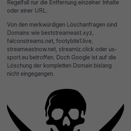
Regelfall nur die Entfernung einzelner Inhalte
oder einer URL.
Von den merkwürdigen Löschanfragen sind
Domains wie beststreameast.xyz,
falconstreams.net, footybite1.live,
streameastnow.net, streamiz.click oder us-
sport.eu betroffen. Doch Google ist auf die
Löschung der kompletten Domain bislang
nicht eingegangen.