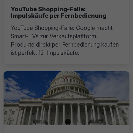
YouTube Shopping-Falle:
Impulskäufe per Fernbedienung
YouTube Shopping-Falle: Google macht
Smart-TVs zur Verkaufsplattform.
Produkte direkt per Fernbedienung kaufen
ist perfekt für Impulskäufe.