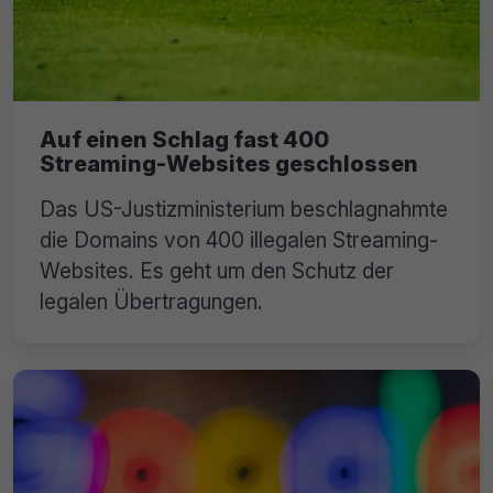
Auf einen Schlag fast 400
Streaming-Websites geschlossen
Das US-Justizministerium beschlagnahmte
die Domains von 400 illegalen Streaming-
Websites. Es geht um den Schutz der
legalen Übertragungen.