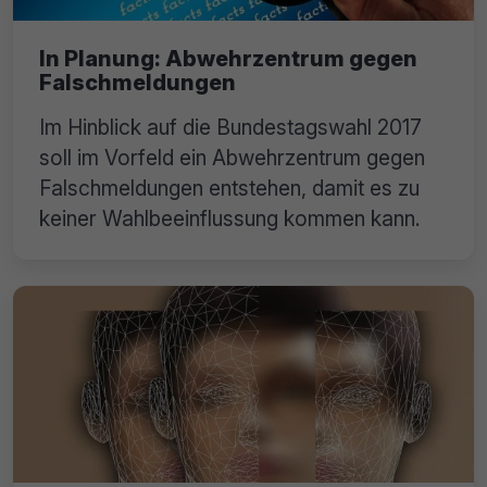
In Planung: Abwehrzentrum gegen
Falschmeldungen
Im Hinblick auf die Bundestagswahl 2017
soll im Vorfeld ein Abwehrzentrum gegen
Falschmeldungen entstehen, damit es zu
keiner Wahlbeeinflussung kommen kann.