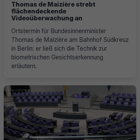
Thomas de Maizière strebt
flächendeckende
Videoüberwachung an
Ortstermin für Bundesinnenminister
Thomas de Maizière am Bahnhof Südkreuz
in Berlin: er ließ sich die Technik zur
biometrischen Gesichtserkennung
erläutern.