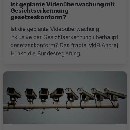
Ist geplante Videoüberwachung mit
Gesichtserkennung
gesetzeskonform?
Ist die geplante Videoüberwachung
inklusive der Gesichtserkennung überhaupt
gesetzeskonform? Das fragte MdB Andrej
Hunko die Bundesregierung.