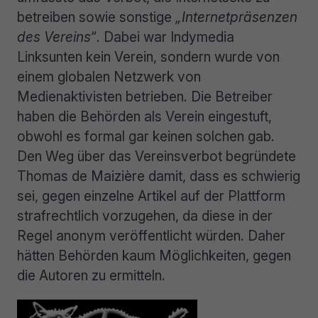
betreiben sowie sonstige
„Internetpräsenzen
des Vereins“
. Dabei war Indymedia
Linksunten kein Verein, sondern wurde von
einem globalen Netzwerk von
Medienaktivisten betrieben. Die Betreiber
haben die Behörden als Verein eingestuft,
obwohl es formal gar keinen solchen gab.
Den Weg über das Vereinsverbot begründete
Thomas de Maizière damit, dass es schwierig
sei, gegen einzelne Artikel auf der Plattform
strafrechtlich vorzugehen, da diese in der
Regel anonym veröffentlicht würden. Daher
hätten Behörden kaum Möglichkeiten, gegen
die Autoren zu ermitteln.