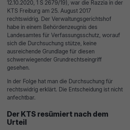
12.10.2020, 1 S 2679/19), war die Razzia in der
KTS Freiburg am 25. August 2017
rechtswidrig. Der Verwaltungsgerichtshof
habe in einem Behördenzeugnis des
Landesamtes für Verfassungsschutz, worauf
sich die Durchsuchung stütze, keine
ausreichende Grundlage für diesen
schwerwiegender Grundrechtseingriff
gesehen.
In der Folge hat man die Durchsuchung für
rechtswidrig erklärt. Die Entscheidung ist nicht
anfechtbar.
Der KTS resümiert nach dem
Urteil