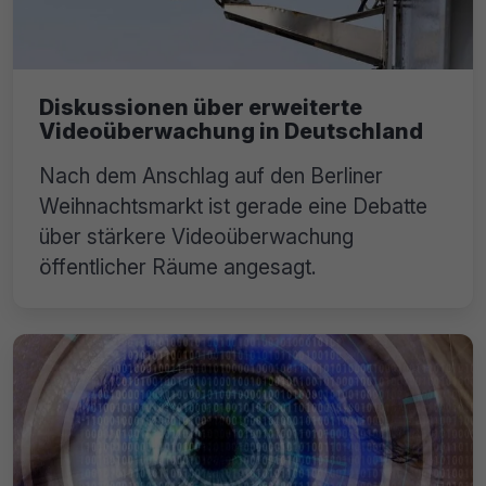
Diskussionen über erweiterte
Videoüberwachung in Deutschland
Nach dem Anschlag auf den Berliner
Weihnachtsmarkt ist gerade eine Debatte
über stärkere Videoüberwachung
öffentlicher Räume angesagt.