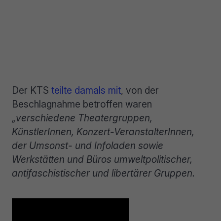
Der KTS
teilte damals mit
, von der
Beschlagnahme betroffen waren
„verschiedene Theatergruppen,
KünstlerInnen, Konzert-VeranstalterInnen,
der Umsonst- und Infoladen sowie
Werkstätten und Büros umweltpolitischer,
antifaschistischer und libertärer Gruppen.