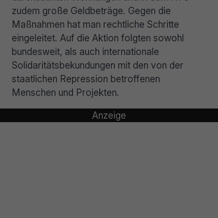
zudem große Geldbeträge. Gegen die
Maßnahmen hat man rechtliche Schritte
eingeleitet. Auf die Aktion folgten sowohl
bundesweit, als auch internationale
Solidaritätsbekundungen mit den von der
staatlichen Repression betroffenen
Menschen und Projekten.