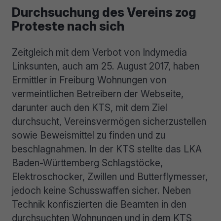
Durchsuchung des Vereins zog
Proteste nach sich
Zeitgleich mit dem Verbot von Indymedia
Linksunten, auch am 25. August 2017, haben
Ermittler in Freiburg Wohnungen von
vermeintlichen Betreibern der Webseite,
darunter auch den KTS, mit dem Ziel
durchsucht, Vereinsvermögen sicherzustellen
sowie Beweismittel zu finden und zu
beschlagnahmen. In der KTS stellte das LKA
Baden-Württemberg Schlagstöcke,
Elektroschocker, Zwillen und Butterflymesser,
jedoch keine Schusswaffen sicher. Neben
Technik konfiszierten die Beamten in den
durchsuchten Wohnungen und in dem KTS