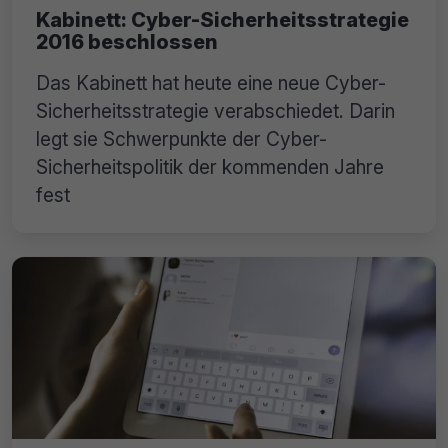
Kabinett: Cyber-Sicherheitsstrategie
2016 beschlossen
Das Kabinett hat heute eine neue Cyber-
Sicherheitsstrategie verabschiedet. Darin
legt sie Schwerpunkte der Cyber-
Sicherheitspolitik der kommenden Jahre
fest