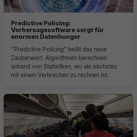
Predictive Policing:
Vorhersagesoftware sorgt für
enormen Datenhunger
"Predictive Policing" heißt das neue
Zauberwort. Algorithmen berechnen
anhand von Statistiken, wo als nächstes
mit einem Verbrechen zu rechnen ist.