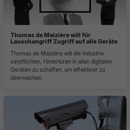
Thomas de Maizière will für
Lauschangriff Zugriff auf alle Geräte
Thomas de Maizière will die Industrie
verpflichten, Hintertüren in allen digitalen
Geräten zu schaffen, um effektiver zu
überwachen.