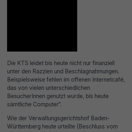
Die KTS leidet bis heute nicht nur finanziell
unter den Razzien und Beschlagnahmungen.
Beispielsweise fehlen im offenen Internetcafé,
das von vielen unterschiedlichen
BesucherInnen genutzt wurde, bis heute
sämtliche Computer“.
Wie der Verwaltungsgerichtshof Baden-
Württemberg heute urteilte (Beschluss vom