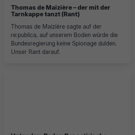
Thomas de Maizière – der mit der
Tarnkappe tanzt (Rant)
Thomas de Maizière sagte auf der
re:publica, auf unserem Boden würde die
Bundesregierung keine Spionage dulden.
Unser Rant darauf.