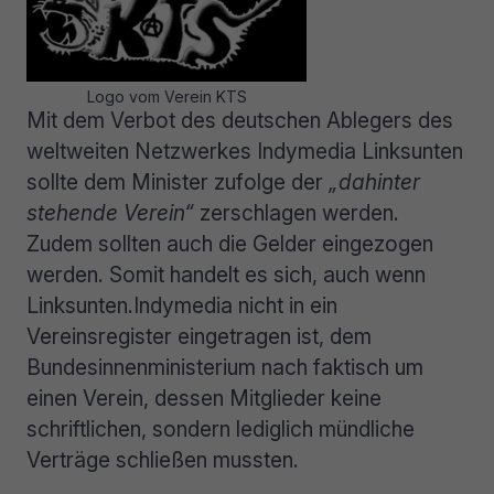
Logo vom Verein KTS
Mit dem Verbot des deutschen Ablegers des
weltweiten Netzwerkes Indymedia Linksunten
sollte dem Minister zufolge der
„dahinter
stehende Verein“
zerschlagen werden.
Zudem sollten auch die Gelder eingezogen
werden. Somit handelt es sich, auch wenn
Linksunten.Indymedia nicht in ein
Vereinsregister eingetragen ist, dem
Bundesinnenministerium nach faktisch um
einen Verein, dessen Mitglieder keine
schriftlichen, sondern lediglich mündliche
Verträge schließen mussten.