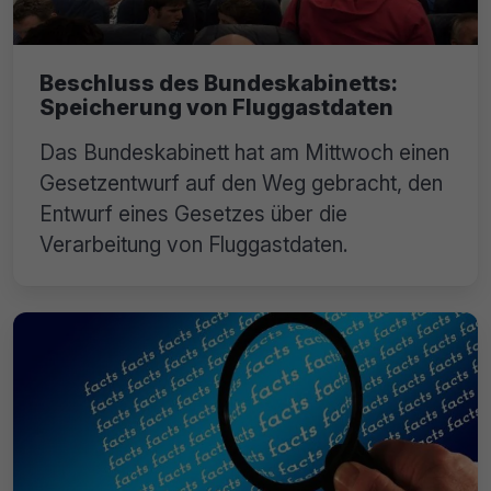
Beschluss des Bundeskabinetts:
Speicherung von Fluggastdaten
Das Bundeskabinett hat am Mittwoch einen
Gesetzentwurf auf den Weg gebracht, den
Entwurf eines Gesetzes über die
Verarbeitung von Fluggastdaten.