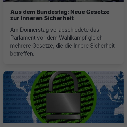
Aus dem Bundestag: Neue Gesetze
zur Inneren Sicherheit
Am Donnerstag verabschiedete das
Parlament vor dem Wahlkampf gleich
mehrere Gesetze, die die Innere Sicherheit
betreffen.