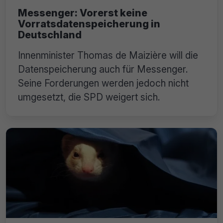
Messenger: Vorerst keine
Vorratsdatenspeicherung in
Deutschland
Innenminister Thomas de Maizière will die
Datenspeicherung auch für Messenger.
Seine Forderungen werden jedoch nicht
umgesetzt, die SPD weigert sich.