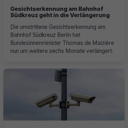
Gesichtserkennung am Bahnhof
Südkreuz geht in die Verlängerung
Die umstrittene Gesichtserkennung am
Bahnhof Südkreuz Berlin hat
Bundesinnenminister Thomas de Maizière
nun um weitere sechs Monate verlängert.