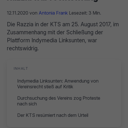
12.11.2020
von
Antonia Frank
Lesezeit: 3 Min.
Die Razzia in der KTS am 25. August 2017, im
Zusammenhang mit der Schließung der
Plattform Indymedia Linksunten, war
rechtswidrig.
INHALT
Indymedia Linksunten: Anwendung von
Vereinsrecht stieß auf Kritik
Durchsuchung des Vereins zog Proteste
nach sich
Der KTS resümiert nach dem Urteil