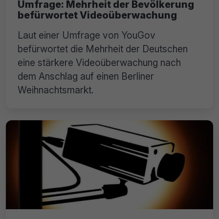
Umfrage: Mehrheit der Bevölkerung
befürwortet Videoüberwachung
Laut einer Umfrage von YouGov
befürwortet die Mehrheit der Deutschen
eine stärkere Videoüberwachung nach
dem Anschlag auf einen Berliner
Weihnachtsmarkt.