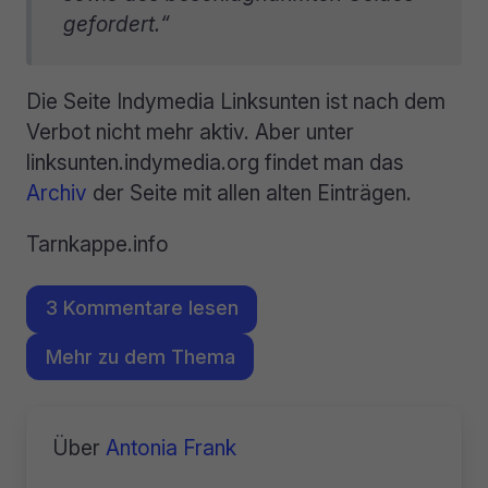
gefordert.“
Die Seite Indymedia Linksunten ist nach dem
Verbot nicht mehr aktiv. Aber unter
linksunten.indymedia.org findet man das
Archiv
der Seite mit allen alten Einträgen.
Tarnkappe.info
3 Kommentare lesen
Mehr zu dem Thema
Über
Antonia Frank