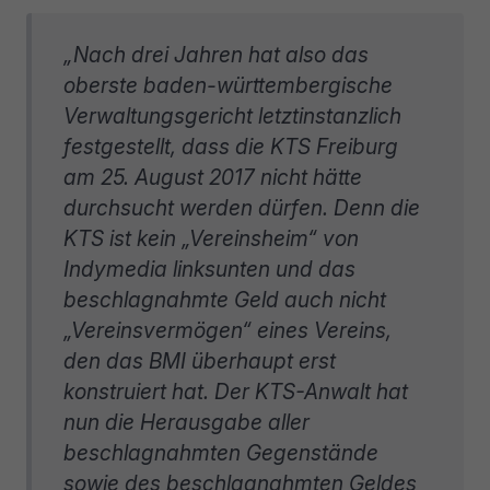
„Nach drei Jahren hat also das
oberste baden-württembergische
Verwaltungsgericht letztinstanzlich
festgestellt, dass die KTS Freiburg
am 25. August 2017 nicht hätte
durchsucht werden dürfen. Denn die
KTS ist kein „Vereinsheim“ von
Indymedia linksunten und das
beschlagnahmte Geld auch nicht
„Vereinsvermögen“ eines Vereins,
den das BMI überhaupt erst
konstruiert hat. Der KTS-Anwalt hat
nun die Herausgabe aller
beschlagnahmten Gegenstände
sowie des beschlagnahmten Geldes