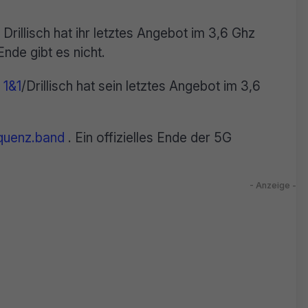
Drillisch hat ihr letztes Angebot im 3,6 Ghz
nde gibt es nicht.
?
1&1
/Drillisch hat sein letztes Angebot im 3,6
quenz.band
. Ein offizielles Ende der 5G