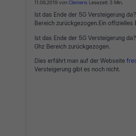
11.06.2019
von
Clemens
Lesezeit: 3 Min.
Ist das Ende der 5G Versteigerung da? 
Bereich zurückgezogen.Ein offizielles E
Ist das Ende der 5G Versteigerung da
Ghz Bereich zurückgezogen.
Dies erfährt man auf der Webseite
fre
Versteigerung gibt es noch nicht.