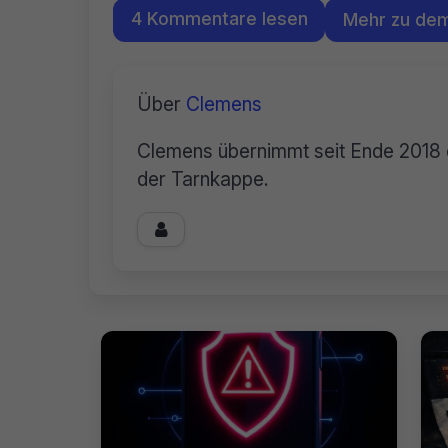
4 Kommentare lesen
Mehr zu de
Über
Clemens
Clemens übernimmt seit Ende 2018 
der Tarnkappe.
