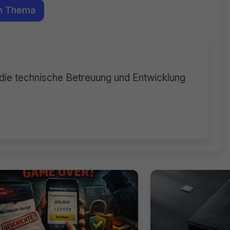
m Thema
die technische Betreuung und Entwicklung