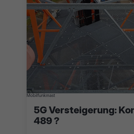
Mobilfunkmast
5G Versteigerung: Ko
489 ?