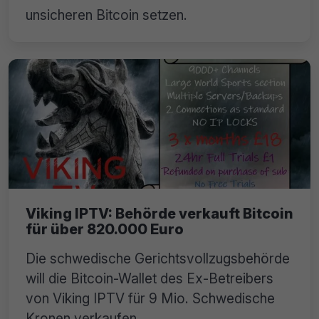
unsicheren Bitcoin setzen.
Viking IPTV: Behörde verkauft Bitcoin
für über 820.000 Euro
Die schwedische Gerichtsvollzugsbehörde
will die Bitcoin-Wallet des Ex-Betreibers
von Viking IPTV für 9 Mio. Schwedische
Kronen verkaufen.