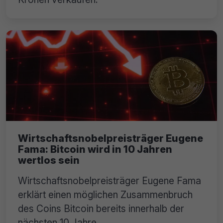
Wirtschaftsnobelpreisträger Eugene
Fama: Bitcoin wird in 10 Jahren
wertlos sein
Wirtschaftsnobelpreisträger Eugene Fama
erklärt einen möglichen Zusammenbruch
des Coins Bitcoin bereits innerhalb der
nächsten 10 Jahre.