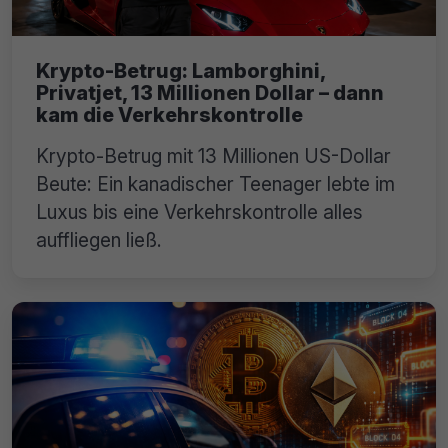
Krypto-Betrug: Lamborghini,
Privatjet, 13 Millionen Dollar – dann
kam die Verkehrskontrolle
Krypto-Betrug mit 13 Millionen US-Dollar
Beute: Ein kanadischer Teenager lebte im
Luxus bis eine Verkehrskontrolle alles
auffliegen ließ.