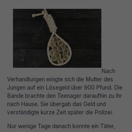
Nach
Verhandlungen einigte sich die Mutter des
Jungen auf ein Lösegeld über 900 Pfund. Die
Bande brachte den Teenager daraufhin zu ihr
nach Hause. Sie übergab das Geld und
verständigte kurze Zeit später die Polizei.
Nur wenige Tage danach konnte ein Täter,