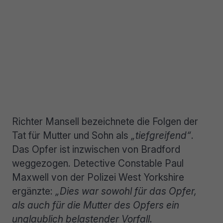
Richter Mansell bezeichnete die Folgen der
Tat für Mutter und Sohn als
„tiefgreifend“
.
Das Opfer ist inzwischen von Bradford
weggezogen. Detective Constable Paul
Maxwell von der Polizei West Yorkshire
ergänzte:
„Dies war sowohl für das Opfer,
als auch für die Mutter des Opfers ein
unglaublich belastender Vorfall.