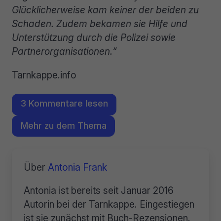
Glücklicherweise kam keiner der beiden zu
Schaden. Zudem bekamen sie Hilfe und
Unterstützung durch die Polizei sowie
Partnerorganisationen.“
Tarnkappe.info
3 Kommentare lesen
Mehr zu dem Thema
Über
Antonia Frank
Antonia ist bereits seit Januar 2016
Autorin bei der Tarnkappe. Eingestiegen
ist sie zunächst mit Buch-Rezensionen.