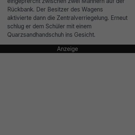
eingepfercht zwischen zwei Männern auf der
Rückbank. Der Besitzer des Wagens
aktivierte dann die Zentralverriegelung. Erneut
schlug er dem Schüler mit einem
Quarzsandhandschuh ins Gesicht.