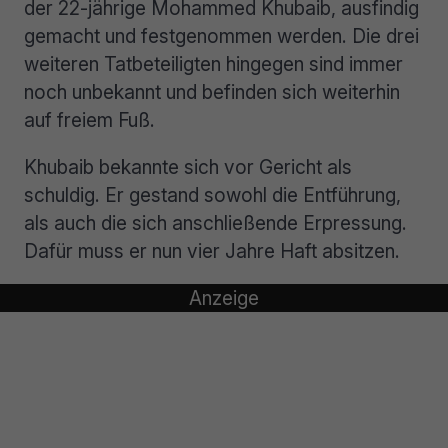
der 22-jährige Mohammed Khubaib, ausfindig
gemacht und festgenommen werden. Die drei
weiteren Tatbeteiligten hingegen sind immer
noch unbekannt und befinden sich weiterhin
auf freiem Fuß.
Khubaib bekannte sich vor Gericht als
schuldig. Er gestand sowohl die Entführung,
als auch die sich anschließende Erpressung.
Dafür muss er nun vier Jahre Haft absitzen.