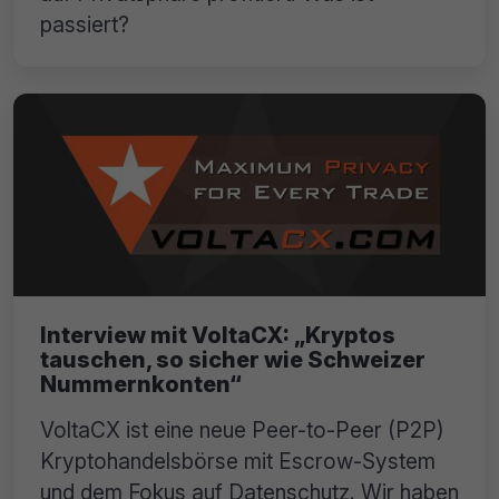
passiert?
Interview mit VoltaCX: „Kryptos
tauschen, so sicher wie Schweizer
Nummernkonten“
VoltaCX ist eine neue Peer-to-Peer (P2P)
Kryptohandelsbörse mit Escrow-System
und dem Fokus auf Datenschutz. Wir haben