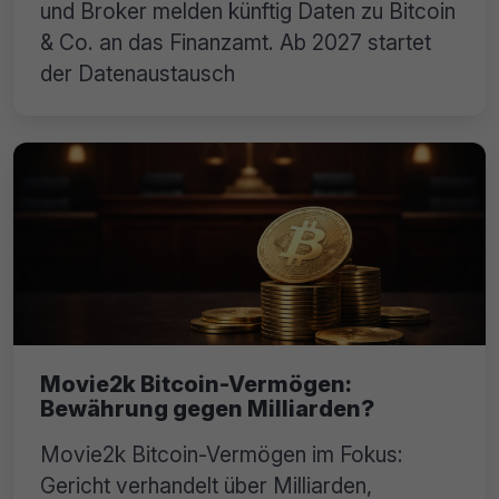
und Broker melden künftig Daten zu Bitcoin
& Co. an das Finanzamt. Ab 2027 startet
der Datenaustausch
Movie2k Bitcoin-Vermögen:
Bewährung gegen Milliarden?
Movie2k Bitcoin-Vermögen im Fokus:
Gericht verhandelt über Milliarden,