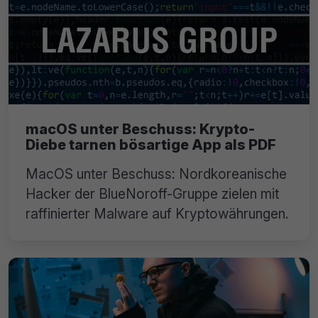
macOS unter Beschuss: Krypto-
Diebe tarnen bösartige App als PDF
MacOS unter Beschuss: Nordkoreanische
Hacker der BlueNoroff-Gruppe zielen mit
raffinierter Malware auf Kryptowährungen.