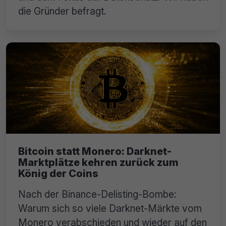
die Gründer befragt.
Bitcoin statt Monero: Darknet-
Marktplätze kehren zurück zum
König der Coins
Nach der Binance-Delisting-Bombe:
Warum sich so viele Darknet-Märkte vom
Monero verabschieden und wieder auf den