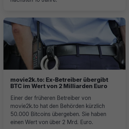
movie2k.to: Ex-Betreiber übergibt
BTC im Wert von 2 Milliarden Euro
Einer der früheren Betreiber von
movie2k.to hat den Behörden kürzlich
50.000 Bitcoins übergeben. Sie haben
einen Wert von über 2 Mrd. Euro.