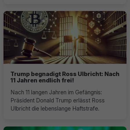
Trump begnadigt Ross Ulbricht: Nach
11 Jahren endlich frei!
Nach 11 langen Jahren im Gefängnis:
Präsident Donald Trump erlässt Ross
Ulbricht die lebenslange Haftstrafe.