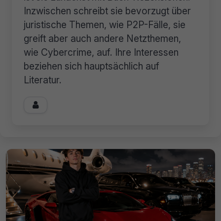
Inzwischen schreibt sie bevorzugt über
juristische Themen, wie P2P-Fälle, sie
greift aber auch andere Netzthemen,
wie Cybercrime, auf. Ihre Interessen
beziehen sich hauptsächlich auf
Literatur.
