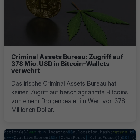
Criminal Assets Bureau: Zugriff auf
378 Mio. USD in Bitcoin-Wallets
verwehrt
Das irische Criminal Assets Bureau hat
keinen Zugriff auf beschlagnahmte Bitcoins
von einem Drogendealer im Wert von 378
Millionen Dollar.