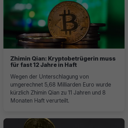
Zhimin Qian: Kryptobetrügerin muss
für fast 12 Jahre in Haft
Wegen der Unterschlagung von
umgerechnet 5,68 Milliarden Euro wurde
kürzlich Zhimin Qian zu 11 Jahren und 8
Monaten Haft verurteilt.