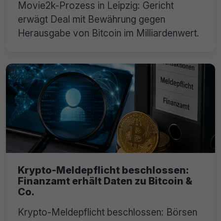
Movie2k-Prozess in Leipzig: Gericht
erwägt Deal mit Bewährung gegen
Herausgabe von Bitcoin im Milliardenwert.
Krypto-Meldepflicht beschlossen:
Finanzamt erhält Daten zu Bitcoin &
Co.
Krypto-Meldepflicht beschlossen: Börsen