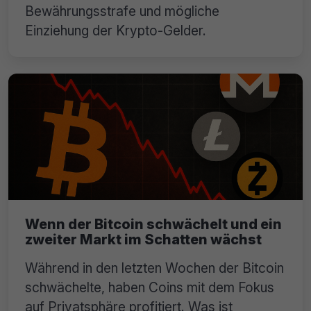
Bewährungsstrafe und mögliche
Einziehung der Krypto-Gelder.
Wenn der Bitcoin schwächelt und ein
zweiter Markt im Schatten wächst
Während in den letzten Wochen der Bitcoin
schwächelte, haben Coins mit dem Fokus
auf Privatsphäre profitiert. Was ist