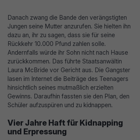
Danach zwang die Bande den verängstigten
Jungen seine Mutter anzurufen. Sie hielten ihn
dazu an, ihr zu sagen, dass sie für seine
Rückkehr 10.000 Pfund zahlen solle.
Andernfalls würde ihr Sohn nicht nach Hause
zurückkommen. Das führte Staatsanwältin
Laura McBride vor Gericht aus. Die Gangster
lasen im Internet die Beiträge des Teenagers
hinsichtlich seines mutmaßlich erzielten
Gewinns. Daraufhin fassten sie den Plan, den
Schüler aufzuspüren und zu kidnappen.
Vier Jahre Haft für Kidnapping
und Erpressung