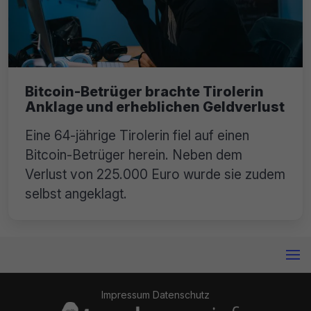
Bitcoin-Betrüger brachte Tirolerin
Anklage und erheblichen Geldverlust
Eine 64-jährige Tirolerin fiel auf einen
Bitcoin-Betrüger herein. Neben dem
Verlust von 225.000 Euro wurde sie zudem
selbst angeklagt.
Impressum
Datenschutz