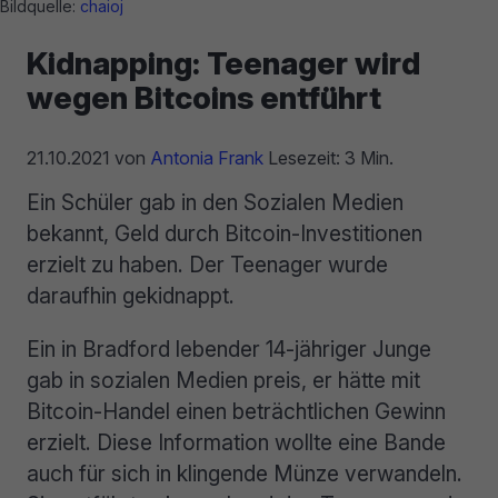
Bildquelle:
chaioj
Kidnapping: Teenager wird
wegen Bitcoins entführt
21.10.2021
von
Antonia Frank
Lesezeit: 3 Min.
Ein Schüler gab in den Sozialen Medien
bekannt, Geld durch Bitcoin-Investitionen
erzielt zu haben. Der Teenager wurde
daraufhin gekidnappt.
Ein in Bradford lebender 14-jähriger Junge
gab in sozialen Medien preis, er hätte mit
Bitcoin-Handel einen beträchtlichen Gewinn
erzielt. Diese Information wollte eine Bande
auch für sich in klingende Münze verwandeln.