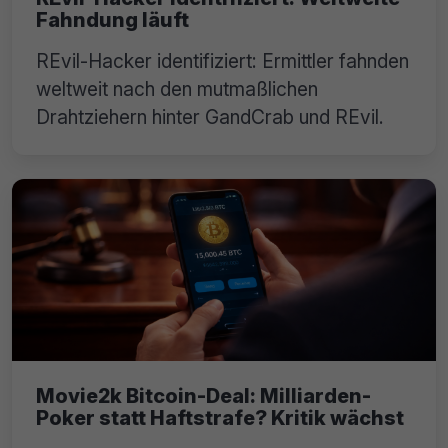
Fahndung läuft
REvil-Hacker identifiziert: Ermittler fahnden
weltweit nach den mutmaßlichen
Drahtziehern hinter GandCrab und REvil.
Movie2k Bitcoin-Deal: Milliarden-
Poker statt Haftstrafe? Kritik wächst