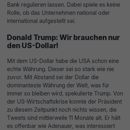
Bank regulieren lassen. Dabei spiele es keine
Rolle, ob das Unternehmen national oder
international aufgestellt sei.
Donald Trump: Wir brauchen nur
den US-Dollar!
Mit dem US-Dollar habe die USA schon eine
echte Währung. Dieser sei so stark wie nie
zuvor. Mit Abstand sei der Dollar die
dominanteste Währung der Welt, was für
immer so bleiben wird, spekulierte Trump. Von
der US-Wirtschaftskrise konnte der Präsident
zu diesem Zeitpunkt noch nichts wissen, die
Tweets sind mittlerweile 11 Monate alt. Er hält
es offenbar wie Adenauer, was interessiert