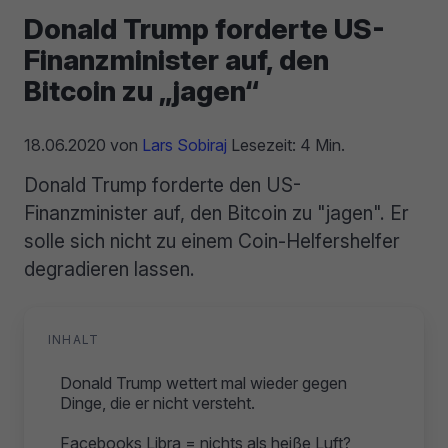
Donald Trump forderte US-
Finanzminister auf, den
Bitcoin zu „jagen“
18.06.2020
von
Lars Sobiraj
Lesezeit: 4 Min.
Donald Trump forderte den US-
Finanzminister auf, den Bitcoin zu "jagen". Er
solle sich nicht zu einem Coin-Helfershelfer
degradieren lassen.
INHALT
Donald Trump wettert mal wieder gegen
Dinge, die er nicht versteht.
Facebooks Libra = nichts als heiße Luft?