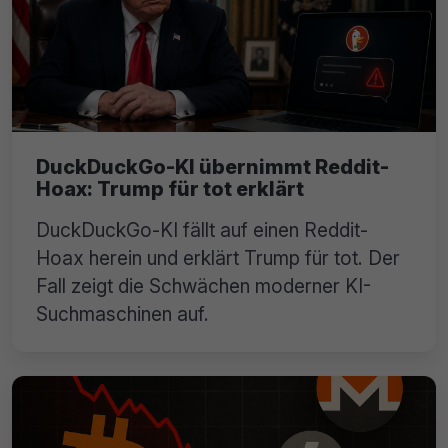
DuckDuckGo-KI übernimmt Reddit-
Hoax: Trump für tot erklärt
DuckDuckGo-KI fällt auf einen Reddit-
Hoax herein und erklärt Trump für tot. Der
Fall zeigt die Schwächen moderner KI-
Suchmaschinen auf.