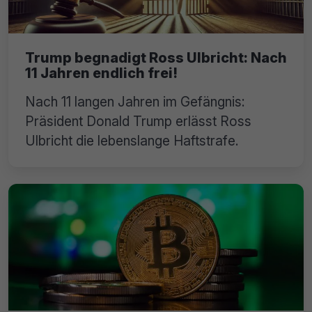
Trump begnadigt Ross Ulbricht: Nach
11 Jahren endlich frei!
Nach 11 langen Jahren im Gefängnis:
Präsident Donald Trump erlässt Ross
Ulbricht die lebenslange Haftstrafe.