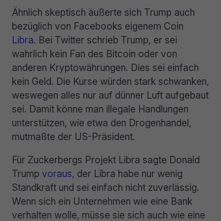
Ähnlich skeptisch äußerte sich Trump auch
bezüglich von Facebooks eigenem Coin
Libra
. Bei Twitter schrieb Trump, er sei
wahrlich kein Fan des Bitcoin oder von
anderen Kryptowährungen. Dies sei einfach
kein Geld. Die Kurse würden stark schwanken,
weswegen alles nur auf dünner Luft aufgebaut
sei. Damit könne man illegale Handlungen
unterstützen, wie etwa den Drogenhandel,
mutmaßte der US-Präsident.
Für Zuckerbergs Projekt Libra sagte Donald
Trump
voraus
, der Libra habe nur wenig
Standkraft und sei einfach nicht zuverlässig.
Wenn sich ein Unternehmen wie eine Bank
verhalten wolle, müsse sie sich auch wie eine