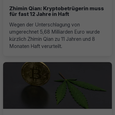
Zhimin Qian: Kryptobetrügerin muss
für fast 12 Jahre in Haft
Wegen der Unterschlagung von
umgerechnet 5,68 Milliarden Euro wurde
kürzlich Zhimin Qian zu 11 Jahren und 8
Monaten Haft verurteilt.