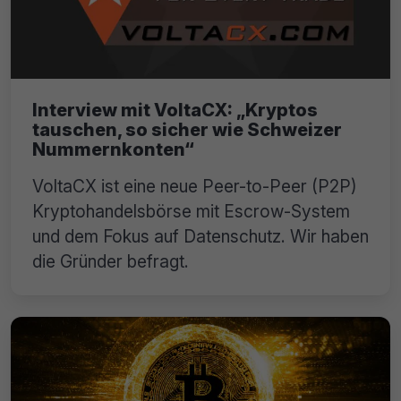
Interview mit VoltaCX: „Kryptos
tauschen, so sicher wie Schweizer
Nummernkonten“
VoltaCX ist eine neue Peer-to-Peer (P2P)
Kryptohandelsbörse mit Escrow-System
und dem Fokus auf Datenschutz. Wir haben
die Gründer befragt.