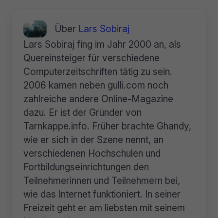
Über
Lars Sobiraj
Lars Sobiraj fing im Jahr 2000 an, als
Quereinsteiger für verschiedene
Computerzeitschriften tätig zu sein.
2006 kamen neben gulli.com noch
zahlreiche andere Online-Magazine
dazu. Er ist der Gründer von
Tarnkappe.info. Früher brachte Ghandy,
wie er sich in der Szene nennt, an
verschiedenen Hochschulen und
Fortbildungseinrichtungen den
Teilnehmerinnen und Teilnehmern bei,
wie das Internet funktioniert. In seiner
Freizeit geht er am liebsten mit seinem