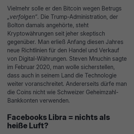
Vielmehr solle er den Bitcoin wegen Betrugs
„verfolgen“
. Die Trump-Administration, der
Bolton damals angehörte, steht
Kryptowährungen seit jeher skeptisch
gegenüber. Man erließ Anfang diesen Jahres
neue Richtlinien für den Handel und Verkauf
von Digital-Währungen. Steven Mnuchin sagte
im Februar 2020, man wolle sicherstellen,
dass auch in seinem Land die Technologie
weiter voranschreitet. Andererseits dürfe man
die Coins nicht wie Schweizer Geheimzahl-
Bankkonten verwenden.
Facebooks Libra = nichts als
heiße Luft?