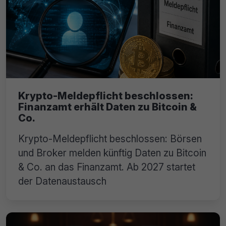
Krypto-Meldepflicht beschlossen:
Finanzamt erhält Daten zu Bitcoin &
Co.
Krypto-Meldepflicht beschlossen: Börsen
und Broker melden künftig Daten zu Bitcoin
& Co. an das Finanzamt. Ab 2027 startet
der Datenaustausch