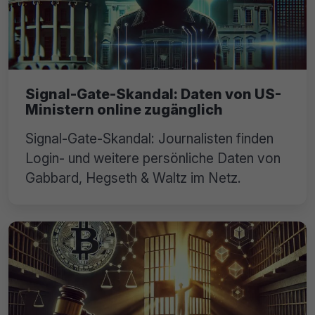
Signal-Gate-Skandal: Daten von US-
Ministern online zugänglich
Signal-Gate-Skandal: Journalisten finden
Login- und weitere persönliche Daten von
Gabbard, Hegseth & Waltz im Netz.