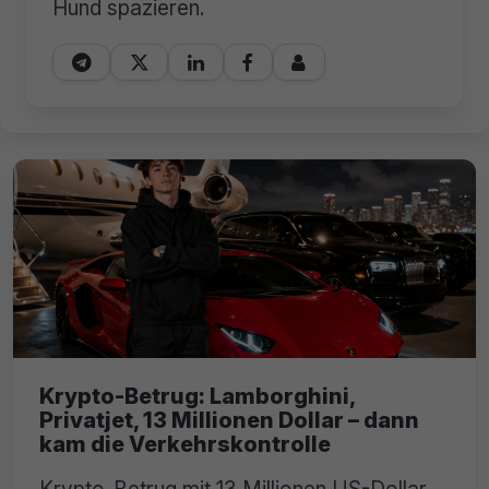
Hund spazieren.





Krypto-Betrug: Lamborghini,
Privatjet, 13 Millionen Dollar – dann
kam die Verkehrskontrolle