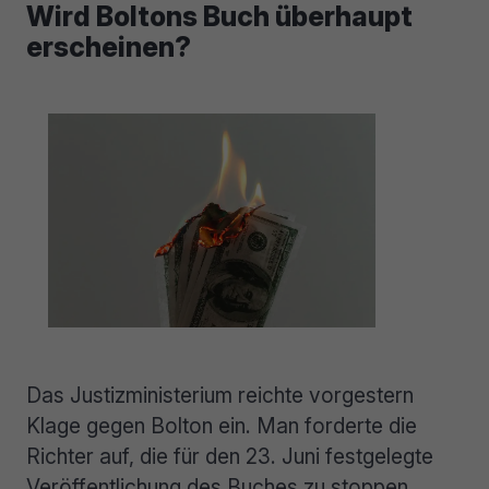
Wird Boltons Buch überhaupt
erscheinen?
Das Justizministerium reichte vorgestern
Klage gegen Bolton ein. Man forderte die
Richter auf, die für den 23. Juni festgelegte
Veröffentlichung des Buches zu stoppen.