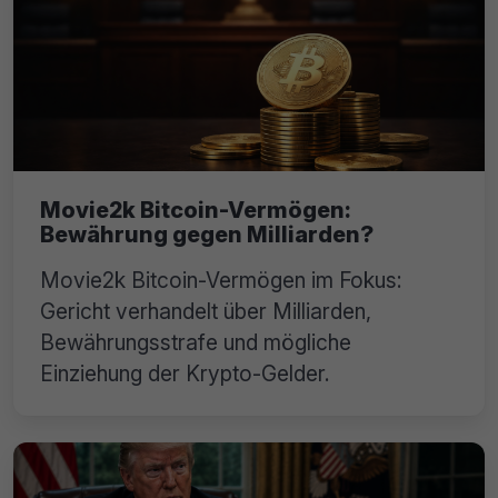
Movie2k Bitcoin-Vermögen:
Bewährung gegen Milliarden?
Movie2k Bitcoin-Vermögen im Fokus:
Gericht verhandelt über Milliarden,
Bewährungsstrafe und mögliche
Einziehung der Krypto-Gelder.