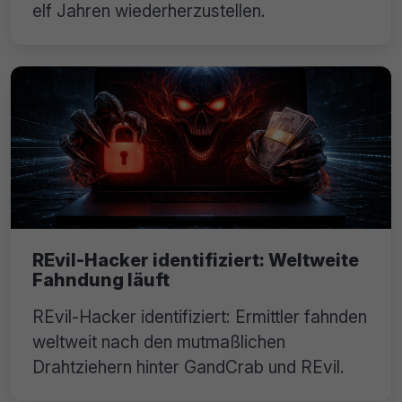
elf Jahren wiederherzustellen.
REvil-Hacker identifiziert: Weltweite
Fahndung läuft
REvil-Hacker identifiziert: Ermittler fahnden
weltweit nach den mutmaßlichen
Drahtziehern hinter GandCrab und REvil.