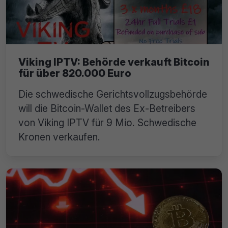
Viking IPTV: Behörde verkauft Bitcoin
für über 820.000 Euro
Die schwedische Gerichtsvollzugsbehörde
will die Bitcoin-Wallet des Ex-Betreibers
von Viking IPTV für 9 Mio. Schwedische
Kronen verkaufen.