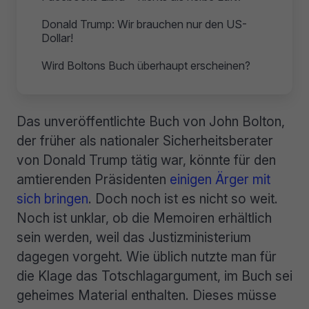
Donald Trump: Wir brauchen nur den US-
Dollar!
Wird Boltons Buch überhaupt erscheinen?
Das unveröffentlichte Buch von John Bolton,
der früher als nationaler Sicherheitsberater
von Donald Trump tätig war, könnte für den
amtierenden Präsidenten
einigen Ärger mit
sich bringen
. Doch noch ist es nicht so weit.
Noch ist unklar, ob die Memoiren erhältlich
sein werden, weil das Justizministerium
dagegen vorgeht. Wie üblich nutzte man für
die Klage das Totschlagargument, im Buch sei
geheimes Material enthalten. Dieses müsse