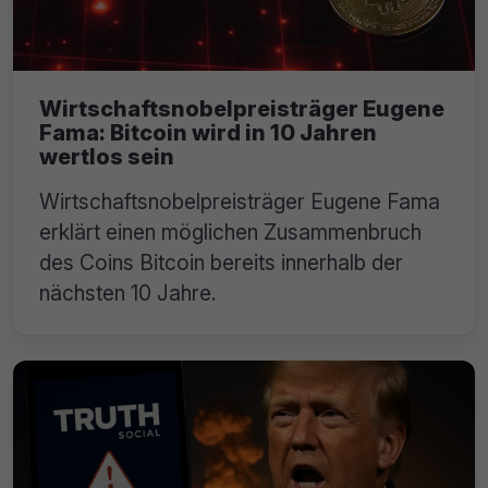
Wirtschaftsnobelpreisträger Eugene
Fama: Bitcoin wird in 10 Jahren
wertlos sein
Wirtschaftsnobelpreisträger Eugene Fama
erklärt einen möglichen Zusammenbruch
des Coins Bitcoin bereits innerhalb der
nächsten 10 Jahre.