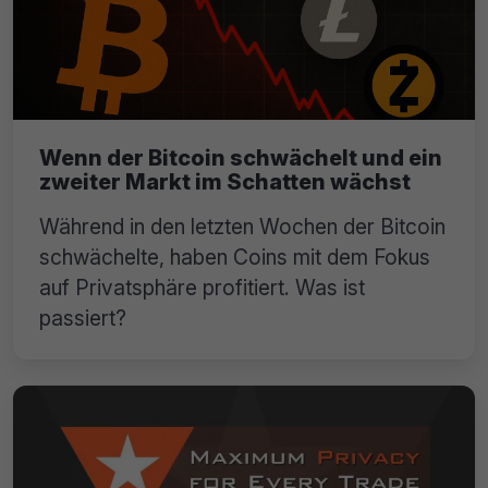
Wenn der Bitcoin schwächelt und ein
zweiter Markt im Schatten wächst
Während in den letzten Wochen der Bitcoin
schwächelte, haben Coins mit dem Fokus
auf Privatsphäre profitiert. Was ist
passiert?