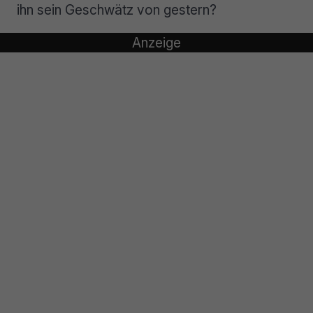
ihn sein Geschwätz von gestern?