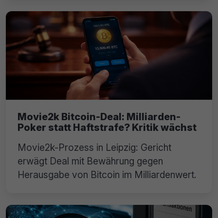
Movie2k Bitcoin-Deal: Milliarden-
Poker statt Haftstrafe? Kritik wächst
Movie2k-Prozess in Leipzig: Gericht
erwägt Deal mit Bewährung gegen
Herausgabe von Bitcoin im Milliardenwert.