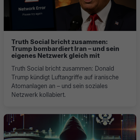
Truth Social bricht zusammen:
Trump bombardiert Iran – und sein
eigenes Netzwerk gleich mit
Truth Social bricht zusammen: Donald
Trump kündigt Luftangriffe auf iranische
Atomanlagen an – und sein soziales
Netzwerk kollabiert.