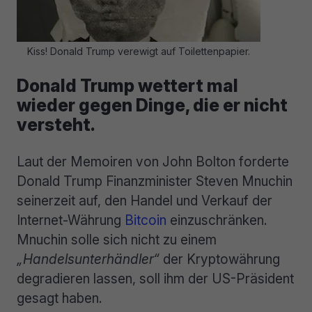
Kiss! Donald Trump verewigt auf Toilettenpapier.
Donald Trump wettert mal
wieder gegen Dinge, die er nicht
versteht.
Laut der Memoiren von John Bolton forderte
Donald Trump Finanzminister Steven Mnuchin
seinerzeit auf, den Handel und Verkauf der
Internet-Währung
Bitcoin
einzuschränken.
Mnuchin solle sich nicht zu einem
„Handelsunterhändler“
der Kryptowährung
degradieren lassen, soll ihm der US-Präsident
gesagt haben.