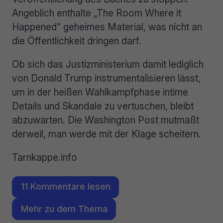
Angeblich enthalte „The Room Where it
Happened“ geheimes Material, was nicht an
die Öffentlichkeit dringen darf.
Ob sich das Justizministerium damit lediglich
von Donald Trump instrumentalisieren lässt,
um in der heißen Wahlkampfphase intime
Details und Skandale zu vertuschen, bleibt
abzuwarten. Die Washington Post mutmaßt
derweil, man werde mit der Klage scheitern.
Tarnkappe.info
11 Kommentare lesen
Mehr zu dem Thema