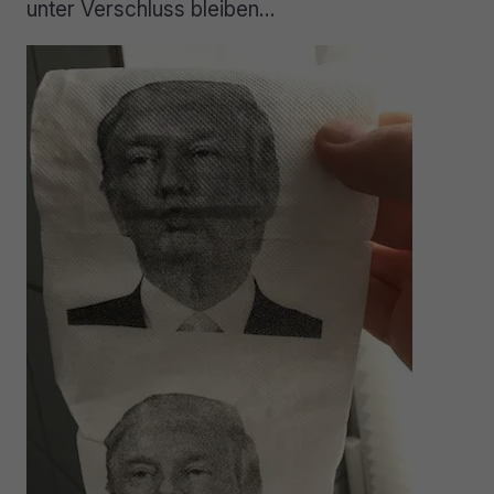
unter Verschluss bleiben…