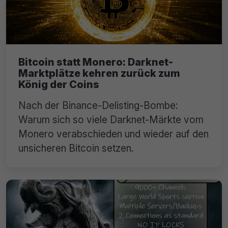
Bitcoin statt Monero: Darknet-
Marktplätze kehren zurück zum
König der Coins
Nach der Binance-Delisting-Bombe:
Warum sich so viele Darknet-Märkte vom
Monero verabschieden und wieder auf den
unsicheren Bitcoin setzen.