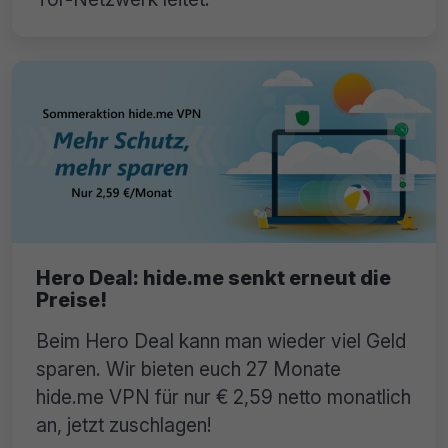
Hero Deal: hide.me senkt erneut die
Preise!
Beim Hero Deal kann man wieder viel Geld
sparen. Wir bieten euch 27 Monate
hide.me VPN für nur € 2,59 netto monatlich
an, jetzt zuschlagen!