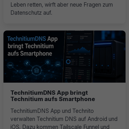
Leben retten, wirft aber neue Fragen zum
Datenschutz auf.
TechnitiumDNS App bringt
Technitium aufs Smartphone
TechnitiumDNS App und Technito
verwalten Technitium DNS auf Android und
iOS. Dazu kommen Tailscale Funnel und