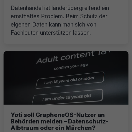
Datenhandel ist länderübergreifend ein
ernsthaftes Problem. Beim Schutz der
eigenen Daten kann man sich von
Fachleuten unterstützen lassen.
Yoti soll GrapheneOS-Nutzer an
Behörden melden – Datenschutz-
Albtraum oder ein Märchen?