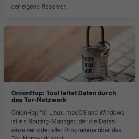
der eigene Resolver.
OnionHop: Tool leitet Daten durch
das Tor-Netzwerk
OnionHop für Linux, macOS und Windows
ist ein Routing-Manager, der die Daten
einzelner oder aller Programme über das
Tor-Netzwerk leitet.