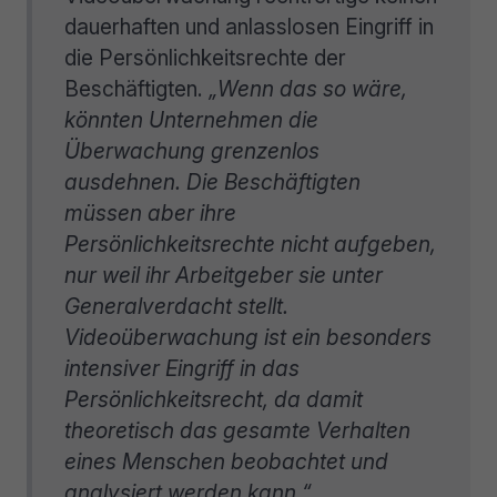
dauerhaften und anlasslosen Eingriff in
die Persönlichkeitsrechte der
Beschäftigten.
„Wenn das so wäre,
könnten Unternehmen die
Überwachung grenzenlos
ausdehnen. Die Beschäftigten
müssen aber ihre
Persönlichkeitsrechte nicht aufgeben,
nur weil ihr Arbeitgeber sie unter
Generalverdacht stellt.
Videoüberwachung ist ein besonders
intensiver Eingriff in das
Persönlichkeitsrecht, da damit
theoretisch das gesamte Verhalten
eines Menschen beobachtet und
analysiert werden kann.“