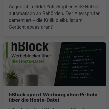
Angeblich meldet Yoti GrapheneOS-Nutzer
automatisch an Behörden. Der Altersprüfer
dementiert – die Kritik bleibt. Ist am
Gerücht etwas dran?
hBlock sperrt Werbung ohne Pi-hole
über die Hosts-Datei