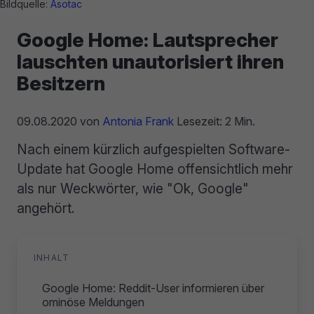
Bildquelle:
Asotac
Google Home: Lautsprecher
lauschten unautorisiert ihren
Besitzern
09.08.2020
von
Antonia Frank
Lesezeit: 2 Min.
Nach einem kürzlich aufgespielten Software-
Update hat Google Home offensichtlich mehr
als nur Weckwörter, wie "Ok, Google"
angehört.
INHALT
Google Home: Reddit-User informieren über
ominöse Meldungen