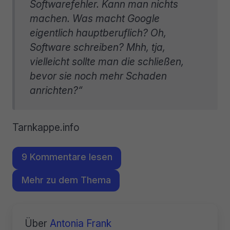
Softwarefehler. Kann man nichts
machen. Was macht Google
eigentlich hauptberuflich? Oh,
Software schreiben? Mhh, tja,
vielleicht sollte man die schließen,
bevor sie noch mehr Schaden
anrichten?“
Tarnkappe.info
9 Kommentare lesen
Mehr zu dem Thema
Über
Antonia Frank