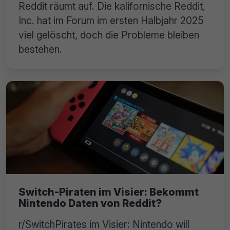
Reddit räumt auf. Die kalifornische Reddit,
Inc. hat im Forum im ersten Halbjahr 2025
viel gelöscht, doch die Probleme bleiben
bestehen.
Switch-Piraten im Visier: Bekommt
Nintendo Daten von Reddit?
r/SwitchPirates im Visier: Nintendo will