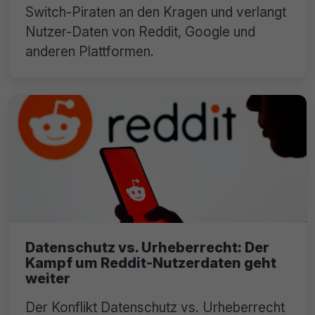
Switch-Piraten an den Kragen und verlangt
Nutzer-Daten von Reddit, Google und
anderen Plattformen.
Datenschutz vs. Urheberrecht: Der
Kampf um Reddit-Nutzerdaten geht
weiter
Der Konflikt Datenschutz vs. Urheberrecht