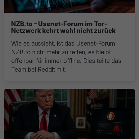
NZB.to – Usenet-Forum im Tor-
Netzwerk kehrt wohl nicht zurück
Wie es aussieht, ist das Usenet-Forum
NZB.to nicht mehr zu retten, es bleibt
offenbar für immer offline. Dies teilte das
Team bei Reddit mit.