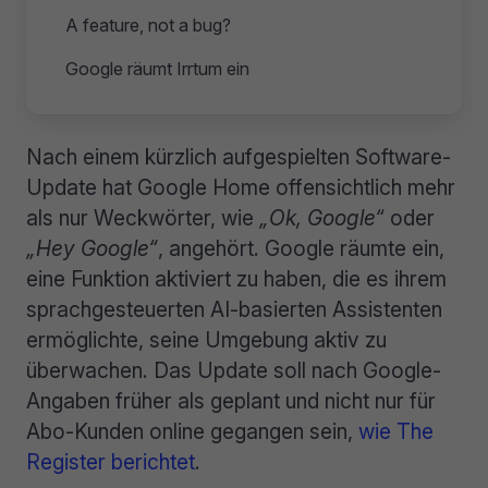
A feature, not a bug?
Google räumt Irrtum ein
Nach einem kürzlich aufgespielten Software-
Update hat Google Home offensichtlich mehr
als nur Weckwörter, wie
„Ok, Google“
oder
„Hey Google“
, angehört. Google räumte ein,
eine Funktion aktiviert zu haben, die es ihrem
sprachgesteuerten AI-basierten Assistenten
ermöglichte, seine Umgebung aktiv zu
überwachen. Das Update soll nach Google-
Angaben früher als geplant und nicht nur für
Abo-Kunden online gegangen sein,
wie The
Register berichtet
.