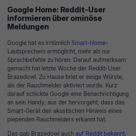
Google Home: Reddit-User
informieren über ominöse
Meldungen
Google hat es irrtümlich
Smart-Home
-
Lautsprechern ermöglicht, mehr als nur
Sprachbefehle zu hören. Darauf aufmerksam
gemacht hat letzte Woche der Reddit-User
Brazedowl. Zu Hause briet er einige Würste,
als der Rauchmelder aktiviert wurde. Kurz
darauf schickte Google eine Benachrichtigung
an sein Handy, aus der hervorgeht, dass das
Smart-Gerät den akustischen Hinweis eines
piependen Rauchmelders erkannt hat.
Das gab Brazedowl auch
auf Reddit bekannt
.