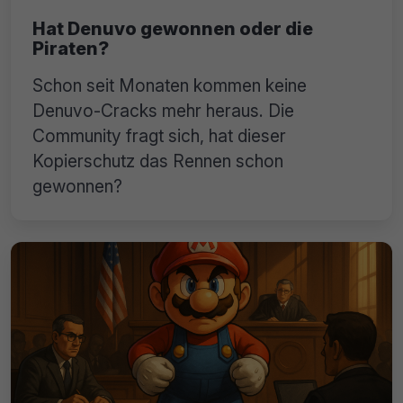
Hat Denuvo gewonnen oder die
Piraten?
Schon seit Monaten kommen keine
Denuvo-Cracks mehr heraus. Die
Community fragt sich, hat dieser
Kopierschutz das Rennen schon
gewonnen?