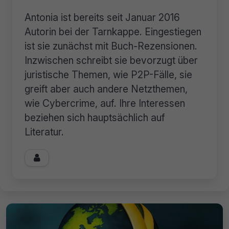
Antonia ist bereits seit Januar 2016
Autorin bei der Tarnkappe. Eingestiegen
ist sie zunächst mit Buch-Rezensionen.
Inzwischen schreibt sie bevorzugt über
juristische Themen, wie P2P-Fälle, sie
greift aber auch andere Netzthemen,
wie Cybercrime, auf. Ihre Interessen
beziehen sich hauptsächlich auf
Literatur.
