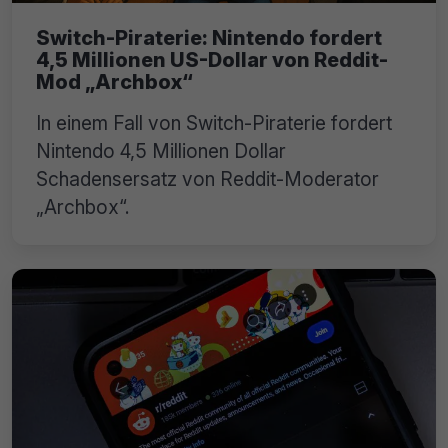
Switch-Piraterie: Nintendo fordert
4,5 Millionen US-Dollar von Reddit-
Mod „Archbox“
In einem Fall von Switch-Piraterie fordert
Nintendo 4,5 Millionen Dollar
Schadensersatz von Reddit-Moderator
„Archbox“.