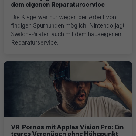
dem eigenen Reparaturservice
Die Klage war nur wegen der Arbeit von
findigen Spürhunden möglich. Nintendo jagt
Switch-Piraten auch mit dem hauseigenen
Reparaturservice.
VR-Pornos mit Apples Vision Pro: Ein
teures Vergnügen ohne Höhepunkt