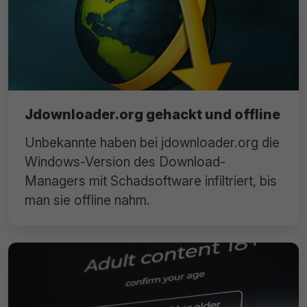
Jdownloader.org gehackt und offline
Unbekannte haben bei jdownloader.org die
Windows-Version des Download-
Managers mit Schadsoftware infiltriert, bis
man sie offline nahm.