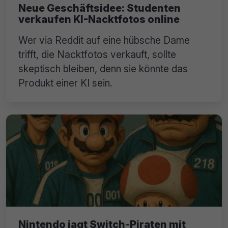
Neue Geschäftsidee: Studenten
verkaufen KI-Nacktfotos online
Wer via Reddit auf eine hübsche Dame
trifft, die Nacktfotos verkauft, sollte
skeptisch bleiben, denn sie könnte das
Produkt einer KI sein.
Nintendo jagt Switch-Piraten mit