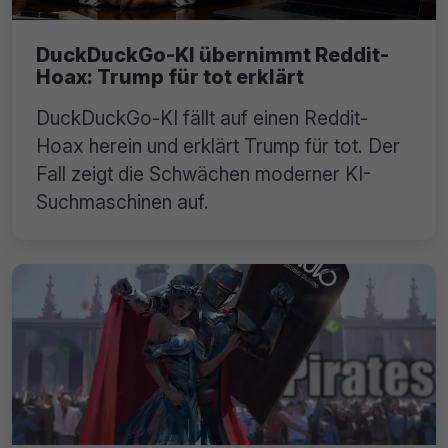
DuckDuckGo-KI übernimmt Reddit-
Hoax: Trump für tot erklärt
DuckDuckGo-KI fällt auf einen Reddit-
Hoax herein und erklärt Trump für tot. Der
Fall zeigt die Schwächen moderner KI-
Suchmaschinen auf.