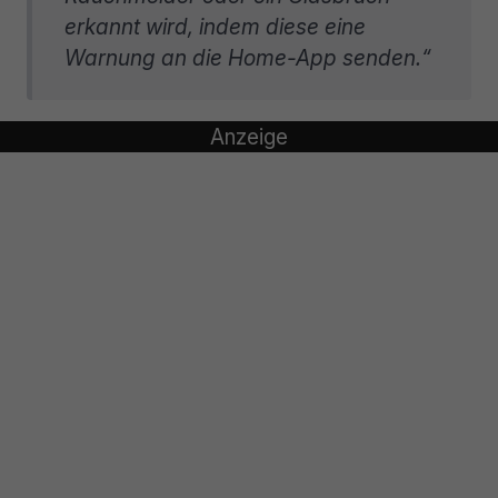
erkannt wird, indem diese eine
Warnung an die Home-App senden.“