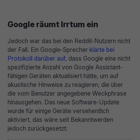
Google räumt Irrtum ein
Jedoch war das bei den Reddit-Nutzern nicht
der Fall. Ein Google-Sprecher
klärte bei
Protokoll darüber auf
, dass Google eine nicht
spezifizierte Anzahl von Google Assistant-
fähigen Geräten aktualisiert hätte, um auf
akustische Hinweise zu reagieren, die über
die vom Benutzer angegebene Weckphrase
hinausgehen. Das neue Software-Update
wurde für einige Geräte versehentlich
aktiviert, das wäre seit Bekanntwerden
jedoch zurückgesetzt: