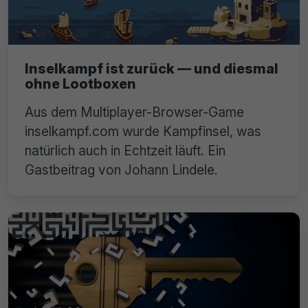
Inselkampf ist zurück — und diesmal
ohne Lootboxen
Aus dem Multiplayer-Browser-Game
inselkampf.com wurde Kampfinsel, was
natürlich auch in Echtzeit läuft. Ein
Gastbeitrag von Johann Lindele.