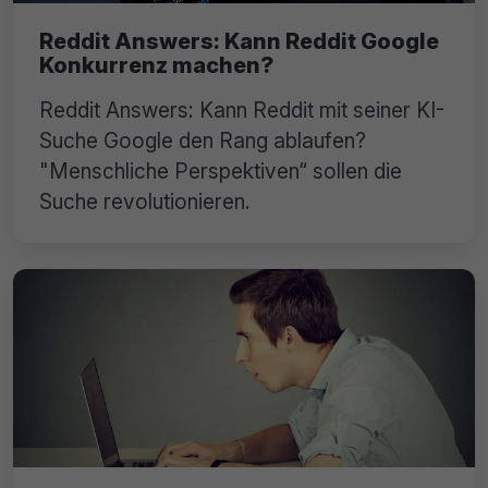
Reddit Answers: Kann Reddit Google
Konkurrenz machen?
Reddit Answers: Kann Reddit mit seiner KI-
Suche Google den Rang ablaufen?
"Menschliche Perspektiven“ sollen die
Suche revolutionieren.