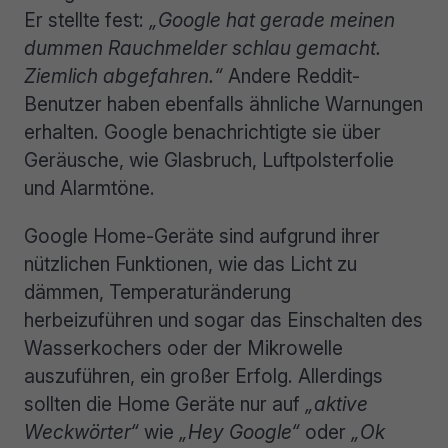
Er stellte fest:
„Google hat gerade meinen
dummen Rauchmelder schlau gemacht.
Ziemlich abgefahren.“
Andere Reddit-
Benutzer haben ebenfalls ähnliche Warnungen
erhalten. Google benachrichtigte sie über
Geräusche, wie Glasbruch, Luftpolsterfolie
und Alarmtöne.
Google Home-Geräte sind aufgrund ihrer
nützlichen Funktionen, wie das Licht zu
dämmen, Temperaturänderung
herbeizuführen und sogar das Einschalten des
Wasserkochers oder der Mikrowelle
auszuführen, ein großer Erfolg. Allerdings
sollten die Home Geräte nur auf
„aktive
Weckwörter“
wie
„Hey Google“
oder
„Ok