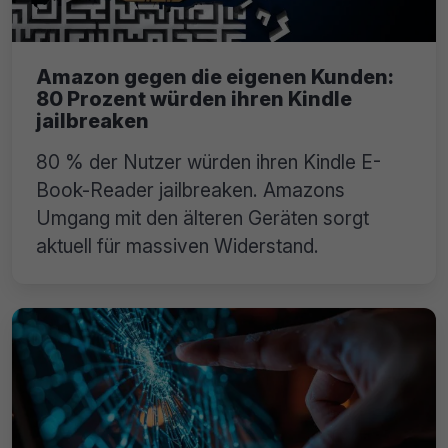
Amazon gegen die eigenen Kunden:
80 Prozent würden ihren Kindle
jailbreaken
80 % der Nutzer würden ihren Kindle E-
Book-Reader jailbreaken. Amazons
Umgang mit den älteren Geräten sorgt
aktuell für massiven Widerstand.