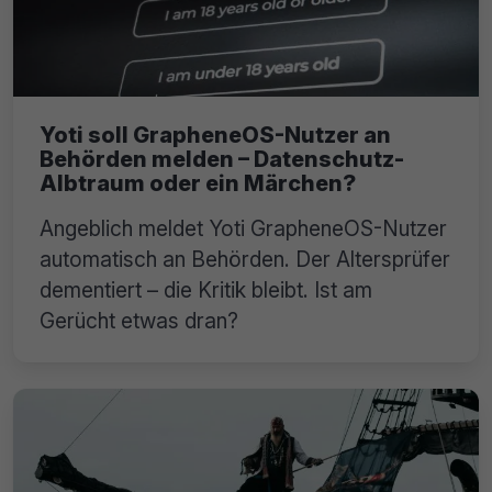
Yoti soll GrapheneOS-Nutzer an
Behörden melden – Datenschutz-
Albtraum oder ein Märchen?
Angeblich meldet Yoti GrapheneOS-Nutzer
automatisch an Behörden. Der Altersprüfer
dementiert – die Kritik bleibt. Ist am
Gerücht etwas dran?