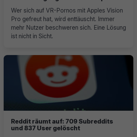
Wer sich auf VR-Pornos mit Apples Vision
Pro gefreut hat, wird enttäuscht. Immer
mehr Nutzer beschweren sich. Eine Lösung
ist nicht in Sicht.
Reddit räumt auf: 709 Subreddits
und 837 User gelöscht