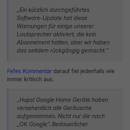
„Ein kürzlich durchgeführtes
Software-Update hat diese
Warnungen für einige unserer
Lautsprecher aktiviert, die kein
Abonnement hatten, aber wir haben
das seitdem rückgängig gemacht.“
Fefes Kommentar
darauf fiel jedenfalls wie
immer kritisch aus.
„Hups! Google Home Geräte haben
versehentlich alle Geräusche
aufgenommen. Nicht nur die nach
„OK Google“. Bedauerlicher