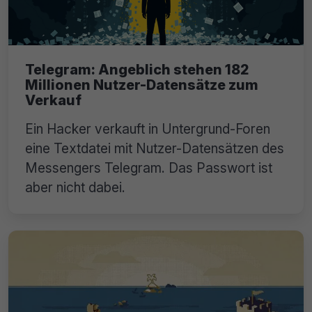
Telegram: Angeblich stehen 182
Millionen Nutzer-Datensätze zum
Verkauf
Ein Hacker verkauft in Untergrund-Foren
eine Textdatei mit Nutzer-Datensätzen des
Messengers Telegram. Das Passwort ist
aber nicht dabei.