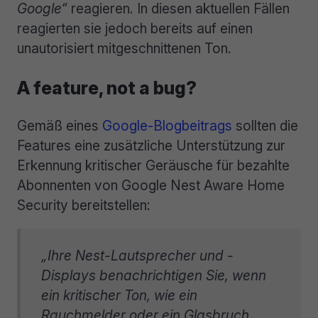
Google“
reagieren. In diesen aktuellen Fällen
reagierten sie jedoch bereits auf einen
unautorisiert mitgeschnittenen Ton.
A feature, not a bug?
Gemäß eines
Google-Blogbeitrags
sollten die
Features eine zusätzliche Unterstützung zur
Erkennung kritischer Geräusche für bezahlte
Abonnenten von Google Nest Aware Home
Security bereitstellen:
„Ihre Nest-Lautsprecher und -
Displays benachrichtigen Sie, wenn
ein kritischer Ton, wie ein
Rauchmelder oder ein Glasbruch