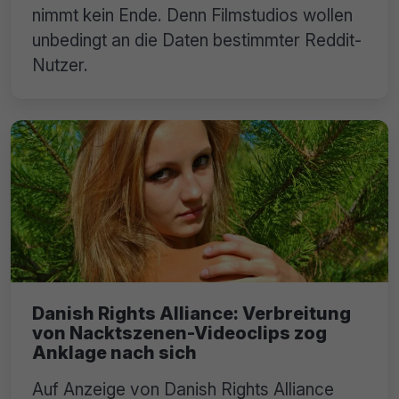
nimmt kein Ende. Denn Filmstudios wollen
unbedingt an die Daten bestimmter Reddit-
Nutzer.
Danish Rights Alliance: Verbreitung
von Nacktszenen-Videoclips zog
Anklage nach sich
Auf Anzeige von Danish Rights Alliance