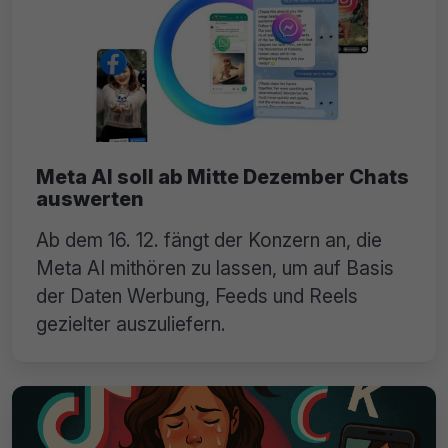
Meta AI soll ab Mitte Dezember Chats
auswerten
Ab dem 16. 12. fängt der Konzern an, die
Meta AI mithören zu lassen, um auf Basis
der Daten Werbung, Feeds und Reels
gezielter auszuliefern.