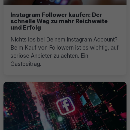
Instagram Follower kaufen: Der
schnelle Weg zu mehr Reichweite
und Erfolg
Nichts los bei Deinem Instagram Account?
Beim Kauf von Followern ist es wichtig, auf
seriöse Anbieter zu achten. Ein
Gastbeitrag.