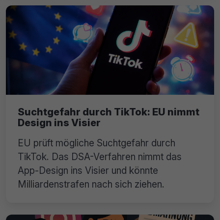
Suchtgefahr durch TikTok: EU nimmt
Design ins Visier
EU prüft mögliche Suchtgefahr durch
TikTok. Das DSA-Verfahren nimmt das
App-Design ins Visier und könnte
Milliardenstrafen nach sich ziehen.