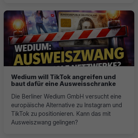
Wedium will TikTok angreifen und
baut dafür eine Ausweisschranke
Die Berliner Wedium GmbH versucht eine
europäische Alternative zu Instagram und
TikTok zu positionieren. Kann das mit
Ausweiszwang gelingen?