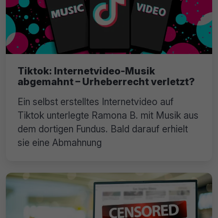
Tiktok: Internetvideo-Musik
abgemahnt – Urheberrecht verletzt?
Ein selbst erstelltes Internetvideo auf
Tiktok unterlegte Ramona B. mit Musik aus
dem dortigen Fundus. Bald darauf erhielt
sie eine Abmahnung