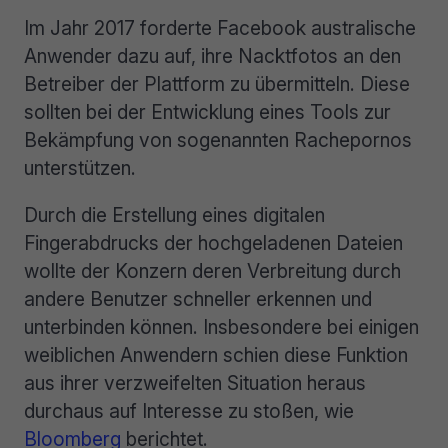
Im Jahr 2017 forderte Facebook australische
Anwender dazu auf, ihre Nacktfotos an den
Betreiber der Plattform zu übermitteln. Diese
sollten bei der Entwicklung eines Tools zur
Bekämpfung von sogenannten Rachepornos
unterstützen.
Durch die Erstellung eines digitalen
Fingerabdrucks der hochgeladenen Dateien
wollte der Konzern deren Verbreitung durch
andere Benutzer schneller erkennen und
unterbinden können. Insbesondere bei einigen
weiblichen Anwendern schien diese Funktion
aus ihrer verzweifelten Situation heraus
durchaus auf Interesse zu stoßen, wie
Bloomberg
berichtet.