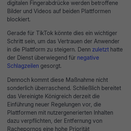
digitalen Fingerabdrücke werden betroffene
Bilder und Videos auf beiden Plattformen
blockiert.
Gerade für TikTok könnte dies ein wichtiger
Schritt sein, um das Vertrauen der Anwender
in die Plattform zu steigern. Denn
zuletzt
hatte
der Dienst überwiegend für
negative
Schlagzeilen
gesorgt.
Dennoch kommt diese Maßnahme nicht
sonderlich überraschend. Schließlich bereitet
das Vereinigte Königreich derzeit die
Einführung neuer Regelungen vor, die
Plattformen mit nutzergenerierten Inhalten
dazu verpflichten, der Entfernung von
Rachepornos eine hohe Priorität