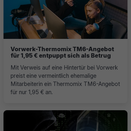
Vorwerk-Thermomix TM6-Angebot
für 1,95 € entpuppt sich als Betrug
Mit Verweis auf eine Hintertür bei Vorwerk
preist eine vermeintlich ehemalige
Mitarbeiterin ein Thermomix TM6-Angebot
für nur 1,95 € an.