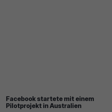
Facebook startete mit einem
Pilotprojekt in Australien