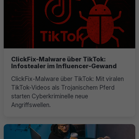
ClickFix-Malware über TikTok:
Infostealer im Influencer-Gewand
ClickFix-Malware über TikTok: Mit viralen
TikTok-Videos als Trojanischem Pferd
starten Cyberkriminelle neue
Angriffswellen.