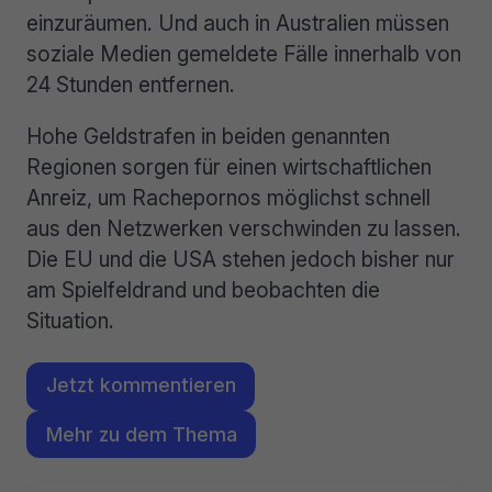
einzuräumen. Und auch in Australien müssen
soziale Medien gemeldete Fälle innerhalb von
24 Stunden entfernen.
Hohe Geldstrafen in beiden genannten
Regionen sorgen für einen wirtschaftlichen
Anreiz, um Rachepornos möglichst schnell
aus den Netzwerken verschwinden zu lassen.
Die EU und die USA stehen jedoch bisher nur
am Spielfeldrand und beobachten die
Situation.
Jetzt kommentieren
Mehr zu dem Thema