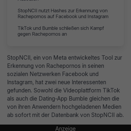
StopNCII nutzt Hashes zur Erkennung von
Rachepornos auf Facebook und Instagram
TikTok und Bumble schließen sich Kampf
gegen Rachepornos an
StopNCII, ein von Meta entwickeltes Tool zur
Erkennung von Rachepornos in seinen
sozialen Netzwerken Facebook und
Instagram, hat zwei neue Interessenten
gefunden. Sowohl die Videoplattform TikTok
als auch die Dating-App Bumble gleichen die
von ihren Anwendern hochgeladenen Medien
ab sofort mit der Datenbank von StopNCII ab.