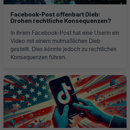
Facebook-Post offenbart Dieb:
Drohen rechtliche Konsequenzen?
In ihrem Facebook-Post hat eine Userin ein
Video mit einem mutmaßlichen Dieb
gestellt. Dies könnte jedoch zu rechtlichen
Konsequenzen führen.