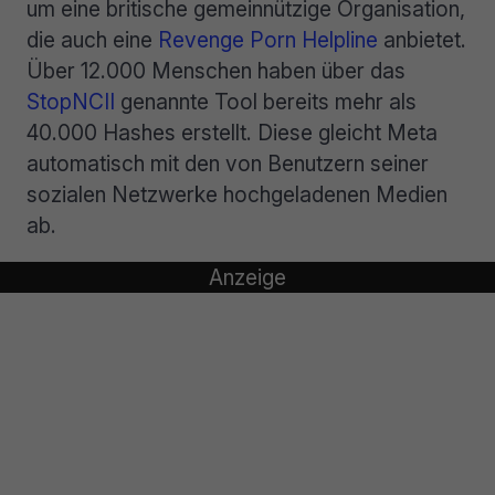
um eine britische gemeinnützige Organisation,
die auch eine
Revenge Porn Helpline
anbietet.
Über 12.000 Menschen haben über das
StopNCII
genannte Tool bereits mehr als
40.000 Hashes erstellt. Diese gleicht Meta
automatisch mit den von Benutzern seiner
sozialen Netzwerke hochgeladenen Medien
ab.