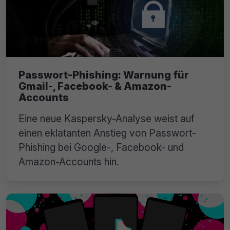
Passwort-Phishing: Warnung für
Gmail-, Facebook- & Amazon-
Accounts
Eine neue Kaspersky-Analyse weist auf
einen eklatanten Anstieg von Passwort-
Phishing bei Google-, Facebook- und
Amazon-Accounts hin.