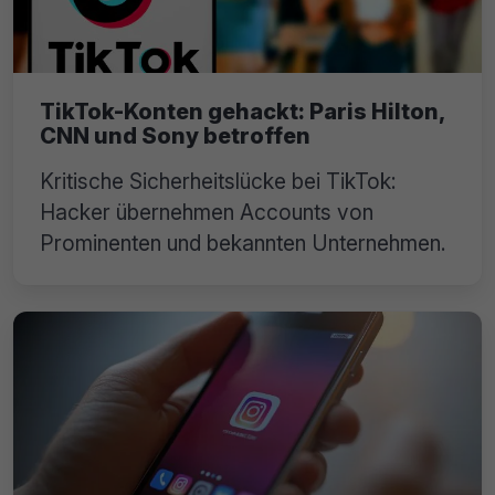
TikTok-Konten gehackt: Paris Hilton,
CNN und Sony betroffen
Kritische Sicherheitslücke bei TikTok:
Hacker übernehmen Accounts von
Prominenten und bekannten Unternehmen.