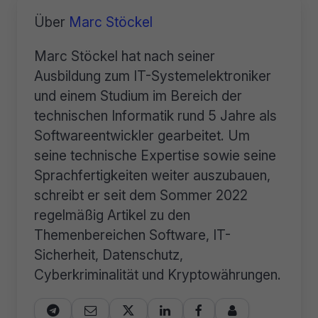
Über
Marc Stöckel
Marc Stöckel hat nach seiner
Ausbildung zum IT-Systemelektroniker
und einem Studium im Bereich der
technischen Informatik rund 5 Jahre als
Softwareentwickler gearbeitet. Um
seine technische Expertise sowie seine
Sprachfertigkeiten weiter auszubauen,
schreibt er seit dem Sommer 2022
regelmäßig Artikel zu den
Themenbereichen Software, IT-
Sicherheit, Datenschutz,
Cyberkriminalität und Kryptowährungen.





