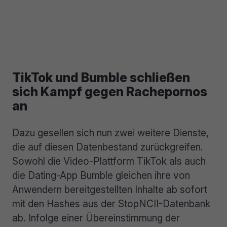
TikTok und Bumble schließen
sich Kampf gegen Rachepornos
an
Dazu gesellen sich nun zwei weitere Dienste,
die auf diesen Datenbestand zurückgreifen.
Sowohl die Video-Plattform TikTok als auch
die Dating-App Bumble gleichen ihre von
Anwendern bereitgestellten Inhalte ab sofort
mit den Hashes aus der StopNCII-Datenbank
ab. Infolge einer Übereinstimmung der