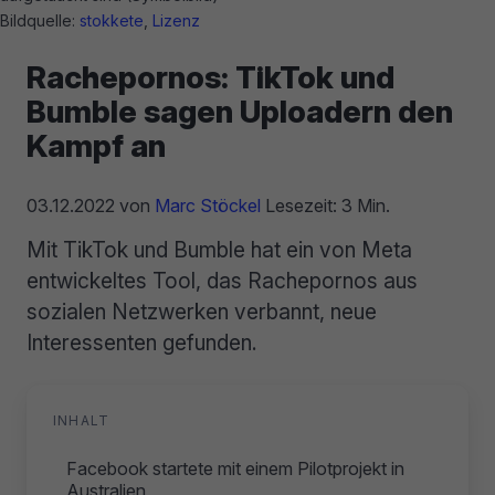
Bildquelle:
stokkete
,
Lizenz
Rachepornos: TikTok und
Bumble sagen Uploadern den
Kampf an
03.12.2022
von
Marc Stöckel
Lesezeit: 3 Min.
Mit TikTok und Bumble hat ein von Meta
entwickeltes Tool, das Rachepornos aus
sozialen Netzwerken verbannt, neue
Interessenten gefunden.
INHALT
Facebook startete mit einem Pilotprojekt in
Australien