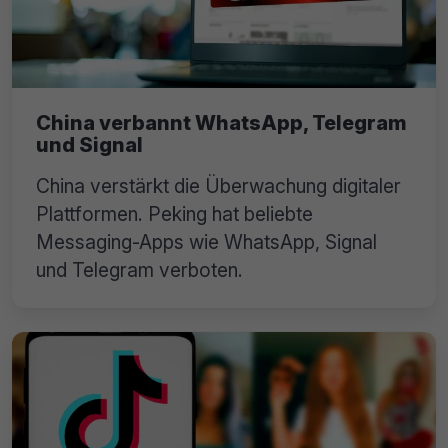
China verbannt WhatsApp, Telegram
und Signal
China verstärkt die Überwachung digitaler
Plattformen. Peking hat beliebte
Messaging-Apps wie WhatsApp, Signal
und Telegram verboten.