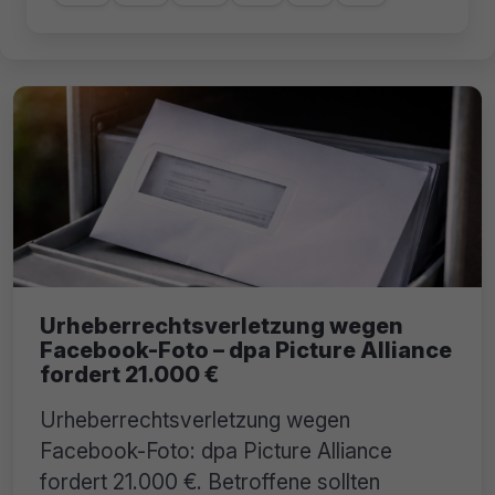
Urheberrechtsverletzung wegen
Facebook-Foto – dpa Picture Alliance
fordert 21.000 €
Urheberrechtsverletzung wegen
Facebook-Foto: dpa Picture Alliance
fordert 21.000 €. Betroffene sollten