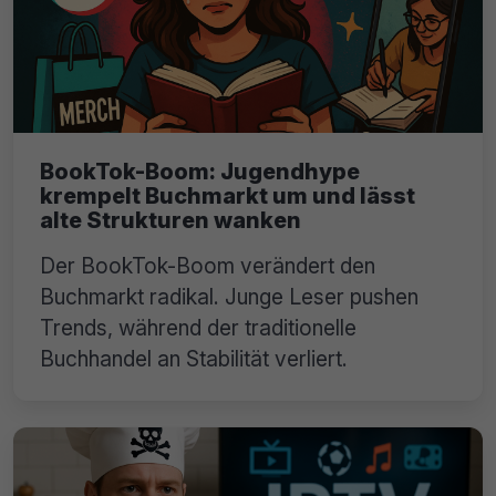
BookTok-Boom: Jugendhype
krempelt Buchmarkt um und lässt
alte Strukturen wanken
Der BookTok-Boom verändert den
Buchmarkt radikal. Junge Leser pushen
Trends, während der traditionelle
Buchhandel an Stabilität verliert.