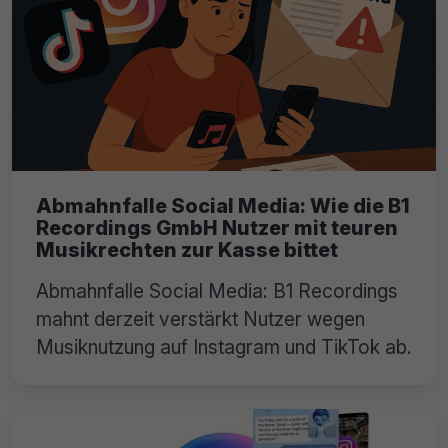
Abmahnfalle Social Media: Wie die B1
Recordings GmbH Nutzer mit teuren
Musikrechten zur Kasse bittet
Abmahnfalle Social Media: B1 Recordings
mahnt derzeit verstärkt Nutzer wegen
Musiknutzung auf Instagram und TikTok ab.