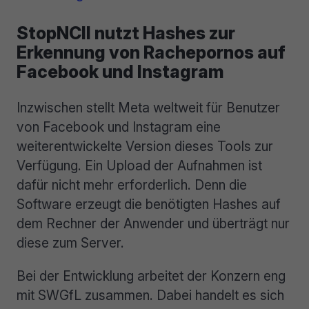
StopNCII nutzt Hashes zur
Erkennung von Rachepornos auf
Facebook und Instagram
Inzwischen stellt Meta weltweit für Benutzer
von Facebook und Instagram eine
weiterentwickelte Version dieses Tools zur
Verfügung. Ein Upload der Aufnahmen ist
dafür nicht mehr erforderlich. Denn die
Software erzeugt die benötigten Hashes auf
dem Rechner der Anwender und überträgt nur
diese zum Server.
Bei der Entwicklung arbeitet der Konzern eng
mit SWGfL zusammen. Dabei handelt es sich