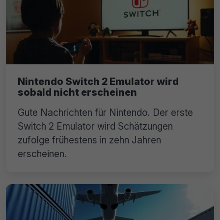
Nintendo Switch 2 Emulator wird
sobald nicht erscheinen
Gute Nachrichten für Nintendo. Der erste
Switch 2 Emulator wird Schätzungen
zufolge frühestens in zehn Jahren
erscheinen.