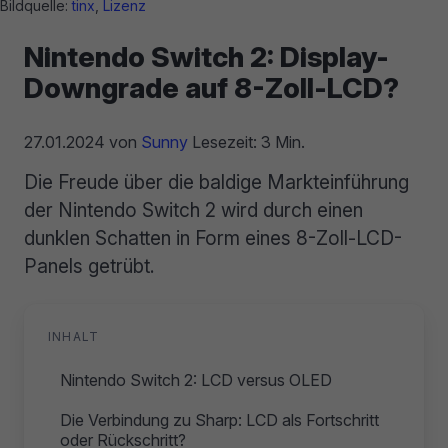
Bildquelle:
tinx
,
Lizenz
Nintendo Switch 2: Display-
Downgrade auf 8-Zoll-LCD?
27.01.2024
von
Sunny
Lesezeit: 3 Min.
Die Freude über die baldige Markteinführung
der Nintendo Switch 2 wird durch einen
dunklen Schatten in Form eines 8-Zoll-LCD-
Panels getrübt.
INHALT
Nintendo Switch 2: LCD versus OLED
Die Verbindung zu Sharp: LCD als Fortschritt
oder Rückschritt?