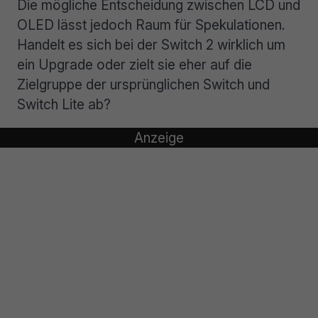
Die mögliche Entscheidung zwischen LCD und
OLED lässt jedoch Raum für Spekulationen.
Handelt es sich bei der Switch 2 wirklich um
ein Upgrade oder zielt sie eher auf die
Zielgruppe der ursprünglichen Switch und
Switch Lite ab?