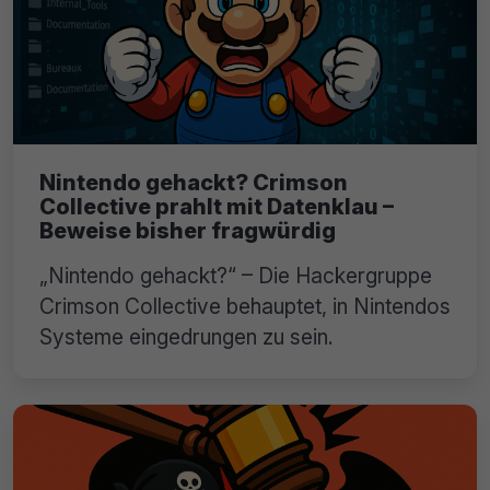
Nintendo gehackt? Crimson
Collective prahlt mit Datenklau –
Beweise bisher fragwürdig
„Nintendo gehackt?“ – Die Hackergruppe
Crimson Collective behauptet, in Nintendos
Systeme eingedrungen zu sein.