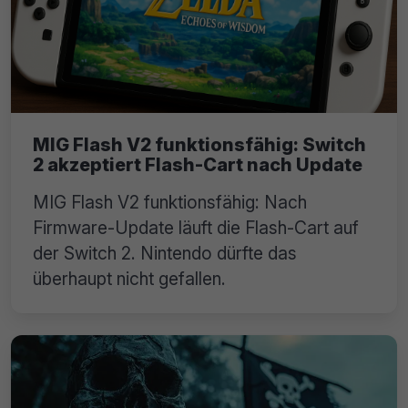
MIG Flash V2 funktionsfähig: Switch
2 akzeptiert Flash-Cart nach Update
MIG Flash V2 funktionsfähig: Nach
Firmware-Update läuft die Flash-Cart auf
der Switch 2. Nintendo dürfte das
überhaupt nicht gefallen.