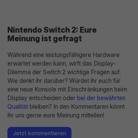
Nintendo Switch 2: Eure
Meinung ist gefragt
Während eine leistungsfähigere Hardware
erwartet werden kann, wirft das Display-
Dilemma der Switch 2 wichtige Fragen auf.
Wie denkt ihr darüber? Würdet ihr euch für
eine neue Konsole mit Einschränkungen beim
Display entscheiden oder
bei der bewährten
Qualität
bleiben? In den Kommentaren könnt
ihr uns gerne eure Meinung mitteilen!
Jetzt kommentieren