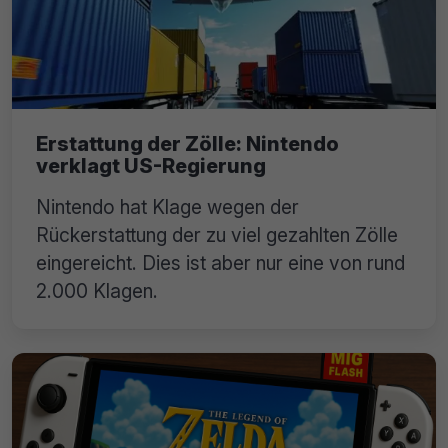
Erstattung der Zölle: Nintendo
verklagt US-Regierung
Nintendo hat Klage wegen der
Rückerstattung der zu viel gezahlten Zölle
eingereicht. Dies ist aber nur eine von rund
2.000 Klagen.