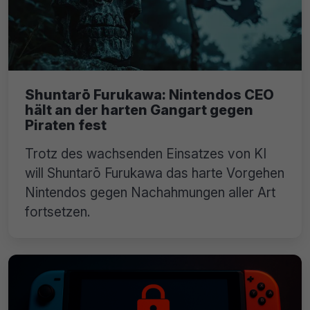
Shuntarō Furukawa: Nintendos CEO
hält an der harten Gangart gegen
Piraten fest
Trotz des wachsenden Einsatzes von KI
will Shuntarō Furukawa das harte Vorgehen
Nintendos gegen Nachahmungen aller Art
fortsetzen.