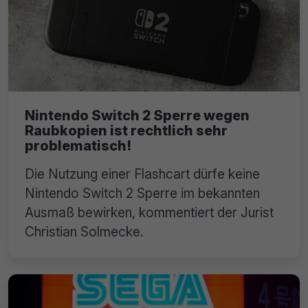
Nintendo Switch 2 Sperre wegen
Raubkopien ist rechtlich sehr
problematisch!
Die Nutzung einer Flashcart dürfe keine
Nintendo Switch 2 Sperre im bekannten
Ausmaß bewirken, kommentiert der Jurist
Christian Solmecke.