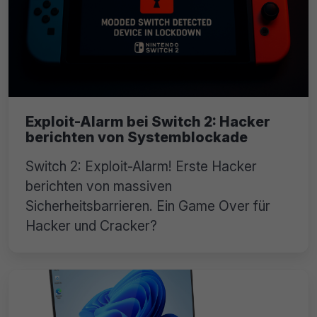
Exploit-Alarm bei Switch 2: Hacker
berichten von Systemblockade
Switch 2: Exploit-Alarm! Erste Hacker
berichten von massiven
Sicherheitsbarrieren. Ein Game Over für
Hacker und Cracker?