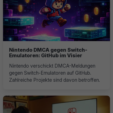
Nintendo DMCA gegen Switch-
Emulatoren: GitHub im Visier
Nintendo verschickt DMCA-Meldungen
gegen Switch-Emulatoren auf GitHub.
Zahlreiche Projekte sind davon betroffen.