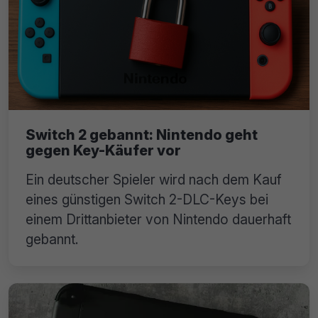
Switch 2 gebannt: Nintendo geht
gegen Key-Käufer vor
Ein deutscher Spieler wird nach dem Kauf
eines günstigen Switch 2-DLC-Keys bei
einem Drittanbieter von Nintendo dauerhaft
gebannt.