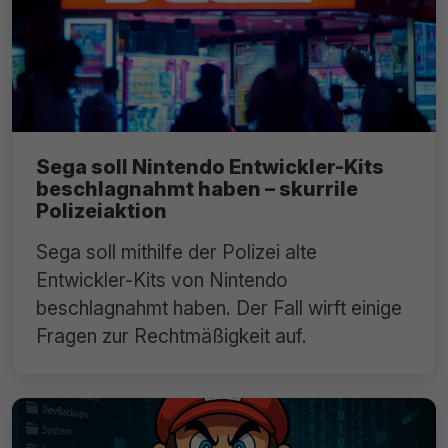
Sega soll Nintendo Entwickler-Kits
beschlagnahmt haben – skurrile
Polizeiaktion
Sega soll mithilfe der Polizei alte
Entwickler-Kits von Nintendo
beschlagnahmt haben. Der Fall wirft einige
Fragen zur Rechtmäßigkeit auf.