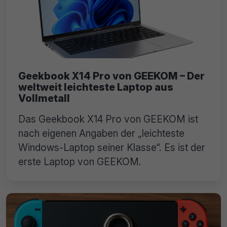
Geekbook X14 Pro von GEEKOM – Der
weltweit leichteste Laptop aus
Vollmetall
Das Geekbook X14 Pro von GEEKOM ist
nach eigenen Angaben der „leichteste
Windows-Laptop seiner Klasse“. Es ist der
erste Laptop von GEEKOM.