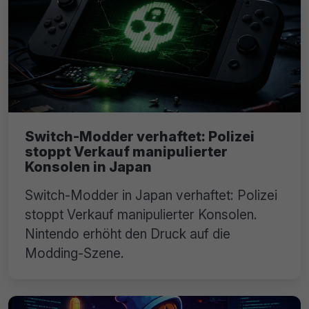
Switch-Modder verhaftet: Polizei
stoppt Verkauf manipulierter
Konsolen in Japan
Switch-Modder in Japan verhaftet: Polizei
stoppt Verkauf manipulierter Konsolen.
Nintendo erhöht den Druck auf die
Modding-Szene.