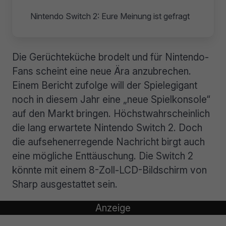
Nintendo Switch 2: Eure Meinung ist gefragt
Die Gerüchteküche brodelt und für Nintendo-
Fans scheint eine neue Ära anzubrechen.
Einem Bericht zufolge will der Spielegigant
noch in diesem Jahr eine „neue Spielkonsole“
auf den Markt bringen. Höchstwahrscheinlich
die lang erwartete Nintendo Switch 2. Doch
die aufsehenerregende Nachricht birgt auch
eine mögliche Enttäuschung. Die Switch 2
könnte mit einem 8-Zoll-LCD-Bildschirm von
Sharp ausgestattet sein.