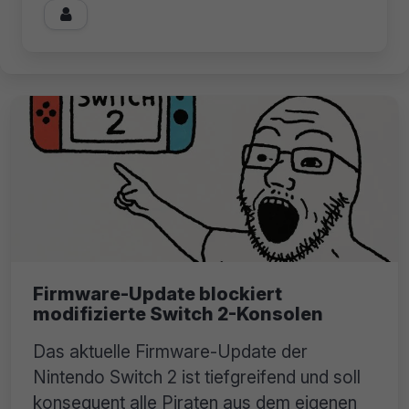

Firmware-Update blockiert
modifizierte Switch 2-Konsolen
Das aktuelle Firmware-Update der
Nintendo Switch 2 ist tiefgreifend und soll
konsequent alle Piraten aus dem eigenen