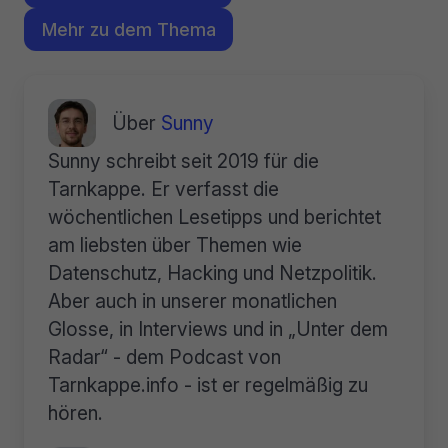
Mehr zu dem Thema
Über
Sunny
Sunny schreibt seit 2019 für die
Tarnkappe. Er verfasst die
wöchentlichen Lesetipps und berichtet
am liebsten über Themen wie
Datenschutz, Hacking und Netzpolitik.
Aber auch in unserer monatlichen
Glosse, in Interviews und in „Unter dem
Radar“ - dem Podcast von
Tarnkappe.info - ist er regelmäßig zu
hören.