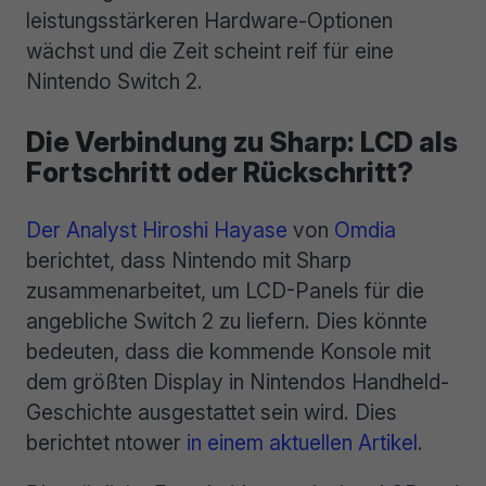
leistungsstärkeren Hardware-Optionen
wächst und die Zeit scheint reif für eine
Nintendo Switch 2.
Die Verbindung zu Sharp: LCD als
Fortschritt oder Rückschritt?
Der Analyst Hiroshi Hayase
von
Omdia
berichtet, dass Nintendo mit Sharp
zusammenarbeitet, um LCD-Panels für die
angebliche Switch 2 zu liefern. Dies könnte
bedeuten, dass die kommende Konsole mit
dem größten Display in Nintendos Handheld-
Geschichte ausgestattet sein wird. Dies
berichtet ntower
in einem aktuellen Artikel
.