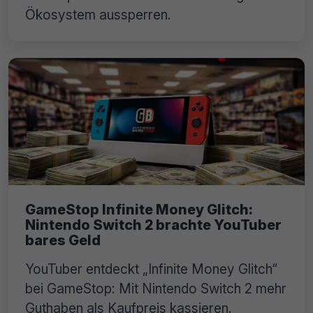
Ökosystem aussperren.
GameStop Infinite Money Glitch:
Nintendo Switch 2 brachte YouTuber
bares Geld
YouTuber entdeckt „Infinite Money Glitch“
bei GameStop: Mit Nintendo Switch 2 mehr
Guthaben als Kaufpreis kassieren.