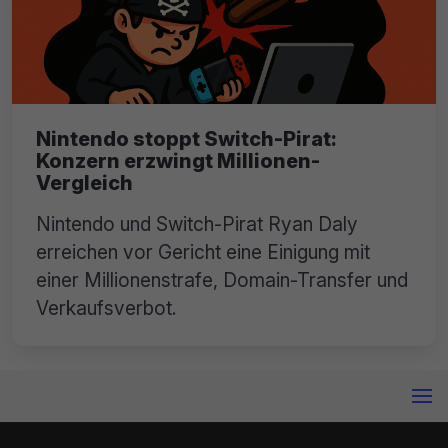
Nintendo stoppt Switch-Pirat:
Konzern erzwingt Millionen-
Vergleich
Nintendo und Switch-Pirat Ryan Daly
erreichen vor Gericht eine Einigung mit
einer Millionenstrafe, Domain-Transfer und
Verkaufsverbot.