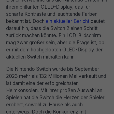
ihrem brillanten OLED-Display, das für
scharfe Kontraste und leuchtende Farben
bekannt ist. Doch
ein aktueller Bericht
deutet
darauf hin, dass die Switch 2 einen Schritt
zurück machen könnte. Ein LCD-Bildschirm
mag zwar größer sein, aber die Frage ist, ob
er mit dem hochgelobten OLED-Display der
aktuellen Switch mithalten kann.
Die Nintendo Switch wurde bis September
2023 mehr als 132 Millionen Mal verkauft und
ist damit eine der erfolgreichsten
Heimkonsolen. Mit ihrer großen Auswahl an
Spielen hat die Switch die Herzen der Spieler
erobert, sowohl zu Hause als auch
unterwegs. Doch die Konkurrenz mit