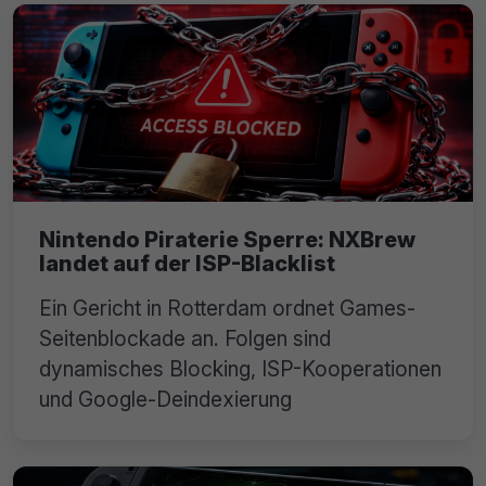
Nintendo Piraterie Sperre: NXBrew
landet auf der ISP-Blacklist
Ein Gericht in Rotterdam ordnet Games-
Seitenblockade an. Folgen sind
dynamisches Blocking, ISP-Kooperationen
und Google-Deindexierung