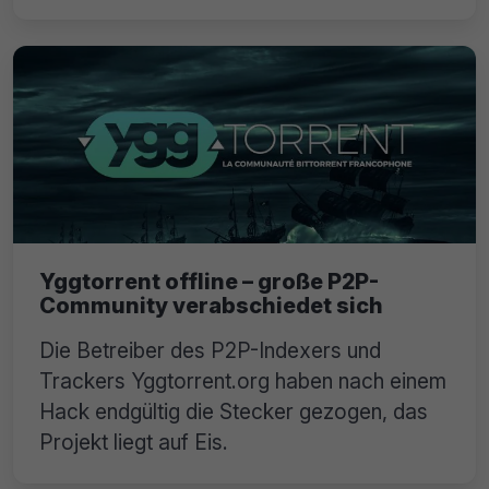
Yggtorrent offline – große P2P-
Community verabschiedet sich
Die Betreiber des P2P-Indexers und
Trackers Yggtorrent.org haben nach einem
Hack endgültig die Stecker gezogen, das
Projekt liegt auf Eis.