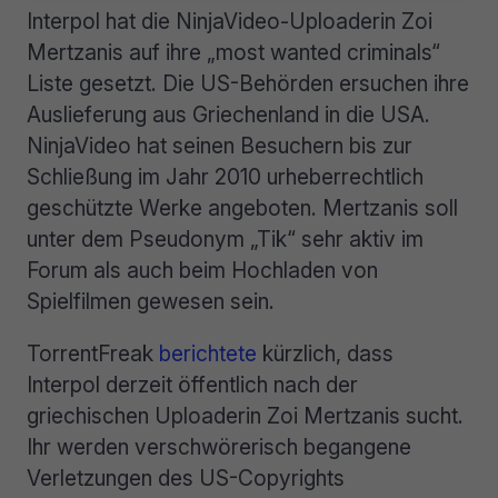
Interpol hat die NinjaVideo-Uploaderin Zoi
Mertzanis auf ihre „most wanted criminals“
Liste gesetzt. Die US-Behörden ersuchen ihre
Auslieferung aus Griechenland in die USA.
NinjaVideo hat seinen Besuchern bis zur
Schließung im Jahr 2010 urheberrechtlich
geschützte Werke angeboten. Mertzanis soll
unter dem Pseudonym „Tik“ sehr aktiv im
Forum als auch beim Hochladen von
Spielfilmen gewesen sein.
TorrentFreak
berichtete
kürzlich, dass
Interpol derzeit öffentlich nach der
griechischen Uploaderin Zoi Mertzanis sucht.
Ihr werden verschwörerisch begangene
Verletzungen des US-Copyrights