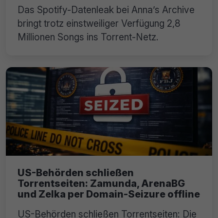
Das Spotify-Datenleak bei Anna’s Archive
bringt trotz einstweiliger Verfügung 2,8
Millionen Songs ins Torrent-Netz.
US-Behörden schließen
Torrentseiten: Zamunda, ArenaBG
und Zelka per Domain-Seizure offline
US-Behörden schließen Torrentseiten: Die