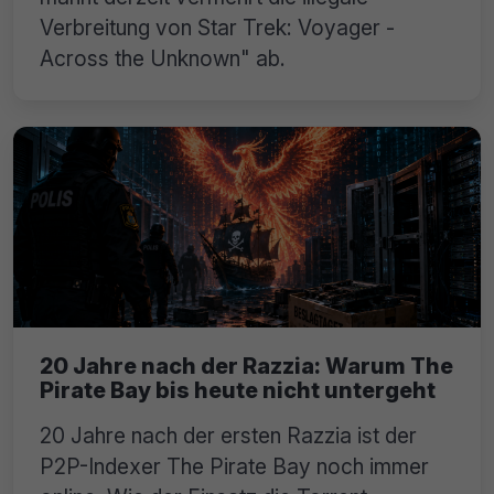
Verbreitung von Star Trek: Voyager -
Across the Unknown" ab.
20 Jahre nach der Razzia: Warum The
Pirate Bay bis heute nicht untergeht
20 Jahre nach der ersten Razzia ist der
P2P-Indexer The Pirate Bay noch immer