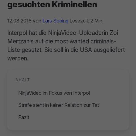
gesuchten Kriminellen
12.08.2016
von
Lars Sobiraj
Lesezeit: 2 Min.
Interpol hat die NinjaVideo-Uploaderin Zoi
Mertzanis auf die most wanted criminals-
Liste gesetzt. Sie soll in die USA ausgeliefert
werden.
INHALT
NinjaVideo im Fokus von Interpol
Strafe steht in keiner Relation zur Tat
Fazit