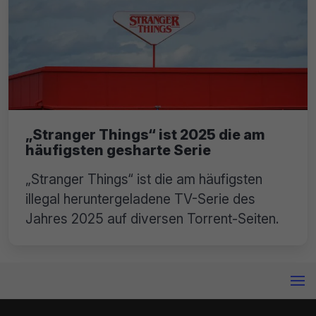
„Stranger Things“ ist 2025 die am
häufigsten gesharte Serie
„Stranger Things“ ist die am häufigsten
illegal heruntergeladene TV-Serie des
Jahres 2025 auf diversen Torrent-Seiten.