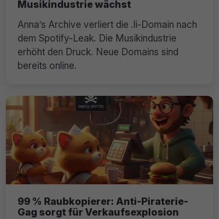
Musikindustrie wächst
Anna’s Archive verliert die .li-Domain nach
dem Spotify-Leak. Die Musikindustrie
erhöht den Druck. Neue Domains sind
bereits online.
99 % Raubkopierer: Anti-Piraterie-
Gag sorgt für Verkaufsexplosion