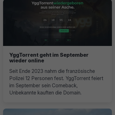
YggTorrent geht im September
wieder online
Seit Ende 2023 nahm die französische
Polizei 12 Personen fest. YggTorrent feiert
im September sein Comeback,
Unbekannte kauften die Domain.