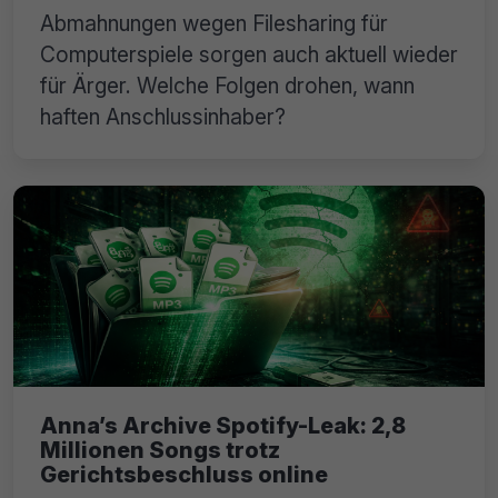
Abmahnungen wegen Filesharing für
Computerspiele sorgen auch aktuell wieder
für Ärger. Welche Folgen drohen, wann
haften Anschlussinhaber?
Anna’s Archive Spotify-Leak: 2,8
Millionen Songs trotz
Gerichtsbeschluss online