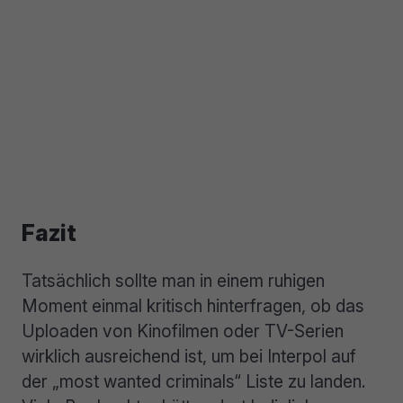
Fazit
Tatsächlich sollte man in einem ruhigen
Moment einmal kritisch hinterfragen, ob das
Uploaden von Kinofilmen oder TV-Serien
wirklich ausreichend ist, um bei Interpol auf
der „most wanted criminals“ Liste zu landen.