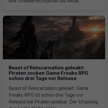
und Urheberrechtsstreit bis heute.
Beast of Reincarnation geleakt:
Piraten zocken Game Freaks RPG
schon drei Tage vor Release
Beast of Reincarnation geleakt: Game
Freaks RPG ist schon drei Tage vor
Release bei Piraten spielbar. Der Ursprung