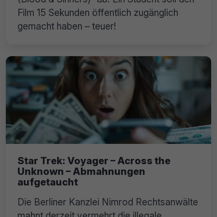
Film 15 Sekunden öffentlich zugänglich
gemacht haben – teuer!
Star Trek: Voyager – Across the
Unknown – Abmahnungen
aufgetaucht
Die Berliner Kanzlei Nimrod Rechtsanwälte
mahnt derzeit vermehrt die illegale