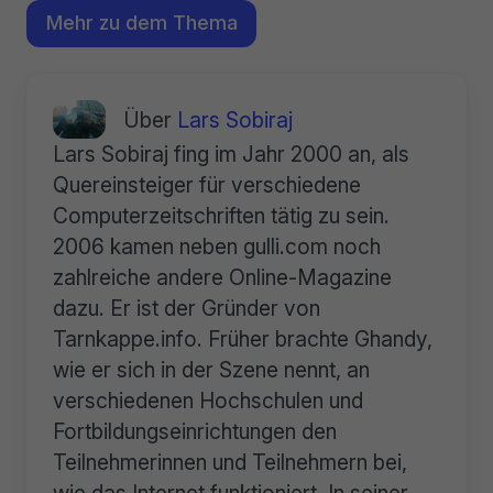
Mehr zu dem Thema
Über
Lars Sobiraj
Lars Sobiraj fing im Jahr 2000 an, als
Quereinsteiger für verschiedene
Computerzeitschriften tätig zu sein.
2006 kamen neben gulli.com noch
zahlreiche andere Online-Magazine
dazu. Er ist der Gründer von
Tarnkappe.info. Früher brachte Ghandy,
wie er sich in der Szene nennt, an
verschiedenen Hochschulen und
Fortbildungseinrichtungen den
Teilnehmerinnen und Teilnehmern bei,