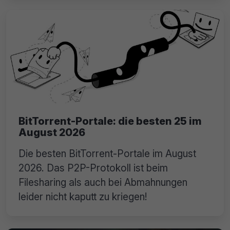
BitTorrent-Portale: die besten 25 im
August 2026
Die besten BitTorrent-Portale im August
2026. Das P2P-Protokoll ist beim
Filesharing als auch bei Abmahnungen
leider nicht kaputt zu kriegen!