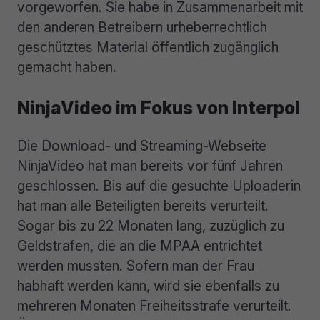
vorgeworfen. Sie habe in Zusammenarbeit mit
den anderen Betreibern urheberrechtlich
geschütztes Material öffentlich zugänglich
gemacht haben.
NinjaVideo im Fokus von Interpol
Die Download- und Streaming-Webseite
NinjaVideo hat man bereits vor fünf Jahren
geschlossen. Bis auf die gesuchte Uploaderin
hat man alle Beteiligten bereits verurteilt.
Sogar bis zu 22 Monaten lang, zuzüglich zu
Geldstrafen, die an die MPAA entrichtet
werden mussten. Sofern man der Frau
habhaft werden kann, wird sie ebenfalls zu
mehreren Monaten Freiheitsstrafe verurteilt.