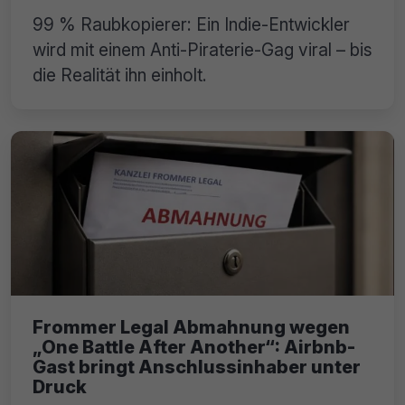
99 % Raubkopierer: Ein Indie-Entwickler
wird mit einem Anti-Piraterie-Gag viral – bis
die Realität ihn einholt.
Frommer Legal Abmahnung wegen
„One Battle After Another“: Airbnb-
Gast bringt Anschlussinhaber unter
Druck