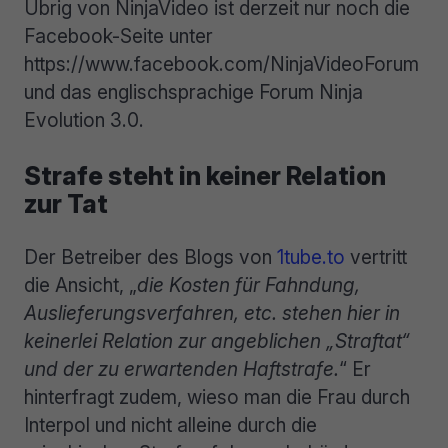
Übrig von NinjaVideo ist derzeit nur noch die
Facebook-Seite unter
https://www.facebook.com/NinjaVideoForum
und das englischsprachige Forum Ninja
Evolution 3.0.
Strafe steht in keiner Relation
zur Tat
Der Betreiber des Blogs von
1tube.to
vertritt
die Ansicht, „
die Kosten für Fahndung,
Auslieferungsverfahren, etc. stehen hier in
keinerlei Relation zur angeblichen „Straftat“
und der zu erwartenden Haftstrafe.
“ Er
hinterfragt zudem, wieso man die Frau durch
Interpol und nicht alleine durch die