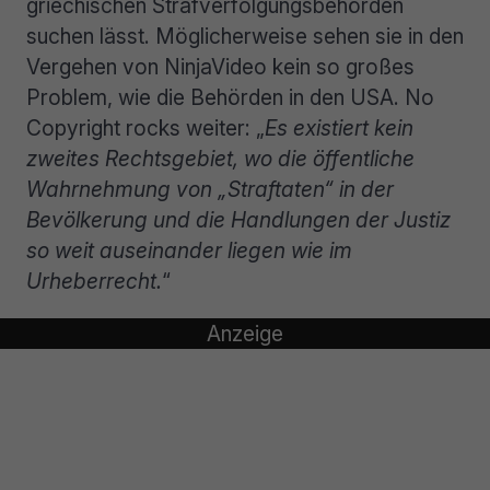
griechischen Strafverfolgungsbehörden
suchen lässt. Möglicherweise sehen sie in den
Vergehen von NinjaVideo kein so großes
Problem, wie die Behörden in den USA. No
Copyright rocks weiter: „
Es existiert kein
zweites Rechtsgebiet, wo die öffentliche
Wahrnehmung von „Straftaten“ in der
Bevölkerung und die Handlungen der Justiz
so weit auseinander liegen wie im
Urheberrecht.
“