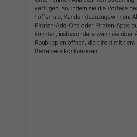
verfügen, an. Indem sie die Vorteile 
hoffen sie, Kunden dazuzugewinnen. Al
Piraten-Add-Ons oder Piraten-Apps au
könnten, insbesondere wenn sie über 
Raubkopien öffnen, die direkt mit de
Betreibers konkurrieren.