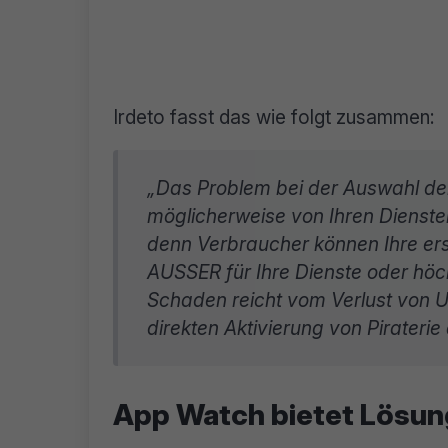
Irdeto fasst das wie folgt zusammen:
„Das Problem bei der Auswahl der
möglicherweise von Ihren Diensten
denn Verbraucher können Ihre ers
AUSSER für Ihre Dienste oder höch
Schaden reicht vom Verlust von Up
direkten Aktivierung von Piraterie 
App Watch bietet Lösun