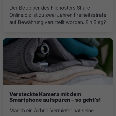
Der Betreiber des Filehosters Share-
Online.biz ist zu zwei Jahren Freiheitsstrafe
auf Bewährung verurteilt worden. Ein Sieg?
Versteckte Kamera mit dem
Smartphone aufspüren – so geht’s!
Manch ein Airbnb-Vermieter hat seine