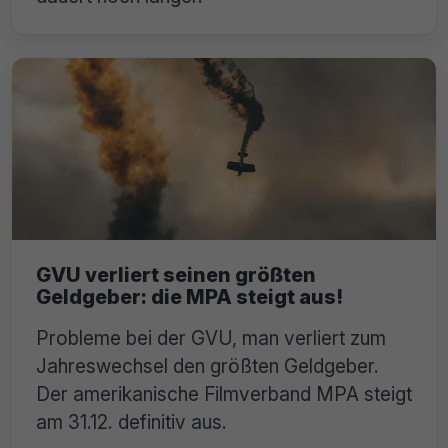
GVU verliert seinen größten
Geldgeber: die MPA steigt aus!
Probleme bei der GVU, man verliert zum
Jahreswechsel den größten Geldgeber.
Der amerikanische Filmverband MPA steigt
am 31.12. definitiv aus.