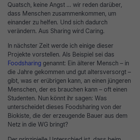
Quatsch, keine Angst … wir reden darüber,
dass Menschen zusammenkommen, um
einander zu helfen. Und sich dadurch
verändern. Aus Sharing wird Caring.
In nächster Zeit werde ich einige dieser
Projekte vorstellen. Als Beispiel sei das
Foodsharing
genannt: Ein älterer Mensch – in
die Jahre gekommen und gut altersversorgt –
gibt, was er erübrigen kann, an einen jüngeren
Menschen, der es brauchen kann – oft einen
Studenten. Nun könnt ihr sagen: Was
unterscheidet dieses Foodsharing von der
Biokiste, die der erzeugende Bauer aus dem
Netz in die WG bringt?
Der prinzipielle Unterschied ist, dass beim