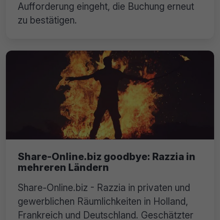
Aufforderung eingeht, die Buchung erneut
zu bestätigen.
Share-Online.biz goodbye: Razzia in
mehreren Ländern
Share-Online.biz - Razzia in privaten und
gewerblichen Räumlichkeiten in Holland,
Frankreich und Deutschland. Geschätzter