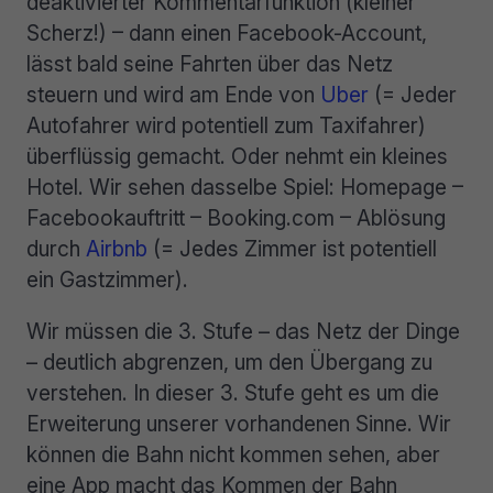
deaktivierter Kommentarfunktion (kleiner
Scherz!) – dann einen Facebook-Account,
lässt bald seine Fahrten über das Netz
steuern und wird am Ende von
Uber
(= Jeder
Autofahrer wird potentiell zum Taxifahrer)
überflüssig gemacht. Oder nehmt ein kleines
Hotel. Wir sehen dasselbe Spiel: Homepage –
Facebookauftritt – Booking.com – Ablösung
durch
Airbnb
(= Jedes Zimmer ist potentiell
ein Gastzimmer).
Wir müssen die 3. Stufe – das Netz der Dinge
– deutlich abgrenzen, um den Übergang zu
verstehen. In dieser 3. Stufe geht es um die
Erweiterung unserer vorhandenen Sinne. Wir
können die Bahn nicht kommen sehen, aber
eine App macht das Kommen der Bahn