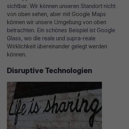
sichtbar. Wir können unseren Standort nicht
von oben sehen, aber mit Google Maps
können wir unsere Umgebung von oben
betrachten. Ein schönes Beispiel ist Google
Glass, wo die reale und supra-reale
Wirklichkeit übereinander gelegt werden
können.
Disruptive Technologien