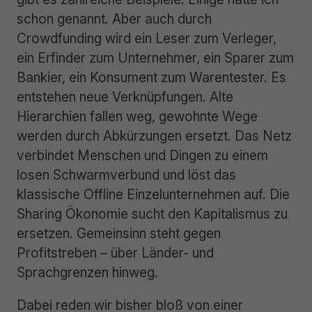
schon genannt. Aber auch durch
Crowdfunding wird ein Leser zum Verleger,
ein Erfinder zum Unternehmer, ein Sparer zum
Bankier, ein Konsument zum Warentester. Es
entstehen neue Verknüpfungen. Alte
Hierarchien fallen weg, gewohnte Wege
werden durch Abkürzungen ersetzt. Das Netz
verbindet Menschen und Dingen zu einem
losen Schwarmverbund und löst das
klassische Offline Einzelunternehmen auf. Die
Sharing Ökonomie sucht den Kapitalismus zu
ersetzen. Gemeinsinn steht gegen
Profitstreben – über Länder- und
Sprachgrenzen hinweg.
Dabei reden wir bisher bloß von einer