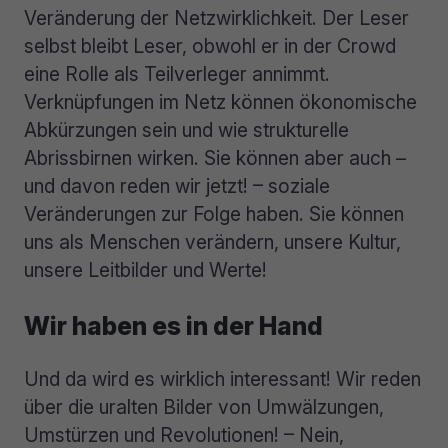
Veränderung der Netzwirklichkeit. Der Leser
selbst bleibt Leser, obwohl er in der Crowd
eine Rolle als Teilverleger annimmt.
Verknüpfungen im Netz können ökonomische
Abkürzungen sein und wie strukturelle
Abrissbirnen wirken. Sie können aber auch –
und davon reden wir jetzt! – soziale
Veränderungen zur Folge haben. Sie können
uns als Menschen verändern, unsere Kultur,
unsere Leitbilder und Werte!
Wir haben es in der Hand
Und da wird es wirklich interessant! Wir reden
über die uralten Bilder von Umwälzungen,
Umstürzen und Revolutionen! – Nein,