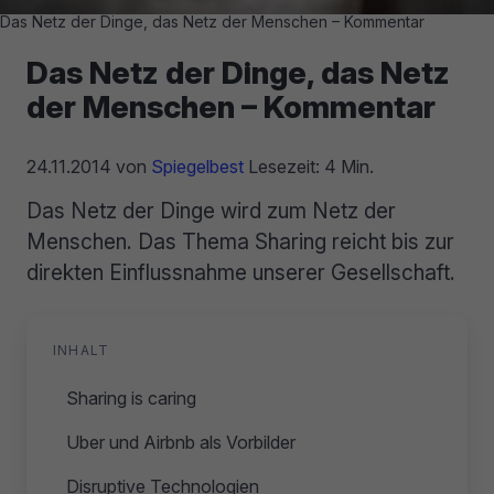
Das Netz der Dinge, das Netz der Menschen – Kommentar
Das Netz der Dinge, das Netz
der Menschen – Kommentar
24.11.2014
von
Spiegelbest
Lesezeit: 4 Min.
Das Netz der Dinge wird zum Netz der
Menschen. Das Thema Sharing reicht bis zur
direkten Einflussnahme unserer Gesellschaft.
INHALT
Sharing is caring
Uber und Airbnb als Vorbilder
Disruptive Technologien