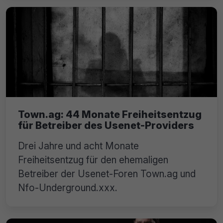
Town.ag: 44 Monate Freiheitsentzug
für Betreiber des Usenet-Providers
Drei Jahre und acht Monate
Freiheitsentzug für den ehemaligen
Betreiber der Usenet-Foren Town.ag und
Nfo-Underground.xxx.