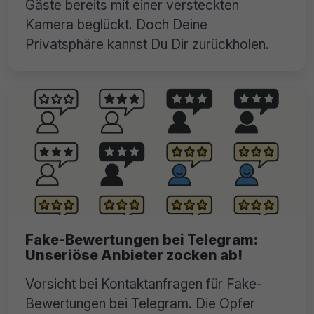
Gäste bereits mit einer versteckten
Kamera beglückt. Doch Deine
Privatsphäre kannst Du Dir zurückholen.
Fake-Bewertungen bei Telegram:
Unseriöse Anbieter zocken ab!
Vorsicht bei Kontaktanfragen für Fake-
Bewertungen bei Telegram. Die Opfer