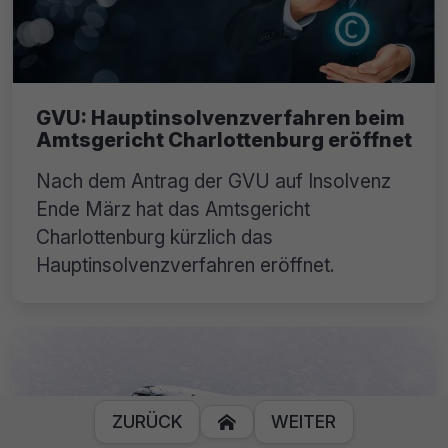
GVU: Hauptinsolvenzverfahren beim
Amtsgericht Charlottenburg eröffnet
Nach dem Antrag der GVU auf Insolvenz
Ende März hat das Amtsgericht
Charlottenburg kürzlich das
Hauptinsolvenzverfahren eröffnet.
ZURÜCK
WEITER
