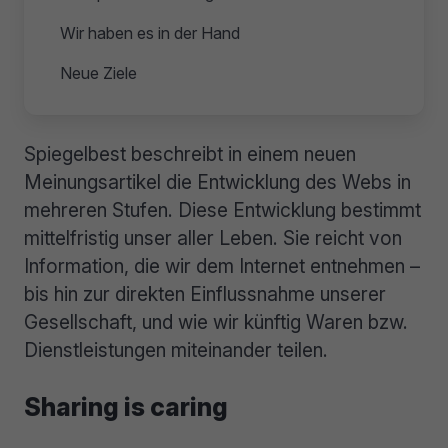
Wir haben es in der Hand
Neue Ziele
Spiegelbest beschreibt in einem neuen
Meinungsartikel die Entwicklung des Webs in
mehreren Stufen. Diese Entwicklung bestimmt
mittelfristig unser aller Leben. Sie reicht von
Information, die wir dem Internet entnehmen –
bis hin zur direkten Einflussnahme unserer
Gesellschaft, und wie wir künftig Waren bzw.
Dienstleistungen miteinander teilen.
Sharing is caring