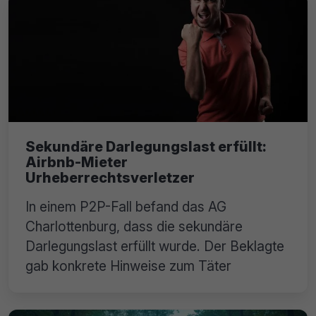
Sekundäre Darlegungslast erfüllt:
Airbnb-Mieter
Urheberrechtsverletzer
In einem P2P-Fall befand das AG
Charlottenburg, dass die sekundäre
Darlegungslast erfüllt wurde. Der Beklagte
gab konkrete Hinweise zum Täter