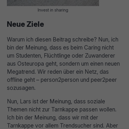
Invest in sharing
Neue Ziele
Warum ich diesen Beitrag schreibe? Nun, ich
bin der Meinung, dass es beim Caring nicht
um Studenten, Flüchtlinge oder Zuwanderer
aus Osteuropa geht, sondern um einen neuen
Megatrend. Wir reden über ein Netz, das
offline geht – person2person und peer2peer
sozusagen.
Nun, Lars ist der Meinung, dass soziale
Themen nicht zur Tarnkappe passen wollen.
Ich bin der Meinung, dass wir mit der
Tarnkappe vor allem Trendsucher sind. Aber