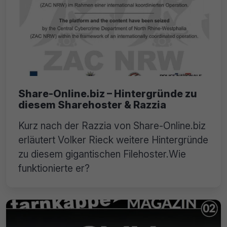
Share-Online.biz – Hintergründe zu
diesem Sharehoster & Razzia
Kurz nach der Razzia von Share-Online.biz
erläutert Volker Rieck weitere Hintergründe
zu diesem gigantischen Filehoster.Wie
funktionierte er?