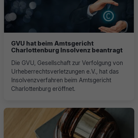
GVU hat beim Amtsgericht
Charlottenburg Insolvenz beantragt
Die GVU, Gesellschaft zur Verfolgung von
Urheberrechtsverletzungen e.V., hat das
Insolvenzverfahren beim Amtsgericht
Charlottenburg eröffnet.