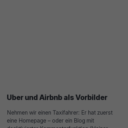
Uber und Airbnb als Vorbilder
Nehmen wir einen Taxifahrer: Er hat zuerst
eine Homepage – oder ein Blog mit