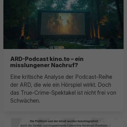
ARD-Podcast kino.to – ein
misslungener Nachruf?
Eine kritische Analyse der Podcast-Reihe
der ARD, die wie ein Hörspiel wirkt. Doch
das True-Crime-Spektakel ist nicht frei von
Schwächen.