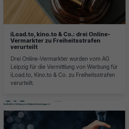
iLoad.to, kino.to & Co.: drei Online-
Vermarkter zu Freiheitsstrafen
verurteilt
Drei Online-Vermarkter wurden vom AG
Leipzig für die Vermittlung von Werbung für
iLoad.to, Kino.to & Co. zu Freiheitsstrafen
verurteilt.