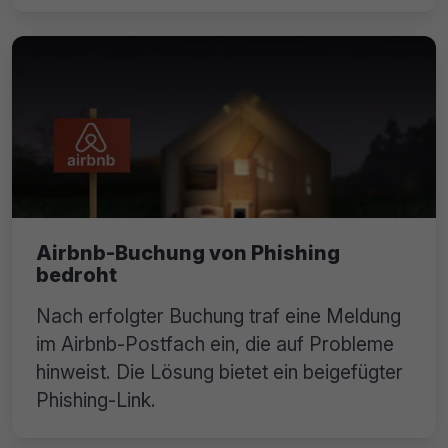
Airbnb-Buchung von Phishing
bedroht
Nach erfolgter Buchung traf eine Meldung
im Airbnb-Postfach ein, die auf Probleme
hinweist. Die Lösung bietet ein beigefügter
Phishing-Link.