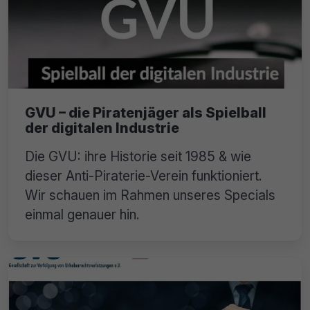
GVU – die Piratenjäger als Spielball
der digitalen Industrie
Die GVU: ihre Historie seit 1985 & wie
dieser Anti-Piraterie-Verein funktioniert.
Wir schauen im Rahmen unseres Specials
einmal genauer hin.