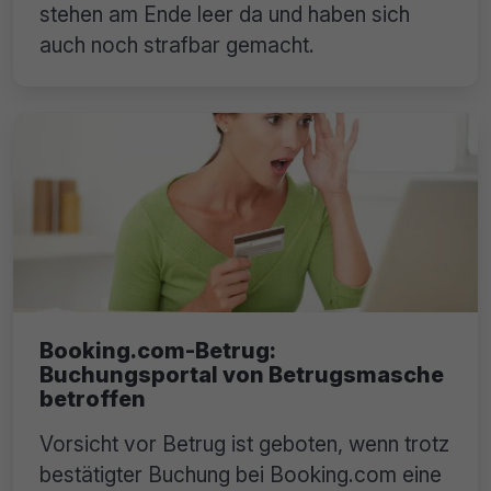
stehen am Ende leer da und haben sich
auch noch strafbar gemacht.
Booking.com-Betrug:
Buchungsportal von Betrugsmasche
betroffen
Vorsicht vor Betrug ist geboten, wenn trotz
bestätigter Buchung bei Booking.com eine