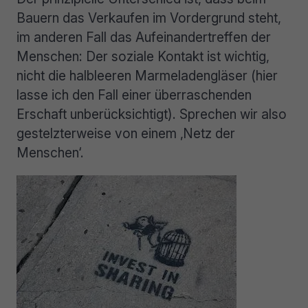
Bauern das Verkaufen im Vordergrund steht,
im anderen Fall das Aufeinandertreffen der
Menschen: Der soziale Kontakt ist wichtig,
nicht die halbleeren Marmeladengläser (hier
lasse ich den Fall einer überraschenden
Erschaft unberücksichtigt). Sprechen wir also
gestelzterweise von einem ‚Netz der
Menschen‘.