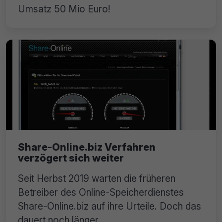
Umsatz 50 Mio Euro!
Share-Online.biz Verfahren
verzögert sich weiter
Seit Herbst 2019 warten die früheren
Betreiber des Online-Speicherdienstes
Share-Online.biz auf ihre Urteile. Doch das
dauert noch länger.