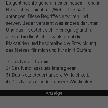
Es geht nachfolgend um einen neuen Trend im
Netz. Ich will nicht mit ‚Web 1.0 bis 4.0‘
anfangen. Diese Begriffe verwirren und
nerven. Jeder versteht was anders darunter.
Und das – vesteht sich! – endgültig und für
alle verbindlich! Ich lass also mal die
Plakatüden und beschreibe die Entwicklung
des Netzes für mich und kurz in 4 Stufen:
1) Das Netz informiert.
2) Das Netz lässt uns interagieren.
3) Das Netz steuert unsere Wirklichkeit.
4) Das Netz verändert unsere Wirklichkeit.