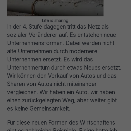
Life is sharing
In der 4. Stufe dagegen tritt das Netz als
sozialer Veränderer auf. Es entstehen neue
Unternehmensformen. Dabei werden nicht
alte Unternehmen durch modernere
Unternehmen ersetzt. Es wird das
Unternehmertum durch etwas Neues ersetzt.
Wir können den Verkauf von Autos und das
Sharen von Autos nicht miteinander
vergleichen. Wir haben ein Auto, wir haben
einen zurückgelegten Weg, aber weiter gibt
es keine Gemeinsamkeit.
Für diese neuen Formen des Wirtschaftens
gibt es zahlreiche Beispiele. Einige hatte ich