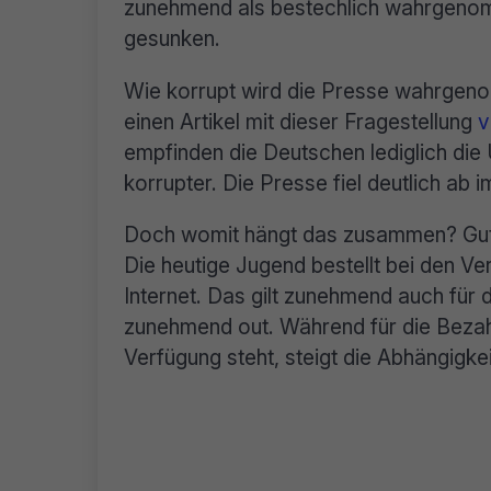
zunehmend als bestechlich wahrgenomm
gesunken.
Wie korrupt wird die Presse wahrgeno
einen Artikel mit dieser Fragestellung
v
empfinden die Deutschen lediglich die 
korrupter. Die Presse fiel deutlich ab i
Doch womit hängt das zusammen? Gut
Die heutige Jugend bestellt bei den Ve
Internet. Das gilt zunehmend auch für 
zunehmend out. Während für die Bezah
Verfügung steht, steigt die Abhängigke