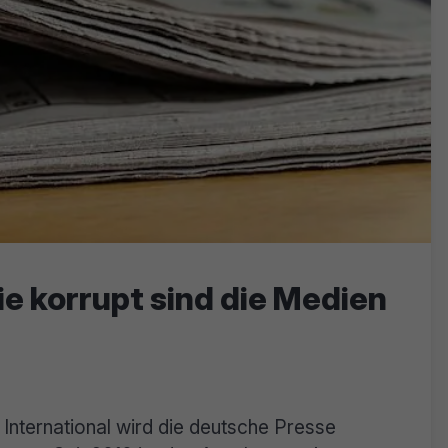
Wie korrupt sind die Medien
International wird die deutsche Presse