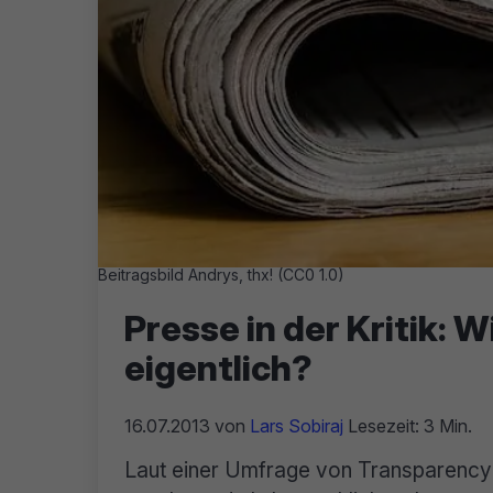
Beitragsbild Andrys, thx! (CC0 1.0)
Presse in der Kritik: 
eigentlich?
16.07.2013
von
Lars Sobiraj
Lesezeit: 3 Min.
Laut einer Umfrage von Transparency 