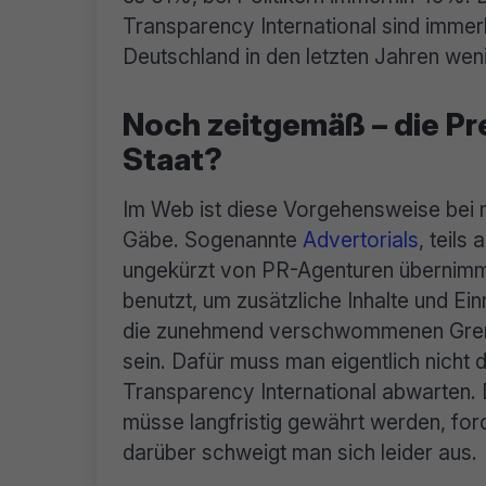
Transparency International sind immer
Deutschland in den letzten Jahren weni
Noch zeitgemäß – die Pre
Staat?
Im Web ist diese Vorgehensweise bei 
Gäbe. Sogenannte
Advertorials
, teils
ungekürzt von PR-Agenturen übernimmt
benutzt, um zusätzliche Inhalte und Ei
die zunehmend verschwommenen Grenzen
sein. Dafür muss man eigentlich nicht
Transparency International abwarten. 
müsse langfristig gewährt werden, ford
darüber schweigt man sich leider aus.