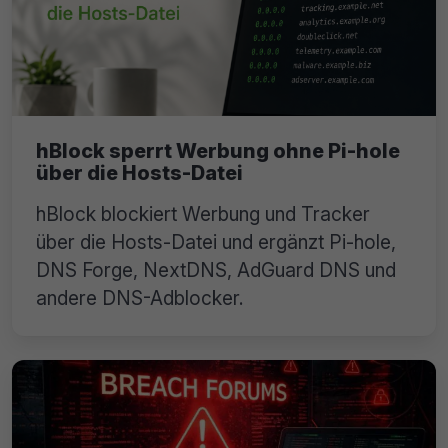
hBlock sperrt Werbung ohne Pi-hole
über die Hosts-Datei
hBlock blockiert Werbung und Tracker
über die Hosts-Datei und ergänzt Pi-hole,
DNS Forge, NextDNS, AdGuard DNS und
andere DNS-Adblocker.