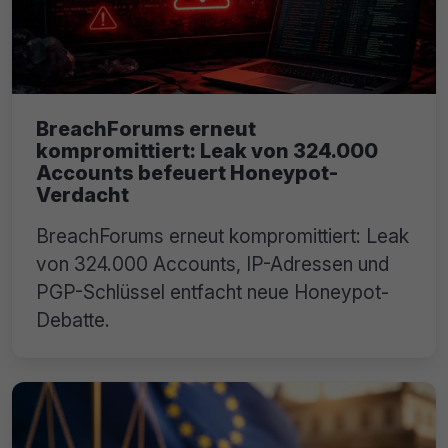
BreachForums erneut
kompromittiert: Leak von 324.000
Accounts befeuert Honeypot-
Verdacht
BreachForums erneut kompromittiert: Leak
von 324.000 Accounts, IP-Adressen und
PGP-Schlüssel entfacht neue Honeypot-
Debatte.