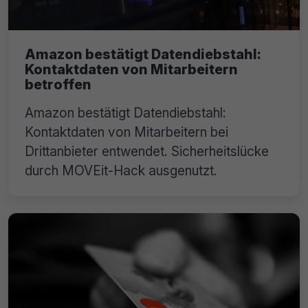
Amazon bestätigt Datendiebstahl:
Kontaktdaten von Mitarbeitern
betroffen
Amazon bestätigt Datendiebstahl:
Kontaktdaten von Mitarbeitern bei
Drittanbieter entwendet. Sicherheitslücke
durch MOVEit-Hack ausgenutzt.