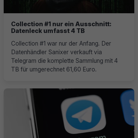
Collection #1 nur ein Ausschnitt:
Datenleck umfasst 4 TB
Collection #1 war nur der Anfang. Der
Datenhändler Sanixer verkauft via
Telegram die komplette Sammlung mit 4
TB für umgerechnet 61,60 Euro.