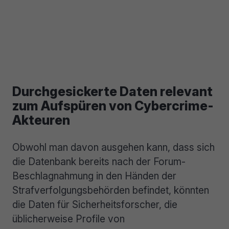
Durchgesickerte Daten relevant
zum Aufspüren von Cybercrime-
Akteuren
Obwohl man davon ausgehen kann, dass sich
die Datenbank bereits nach der Forum-
Beschlagnahmung in den Händen der
Strafverfolgungsbehörden befindet, könnten
die Daten für Sicherheitsforscher, die
üblicherweise Profile von