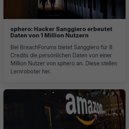
sphero: Hacker Sanggiero erbeutet
Daten von 1 Million Nutzern
Bei BreachForums bietet Sanggiero für 8
Credits die persönlichen Daten von einer
Million Nutzer von sphero an. Diese stellen
Lernroboter her.