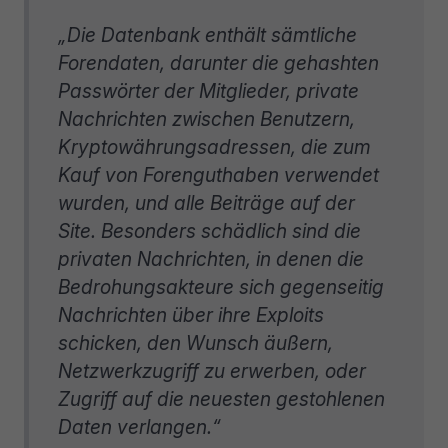
„Die Datenbank enthält sämtliche
Forendaten, darunter die gehashten
Passwörter der Mitglieder, private
Nachrichten zwischen Benutzern,
Kryptowährungsadressen, die zum
Kauf von Forenguthaben verwendet
wurden, und alle Beiträge auf der
Site. Besonders schädlich sind die
privaten Nachrichten, in denen die
Bedrohungsakteure sich gegenseitig
Nachrichten über ihre Exploits
schicken, den Wunsch äußern,
Netzwerkzugriff zu erwerben, oder
Zugriff auf die neuesten gestohlenen
Daten verlangen.“