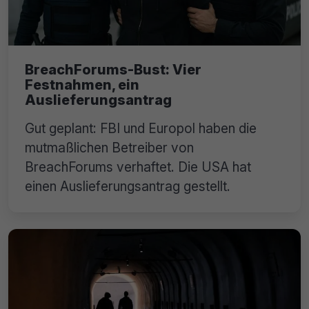
BreachForums-Bust: Vier
Festnahmen, ein
Auslieferungsantrag
Gut geplant: FBI und Europol haben die
mutmaßlichen Betreiber von
BreachForums verhaftet. Die USA hat
einen Auslieferungsantrag gestellt.