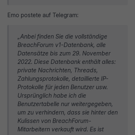
Emo postete auf Telegram:
„Anbei finden Sie die vollständige
BreachForum v1-Datenbank, alle
Datensätze bis zum 29. November
2022. Diese Datenbank enthält alles:
private Nachrichten, Threads,
Zahlungsprotokolle, detaillierte IP-
Protokolle für jeden Benutzer usw.
Ursprünglich habe ich die
Benutzertabelle nur weitergegeben,
um zu verhindern, dass sie hinter den
Kulissen von BreachForum-
Mitarbeitern verkauft wird. Es ist