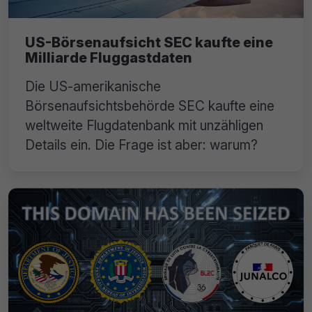
US-Börsenaufsicht SEC kaufte eine
Milliarde Fluggastdaten
Die US-amerikanische
Börsenaufsichtsbehörde SEC kaufte eine
weltweite Flugdatenbank mit unzähligen
Details ein. Die Frage ist aber: warum?