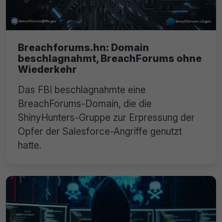
Breachforums.hn: Domain
beschlagnahmt, BreachForums ohne
Wiederkehr
Das FBI beschlagnahmte eine
BreachForums-Domain, die die
ShinyHunters-Gruppe zur Erpressung der
Opfer der Salesforce-Angriffe genutzt
hatte.