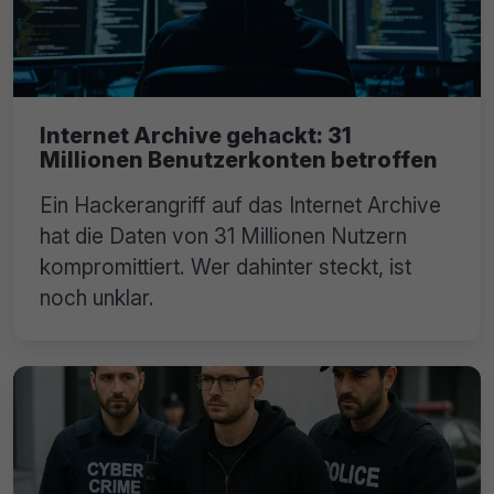
Internet Archive gehackt: 31
Millionen Benutzerkonten betroffen
Ein Hackerangriff auf das Internet Archive
hat die Daten von 31 Millionen Nutzern
kompromittiert. Wer dahinter steckt, ist
noch unklar.