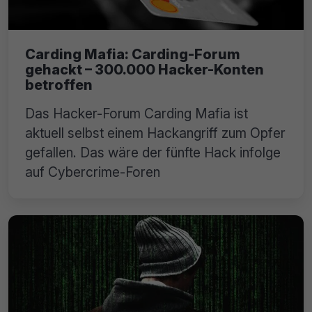
Carding Mafia: Carding-Forum
gehackt – 300.000 Hacker-Konten
betroffen
Das Hacker-Forum Carding Mafia ist
aktuell selbst einem Hackangriff zum Opfer
gefallen. Das wäre der fünfte Hack infolge
auf Cybercrime-Foren