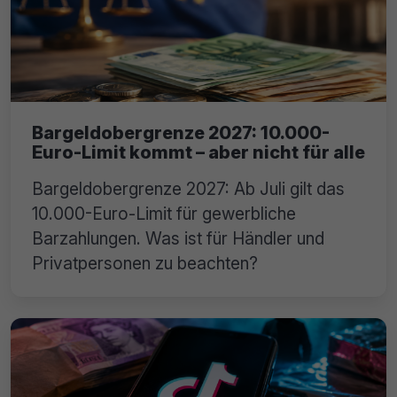
Bargeldobergrenze 2027: 10.000-
Euro-Limit kommt – aber nicht für alle
Bargeldobergrenze 2027: Ab Juli gilt das
10.000-Euro-Limit für gewerbliche
Barzahlungen. Was ist für Händler und
Privatpersonen zu beachten?