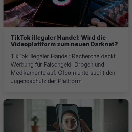
TikTok illegaler Handel: Wird die
Videoplattform zum neuen Darknet?
TikTok illegaler Handel: Recherche deckt
Werbung für Falschgeld, Drogen und
Medikamente auf. Ofcom untersucht den
Jugendschutz der Plattform