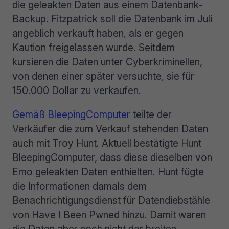
die geleakten Daten aus einem Datenbank-
Backup. Fitzpatrick soll die Datenbank im Juli
angeblich verkauft haben, als er gegen
Kaution freigelassen wurde. Seitdem
kursieren die Daten unter Cyberkriminellen,
von denen einer später versuchte, sie für
150.000 Dollar zu verkaufen.
Gemäß BleepingComputer
teilte der
Verkäufer die zum Verkauf stehenden Daten
auch mit Troy Hunt. Aktuell bestätigte Hunt
BleepingComputer, dass diese dieselben von
Emo geleakten Daten enthielten. Hunt fügte
die Informationen damals dem
Benachrichtigungsdienst für Datendiebstähle
von Have I Been Pwned hinzu. Damit waren