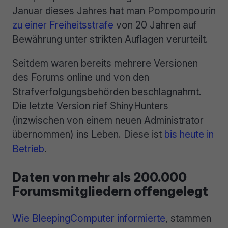
Januar dieses Jahres hat man Pompompourin
zu einer Freiheitsstrafe
von 20 Jahren auf
Bewährung unter strikten Auflagen verurteilt.
Seitdem waren bereits mehrere Versionen
des Forums online und von den
Strafverfolgungsbehörden beschlagnahmt.
Die letzte Version rief ShinyHunters
(inzwischen von einem neuen Administrator
übernommen) ins Leben. Diese ist
bis heute in
Betrieb
.
Daten von mehr als 200.000
Forumsmitgliedern offengelegt
Wie BleepingComputer informierte
, stammen