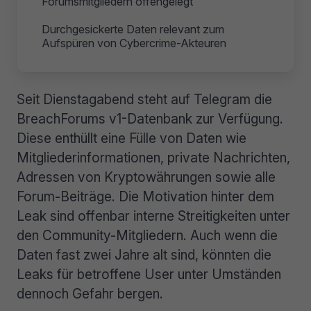
Forumsmitgliedern offengelegt
Durchgesickerte Daten relevant zum
Aufspüren von Cybercrime-Akteuren
Seit Dienstagabend steht auf Telegram die
BreachForums v1-Datenbank zur Verfügung.
Diese enthüllt eine Fülle von Daten wie
Mitgliederinformationen, private Nachrichten,
Adressen von Kryptowährungen sowie alle
Forum-Beiträge. Die Motivation hinter dem
Leak sind offenbar interne Streitigkeiten unter
den Community-Mitgliedern. Auch wenn die
Daten fast zwei Jahre alt sind, könnten die
Leaks für betroffene User unter Umständen
dennoch Gefahr bergen.