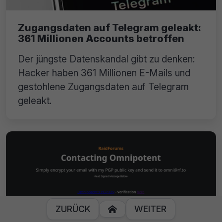
Zugangsdaten auf Telegram geleakt:
361 Millionen Accounts betroffen
Der jüngste Datenskandal gibt zu denken:
Hacker haben 361 Millionen E-Mails und
gestohlene Zugangsdaten auf Telegram
geleakt.
ZURÜCK
WEITER
