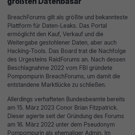
größten Datenbasar
BreachForums gilt als größte und bekannteste
Plattform für Daten-Leaks. Das Portal
ermöglicht den Kauf, Verkauf und die
Weitergabe gestohlener Daten, aber auch
Hacking-Tools. Das Board trat die Nachfolge
des Urgesteins RaidForums an. Nach dessen
Beschlagnahme 2022 vom FBI gründete
Pompompurin BreachForums, um damit die
entstandene Marktlücke zu schließen.
Allerdings verhafteten Bundesbeamte bereits
am 15. März 2023 Conor Brian Fitzpatrick.
Dieser agierte seit der Gründung des Forums
am 16. März 2022 unter dem Pseudonym
Pompompurin als ehemaliger Admin. Im