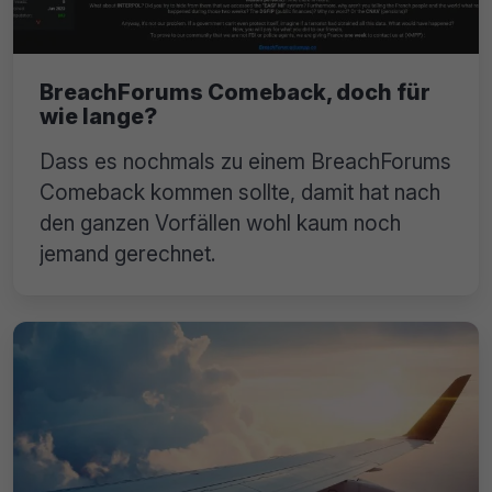
BreachForums Comeback, doch für
wie lange?
Dass es nochmals zu einem BreachForums
Comeback kommen sollte, damit hat nach
den ganzen Vorfällen wohl kaum noch
jemand gerechnet.