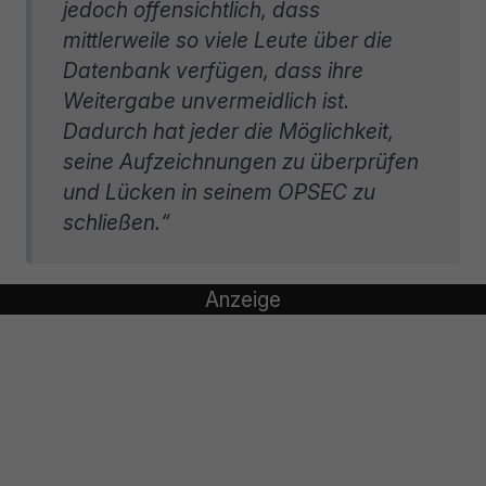
jedoch offensichtlich, dass
mittlerweile so viele Leute über die
Datenbank verfügen, dass ihre
Weitergabe unvermeidlich ist.
Dadurch hat jeder die Möglichkeit,
seine Aufzeichnungen zu überprüfen
und Lücken in seinem OPSEC zu
schließen.“