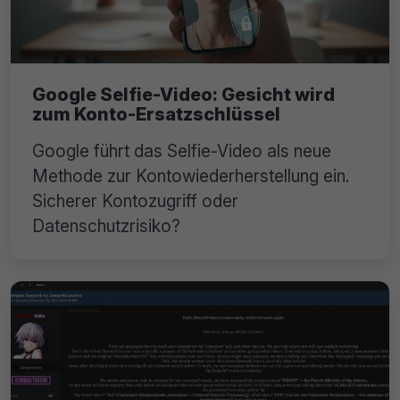
Google Selfie-Video: Gesicht wird
zum Konto-Ersatzschlüssel
Google führt das Selfie-Video als neue
Methode zur Kontowiederherstellung ein.
Sicherer Kontozugriff oder
Datenschutzrisiko?