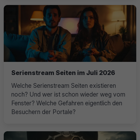
Serienstream Seiten im Juli 2026
Welche Serienstream Seiten existieren
noch? Und wer ist schon wieder weg vom
Fenster? Welche Gefahren eigentlich den
Besuchern der Portale?