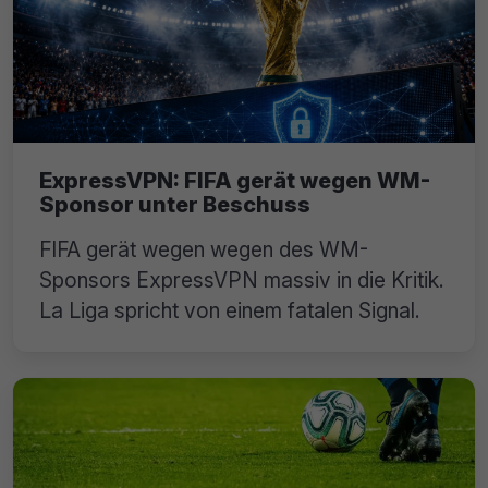
ExpressVPN: FIFA gerät wegen WM-
Sponsor unter Beschuss
FIFA gerät wegen wegen des WM-
Sponsors ExpressVPN massiv in die Kritik.
La Liga spricht von einem fatalen Signal.