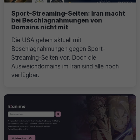
Sport-Streaming-Seiten: Iran macht
bei Beschlagnahmungen von
Domains nicht mit
Die USA gehen aktuell mit
Beschlagnahmungen gegen Sport-
Streaming-Seiten vor. Doch die
Ausweichdomains im Iran sind alle noch
verfügbar.