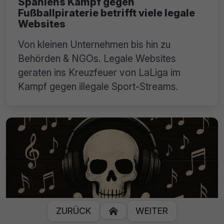
Spaniens Kampf gegen
Fußballpiraterie betrifft viele legale
Websites
Von kleinen Unternehmen bis hin zu
Behörden & NGOs. Legale Websites
geraten ins Kreuzfeuer von LaLiga im
Kampf gegen illegale Sport-Streams.
ZURÜCK
WEITER
