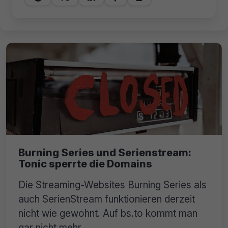
Burning Series und Serienstream:
Tonic sperrte die Domains
Die Streaming-Websites Burning Series als
auch SerienStream funktionieren derzeit
nicht wie gewohnt. Auf bs.to kommt man
gar nicht mehr.