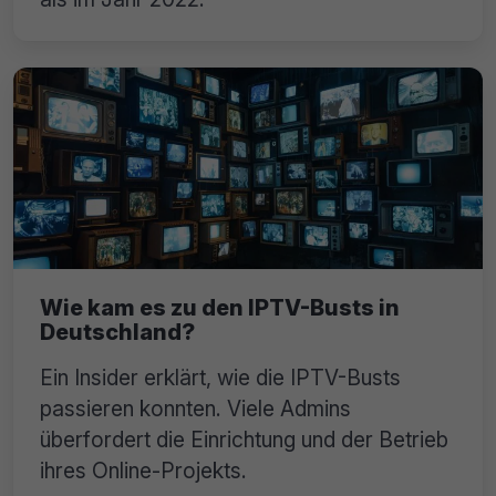
Wie kam es zu den IPTV-Busts in
Deutschland?
Ein Insider erklärt, wie die IPTV-Busts
passieren konnten. Viele Admins
überfordert die Einrichtung und der Betrieb
ihres Online-Projekts.