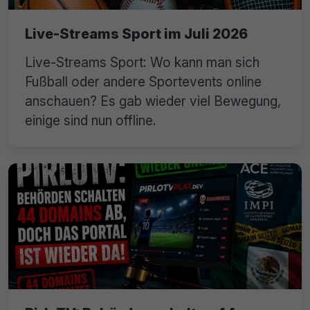
Live-Streams Sport im Juli 2026
Live-Streams Sport: Wo kann man sich
Fußball oder andere Sportevents online
anschauen? Es gab wieder viel Bewegung,
einige sind nun offline.