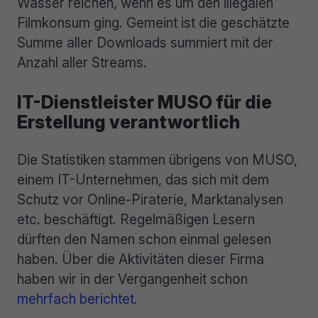
Wasser reichen, wenn es um den illegalen
Filmkonsum ging. Gemeint ist die geschätzte
Summe aller Downloads summiert mit der
Anzahl aller Streams.
IT-Dienstleister MUSO für die
Erstellung verantwortlich
Die Statistiken stammen übrigens von MUSO,
einem IT-Unternehmen, das sich mit dem
Schutz vor Online-Piraterie, Marktanalysen
etc. beschäftigt. Regelmäßigen Lesern
dürften den Namen schon einmal gelesen
haben. Über die Aktivitäten dieser Firma
haben wir in der Vergangenheit schon
mehrfach
berichtet
.