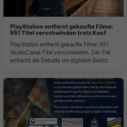
PlayStation entfernt gekaufte Filme:
551 Titel verschwinden trotz Kauf
PlayStation entfernt gekaufte Filme: 551
StudioCanal-Titel verschwinden. Der Fall
entfacht die Debatte um digitalen Besitz.