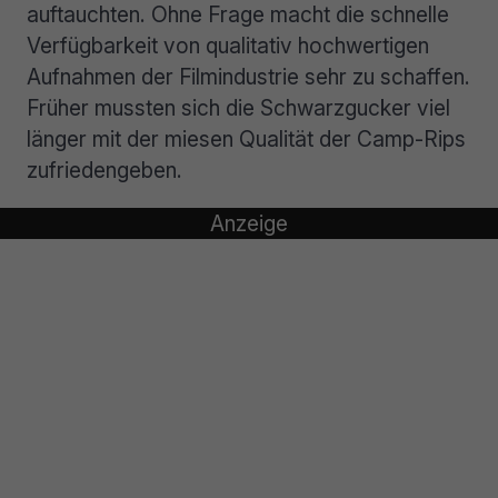
auftauchten. Ohne Frage macht die schnelle
Verfügbarkeit von qualitativ hochwertigen
Aufnahmen der Filmindustrie sehr zu schaffen.
Früher mussten sich die Schwarzgucker viel
länger mit der miesen Qualität der Camp-Rips
zufriedengeben.