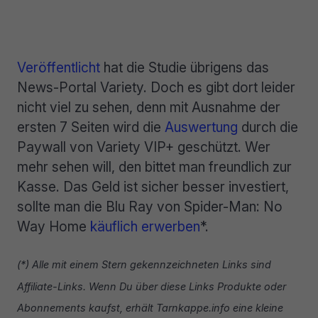
Veröffentlicht
hat die Studie übrigens das
News-Portal Variety. Doch es gibt dort leider
nicht viel zu sehen, denn mit Ausnahme der
ersten 7 Seiten wird die
Auswertung
durch die
Paywall von Variety VIP+ geschützt. Wer
mehr sehen will, den bittet man freundlich zur
Kasse. Das Geld ist sicher besser investiert,
sollte man die Blu Ray von Spider-Man: No
Way Home
käuflich erwerben
*.
(*) Alle mit einem Stern gekennzeichneten Links sind
Affiliate-Links. Wenn Du über diese Links Produkte oder
Abonnements kaufst, erhält Tarnkappe.info eine kleine