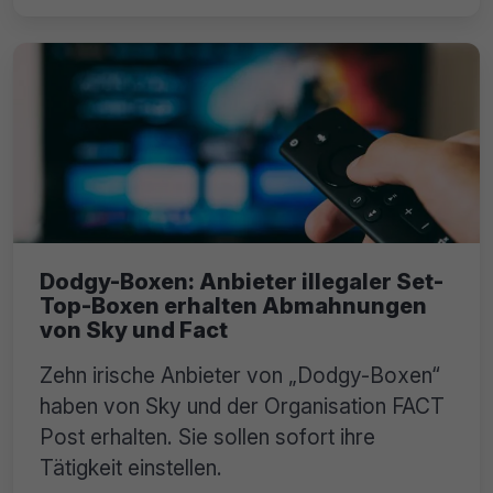
Dodgy-Boxen: Anbieter illegaler Set-
Top-Boxen erhalten Abmahnungen
von Sky und Fact
Zehn irische Anbieter von „Dodgy-Boxen“
haben von Sky und der Organisation FACT
Post erhalten. Sie sollen sofort ihre
Tätigkeit einstellen.