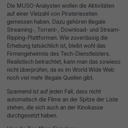
Die MUSO-Analysten wollen die Aktivitäten
auf einer Vielzahl von Piraterieseiten
gemessen haben. Dazu gehören illegale
Streaming-, Torrent-, Download- und Stream-
Ripping-Plattformen. Wie zuverlässig die
Erhebung tatsächlich ist, bleibt wohl das
Firmengeheimnis des Tech-Dienstleisters.
Realistisch betrachtet, kann man das sowieso
nicht überprüfen, da es im World Wide Web
noch viel mehr illegale Quellen gibt.
Spannend ist auf jeden Fall, dass nicht
automatisch die Filme an der Spitze der Liste
stehen, die sich auch an der Kinokasse
durchgesetzt haben.