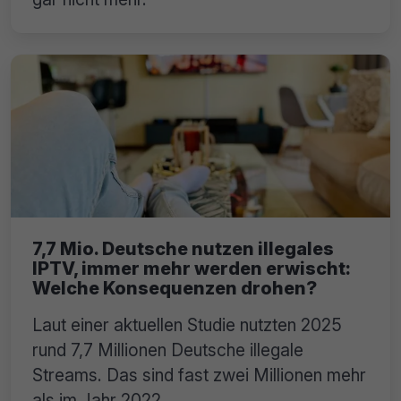
7,7 Mio. Deutsche nutzen illegales
IPTV, immer mehr werden erwischt:
Welche Konsequenzen drohen?
Laut einer aktuellen Studie nutzten 2025
rund 7,7 Millionen Deutsche illegale
Streams. Das sind fast zwei Millionen mehr
als im Jahr 2022.