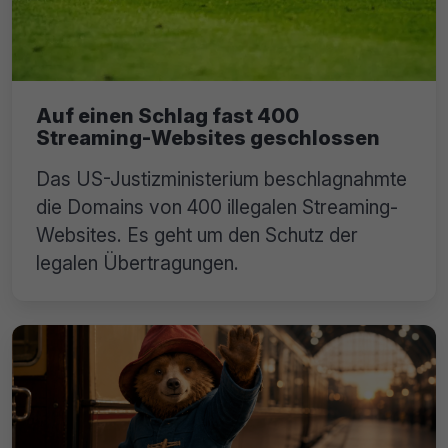
Auf einen Schlag fast 400
Streaming-Websites geschlossen
Das US-Justizministerium beschlagnahmte
die Domains von 400 illegalen Streaming-
Websites. Es geht um den Schutz der
legalen Übertragungen.