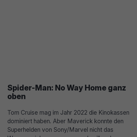
Spider-Man: No Way Home ganz
oben
Tom Cruise mag im Jahr 2022 die Kinokassen
dominiert haben. Aber Maverick konnte den
Superhelden von Sony/Marvel nicht das