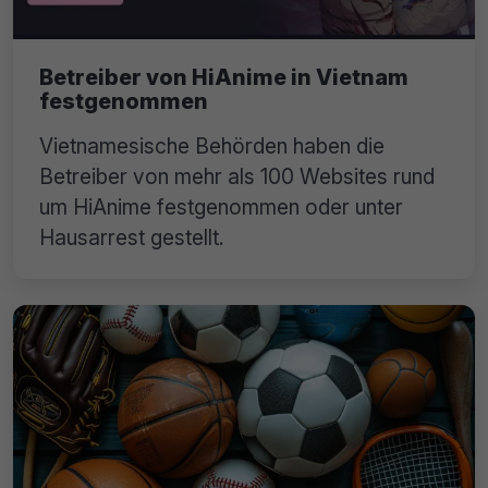
Betreiber von HiAnime in Vietnam
festgenommen
Vietnamesische Behörden haben die
Betreiber von mehr als 100 Websites rund
um HiAnime festgenommen oder unter
Hausarrest gestellt.