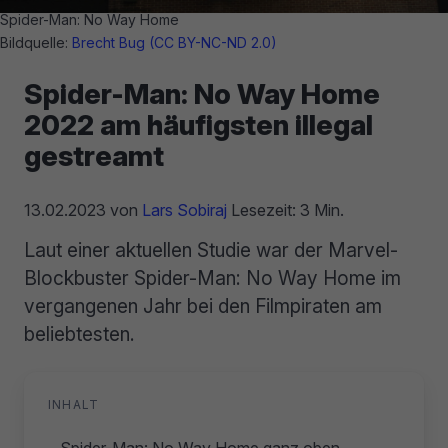
Spider-Man: No Way Home
Bildquelle:
Brecht Bug (CC BY-NC-ND 2.0)
Spider-Man: No Way Home
2022 am häufigsten illegal
gestreamt
13.02.2023
von
Lars Sobiraj
Lesezeit: 3 Min.
Laut einer aktuellen Studie war der Marvel-
Blockbuster Spider-Man: No Way Home im
vergangenen Jahr bei den Filmpiraten am
beliebtesten.
INHALT