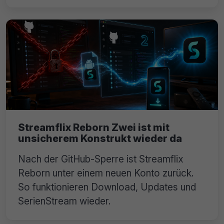
Streamflix Reborn Zwei ist mit
unsicherem Konstrukt wieder da
Nach der GitHub-Sperre ist Streamflix
Reborn unter einem neuen Konto zurück.
So funktionieren Download, Updates und
SerienStream wieder.