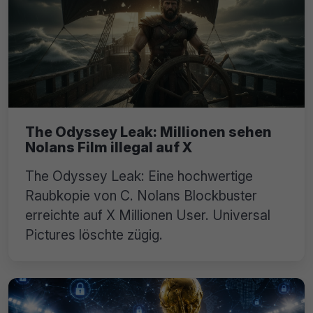
The Odyssey Leak: Millionen sehen
Nolans Film illegal auf X
The Odyssey Leak: Eine hochwertige
Raubkopie von C. Nolans Blockbuster
erreichte auf X Millionen User. Universal
Pictures löschte zügig.