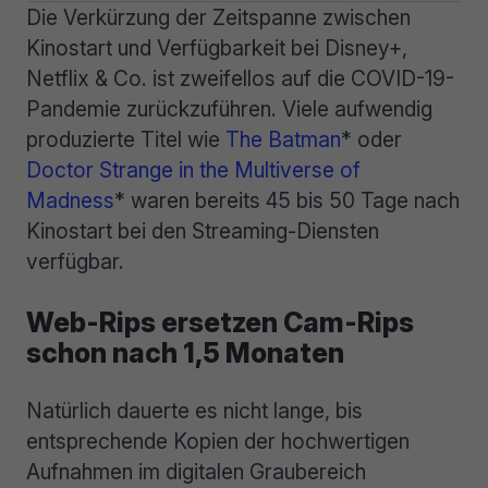
Die Verkürzung der Zeitspanne zwischen
Kinostart und Verfügbarkeit bei Disney+,
Netflix & Co. ist zweifellos auf die COVID-19-
Pandemie zurückzuführen. Viele aufwendig
produzierte Titel wie
The Batman
* oder
Doctor Strange in the Multiverse of
Madness
* waren bereits 45 bis 50 Tage nach
Kinostart bei den Streaming-Diensten
verfügbar.
Web-Rips ersetzen Cam-Rips
schon nach 1,5 Monaten
Natürlich dauerte es nicht lange, bis
entsprechende Kopien der hochwertigen
Aufnahmen im digitalen Graubereich