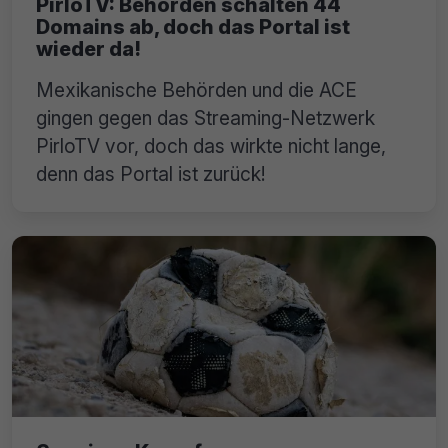
PirloTV: Behörden schalten 44
Domains ab, doch das Portal ist
wieder da!
Mexikanische Behörden und die ACE
gingen gegen das Streaming-Netzwerk
PirloTV vor, doch das wirkte nicht lange,
denn das Portal ist zurück!