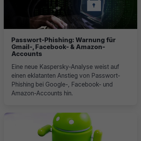
Passwort-Phishing: Warnung für
Gmail-, Facebook- & Amazon-
Accounts
Eine neue Kaspersky-Analyse weist auf
einen eklatanten Anstieg von Passwort-
Phishing bei Google-, Facebook- und
Amazon-Accounts hin.