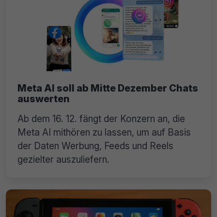
Meta AI soll ab Mitte Dezember Chats
auswerten
Ab dem 16. 12. fängt der Konzern an, die
Meta AI mithören zu lassen, um auf Basis
der Daten Werbung, Feeds und Reels
gezielter auszuliefern.