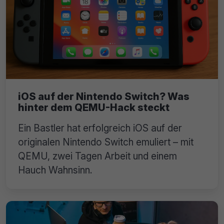
iOS auf der Nintendo Switch? Was
hinter dem QEMU-Hack steckt
Ein Bastler hat erfolgreich iOS auf der
originalen Nintendo Switch emuliert – mit
QEMU, zwei Tagen Arbeit und einem
Hauch Wahnsinn.