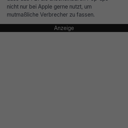
nicht nur bei Apple gerne nutzt, um
mutmaßliche Verbrecher zu fassen.