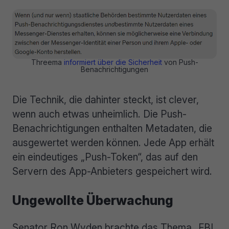
Threema
informiert über die Sicherheit
von Push-
Benachrichtigungen
Die Technik, die dahinter steckt, ist clever,
wenn auch etwas unheimlich. Die Push-
Benachrichtigungen enthalten Metadaten, die
ausgewertet werden können. Jede App erhält
ein eindeutiges „Push-Token“, das auf den
Servern des App-Anbieters gespeichert wird.
Ungewollte Überwachung
Senator Ron Wyden brachte das Thema „FBI