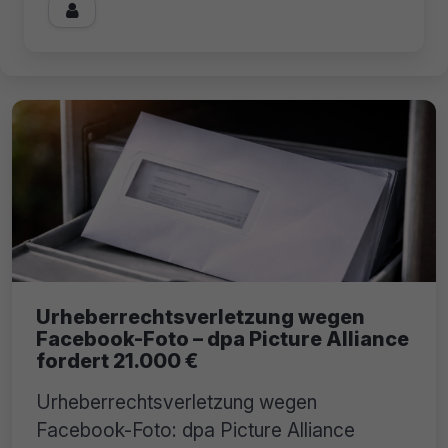

Urheberrechtsverletzung wegen
Facebook-Foto – dpa Picture Alliance
fordert 21.000 €
Urheberrechtsverletzung wegen
Facebook-Foto: dpa Picture Alliance