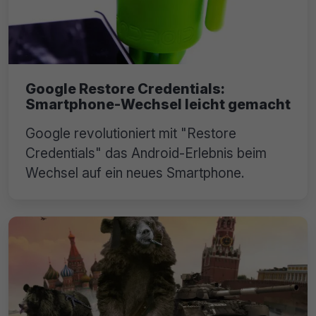
Google Restore Credentials:
Smartphone-Wechsel leicht gemacht
Google revolutioniert mit "Restore
Credentials" das Android-Erlebnis beim
Wechsel auf ein neues Smartphone.