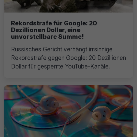
Rekordstrafe für Google: 20
Dezillionen Dollar, eine
unvorstellbare Summe!
Russisches Gericht verhängt irrsinnige
Rekordstrafe gegen Google: 20 Dezillionen
Dollar für gesperrte YouTube-Kanäle.