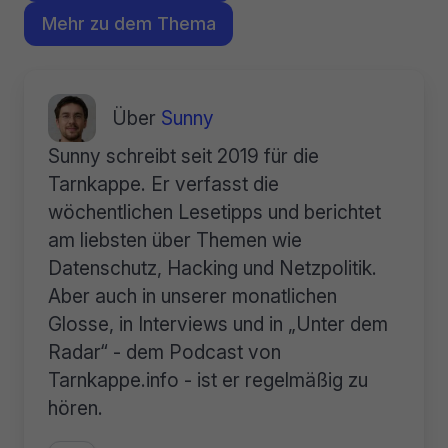
Mehr zu dem Thema
Über
Sunny
Sunny schreibt seit 2019 für die
Tarnkappe. Er verfasst die
wöchentlichen Lesetipps und berichtet
am liebsten über Themen wie
Datenschutz, Hacking und Netzpolitik.
Aber auch in unserer monatlichen
Glosse, in Interviews und in „Unter dem
Radar“ - dem Podcast von
Tarnkappe.info - ist er regelmäßig zu
hören.