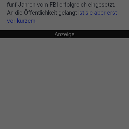
fünf Jahren vom FBI erfolgreich eingesetzt.
An die Öffentlichkeit gelangt
ist sie aber erst
vor kurzem
.