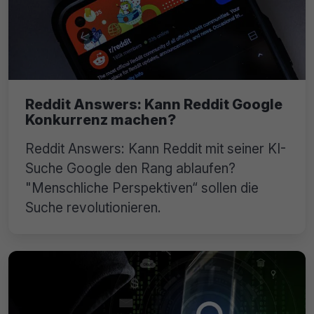
Reddit Answers: Kann Reddit Google
Konkurrenz machen?
Reddit Answers: Kann Reddit mit seiner KI-
Suche Google den Rang ablaufen?
"Menschliche Perspektiven“ sollen die
Suche revolutionieren.