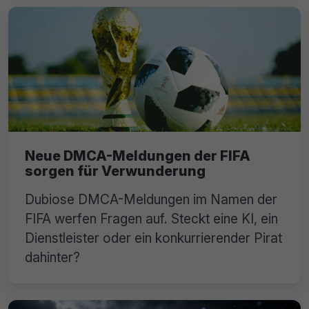
Neue DMCA-Meldungen der FIFA
sorgen für Verwunderung
Dubiose DMCA-Meldungen im Namen der
FIFA werfen Fragen auf. Steckt eine KI, ein
Dienstleister oder ein konkurrierender Pirat
dahinter?