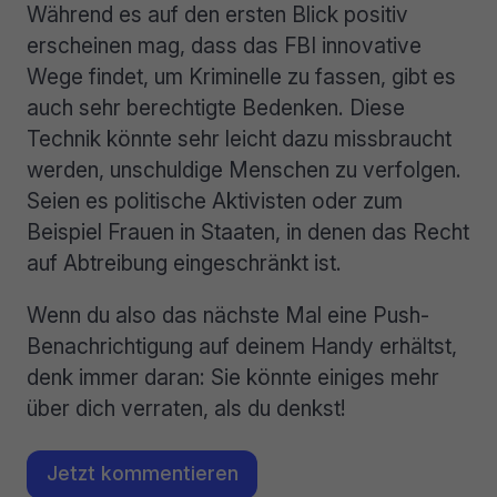
Während es auf den ersten Blick positiv
erscheinen mag, dass das FBI innovative
Wege findet, um Kriminelle zu fassen, gibt es
auch sehr berechtigte Bedenken. Diese
Technik könnte sehr leicht dazu missbraucht
werden, unschuldige Menschen zu verfolgen.
Seien es politische Aktivisten oder zum
Beispiel Frauen in Staaten, in denen das Recht
auf Abtreibung eingeschränkt ist.
Wenn du also das nächste Mal eine Push-
Benachrichtigung auf deinem Handy erhältst,
denk immer daran: Sie könnte einiges mehr
über dich verraten, als du denkst!
Jetzt kommentieren