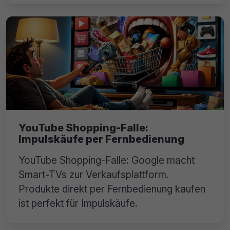
YouTube Shopping-Falle:
Impulskäufe per Fernbedienung
YouTube Shopping-Falle: Google macht
Smart-TVs zur Verkaufsplattform.
Produkte direkt per Fernbedienung kaufen
ist perfekt für Impulskäufe.