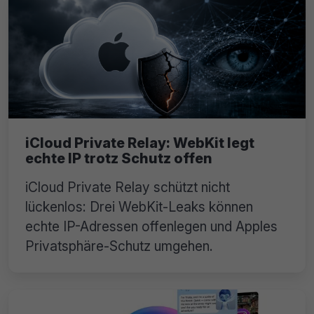
iCloud Private Relay: WebKit legt
echte IP trotz Schutz offen
iCloud Private Relay schützt nicht
lückenlos: Drei WebKit-Leaks können
echte IP-Adressen offenlegen und Apples
Privatsphäre-Schutz umgehen.