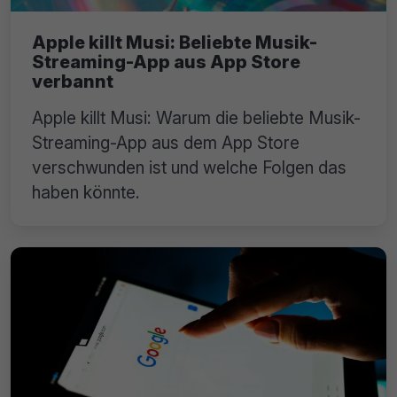
Apple killt Musi: Beliebte Musik-
Streaming-App aus App Store
verbannt
Apple killt Musi: Warum die beliebte Musik-
Streaming-App aus dem App Store
verschwunden ist und welche Folgen das
haben könnte.