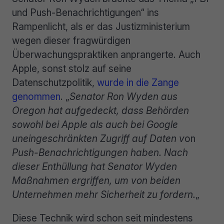
und Push-Benachrichtigungen“ ins
Rampenlicht, als er das Justizministerium
wegen dieser fragwürdigen
Überwachungspraktiken anprangerte. Auch
Apple, sonst stolz auf seine
Datenschutzpolitik,
wurde in die Zange
genommen
. „
Senator Ron Wyden aus
Oregon hat aufgedeckt, dass Behörden
sowohl bei Apple als auch bei Google
uneingeschränkten Zugriff auf Daten v
on
Push-Benachrichtigungen haben. Nach
dieser Enthüllung hat Senator Wyden
Maßnahmen ergriffen, um von beiden
Unternehmen mehr Sicherheit zu fordern.
„
Diese Technik wird schon seit mindestens