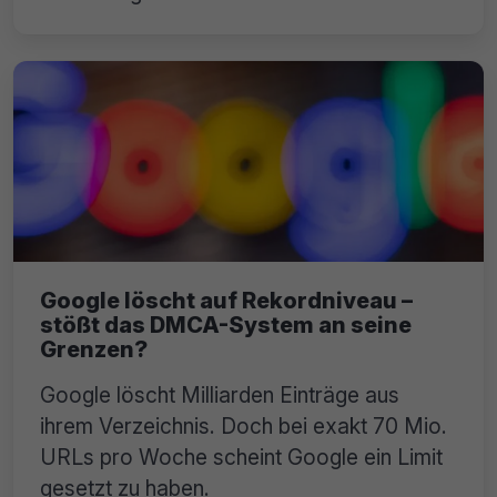
Google löscht auf Rekordniveau –
stößt das DMCA-System an seine
Grenzen?
Google löscht Milliarden Einträge aus
ihrem Verzeichnis. Doch bei exakt 70 Mio.
URLs pro Woche scheint Google ein Limit
gesetzt zu haben.