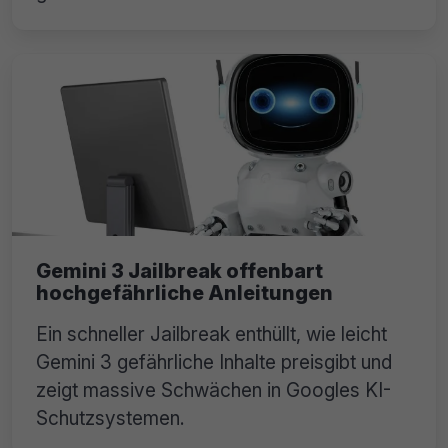
Gemini 3 Jailbreak offenbart
hochgefährliche Anleitungen
Ein schneller Jailbreak enthüllt, wie leicht
Gemini 3 gefährliche Inhalte preisgibt und
zeigt massive Schwächen in Googles KI-
Schutzsystemen.