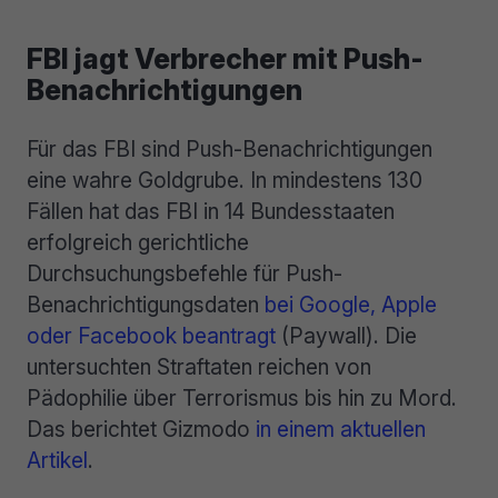
FBI jagt Verbrecher mit Push-
Benachrichtigungen
Für das FBI sind Push-Benachrichtigungen
eine wahre Goldgrube. In mindestens 130
Fällen hat das FBI in 14 Bundesstaaten
erfolgreich gerichtliche
Durchsuchungsbefehle für Push-
Benachrichtigungsdaten
bei Google, Apple
oder Facebook beantragt
(Paywall). Die
untersuchten Straftaten reichen von
Pädophilie über Terrorismus bis hin zu Mord.
Das berichtet Gizmodo
in einem aktuellen
Artikel
.