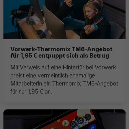
Vorwerk-Thermomix TM6-Angebot
für 1,95 € entpuppt sich als Betrug
Mit Verweis auf eine Hintertür bei Vorwerk
preist eine vermeintlich ehemalige
Mitarbeiterin ein Thermomix TM6-Angebot
für nur 1,95 € an.