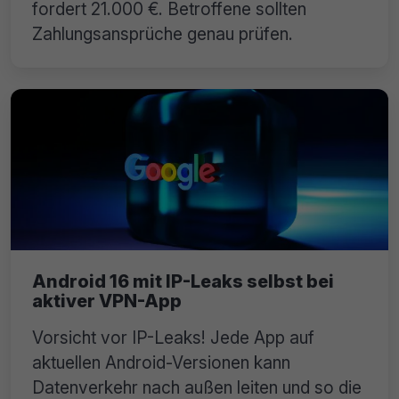
fordert 21.000 €. Betroffene sollten
Zahlungsansprüche genau prüfen.
Android 16 mit IP-Leaks selbst bei
aktiver VPN-App
Vorsicht vor IP-Leaks! Jede App auf
aktuellen Android-Versionen kann
Datenverkehr nach außen leiten und so die