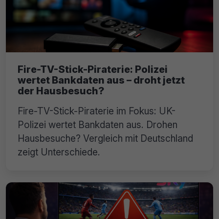
Fire-TV-Stick-Piraterie: Polizei
wertet Bankdaten aus – droht jetzt
der Hausbesuch?
Fire-TV-Stick-Piraterie im Fokus: UK-
Polizei wertet Bankdaten aus. Drohen
Hausbesuche? Vergleich mit Deutschland
zeigt Unterschiede.