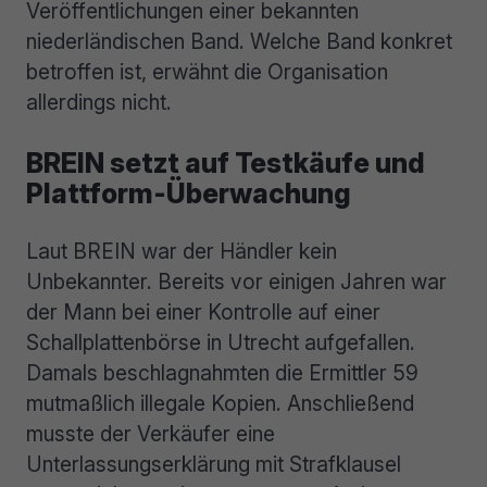
Veröffentlichungen einer bekannten
niederländischen Band. Welche Band konkret
betroffen ist, erwähnt die Organisation
allerdings nicht.
BREIN setzt auf Testkäufe und
Plattform-Überwachung
Laut BREIN war der Händler kein
Unbekannter. Bereits vor einigen Jahren war
der Mann bei einer Kontrolle auf einer
Schallplattenbörse in Utrecht aufgefallen.
Damals beschlagnahmten die Ermittler 59
mutmaßlich illegale Kopien. Anschließend
musste der Verkäufer eine
Unterlassungserklärung mit Strafklausel