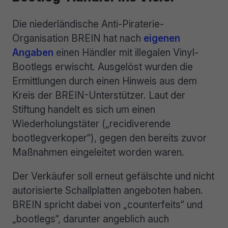
Die niederländische Anti-Piraterie-
Organisation BREIN hat nach
eigenen
Angaben
einen Händler mit illegalen Vinyl-
Bootlegs erwischt. Ausgelöst wurden die
Ermittlungen durch einen Hinweis aus dem
Kreis der BREIN-Unterstützer. Laut der
Stiftung handelt es sich um einen
Wiederholungstäter („recidiverende
bootlegverkoper“), gegen den bereits zuvor
Maßnahmen eingeleitet worden waren.
Der Verkäufer soll erneut gefälschte und nicht
autorisierte Schallplatten angeboten haben.
BREIN spricht dabei von „counterfeits“ und
„bootlegs“, darunter angeblich auch