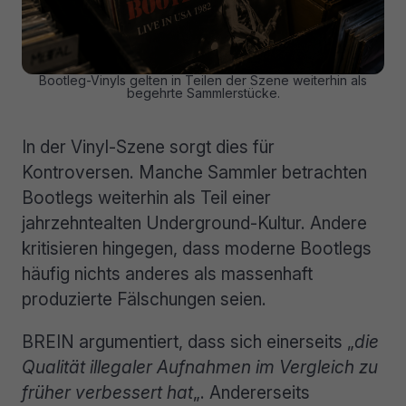
Bootleg-Vinyls gelten in Teilen der Szene weiterhin als
begehrte Sammlerstücke.
In der Vinyl-Szene sorgt dies für
Kontroversen. Manche Sammler betrachten
Bootlegs weiterhin als Teil einer
jahrzehntealten Underground-Kultur. Andere
kritisieren hingegen, dass moderne Bootlegs
häufig nichts anderes als massenhaft
produzierte Fälschungen seien.
BREIN argumentiert, dass sich einerseits „
die
Qualität illegaler Aufnahmen im Vergleich zu
früher verbessert hat
„. Andererseits