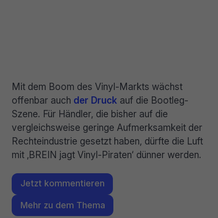
Mit dem Boom des Vinyl-Markts wächst
offenbar auch
der Druck
auf die Bootleg-
Szene. Für Händler, die bisher auf die
vergleichsweise geringe Aufmerksamkeit der
Rechteindustrie gesetzt haben, dürfte die Luft
mit ‚BREIN jagt Vinyl-Piraten‘ dünner werden.
Jetzt kommentieren
Mehr zu dem Thema