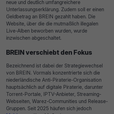
neue und deutlich umfangreichere
Unterlassungserklärung. Zudem soll er einen
Geldbetrag an BREIN gezahlt haben. Die
Website, über die die mutmaßlich illegalen
Live-Alben beworben wurden, wurde
inzwischen abgeschaltet.
BREIN verschiebt den Fokus
Bezeichnend ist dabei der Strategiewechsel
von BREIN. Vormals konzentrierte sich die
niederländische Anti-Piraterie-Organisation
hauptsächlich auf digitale Piraterie, darunter
Torrent-Portale, IPTV-Anbieter, Streaming-
Webseiten, Warez-Communities und Release-
Gruppen. Seit 2025 häufen sich jedoch