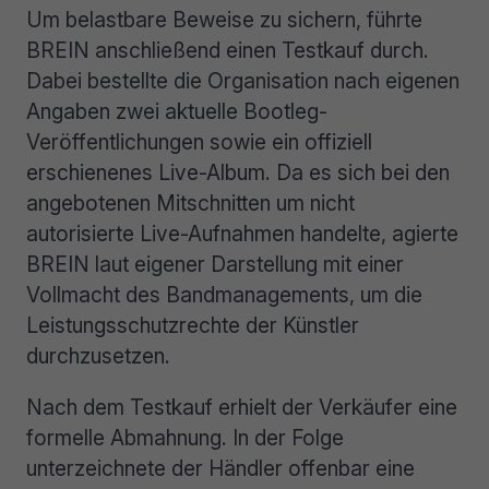
Um belastbare Beweise zu sichern, führte
BREIN anschließend einen Testkauf durch.
Dabei bestellte die Organisation nach eigenen
Angaben zwei aktuelle Bootleg-
Veröffentlichungen sowie ein offiziell
erschienenes Live-Album. Da es sich bei den
angebotenen Mitschnitten um nicht
autorisierte Live-Aufnahmen handelte, agierte
BREIN laut eigener Darstellung mit einer
Vollmacht des Bandmanagements, um die
Leistungsschutzrechte der Künstler
durchzusetzen.
Nach dem Testkauf erhielt der Verkäufer eine
formelle Abmahnung. In der Folge
unterzeichnete der Händler offenbar eine