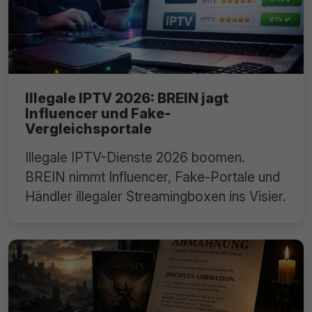
Illegale IPTV 2026: BREIN jagt
Influencer und Fake-
Vergleichsportale
Illegale IPTV-Dienste 2026 boomen.
BREIN nimmt Influencer, Fake-Portale und
Händler illegaler Streamingboxen ins Visier.