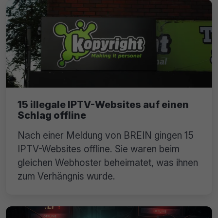
15 illegale IPTV-Websites auf einen
Schlag offline
Nach einer Meldung von BREIN gingen 15
IPTV-Websites offline. Sie waren beim
gleichen Webhoster beheimatet, was ihnen
zum Verhängnis wurde.