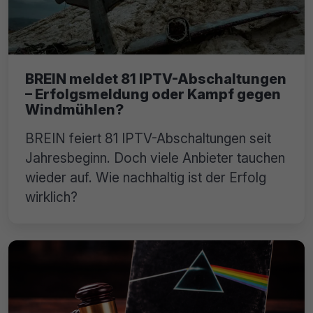
BREIN meldet 81 IPTV-Abschaltungen
– Erfolgsmeldung oder Kampf gegen
Windmühlen?
BREIN feiert 81 IPTV-Abschaltungen seit
Jahresbeginn. Doch viele Anbieter tauchen
wieder auf. Wie nachhaltig ist der Erfolg
wirklich?