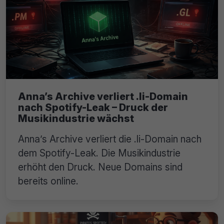
Anna’s Archive verliert .li-Domain
nach Spotify-Leak – Druck der
Musikindustrie wächst
Anna’s Archive verliert die .li-Domain nach
dem Spotify-Leak. Die Musikindustrie
erhöht den Druck. Neue Domains sind
bereits online.