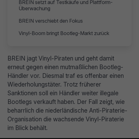
BREIN setzt auf Testkäufe und Plattform-
Überwachung
BREIN verschiebt den Fokus
Vinyl-Boom bringt Bootleg-Markt zurück
BREIN jagt Vinyl-Piraten und geht damit
erneut gegen einen mutmaßlichen Bootleg-
Händler vor. Diesmal traf es offenbar einen
Wiederholungstäter. Trotz früherer
Sanktionen soll ein Händler weiter illegale
Bootlegs verkauft haben. Der Fall zeigt, wie
beharrlich die niederländische Anti-Piraterie-
Organisation die wachsende Vinyl-Piraterie
im Blick behält.