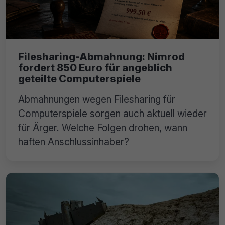
Filesharing-Abmahnung: Nimrod
fordert 850 Euro für angeblich
geteilte Computerspiele
Abmahnungen wegen Filesharing für
Computerspiele sorgen auch aktuell wieder
für Ärger. Welche Folgen drohen, wann
haften Anschlussinhaber?