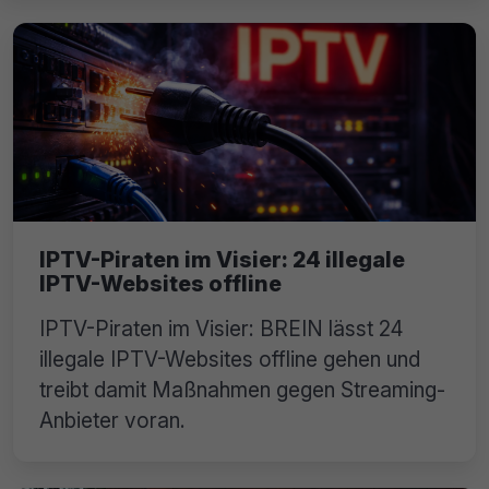
IPTV-Piraten im Visier: 24 illegale
IPTV-Websites offline
IPTV-Piraten im Visier: BREIN lässt 24
illegale IPTV-Websites offline gehen und
treibt damit Maßnahmen gegen Streaming-
Anbieter voran.