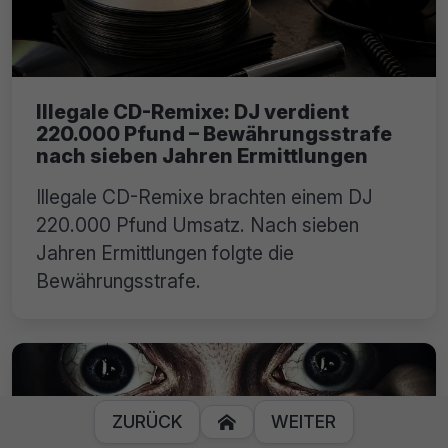
Illegale CD-Remixe: DJ verdient
220.000 Pfund – Bewährungsstrafe
nach sieben Jahren Ermittlungen
Illegale CD-Remixe brachten einem DJ
220.000 Pfund Umsatz. Nach sieben
Jahren Ermittlungen folgte die
Bewährungsstrafe.
ZURÜCK
WEITER
