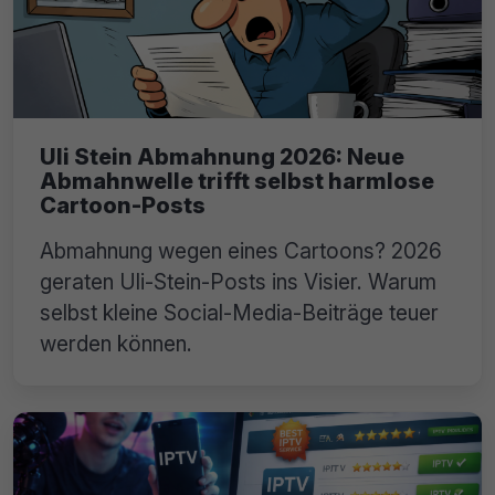
Uli Stein Abmahnung 2026: Neue
Abmahnwelle trifft selbst harmlose
Cartoon-Posts
Abmahnung wegen eines Cartoons? 2026
geraten Uli-Stein-Posts ins Visier. Warum
selbst kleine Social-Media-Beiträge teuer
werden können.