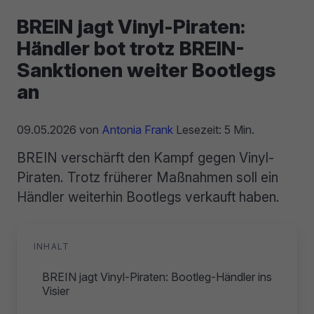
BREIN jagt Vinyl-Piraten:
Händler bot trotz BREIN-
Sanktionen weiter Bootlegs
an
09.05.2026
von
Antonia Frank
Lesezeit: 5 Min.
BREIN verschärft den Kampf gegen Vinyl-
Piraten. Trotz früherer Maßnahmen soll ein
Händler weiterhin Bootlegs verkauft haben.
INHALT
BREIN jagt Vinyl-Piraten: Bootleg-Händler ins
Visier