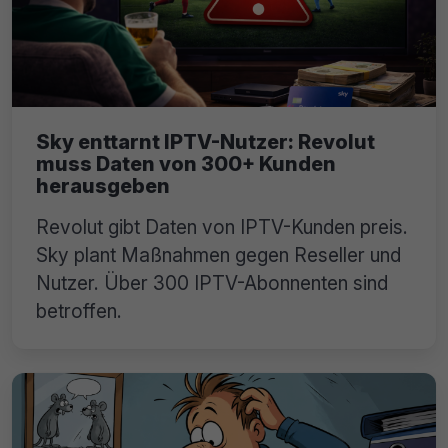
Sky enttarnt IPTV-Nutzer: Revolut
muss Daten von 300+ Kunden
herausgeben
Revolut gibt Daten von IPTV-Kunden preis.
Sky plant Maßnahmen gegen Reseller und
Nutzer. Über 300 IPTV-Abonnenten sind
betroffen.