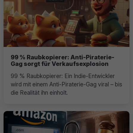
99 % Raubkopierer: Anti-Piraterie-
Gag sorgt für Verkaufsexplosion
99 % Raubkopierer: Ein Indie-Entwickler
wird mit einem Anti-Piraterie-Gag viral – bis
die Realität ihn einholt.