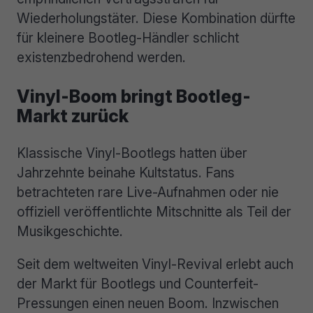
Wiederholungstäter. Diese Kombination dürfte
für kleinere Bootleg-Händler schlicht
existenzbedrohend werden.
Vinyl-Boom bringt Bootleg-
Markt zurück
Klassische Vinyl-Bootlegs hatten über
Jahrzehnte beinahe Kultstatus. Fans
betrachteten rare Live-Aufnahmen oder nie
offiziell veröffentlichte Mitschnitte als Teil der
Musikgeschichte.
Seit dem weltweiten Vinyl-Revival erlebt auch
der Markt für Bootlegs und Counterfeit-
Pressungen einen neuen Boom. Inzwischen