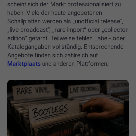
scheint sich der Markt professionalisiert zu
haben. Viele der heute angebotenen
Schallplatten werden als „unofficial release“,
„live broadcast“, „rare import“ oder „collector
edition“ getarnt. Teilweise fehlen Label- oder
Katalogangaben vollständig. Entsprechende
Angebote finden sich zahlreich auf
Marktplaats
und anderen Plattformen.