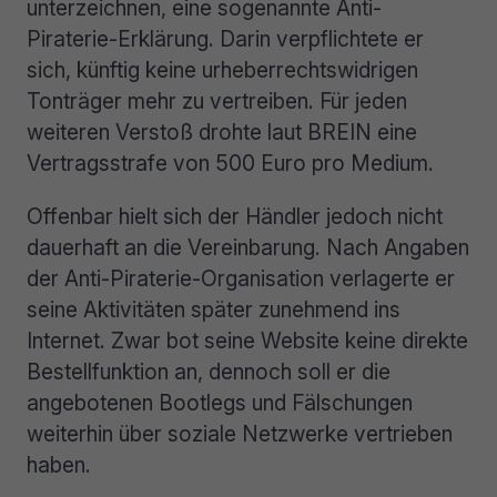
unterzeichnen, eine sogenannte Anti-
Piraterie-Erklärung. Darin verpflichtete er
sich, künftig keine urheberrechtswidrigen
Tonträger mehr zu vertreiben. Für jeden
weiteren Verstoß drohte laut BREIN eine
Vertragsstrafe von 500 Euro pro Medium.
Offenbar hielt sich der Händler jedoch nicht
dauerhaft an die Vereinbarung. Nach Angaben
der Anti-Piraterie-Organisation verlagerte er
seine Aktivitäten später zunehmend ins
Internet. Zwar bot seine Website keine direkte
Bestellfunktion an, dennoch soll er die
angebotenen Bootlegs und Fälschungen
weiterhin über soziale Netzwerke vertrieben
haben.