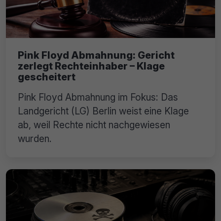
Pink Floyd Abmahnung: Gericht
zerlegt Rechteinhaber – Klage
gescheitert
Pink Floyd Abmahnung im Fokus: Das
Landgericht (LG) Berlin weist eine Klage
ab, weil Rechte nicht nachgewiesen
wurden.