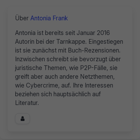
Über
Antonia Frank
Antonia ist bereits seit Januar 2016
Autorin bei der Tarnkappe. Eingestiegen
ist sie zunächst mit Buch-Rezensionen.
Inzwischen schreibt sie bevorzugt über
juristische Themen, wie P2P-Fälle, sie
greift aber auch andere Netzthemen,
wie Cybercrime, auf. Ihre Interessen
beziehen sich hauptsächlich auf
Literatur.
