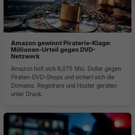
Amazon gewinnt Piraterie-Klage:
Millionen-Urteil gegen DVD-
Netzwerk
Amazon holt sich 6,075 Mio. Dollar gegen
Piraten-DVD-Shops und sichert sich die
Domains. Registrare und Hoster geraten
unter Druck.